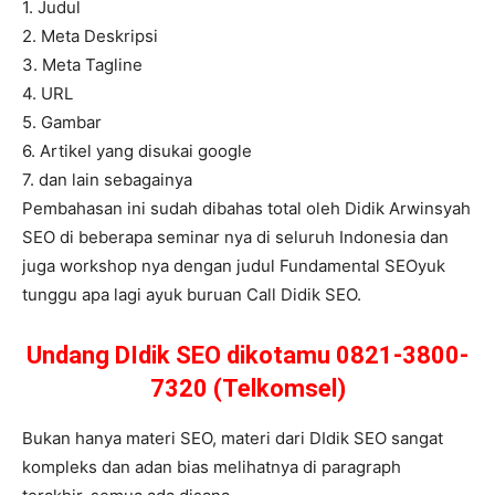
1. Judul
2. Meta Deskripsi
3. Meta Tagline
4. URL
5. Gambar
6. Artikel yang disukai google
7. dan lain sebagainya
Pembahasan ini sudah dibahas total oleh Didik Arwinsyah
SEO di beberapa seminar nya di seluruh Indonesia dan
juga workshop nya dengan judul Fundamental SEOyuk
tunggu apa lagi ayuk buruan Call Didik SEO.
Undang DIdik SEO dikotamu 0821-3800-
7320 (Telkomsel)
Bukan hanya materi SEO, materi dari DIdik SEO sangat
kompleks dan adan bias melihatnya di paragraph