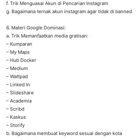
f. Trik Menguasai Akun di Pencarian Instagram
g. Bagaimana ternak akun instagram agar tidak di banned
6. Materi Google Dominasi:
a. Trik Memanfaatkan media gratisan:
– Kumparan
– My Maps
– Hub Docker
– Medium
– Wattpad
– Linked In
– Slideshare
– Academia
– Scribd
– Kaskus
– Storify
b. Bagaimana membuat keyword sesuai dengan kota