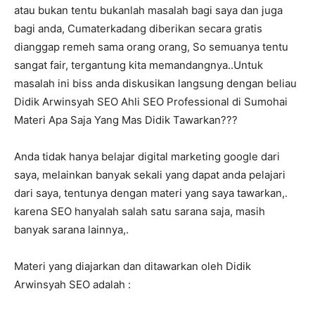
atau bukan tentu bukanlah masalah bagi saya dan juga
bagi anda, Cumaterkadang diberikan secara gratis
dianggap remeh sama orang orang, So semuanya tentu
sangat fair, tergantung kita memandangnya..Untuk
masalah ini biss anda diskusikan langsung dengan beliau
Didik Arwinsyah SEO Ahli SEO Professional di Sumohai
Materi Apa Saja Yang Mas Didik Tawarkan???
Anda tidak hanya belajar digital marketing google dari
saya, melainkan banyak sekali yang dapat anda pelajari
dari saya, tentunya dengan materi yang saya tawarkan,.
karena SEO hanyalah salah satu sarana saja, masih
banyak sarana lainnya,.
Materi yang diajarkan dan ditawarkan oleh Didik
Arwinsyah SEO adalah :