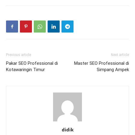
Previous article
Next article
Pakar SEO Professional di
Master SEO Professional di
Kotawaringin Timur
Simpang Ampek
didik