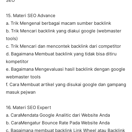
SEO
15. Materi SEO Advance
a. Trik Mengenal berbagai macam sumber backlink
b. Trik Mencari backlink yang diakui google (webmaster
tools)
c. Trik Mencari dan mencontek backlink dari competitor
d. Bagaimana Membuat backlink yang tidak bisa ditiru
kompetitor
e. Bagaimana Mengevaluasi hasil backlink dengan google
webmaster tools
f. Cara Membuat artikel yang disukai google dan gampang
masuk pejwan
16. Materi SEO Expert
a. CaraMendata Google Analitic dari Website Anda
b. CaraMengatur Bounce Rate Pada Website Anda
c. Bagaimana membuat backlink Link Wheel atau Backlink