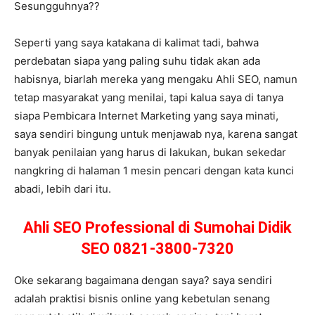
Sesungguhnya??
Seperti yang saya katakana di kalimat tadi, bahwa
perdebatan siapa yang paling suhu tidak akan ada
habisnya, biarlah mereka yang mengaku Ahli SEO, namun
tetap masyarakat yang menilai, tapi kalua saya di tanya
siapa Pembicara Internet Marketing yang saya minati,
saya sendiri bingung untuk menjawab nya, karena sangat
banyak penilaian yang harus di lakukan, bukan sekedar
nangkring di halaman 1 mesin pencari dengan kata kunci
abadi, lebih dari itu.
Ahli SEO Professional di Sumohai Didik
SEO 0821-3800-7320
Oke sekarang bagaimana dengan saya? saya sendiri
adalah praktisi bisnis online yang kebetulan senang