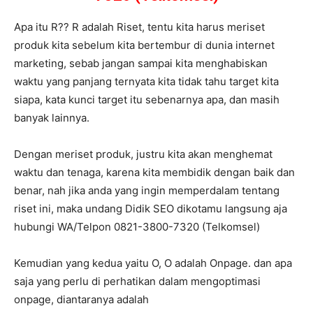
Apa itu R?? R adalah Riset, tentu kita harus meriset
produk kita sebelum kita bertembur di dunia internet
marketing, sebab jangan sampai kita menghabiskan
waktu yang panjang ternyata kita tidak tahu target kita
siapa, kata kunci target itu sebenarnya apa, dan masih
banyak lainnya.
Dengan meriset produk, justru kita akan menghemat
waktu dan tenaga, karena kita membidik dengan baik dan
benar, nah jika anda yang ingin memperdalam tentang
riset ini, maka undang Didik SEO dikotamu langsung aja
hubungi WA/Telpon 0821-3800-7320 (Telkomsel)
Kemudian yang kedua yaitu O, O adalah Onpage. dan apa
saja yang perlu di perhatikan dalam mengoptimasi
onpage, diantaranya adalah