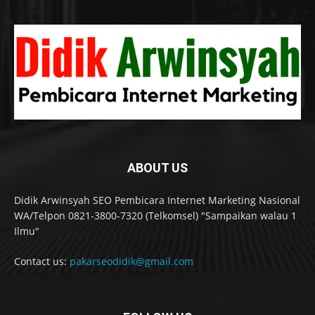
ABOUT US
Didik Arwinsyah SEO Pembicara Internet Marketing Nasional
WA/Telpon 0821-3800-7320 (Telkomsel) "Sampaikan walau 1
Ilmu"
Contact us:
pakarseodidik@gmail.com