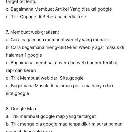
target tertentu
c. Bagaimana Membuat Artikel Yang disukai google
d. Trik Onpage di Beberapa media free
7. Membuat web gratisan:
a. Cara bagaimana membuat weebly yang menarik
b. Cara bagaimana meng-SEO-kan Weebly agar masuk di
halaman 1 google
c. Bagaimana membuat cover dan web banner terlihat
rapi dan keren
d. Trik Membuat web dari Site.google
e. Bagaimana Masuk di halaman pertama hanya dari
site.google
8. Google Map
a. Trik membuat google map yang tertarget
b. Trik mengelola google map tanpa dikirim surat namun
muncul di google map