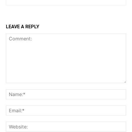
LEAVE A REPLY