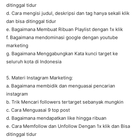
ditinggal tidur
d. Cara mengisi judul, deskripsi dan tag hanya sekali klik
dan bisa ditinggal tidur
e. Bagaimana Membuat Ribuan Playlist dengan 1x klik
f. Bagaimana mendominasi google dengan youtube
marketing
g. Bagaimana Menggabungkan Kata kunci target ke
seluruh kota di Indonesia
5. Materi Instagram Marketing:
a. Bagaimana membidik dan menguasai pencarian
instagram
b. Trik Mencari followers tertarget sebanyak mungkin
c. Cara Menguasai 9 top post
d. Bagaimana mendapatkan like hingga ribuan
e. Cara Memfollow dan Unfollow Dengan 1x klik dan Bisa
ditinggal tidur