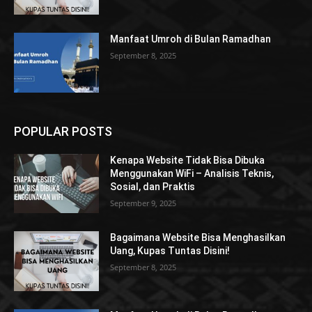
Manfaat Umroh di Bulan Ramadhan
September 8, 2025
POPULAR POSTS
Kenapa Website Tidak Bisa Dibuka
Menggunakan WiFi – Analisis Teknis,
Sosial, dan Praktis
September 9, 2025
Bagaimana Website Bisa Menghasilkan
Uang, Kupas Tuntas Disini!
September 8, 2025