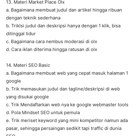
13. Materi Market Place Olx
a. Bagaimana membuat judul dan artikel hingga ribuan
dengan teknik sederhana
b. TrikIsi judul dan deskripsi hanya dengan 1 klik, bisa
ditinggal tidur
c. Bagaimana cara nembus moderasi di olx
d. Cara iklan diterima hingga ratusan di olx
14. Materi SEO Basic
a. Bagaimana membuat web yang cepat masuk halaman 1
google
b. Trik memasukan judul dan tagline/deskripsi di web
yang disukai google
c. Trik Mendaftarkan web nya ke google webmaster tools
d. Pola Mindset SEO untuk pemula
e. Trik meriset keyword yang mini kompetitor namun ada
pasar, sehingga persaingan sedikit tapi traffic di dunia