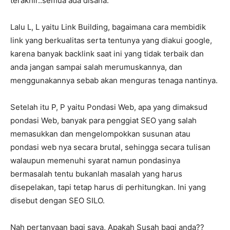
terakhir..semua ada disana.
Lalu L, L yaitu Link Building, bagaimana cara membidik
link yang berkualitas serta tentunya yang diakui google,
karena banyak backlink saat ini yang tidak terbaik dan
anda jangan sampai salah merumuskannya, dan
menggunakannya sebab akan menguras tenaga nantinya.
Setelah itu P, P yaitu Pondasi Web, apa yang dimaksud
pondasi Web, banyak para penggiat SEO yang salah
memasukkan dan mengelompokkan susunan atau
pondasi web nya secara brutal, sehingga secara tulisan
walaupun memenuhi syarat namun pondasinya
bermasalah tentu bukanlah masalah yang harus
disepelakan, tapi tetap harus di perhitungkan. Ini yang
disebut dengan SEO SILO.
Nah pertanyaan bagi saya, Apakah Susah bagi anda??