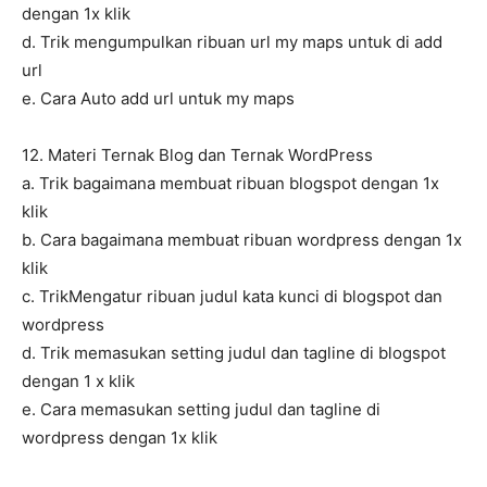
dengan 1x klik
d. Trik mengumpulkan ribuan url my maps untuk di add
url
e. Cara Auto add url untuk my maps
12. Materi Ternak Blog dan Ternak WordPress
a. Trik bagaimana membuat ribuan blogspot dengan 1x
klik
b. Cara bagaimana membuat ribuan wordpress dengan 1x
klik
c. TrikMengatur ribuan judul kata kunci di blogspot dan
wordpress
d. Trik memasukan setting judul dan tagline di blogspot
dengan 1 x klik
e. Cara memasukan setting judul dan tagline di
wordpress dengan 1x klik