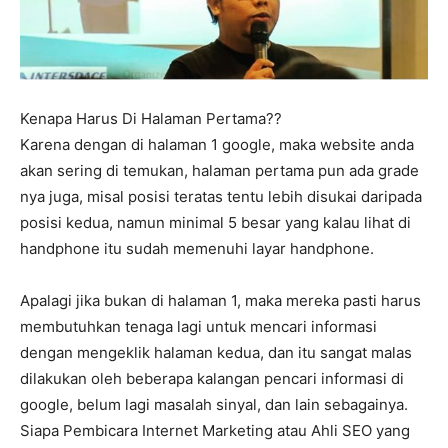
Kenapa Harus Di Halaman Pertama??
Karena dengan di halaman 1 google, maka website anda
akan sering di temukan, halaman pertama pun ada grade
nya juga, misal posisi teratas tentu lebih disukai daripada
posisi kedua, namun minimal 5 besar yang kalau lihat di
handphone itu sudah memenuhi layar handphone.
Apalagi jika bukan di halaman 1, maka mereka pasti harus
membutuhkan tenaga lagi untuk mencari informasi
dengan mengeklik halaman kedua, dan itu sangat malas
dilakukan oleh beberapa kalangan pencari informasi di
google, belum lagi masalah sinyal, dan lain sebagainya.
Siapa Pembicara Internet Marketing atau Ahli SEO yang