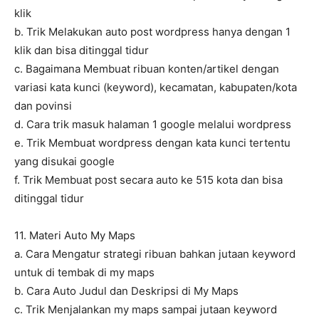
klik
b. Trik Melakukan auto post wordpress hanya dengan 1
klik dan bisa ditinggal tidur
c. Bagaimana Membuat ribuan konten/artikel dengan
variasi kata kunci (keyword), kecamatan, kabupaten/kota
dan povinsi
d. Cara trik masuk halaman 1 google melalui wordpress
e. Trik Membuat wordpress dengan kata kunci tertentu
yang disukai google
f. Trik Membuat post secara auto ke 515 kota dan bisa
ditinggal tidur
11. Materi Auto My Maps
a. Cara Mengatur strategi ribuan bahkan jutaan keyword
untuk di tembak di my maps
b. Cara Auto Judul dan Deskripsi di My Maps
c. Trik Menjalankan my maps sampai jutaan keyword