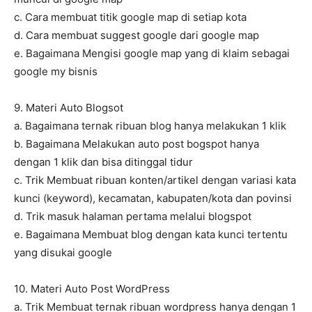
c. Cara membuat titik google map di setiap kota
d. Cara membuat suggest google dari google map
e. Bagaimana Mengisi google map yang di klaim sebagai
google my bisnis
9. Materi Auto Blogsot
a. Bagaimana ternak ribuan blog hanya melakukan 1 klik
b. Bagaimana Melakukan auto post bogspot hanya
dengan 1 klik dan bisa ditinggal tidur
c. Trik Membuat ribuan konten/artikel dengan variasi kata
kunci (keyword), kecamatan, kabupaten/kota dan povinsi
d. Trik masuk halaman pertama melalui blogspot
e. Bagaimana Membuat blog dengan kata kunci tertentu
yang disukai google
10. Materi Auto Post WordPress
a. Trik Membuat ternak ribuan wordpress hanya dengan 1