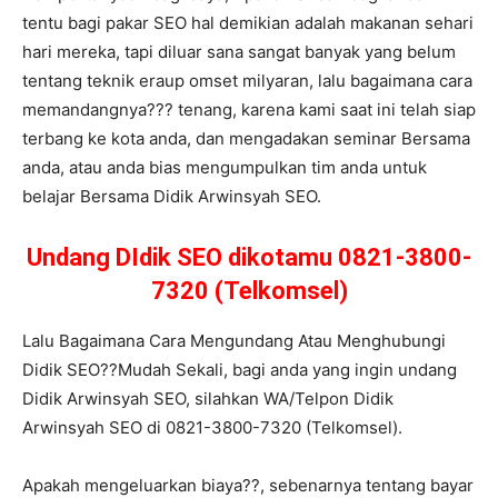
tentu bagi pakar SEO hal demikian adalah makanan sehari
hari mereka, tapi diluar sana sangat banyak yang belum
tentang teknik eraup omset milyaran, lalu bagaimana cara
memandangnya??? tenang, karena kami saat ini telah siap
terbang ke kota anda, dan mengadakan seminar Bersama
anda, atau anda bias mengumpulkan tim anda untuk
belajar Bersama Didik Arwinsyah SEO.
Undang DIdik SEO dikotamu 0821-3800-
7320 (Telkomsel)
Lalu Bagaimana Cara Mengundang Atau Menghubungi
Didik SEO??Mudah Sekali, bagi anda yang ingin undang
Didik Arwinsyah SEO, silahkan WA/Telpon Didik
Arwinsyah SEO di 0821-3800-7320 (Telkomsel).
Apakah mengeluarkan biaya??, sebenarnya tentang bayar