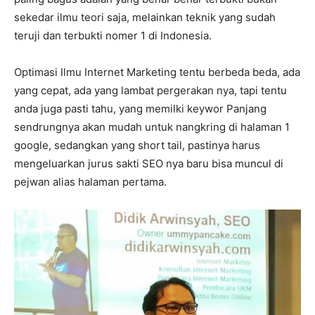
sekedar ilmu teori saja, melainkan teknik yang sudah
teruji dan terbukti nomer 1 di Indonesia.
Optimasi Ilmu Internet Marketing tentu berbeda beda, ada
yang cepat, ada yang lambat pergerakan nya, tapi tentu
anda juga pasti tahu, yang memilki keywor Panjang
sendrungnya akan mudah untuk nangkring di halaman 1
google, sedangkan yang short tail, pastinya harus
mengeluarkan jurus sakti SEO nya baru bisa muncul di
pejwan alias halaman pertama.