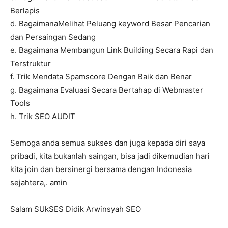
Berlapis
d. BagaimanaMelihat Peluang keyword Besar Pencarian
dan Persaingan Sedang
e. Bagaimana Membangun Link Building Secara Rapi dan
Terstruktur
f. Trik Mendata Spamscore Dengan Baik dan Benar
g. Bagaimana Evaluasi Secara Bertahap di Webmaster
Tools
h. Trik SEO AUDIT
Semoga anda semua sukses dan juga kepada diri saya
pribadi, kita bukanlah saingan, bisa jadi dikemudian hari
kita join dan bersinergi bersama dengan Indonesia
sejahtera,. amin
Salam SUkSES Didik Arwinsyah SEO