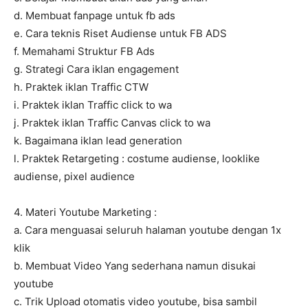
d. Membuat fanpage untuk fb ads
e. Cara teknis Riset Audiense untuk FB ADS
f. Memahami Struktur FB Ads
g. Strategi Cara iklan engagement
h. Praktek iklan Traffic CTW
i. Praktek iklan Traffic click to wa
j. Praktek iklan Traffic Canvas click to wa
k. Bagaimana iklan lead generation
l. Praktek Retargeting : costume audiense, looklike
audiense, pixel audience
4. Materi Youtube Marketing :
a. Cara menguasai seluruh halaman youtube dengan 1x
klik
b. Membuat Video Yang sederhana namun disukai
youtube
c. Trik Upload otomatis video youtube, bisa sambil