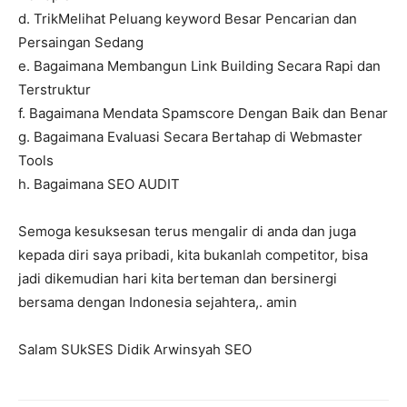
d. TrikMelihat Peluang keyword Besar Pencarian dan
Persaingan Sedang
e. Bagaimana Membangun Link Building Secara Rapi dan
Terstruktur
f. Bagaimana Mendata Spamscore Dengan Baik dan Benar
g. Bagaimana Evaluasi Secara Bertahap di Webmaster
Tools
h. Bagaimana SEO AUDIT
Semoga kesuksesan terus mengalir di anda dan juga
kepada diri saya pribadi, kita bukanlah competitor, bisa
jadi dikemudian hari kita berteman dan bersinergi
bersama dengan Indonesia sejahtera,. amin
Salam SUkSES Didik Arwinsyah SEO