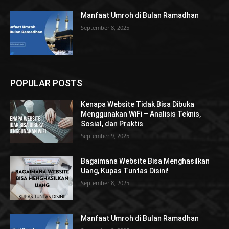
Manfaat Umroh di Bulan Ramadhan
September 8, 2025
POPULAR POSTS
Kenapa Website Tidak Bisa Dibuka
Menggunakan WiFi – Analisis Teknis,
Sosial, dan Praktis
September 9, 2025
Bagaimana Website Bisa Menghasilkan
Uang, Kupas Tuntas Disini!
September 8, 2025
Manfaat Umroh di Bulan Ramadhan