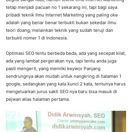
tetap menjadi pacuan no 1 sekarang ini, tapi bagi saya
pribadi teknik Ilmu Internet Marketing yang paling oke
adalah yang benar benar terbukti bukan sekedar ilmu
teori doang, melainkan teknik yang sudah teruji dan
terbukti nomer 1 di Indonesia.
Optimasi SEO tentu berbeda beda, ada yang secepat kilat,
ada yang lambat pergerakan nya, tapi tentu anda juga
pasti mengerti, yang memilki keywor Panjang
sendrungnya akan mudah untuk nangkring di halaman 1
google, sedangkan yang kata kunci 2 kata, tentunya harus
mengeluarkan jurus sakti SEO nya baru bisa masuk di
pejwan alias halaman pertama.