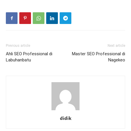
Previous article
Next article
Ahli SEO Professional di
Master SEO Professional di
Labuhanbatu
Nagekeo
didik