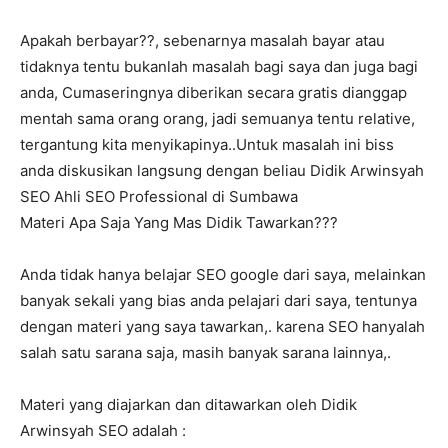
Apakah berbayar??, sebenarnya masalah bayar atau
tidaknya tentu bukanlah masalah bagi saya dan juga bagi
anda, Cumaseringnya diberikan secara gratis dianggap
mentah sama orang orang, jadi semuanya tentu relative,
tergantung kita menyikapinya..Untuk masalah ini biss
anda diskusikan langsung dengan beliau Didik Arwinsyah
SEO Ahli SEO Professional di Sumbawa
Materi Apa Saja Yang Mas Didik Tawarkan???
Anda tidak hanya belajar SEO google dari saya, melainkan
banyak sekali yang bias anda pelajari dari saya, tentunya
dengan materi yang saya tawarkan,. karena SEO hanyalah
salah satu sarana saja, masih banyak sarana lainnya,.
Materi yang diajarkan dan ditawarkan oleh Didik
Arwinsyah SEO adalah :