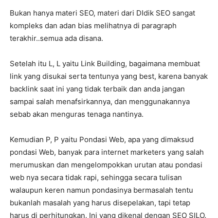
Bukan hanya materi SEO, materi dari DIdik SEO sangat
kompleks dan adan bias melihatnya di paragraph
terakhir..semua ada disana.
Setelah itu L, L yaitu Link Building, bagaimana membuat
link yang disukai serta tentunya yang best, karena banyak
backlink saat ini yang tidak terbaik dan anda jangan
sampai salah menafsirkannya, dan menggunakannya
sebab akan menguras tenaga nantinya.
Kemudian P, P yaitu Pondasi Web, apa yang dimaksud
pondasi Web, banyak para internet marketers yang salah
merumuskan dan mengelompokkan urutan atau pondasi
web nya secara tidak rapi, sehingga secara tulisan
walaupun keren namun pondasinya bermasalah tentu
bukanlah masalah yang harus disepelakan, tapi tetap
harus di perhitungkan. Ini yang dikenal dengan SEO SILO.