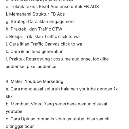
e. Teknik teknis Riset Audiense untuk FB ADS
f. Memahami Struktur FB Ads
g. Strategi Cara iklan engagement
h. Praktek iklan Traffic CTW
i. Belajar Trik iklan Traffic click to wa
j. Cara iklan Traffic Canvas click to wa
k. Cara iklan lead generation
l. Praktek Retargeting : costume audiense, looklike
audiense, pixel audience
4. Materi Youtube Marketing :
a. Cara menguasai seluruh halaman youtube dengan 1x
klik
b. Membuat Video Yang sederhana namun disukai
youtube
c. Cara Upload otomatis video youtube, bisa sambil
ditinggal tidur