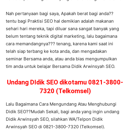
Nah pertanyaan bagi saya, Apakah berat bagi anda??
tentu bagi Praktisi SEO hal demikian adalah makanan
sehari hari mereka, tapi diluar sana sangat banyak yang
belum tentang teknik digital marketing, lalu bagaimana
cara memandangnya??? tenang, karena kami saat ini
telah siap terbang ke kota anda, dan mengadakan
seminar Bersama anda, atau anda bias mengumpulkan
tim anda untuk belajar Bersama Didik Arwinsyah SEO.
Undang DIdik SEO dikotamu 0821-3800-
7320 (Telkomsel)
Lalu Bagaimana Cara Mengundang Atau Menghubungi
Didik SEO??Mudah Sekali, bagi anda yang ingin undang
Didik Arwinsyah SEO, silahkan WA/Telpon Didik
Arwinsyah SEO di 0821-3800-7320 (Telkomsel).