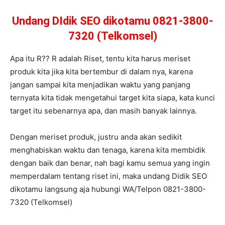
Undang DIdik SEO dikotamu 0821-3800-
7320 (Telkomsel)
Apa itu R?? R adalah Riset, tentu kita harus meriset
produk kita jika kita bertembur di dalam nya, karena
jangan sampai kita menjadikan waktu yang panjang
ternyata kita tidak mengetahui target kita siapa, kata kunci
target itu sebenarnya apa, dan masih banyak lainnya.
Dengan meriset produk, justru anda akan sedikit
menghabiskan waktu dan tenaga, karena kita membidik
dengan baik dan benar, nah bagi kamu semua yang ingin
memperdalam tentang riset ini, maka undang Didik SEO
dikotamu langsung aja hubungi WA/Telpon 0821-3800-
7320 (Telkomsel)