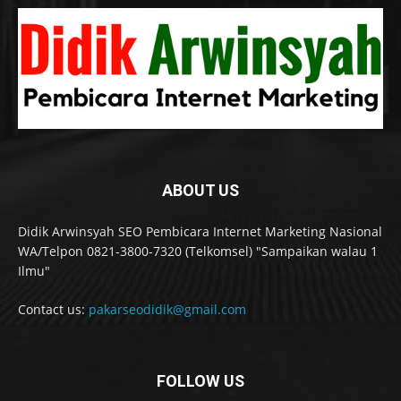
ABOUT US
Didik Arwinsyah SEO Pembicara Internet Marketing Nasional
WA/Telpon 0821-3800-7320 (Telkomsel) "Sampaikan walau 1
Ilmu"
Contact us:
pakarseodidik@gmail.com
FOLLOW US