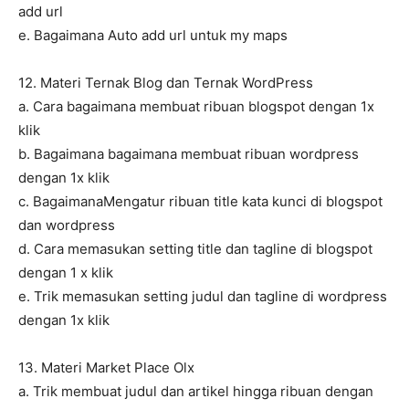
add url
e. Bagaimana Auto add url untuk my maps
12. Materi Ternak Blog dan Ternak WordPress
a. Cara bagaimana membuat ribuan blogspot dengan 1x
klik
b. Bagaimana bagaimana membuat ribuan wordpress
dengan 1x klik
c. BagaimanaMengatur ribuan title kata kunci di blogspot
dan wordpress
d. Cara memasukan setting title dan tagline di blogspot
dengan 1 x klik
e. Trik memasukan setting judul dan tagline di wordpress
dengan 1x klik
13. Materi Market Place Olx
a. Trik membuat judul dan artikel hingga ribuan dengan