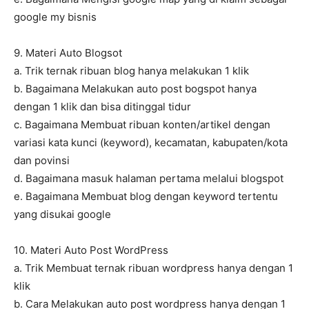
google my bisnis
9. Materi Auto Blogsot
a. Trik ternak ribuan blog hanya melakukan 1 klik
b. Bagaimana Melakukan auto post bogspot hanya
dengan 1 klik dan bisa ditinggal tidur
c. Bagaimana Membuat ribuan konten/artikel dengan
variasi kata kunci (keyword), kecamatan, kabupaten/kota
dan povinsi
d. Bagaimana masuk halaman pertama melalui blogspot
e. Bagaimana Membuat blog dengan keyword tertentu
yang disukai google
10. Materi Auto Post WordPress
a. Trik Membuat ternak ribuan wordpress hanya dengan 1
klik
b. Cara Melakukan auto post wordpress hanya dengan 1