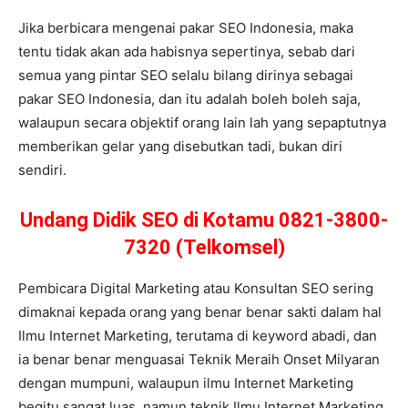
Jika berbicara mengenai pakar SEO Indonesia, maka
tentu tidak akan ada habisnya sepertinya, sebab dari
semua yang pintar SEO selalu bilang dirinya sebagai
pakar SEO Indonesia, dan itu adalah boleh boleh saja,
walaupun secara objektif orang lain lah yang sepaptutnya
memberikan gelar yang disebutkan tadi, bukan diri
sendiri.
Undang Didik SEO di Kotamu 0821-3800-
7320 (Telkomsel)
Pembicara Digital Marketing atau Konsultan SEO sering
dimaknai kepada orang yang benar benar sakti dalam hal
Ilmu Internet Marketing, terutama di keyword abadi, dan
ia benar benar menguasai Teknik Meraih Onset Milyaran
dengan mumpuni, walaupun ilmu Internet Marketing
begitu sangat luas, namun teknik Ilmu Internet Marketing