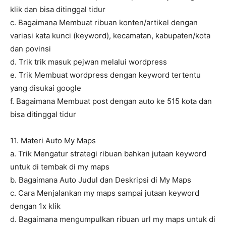
klik dan bisa ditinggal tidur
c. Bagaimana Membuat ribuan konten/artikel dengan
variasi kata kunci (keyword), kecamatan, kabupaten/kota
dan povinsi
d. Trik trik masuk pejwan melalui wordpress
e. Trik Membuat wordpress dengan keyword tertentu
yang disukai google
f. Bagaimana Membuat post dengan auto ke 515 kota dan
bisa ditinggal tidur
11. Materi Auto My Maps
a. Trik Mengatur strategi ribuan bahkan jutaan keyword
untuk di tembak di my maps
b. Bagaimana Auto Judul dan Deskripsi di My Maps
c. Cara Menjalankan my maps sampai jutaan keyword
dengan 1x klik
d. Bagaimana mengumpulkan ribuan url my maps untuk di