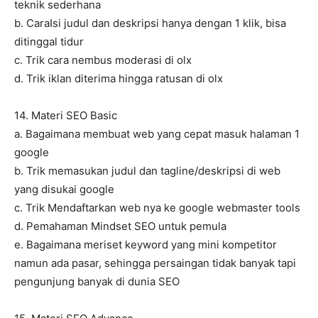
teknik sederhana
b. CaraIsi judul dan deskripsi hanya dengan 1 klik, bisa
ditinggal tidur
c. Trik cara nembus moderasi di olx
d. Trik iklan diterima hingga ratusan di olx
14. Materi SEO Basic
a. Bagaimana membuat web yang cepat masuk halaman 1
google
b. Trik memasukan judul dan tagline/deskripsi di web
yang disukai google
c. Trik Mendaftarkan web nya ke google webmaster tools
d. Pemahaman Mindset SEO untuk pemula
e. Bagaimana meriset keyword yang mini kompetitor
namun ada pasar, sehingga persaingan tidak banyak tapi
pengunjung banyak di dunia SEO