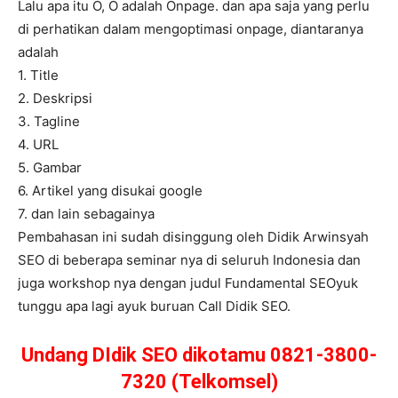
Lalu apa itu O, O adalah Onpage. dan apa saja yang perlu
di perhatikan dalam mengoptimasi onpage, diantaranya
adalah
1. Title
2. Deskripsi
3. Tagline
4. URL
5. Gambar
6. Artikel yang disukai google
7. dan lain sebagainya
Pembahasan ini sudah disinggung oleh Didik Arwinsyah
SEO di beberapa seminar nya di seluruh Indonesia dan
juga workshop nya dengan judul Fundamental SEOyuk
tunggu apa lagi ayuk buruan Call Didik SEO.
Undang DIdik SEO dikotamu 0821-3800-
7320 (Telkomsel)