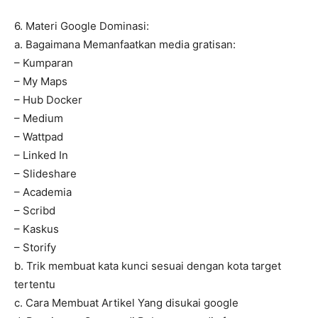
6. Materi Google Dominasi:
a. Bagaimana Memanfaatkan media gratisan:
– Kumparan
– My Maps
– Hub Docker
– Medium
– Wattpad
– Linked In
– Slideshare
– Academia
– Scribd
– Kaskus
– Storify
b. Trik membuat kata kunci sesuai dengan kota target
tertentu
c. Cara Membuat Artikel Yang disukai google