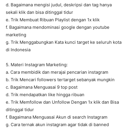
d. Bagaimana mengisi judul, deskripsi dan tag hanya
sekali klik dan bisa ditinggal tidur
e. Trik Membuat Ribuan Playlist dengan 1x klik
f. Bagaimana mendominasi google dengan youtube
marketing
g. Trik Menggabungkan Kata kunci target ke seluruh kota
di Indonesia
5. Materi Instagram Marketing:
a. Cara membidik dan merajai pencarian instagram
b. Trik Mencari followers tertarget sebanyak mungkin
c. Bagaimana Menguasai 9 top post
d. Trik mendapatkan like hingga ribuan
e. Trik Memfollow dan Unfollow Dengan 1x klik dan Bisa
ditinggal tidur
f. Bagaimana Menguasai Akun di search Instagram
g. Cara ternak akun instagram agar tidak di banned