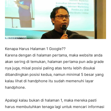
Kenapa Harus Halaman 1 Google??
Karena dengan di halaman pertama, maka website anda
akan sering di temukan, halaman pertama pun ada grade
nya juga, misal posisi paling atas tentu lebih disukai
dibandingkan posisi kedua, namun minimal 5 besar yang
kalau lihat di handphone itu sudah memenuhi layar
handphone.
Apalagi kalau bukan di halaman 1, maka mereka pasti
harus membutuhkan tenaga lagi untuk mencari informasi