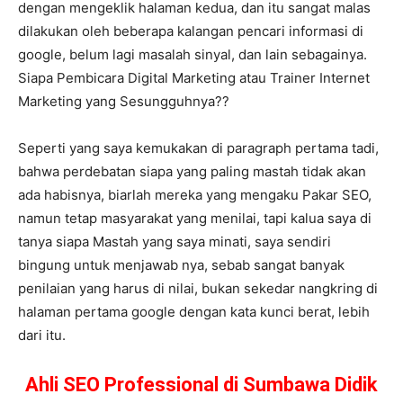
dengan mengeklik halaman kedua, dan itu sangat malas
dilakukan oleh beberapa kalangan pencari informasi di
google, belum lagi masalah sinyal, dan lain sebagainya.
Siapa Pembicara Digital Marketing atau Trainer Internet
Marketing yang Sesungguhnya??
Seperti yang saya kemukakan di paragraph pertama tadi,
bahwa perdebatan siapa yang paling mastah tidak akan
ada habisnya, biarlah mereka yang mengaku Pakar SEO,
namun tetap masyarakat yang menilai, tapi kalua saya di
tanya siapa Mastah yang saya minati, saya sendiri
bingung untuk menjawab nya, sebab sangat banyak
penilaian yang harus di nilai, bukan sekedar nangkring di
halaman pertama google dengan kata kunci berat, lebih
dari itu.
Ahli SEO Professional di Sumbawa Didik