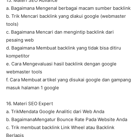
15. Materi SEO Advance
a. Bagaimana Mengenal berbagai macam sumber backlink
b. Trik Mencari backlink yang diakui google (webmaster
tools)
c. Bagaimana Mencari dan mengintip backlink dari
pesaing web
d. Bagaimana Membuat backlink yang tidak bisa ditiru
kompetitor
e. Cara Mengevaluasi hasil backlink dengan google
webmaster tools
f. Cara Membuat artikel yang disukai google dan gampang
masuk halaman 1 google
16. Materi SEO Expert
a. TrikMendata Google Analitic dari Web Anda
b. BagaimanaMengatur Bounce Rate Pada Website Anda
c. Trik membuat backlink Link Wheel atau Backlink
Berlapis