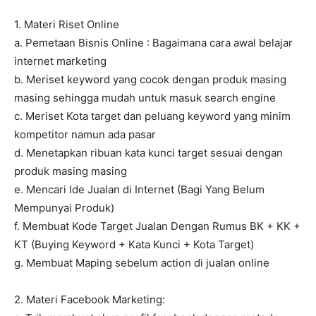
1. Materi Riset Online
a. Pemetaan Bisnis Online : Bagaimana cara awal belajar
internet marketing
b. Meriset keyword yang cocok dengan produk masing
masing sehingga mudah untuk masuk search engine
c. Meriset Kota target dan peluang keyword yang minim
kompetitor namun ada pasar
d. Menetapkan ribuan kata kunci target sesuai dengan
produk masing masing
e. Mencari Ide Jualan di Internet (Bagi Yang Belum
Mempunyai Produk)
f. Membuat Kode Target Jualan Dengan Rumus BK + KK +
KT (Buying Keyword + Kata Kunci + Kota Target)
g. Membuat Maping sebelum action di jualan online
2. Materi Facebook Marketing: