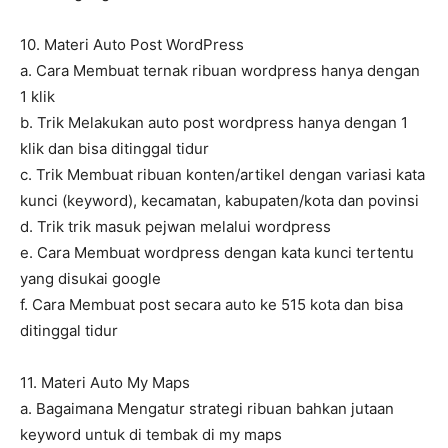
10. Materi Auto Post WordPress
a. Cara Membuat ternak ribuan wordpress hanya dengan
1 klik
b. Trik Melakukan auto post wordpress hanya dengan 1
klik dan bisa ditinggal tidur
c. Trik Membuat ribuan konten/artikel dengan variasi kata
kunci (keyword), kecamatan, kabupaten/kota dan povinsi
d. Trik trik masuk pejwan melalui wordpress
e. Cara Membuat wordpress dengan kata kunci tertentu
yang disukai google
f. Cara Membuat post secara auto ke 515 kota dan bisa
ditinggal tidur
11. Materi Auto My Maps
a. Bagaimana Mengatur strategi ribuan bahkan jutaan
keyword untuk di tembak di my maps