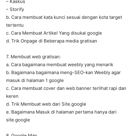
– Kaskus
– Storify
b. Cara membuat kata kunci sesuai dengan kota target
tertentu
c. Cara Membuat Artikel Yang disukai google
d. Trik Onpage di Beberapa media gratisan
7. Membuat web gratisan:
a. Cara bagaimana membuat weebly yang menarik
b. Bagaimana bagaimana meng-SEO-kan Weebly agar
masuk di halaman 1 google
c. Cara membuat cover dan web banner terlihat rapi dan
keren
d. Trik Membuat web dari Site.google
e. Bagaimana Masuk di halaman pertama hanya dari
site.google
8. Google Map