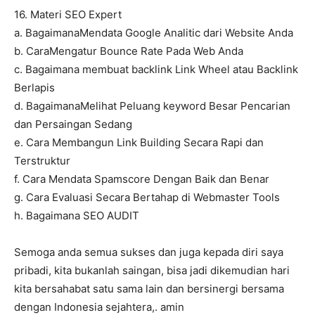
16. Materi SEO Expert
a. BagaimanaMendata Google Analitic dari Website Anda
b. CaraMengatur Bounce Rate Pada Web Anda
c. Bagaimana membuat backlink Link Wheel atau Backlink
Berlapis
d. BagaimanaMelihat Peluang keyword Besar Pencarian
dan Persaingan Sedang
e. Cara Membangun Link Building Secara Rapi dan
Terstruktur
f. Cara Mendata Spamscore Dengan Baik dan Benar
g. Cara Evaluasi Secara Bertahap di Webmaster Tools
h. Bagaimana SEO AUDIT
Semoga anda semua sukses dan juga kepada diri saya
pribadi, kita bukanlah saingan, bisa jadi dikemudian hari
kita bersahabat satu sama lain dan bersinergi bersama
dengan Indonesia sejahtera,. amin