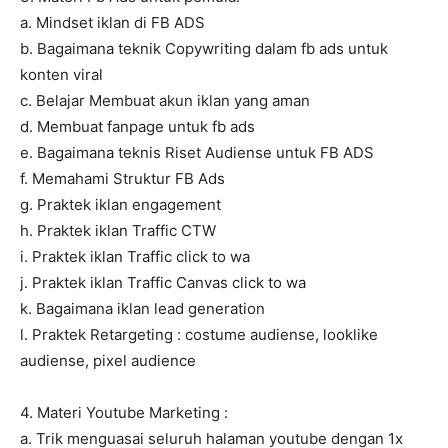
a. Mindset iklan di FB ADS
b. Bagaimana teknik Copywriting dalam fb ads untuk
konten viral
c. Belajar Membuat akun iklan yang aman
d. Membuat fanpage untuk fb ads
e. Bagaimana teknis Riset Audiense untuk FB ADS
f. Memahami Struktur FB Ads
g. Praktek iklan engagement
h. Praktek iklan Traffic CTW
i. Praktek iklan Traffic click to wa
j. Praktek iklan Traffic Canvas click to wa
k. Bagaimana iklan lead generation
l. Praktek Retargeting : costume audiense, looklike
audiense, pixel audience
4. Materi Youtube Marketing :
a. Trik menguasai seluruh halaman youtube dengan 1x