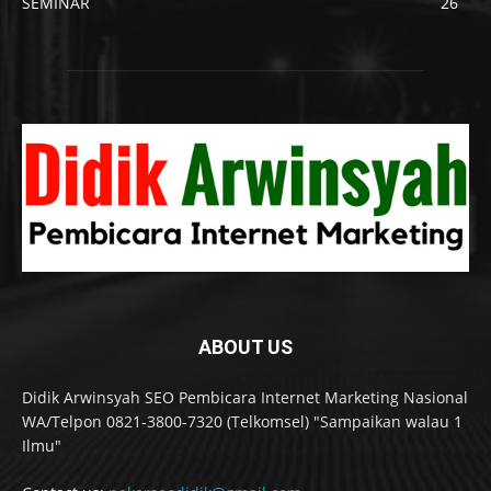
SEMINAR
26
ABOUT US
Didik Arwinsyah SEO Pembicara Internet Marketing Nasional
WA/Telpon 0821-3800-7320 (Telkomsel) "Sampaikan walau 1
Ilmu"