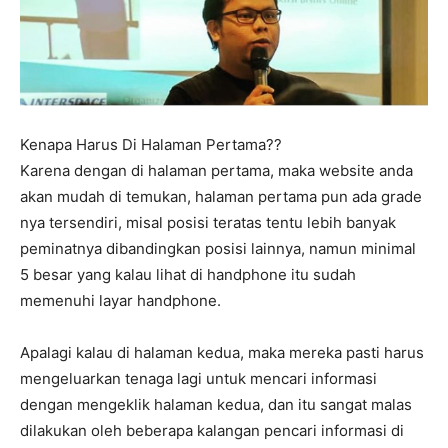
Kenapa Harus Di Halaman Pertama??
Karena dengan di halaman pertama, maka website anda
akan mudah di temukan, halaman pertama pun ada grade
nya tersendiri, misal posisi teratas tentu lebih banyak
peminatnya dibandingkan posisi lainnya, namun minimal
5 besar yang kalau lihat di handphone itu sudah
memenuhi layar handphone.
Apalagi kalau di halaman kedua, maka mereka pasti harus
mengeluarkan tenaga lagi untuk mencari informasi
dengan mengeklik halaman kedua, dan itu sangat malas
dilakukan oleh beberapa kalangan pencari informasi di