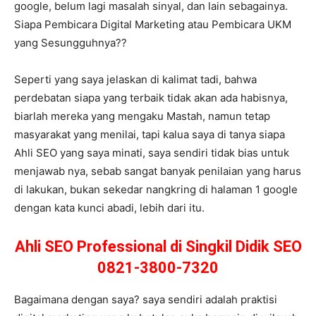
google, belum lagi masalah sinyal, dan lain sebagainya.
Siapa Pembicara Digital Marketing atau Pembicara UKM
yang Sesungguhnya??
Seperti yang saya jelaskan di kalimat tadi, bahwa
perdebatan siapa yang terbaik tidak akan ada habisnya,
biarlah mereka yang mengaku Mastah, namun tetap
masyarakat yang menilai, tapi kalua saya di tanya siapa
Ahli SEO yang saya minati, saya sendiri tidak bias untuk
menjawab nya, sebab sangat banyak penilaian yang harus
di lakukan, bukan sekedar nangkring di halaman 1 google
dengan kata kunci abadi, lebih dari itu.
Ahli SEO Professional di Singkil Didik SEO
0821-3800-7320
Bagaimana dengan saya? saya sendiri adalah praktisi