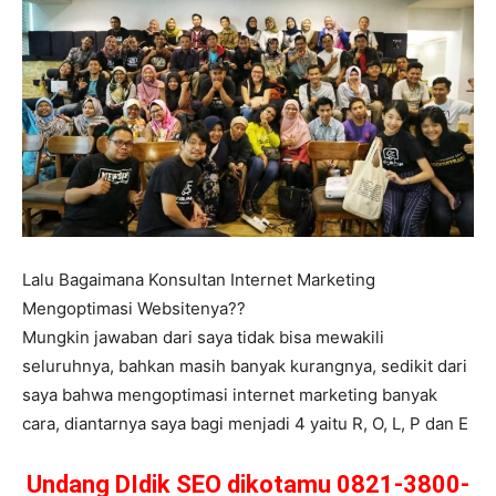
Lalu Bagaimana Konsultan Internet Marketing
Mengoptimasi Websitenya??
Mungkin jawaban dari saya tidak bisa mewakili
seluruhnya, bahkan masih banyak kurangnya, sedikit dari
saya bahwa mengoptimasi internet marketing banyak
cara, diantarnya saya bagi menjadi 4 yaitu R, O, L, P dan E
Undang DIdik SEO dikotamu 0821-3800-