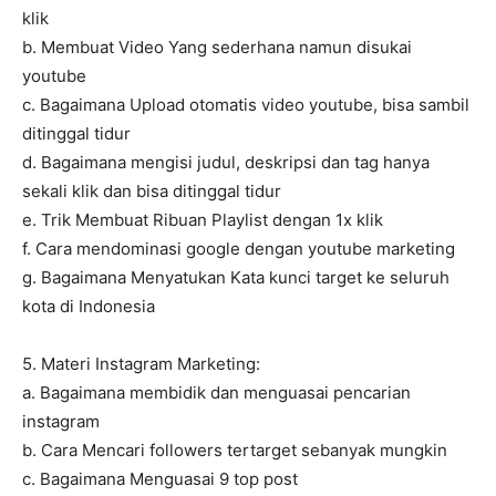
klik
b. Membuat Video Yang sederhana namun disukai
youtube
c. Bagaimana Upload otomatis video youtube, bisa sambil
ditinggal tidur
d. Bagaimana mengisi judul, deskripsi dan tag hanya
sekali klik dan bisa ditinggal tidur
e. Trik Membuat Ribuan Playlist dengan 1x klik
f. Cara mendominasi google dengan youtube marketing
g. Bagaimana Menyatukan Kata kunci target ke seluruh
kota di Indonesia
5. Materi Instagram Marketing:
a. Bagaimana membidik dan menguasai pencarian
instagram
b. Cara Mencari followers tertarget sebanyak mungkin
c. Bagaimana Menguasai 9 top post