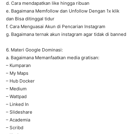
d. Cara mendapatkan like hingga ribuan
e. Bagaimana Memfollow dan Unfollow Dengan 1x klik
dan Bisa ditinggal tidur
f. Cara Menguasai Akun di Pencarian Instagram
g. Bagaimana ternak akun instagram agar tidak di banned
6. Materi Google Dominasi:
a. Bagaimana Memanfaatkan media gratisan:
– Kumparan
– My Maps
– Hub Docker
– Medium
– Wattpad
– Linked In
– Slideshare
– Academia
– Scribd