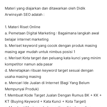
Materi yang diajarkan dan ditawarkan oleh Didik
Arwinsyah SEO adalah :
1. Materi Riset Online
a. Pemetaan Digital Marketing : Bagaimana langkah awal
belajar internet marketing
b. Meriset keyword yang cocok dengan produk masing
masing agar mudah untuk nimbus posisi 1
c. Meriset Kota target dan peluang kata kunci yang minim
kompetitor namun ada pasar
d. Menetapkan ribuan keyword target sesuai dengan
usaha masing masing
e. Mencari Ide Jualan di Internet (Bagi Yang Belum
Mempunyai Produk)
f. Membuat Kode Target Jualan Dengan Rumus BK + KK +
KT (Buying Keyword + Kata Kunci + Kota Target)