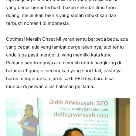
yang benar benar terbukti bukan sekedar ilmu teori
doang, melainkan teknik yang sudah dibuktikan dan
terbukti nomer 1 di Indonesia.
Optimasi Meraih Onset Milyaran tentu berbeda beda, ada
yang cepat, ada yang lambat pergerakan nya, tapi tentu
anda juga pasti mengerti, yang memilki kata kunci
Panjang sendrungnya akan mudah untuk nangkring di
halaman 1 google, sedangkan yang short tail, pastinya
harus mengeluarkan jurus sakti SEO nya baru bisa
muncul di pejwan alias halaman pertama.