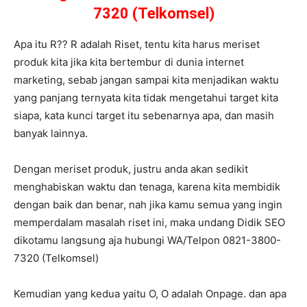
7320 (Telkomsel)
Apa itu R?? R adalah Riset, tentu kita harus meriset
produk kita jika kita bertembur di dunia internet
marketing, sebab jangan sampai kita menjadikan waktu
yang panjang ternyata kita tidak mengetahui target kita
siapa, kata kunci target itu sebenarnya apa, dan masih
banyak lainnya.
Dengan meriset produk, justru anda akan sedikit
menghabiskan waktu dan tenaga, karena kita membidik
dengan baik dan benar, nah jika kamu semua yang ingin
memperdalam masalah riset ini, maka undang Didik SEO
dikotamu langsung aja hubungi WA/Telpon 0821-3800-
7320 (Telkomsel)
Kemudian yang kedua yaitu O, O adalah Onpage. dan apa