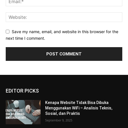
Save my name, email, and website in this browser for the
next time I comment.
EDITOR PICKS
Kenapa Website Tidak Bisa Dibuka
Menggunakan WiFi – Analisis Teknis,
Sosial, dan Praktis
September 9, 2025