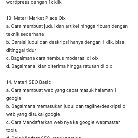
wordpress dengan 1x klik
13. Materi Market Place Olx
a. Cara membuat judul dan artikel hingga ribuan dengan
teknik sederhana
b. CaraIsi judul dan deskripsi hanya dengan 1 klik, bisa
ditinggal tidur
c. Bagaimana cara nembus moderasi di olx
d. Bagaimana iklan diterima hingga ratusan di olx
14. Materi SEO Basic
a. Cara membuat web yang cepat masuk halaman 1
google
b. Bagaimana memasukan judul dan tagline/deskripsi di
web yang disukai google
c. Cara Mendaftarkan web nya ke google webmaster
tools