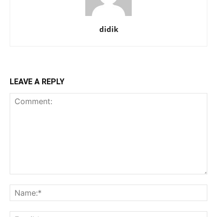
didik
LEAVE A REPLY