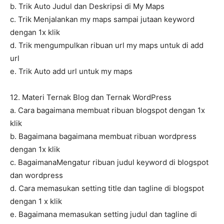
b. Trik Auto Judul dan Deskripsi di My Maps
c. Trik Menjalankan my maps sampai jutaan keyword
dengan 1x klik
d. Trik mengumpulkan ribuan url my maps untuk di add
url
e. Trik Auto add url untuk my maps
12. Materi Ternak Blog dan Ternak WordPress
a. Cara bagaimana membuat ribuan blogspot dengan 1x
klik
b. Bagaimana bagaimana membuat ribuan wordpress
dengan 1x klik
c. BagaimanaMengatur ribuan judul keyword di blogspot
dan wordpress
d. Cara memasukan setting title dan tagline di blogspot
dengan 1 x klik
e. Bagaimana memasukan setting judul dan tagline di