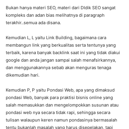
Bukan hanya materi SEO, materi dari DIdik SEO sangat
kompleks dan adan bias melihatnya di paragraph
terakhir..semua ada disana.
Kemudian L, L yaitu Link Building, bagaimana cara
membangun link yang berkualitas serta tentunya yang
terbaik, karena banyak backlink saat ini yang tidak diakui
google dan anda jangan sampai salah menafsirkannya,
dan menggunakannya sebab akan menguras tenaga
dikemudian hari.
Kemudian P, P yaitu Pondasi Web, apa yang dimaksud
pondasi Web, banyak para praktisi bisnis online yang
salah memasukkan dan mengelompokkan susunan atau
pondasi web nya secara tidak rapi, sehingga secara
tulisan walaupun keren namun pondasinya bermasalah
tentu bukanlah masalah yang harus disepelakan, tapi