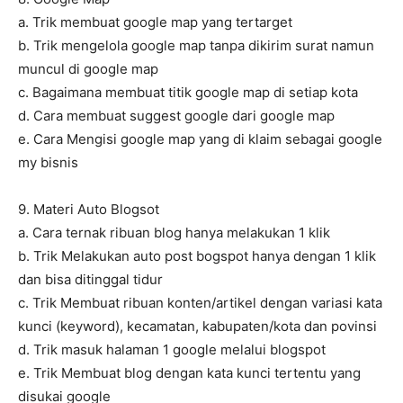
a. Trik membuat google map yang tertarget
b. Trik mengelola google map tanpa dikirim surat namun
muncul di google map
c. Bagaimana membuat titik google map di setiap kota
d. Cara membuat suggest google dari google map
e. Cara Mengisi google map yang di klaim sebagai google
my bisnis
9. Materi Auto Blogsot
a. Cara ternak ribuan blog hanya melakukan 1 klik
b. Trik Melakukan auto post bogspot hanya dengan 1 klik
dan bisa ditinggal tidur
c. Trik Membuat ribuan konten/artikel dengan variasi kata
kunci (keyword), kecamatan, kabupaten/kota dan povinsi
d. Trik masuk halaman 1 google melalui blogspot
e. Trik Membuat blog dengan kata kunci tertentu yang
disukai google