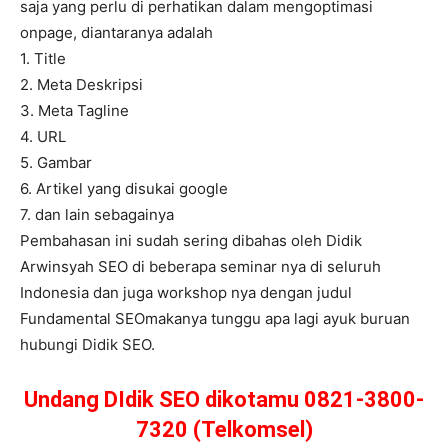
saja yang perlu di perhatikan dalam mengoptimasi
onpage, diantaranya adalah
1. Title
2. Meta Deskripsi
3. Meta Tagline
4. URL
5. Gambar
6. Artikel yang disukai google
7. dan lain sebagainya
Pembahasan ini sudah sering dibahas oleh Didik
Arwinsyah SEO di beberapa seminar nya di seluruh
Indonesia dan juga workshop nya dengan judul
Fundamental SEOmakanya tunggu apa lagi ayuk buruan
hubungi Didik SEO.
Undang DIdik SEO dikotamu 0821-3800-
7320 (Telkomsel)