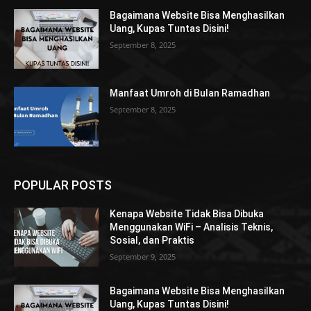
Bagaimana Website Bisa Menghasilkan
Uang, Kupas Tuntas Disini!
September 8, 2025
Manfaat Umroh di Bulan Ramadhan
September 8, 2025
POPULAR POSTS
Kenapa Website Tidak Bisa Dibuka
Menggunakan WiFi – Analisis Teknis,
Sosial, dan Praktis
September 9, 2025
Bagaimana Website Bisa Menghasilkan
Uang, Kupas Tuntas Disini!