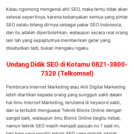
Kalau ngomong mengenai ahli SEO, maka tentu tidak akan
selesai sepertinya, karena kebanyakan semua yang pintar
SEO selalu bilang dirinya sebagai pakar SEO Indonesia,
dan itu adalah diperbolehkan, walaupun secara real orang
lain lah yang sepaptutnya memberikan gelar yang
disebutkan tadi, bukan mengaku ngaku.
Undang Didik SEO di Kotamu 0821-3800-
7320 (Telkomsel)
Pembicara Internet Marketing atau Ahli Digital Marketing
lebih diartikan kepada orang yang sungguh sakti dalam
hal Ilmu Internet Marketing, terutama di keyword sakti,
dan ia terbukti menguasai Teknik Bisnis Online dengan
sangat baik, walaupun ilmu Bisnis Online begitu hebat,
namun teknik SEO masih menjadi pacuan no 1 saat ini,
tapi bagi saya sendiri teknik SEO yang terbaik adalah