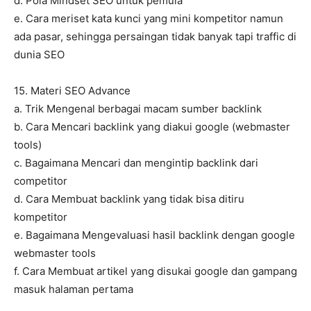
d. Pola Mindset SEO untuk pemula
e. Cara meriset kata kunci yang mini kompetitor namun
ada pasar, sehingga persaingan tidak banyak tapi traffic di
dunia SEO
15. Materi SEO Advance
a. Trik Mengenal berbagai macam sumber backlink
b. Cara Mencari backlink yang diakui google (webmaster
tools)
c. Bagaimana Mencari dan mengintip backlink dari
competitor
d. Cara Membuat backlink yang tidak bisa ditiru
kompetitor
e. Bagaimana Mengevaluasi hasil backlink dengan google
webmaster tools
f. Cara Membuat artikel yang disukai google dan gampang
masuk halaman pertama