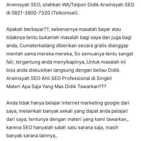
Arwinsyah SEO, silahkan WA/Telpon Didik Arwinsyah SEO
di 0821-3800-7320 (Telkomsel).
Apakah berbayar??, sebenarnya masalah bayar atau
tidaknya tentu bukanlah masalah bagi saya dan juga bagi
anda, Cumaterkadang diberikan secara gratis dianggap
mentah sama mereka mereka, So semuanya tentu sangat
fair, tergantung anda menyikapinya..Untuk masalah ini
biss anda diskusikan langsung dengan beliau Didik
Arwinsyah SEO Ahli SEO Professional di Singkil
Materi Apa Saja Yang Mas Didik Tawarkan???
Anda tidak hanya belajar internet marketing google dari
saya, melainkan banyak sekali yang dapat anda pelajari
dari saya, tentunya dengan materi yang kami tawarkan,.
karena SEO hanyalah salah satu sarana saja, masih
banyak sarana lainnya,.