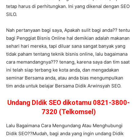
tetap harus di perhitungkan. Ini yang dikenal dengan SEO
SILO.
Nah pertanyaan bagi saya, Apakah sulit bagi anda?? tentu
bagi Penggiat Bisnis Online hal demikian adalah makanan
sehari hari mereka, tapi diluar sana sangat banyak yang
tidak paham tentang teknik bisnis online, lalu bagaimana
cara memandangnya??? tenang, karena saya dan tim saat
ini telah siap terbang ke kota anda, dan mengadakan
seminar Bersama anda, atau anda bias mengumpulkan
tim anda untuk belajar Bersama Didik Arwinsyah SEO.
Undang DIdik SEO dikotamu 0821-3800-
7320 (Telkomsel)
Lalu Bagaimana Cara Mengundang Atau Menghubungi
Didik SEO??Mudah, bagi anda yang ingin undang Didik