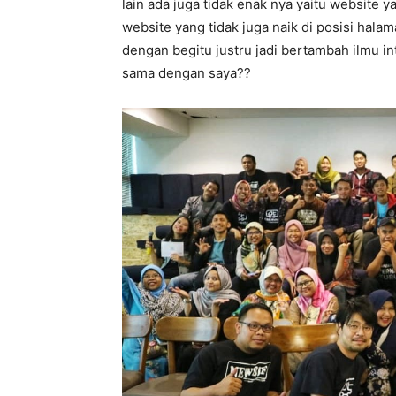
lain ada juga tidak enak nya yaitu website
website yang tidak juga naik di posisi halam
dengan begitu justru jadi bertambah ilmu i
sama dengan saya??