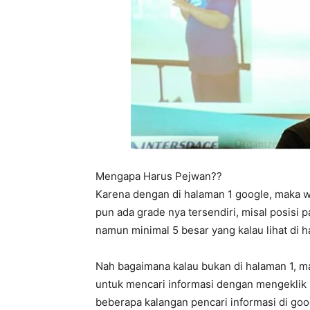
Mengapa Harus Pejwan??
Karena dengan di halaman 1 google, maka 
pun ada grade nya tersendiri, misal posisi p
namun minimal 5 besar yang kalau lihat di
Nah bagaimana kalau bukan di halaman 1, m
untuk mencari informasi dengan mengeklik 
beberapa kalangan pencari informasi di goog