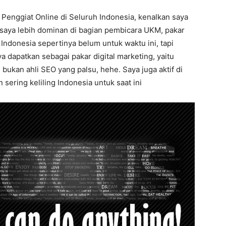
 Penggiat Online di Seluruh Indonesia, kenalkan saya
 saya lebih dominan di bagian pembicara UKM, pakar
Indonesia sepertinya belum untuk waktu ini, tapi
a dapatkan sebagai pakar digital marketing, yaitu
bukan ahli SEO yang palsu, hehe. Saya juga aktif di
sering keliling Indonesia untuk saat ini