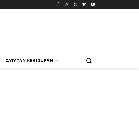
CATATAN KEHIDUPAN