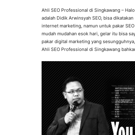
Ahli SEO Professional di Singkawang – Halo
adalah Didik Arwinsyah SEO, bisa dikatakan
internet marketing, namun untuk pakar SEO 
mudah mudahan esok hari, gelar itu bisa say
pakar digital marketing yang sesungguhnya, 
Ahli SEO Professional di Singkawang bahkan 