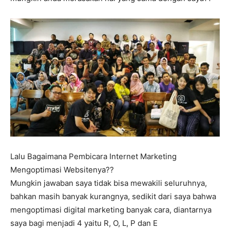
Lalu Bagaimana Pembicara Internet Marketing
Mengoptimasi Websitenya??
Mungkin jawaban saya tidak bisa mewakili seluruhnya,
bahkan masih banyak kurangnya, sedikit dari saya bahwa
mengoptimasi digital marketing banyak cara, diantarnya
saya bagi menjadi 4 yaitu R, O, L, P dan E