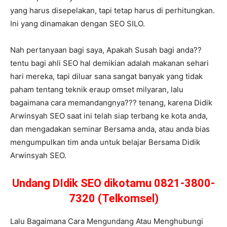
yang harus disepelakan, tapi tetap harus di perhitungkan.
Ini yang dinamakan dengan SEO SILO.
Nah pertanyaan bagi saya, Apakah Susah bagi anda??
tentu bagi ahli SEO hal demikian adalah makanan sehari
hari mereka, tapi diluar sana sangat banyak yang tidak
paham tentang teknik eraup omset milyaran, lalu
bagaimana cara memandangnya??? tenang, karena Didik
Arwinsyah SEO saat ini telah siap terbang ke kota anda,
dan mengadakan seminar Bersama anda, atau anda bias
mengumpulkan tim anda untuk belajar Bersama Didik
Arwinsyah SEO.
Undang DIdik SEO dikotamu 0821-3800-
7320 (Telkomsel)
Lalu Bagaimana Cara Mengundang Atau Menghubungi