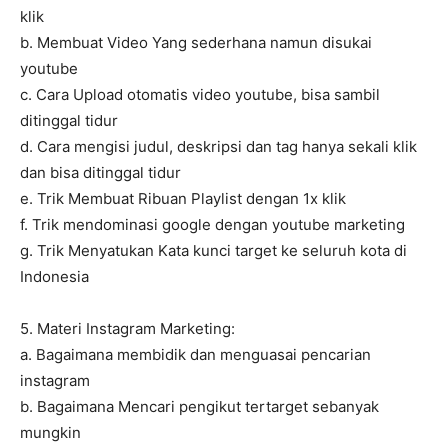
klik
b. Membuat Video Yang sederhana namun disukai
youtube
c. Cara Upload otomatis video youtube, bisa sambil
ditinggal tidur
d. Cara mengisi judul, deskripsi dan tag hanya sekali klik
dan bisa ditinggal tidur
e. Trik Membuat Ribuan Playlist dengan 1x klik
f. Trik mendominasi google dengan youtube marketing
g. Trik Menyatukan Kata kunci target ke seluruh kota di
Indonesia
5. Materi Instagram Marketing:
a. Bagaimana membidik dan menguasai pencarian
instagram
b. Bagaimana Mencari pengikut tertarget sebanyak
mungkin