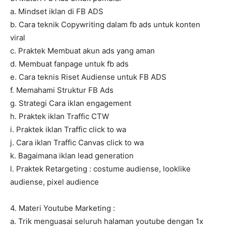
a. Mindset iklan di FB ADS
b. Cara teknik Copywriting dalam fb ads untuk konten
viral
c. Praktek Membuat akun ads yang aman
d. Membuat fanpage untuk fb ads
e. Cara teknis Riset Audiense untuk FB ADS
f. Memahami Struktur FB Ads
g. Strategi Cara iklan engagement
h. Praktek iklan Traffic CTW
i. Praktek iklan Traffic click to wa
j. Cara iklan Traffic Canvas click to wa
k. Bagaimana iklan lead generation
l. Praktek Retargeting : costume audiense, looklike
audiense, pixel audience
4. Materi Youtube Marketing :
a. Trik menguasai seluruh halaman youtube dengan 1x