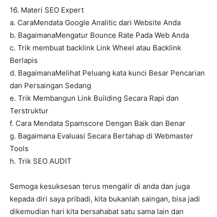
16. Materi SEO Expert
a. CaraMendata Google Analitic dari Website Anda
b. BagaimanaMengatur Bounce Rate Pada Web Anda
c. Trik membuat backlink Link Wheel atau Backlink
Berlapis
d. BagaimanaMelihat Peluang kata kunci Besar Pencarian
dan Persaingan Sedang
e. Trik Membangun Link Building Secara Rapi dan
Terstruktur
f. Cara Mendata Spamscore Dengan Baik dan Benar
g. Bagaimana Evaluasi Secara Bertahap di Webmaster
Tools
h. Trik SEO AUDIT
Semoga kesuksesan terus mengalir di anda dan juga
kepada diri saya pribadi, kita bukanlah saingan, bisa jadi
dikemudian hari kita bersahabat satu sama lain dan