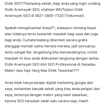
Didik SEO??Gampang sekali, bagi anda yang ingin undang
Didik Arwinsyah SEO, silahkan WA/Telpon Didik
Arwinsyah SEO di 0821-3800-7320 (Telkomsel).
Apakah mengeluarkan biaya??, walaupun tentang bayar
atau tidaknya tentu bukanlah masalah bagi saya dan juga
bagi anda, Cumaterkadang diberikan secara gratis
dianggap mentah sama mereka mereka, jadi semuanya
tentu sangat fair, tergantung kita memandangnya..Untuk
masalah ini biss anda diskusikan langsung dengan beliau
Didik Arwinsyah SEO Ahli SEO Professional di Sekadau
Materi Apa Saja Yang Mas Didik Tawarkan???
Anda tidak hanya belajar digital marketing google dari
saya, melainkan banyak sekali yang bias anda pelajari dari
saya, tentunya dengan materi yang kami tawarkan,.
karena SEO hanyalah salah satu sarana saja, masih