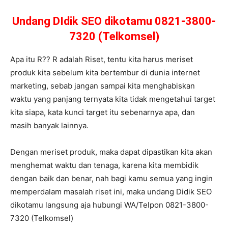
Undang DIdik SEO dikotamu 0821-3800-
7320 (Telkomsel)
Apa itu R?? R adalah Riset, tentu kita harus meriset
produk kita sebelum kita bertembur di dunia internet
marketing, sebab jangan sampai kita menghabiskan
waktu yang panjang ternyata kita tidak mengetahui target
kita siapa, kata kunci target itu sebenarnya apa, dan
masih banyak lainnya.
Dengan meriset produk, maka dapat dipastikan kita akan
menghemat waktu dan tenaga, karena kita membidik
dengan baik dan benar, nah bagi kamu semua yang ingin
memperdalam masalah riset ini, maka undang Didik SEO
dikotamu langsung aja hubungi WA/Telpon 0821-3800-
7320 (Telkomsel)