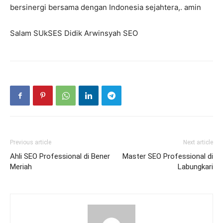
bersinergi bersama dengan Indonesia sejahtera,. amin
Salam SUkSES Didik Arwinsyah SEO
Previous article
Next article
Ahli SEO Professional di Bener
Master SEO Professional di
Meriah
Labungkari