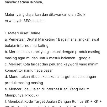
banyak sarana lainnya,.
Materi yang diajarkan dan ditawarkan oleh Didik
Arwinsyah SEO adalah :
1. Materi Riset Online
a. Pemetaan Digital Marketing : Bagaimana langkah awal
belajar internet marketing
b. Meriset kata kunci yang sesuai dengan produk masing
masing agar mudah untuk masuk halaman 1 google
c. Meriset Kota target dan peluang keyword yang minim
kompetitor namun ada pasar
d. Menentukan ribuan kata kunci target sesuai dengan
produk masing masing
e. Mencari Ide Jualan di Internet (Bagi Yang Belum
Mempunyai Produk)
f. Membuat Kode Target Jualan Dengan Rumus BK + KK +