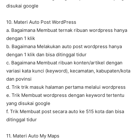
disukai google
10. Materi Auto Post WordPress
a. Bagaimana Membuat ternak ribuan wordpress hanya
dengan 1 klik
b. Bagaimana Melakukan auto post wordpress hanya
dengan 1 klik dan bisa ditinggal tidur
c. Bagaimana Membuat ribuan konten/artikel dengan
variasi kata kunci (keyword), kecamatan, kabupaten/kota
dan povinsi
d. Trik trik masuk halaman pertama melalui wordpress
e. Trik Membuat wordpress dengan keyword tertentu
yang disukai google
f. Trik Membuat post secara auto ke 515 kota dan bisa
ditinggal tidur
11. Materi Auto My Maps