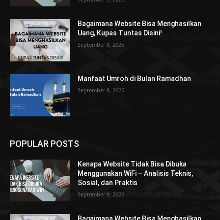
Bagaimana Website Bisa Menghasilkan
Uang, Kupas Tuntas Disini!
September 8, 2025
Manfaat Umroh di Bulan Ramadhan
September 8, 2025
POPULAR POSTS
Kenapa Website Tidak Bisa Dibuka
Menggunakan WiFi – Analisis Teknis,
Sosial, dan Praktis
September 9, 2025
Bagaimana Website Bisa Menghasilkan