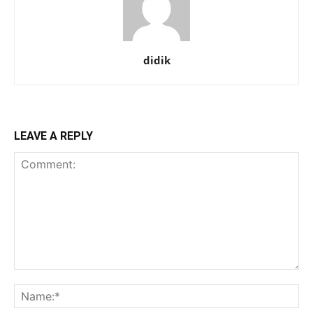
didik
LEAVE A REPLY