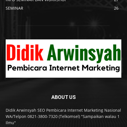
SEMINAR
26
ABOUT US
Didik Arwinsyah SEO Pembicara Internet Marketing Nasional
WA/Telpon 0821-3800-7320 (Telkomsel) "Sampaikan walau 1
Ilmu"