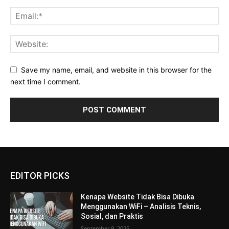
Save my name, email, and website in this browser for the
next time I comment.
EDITOR PICKS
Kenapa Website Tidak Bisa Dibuka
Menggunakan WiFi – Analisis Teknis,
Sosial, dan Praktis
September 9, 2025