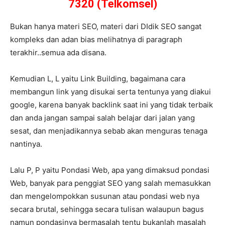
7320 (Telkomsel)
Bukan hanya materi SEO, materi dari DIdik SEO sangat
kompleks dan adan bias melihatnya di paragraph
terakhir..semua ada disana.
Kemudian L, L yaitu Link Building, bagaimana cara
membangun link yang disukai serta tentunya yang diakui
google, karena banyak backlink saat ini yang tidak terbaik
dan anda jangan sampai salah belajar dari jalan yang
sesat, dan menjadikannya sebab akan menguras tenaga
nantinya.
Lalu P, P yaitu Pondasi Web, apa yang dimaksud pondasi
Web, banyak para penggiat SEO yang salah memasukkan
dan mengelompokkan susunan atau pondasi web nya
secara brutal, sehingga secara tulisan walaupun bagus
namun pondasinya bermasalah tentu bukanlah masalah