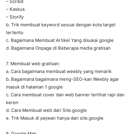
– Scribd
– Kaskus
– Storify
b. Trik membuat keyword sesuai dengan kota target
tertentu
c. Bagaimana Membuat Artikel Yang disukai google
d. Bagaimana Onpage di Beberapa media gratisan
7. Membuat web gratisan:
a. Cara bagaimana membuat weebly yang menarik
b. Bagaimana bagaimana meng-SEO-kan Weebly agar
masuk di halaman 1 google
c. Cara membuat cover dan web banner terlihat rapi dan
keren
d. Cara Membuat web dari Site.google
e. Trik Masuk di pejwan hanya dari site.google
8. Google Map