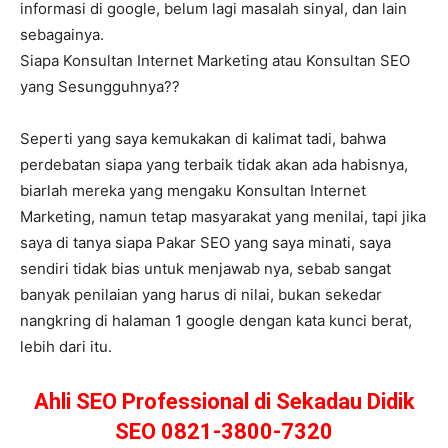
informasi di google, belum lagi masalah sinyal, dan lain
sebagainya.
Siapa Konsultan Internet Marketing atau Konsultan SEO
yang Sesungguhnya??
Seperti yang saya kemukakan di kalimat tadi, bahwa
perdebatan siapa yang terbaik tidak akan ada habisnya,
biarlah mereka yang mengaku Konsultan Internet
Marketing, namun tetap masyarakat yang menilai, tapi jika
saya di tanya siapa Pakar SEO yang saya minati, saya
sendiri tidak bias untuk menjawab nya, sebab sangat
banyak penilaian yang harus di nilai, bukan sekedar
nangkring di halaman 1 google dengan kata kunci berat,
lebih dari itu.
Ahli SEO Professional di Sekadau Didik
SEO 0821-3800-7320