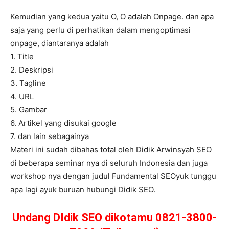
Kemudian yang kedua yaitu O, O adalah Onpage. dan apa
saja yang perlu di perhatikan dalam mengoptimasi
onpage, diantaranya adalah
1. Title
2. Deskripsi
3. Tagline
4. URL
5. Gambar
6. Artikel yang disukai google
7. dan lain sebagainya
Materi ini sudah dibahas total oleh Didik Arwinsyah SEO
di beberapa seminar nya di seluruh Indonesia dan juga
workshop nya dengan judul Fundamental SEOyuk tunggu
apa lagi ayuk buruan hubungi Didik SEO.
Undang DIdik SEO dikotamu 0821-3800-