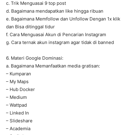
c. Trik Menguasai 9 top post
d. Bagaimana mendapatkan like hingga ribuan
e. Bagaimana Memfollow dan Unfollow Dengan 1x klik
dan Bisa ditinggal tidur
f. Cara Menguasai Akun di Pencarian Instagram
g. Cara ternak akun instagram agar tidak di banned
6. Materi Google Dominasi:
a. Bagaimana Memanfaatkan media gratisan:
– Kumparan
– My Maps
– Hub Docker
– Medium
– Wattpad
– Linked In
– Slideshare
– Academia