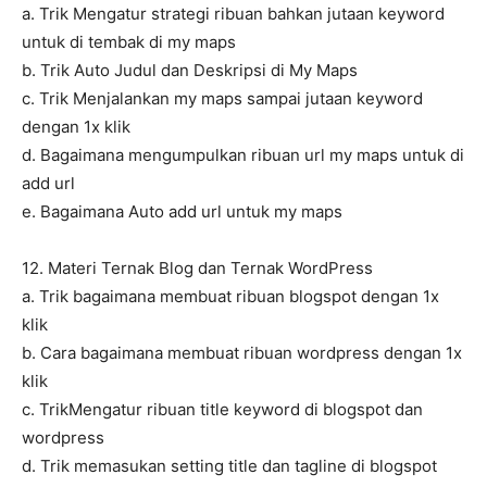
a. Trik Mengatur strategi ribuan bahkan jutaan keyword
untuk di tembak di my maps
b. Trik Auto Judul dan Deskripsi di My Maps
c. Trik Menjalankan my maps sampai jutaan keyword
dengan 1x klik
d. Bagaimana mengumpulkan ribuan url my maps untuk di
add url
e. Bagaimana Auto add url untuk my maps
12. Materi Ternak Blog dan Ternak WordPress
a. Trik bagaimana membuat ribuan blogspot dengan 1x
klik
b. Cara bagaimana membuat ribuan wordpress dengan 1x
klik
c. TrikMengatur ribuan title keyword di blogspot dan
wordpress
d. Trik memasukan setting title dan tagline di blogspot