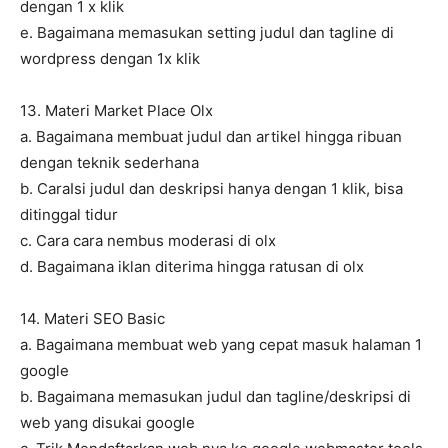
dengan 1 x klik
e. Bagaimana memasukan setting judul dan tagline di
wordpress dengan 1x klik
13. Materi Market Place Olx
a. Bagaimana membuat judul dan artikel hingga ribuan
dengan teknik sederhana
b. CaraIsi judul dan deskripsi hanya dengan 1 klik, bisa
ditinggal tidur
c. Cara cara nembus moderasi di olx
d. Bagaimana iklan diterima hingga ratusan di olx
14. Materi SEO Basic
a. Bagaimana membuat web yang cepat masuk halaman 1
google
b. Bagaimana memasukan judul dan tagline/deskripsi di
web yang disukai google