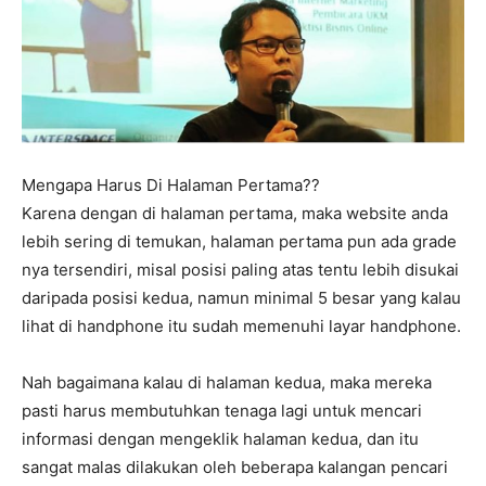
Mengapa Harus Di Halaman Pertama??
Karena dengan di halaman pertama, maka website anda
lebih sering di temukan, halaman pertama pun ada grade
nya tersendiri, misal posisi paling atas tentu lebih disukai
daripada posisi kedua, namun minimal 5 besar yang kalau
lihat di handphone itu sudah memenuhi layar handphone.
Nah bagaimana kalau di halaman kedua, maka mereka
pasti harus membutuhkan tenaga lagi untuk mencari
informasi dengan mengeklik halaman kedua, dan itu
sangat malas dilakukan oleh beberapa kalangan pencari