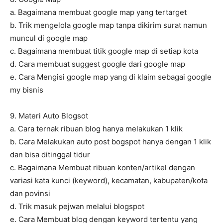
a. Bagaimana membuat google map yang tertarget
b. Trik mengelola google map tanpa dikirim surat namun
muncul di google map
c. Bagaimana membuat titik google map di setiap kota
d. Cara membuat suggest google dari google map
e. Cara Mengisi google map yang di klaim sebagai google
my bisnis
9. Materi Auto Blogsot
a. Cara ternak ribuan blog hanya melakukan 1 klik
b. Cara Melakukan auto post bogspot hanya dengan 1 klik
dan bisa ditinggal tidur
c. Bagaimana Membuat ribuan konten/artikel dengan
variasi kata kunci (keyword), kecamatan, kabupaten/kota
dan povinsi
d. Trik masuk pejwan melalui blogspot
e. Cara Membuat blog dengan keyword tertentu yang