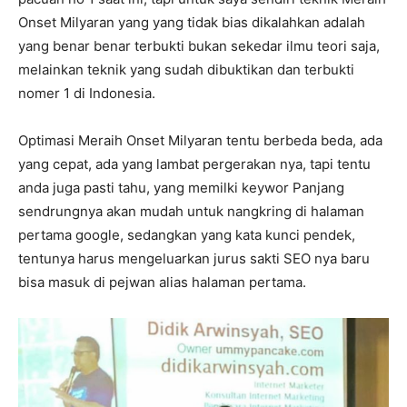
Onset Milyaran yang yang tidak bias dikalahkan adalah
yang benar benar terbukti bukan sekedar ilmu teori saja,
melainkan teknik yang sudah dibuktikan dan terbukti
nomer 1 di Indonesia.
Optimasi Meraih Onset Milyaran tentu berbeda beda, ada
yang cepat, ada yang lambat pergerakan nya, tapi tentu
anda juga pasti tahu, yang memilki keywor Panjang
sendrungnya akan mudah untuk nangkring di halaman
pertama google, sedangkan yang kata kunci pendek,
tentunya harus mengeluarkan jurus sakti SEO nya baru
bisa masuk di pejwan alias halaman pertama.