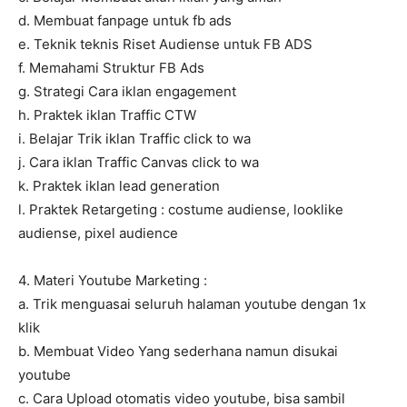
d. Membuat fanpage untuk fb ads
e. Teknik teknis Riset Audiense untuk FB ADS
f. Memahami Struktur FB Ads
g. Strategi Cara iklan engagement
h. Praktek iklan Traffic CTW
i. Belajar Trik iklan Traffic click to wa
j. Cara iklan Traffic Canvas click to wa
k. Praktek iklan lead generation
l. Praktek Retargeting : costume audiense, looklike
audiense, pixel audience
4. Materi Youtube Marketing :
a. Trik menguasai seluruh halaman youtube dengan 1x
klik
b. Membuat Video Yang sederhana namun disukai
youtube
c. Cara Upload otomatis video youtube, bisa sambil