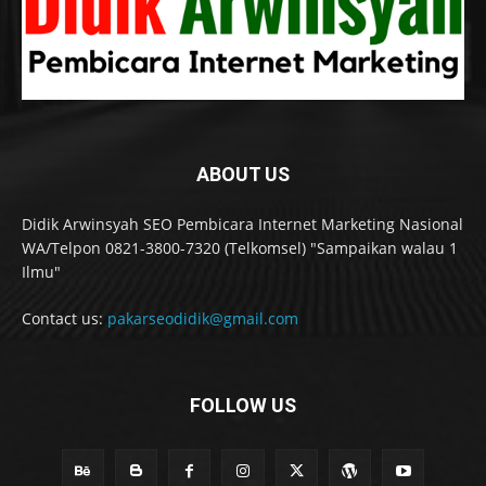
ABOUT US
Didik Arwinsyah SEO Pembicara Internet Marketing Nasional
WA/Telpon 0821-3800-7320 (Telkomsel) "Sampaikan walau 1
Ilmu"
Contact us:
pakarseodidik@gmail.com
FOLLOW US