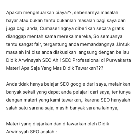
Apakah mengeluarkan biaya??, sebenarnya masalah
bayar atau bukan tentu bukanlah masalah bagi saya dan
juga bagi anda, Cumaseringnya diberikan secara gratis
dianggap mentah sama mereka mereka, So semuanya
tentu sangat fair, tergantung anda memandangnya..Untuk
masalah ini biss anda diskusikan langsung dengan beliau
Didik Arwinsyah SEO Ahli SEO Professional di Purwakarta
Materi Apa Saja Yang Mas Didik Tawarkan???
Anda tidak hanya belajar SEO google dari saya, melainkan
banyak sekali yang dapat anda pelajari dari saya, tentunya
dengan materi yang kami tawarkan,. karena SEO hanyalah
salah satu sarana saja, masih banyak sarana lainnya,.
Materi yang diajarkan dan ditawarkan oleh Didik
Arwinsyah SEO adalah :