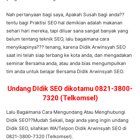
Nah pertanyaan bagi saya, Apakah Susah bagi anda??
tentu bagi Praktisi SEO hal demikian adalah makanan
sehari hari mereka, tapi diluar sana sangat banyak yang
belum tentang teknik SEO, lalu bagaimana cara
menyikapinya??? tenang, karena Didik Arwinsyah SEO
saat ini telah siap terbang ke kota anda, dan mengadakan
seminar Bersama anda, atau anda bias mengumpulkan
tim anda untuk belajar Bersama Didik Arwinsyah SEO.
Undang DIdik SEO dikotamu 0821-3800-
7320 (Telkomsel)
Lalu Bagaimana Cara Mengundang Atau Menghubungi
Didik SEO??Mudah Sekali, bagi anda yang ingin undang
Didik SEO, silahkan WA/Telpon Didik Arwinsyah SEO di
0821-3800-7320 (Telkomsel).