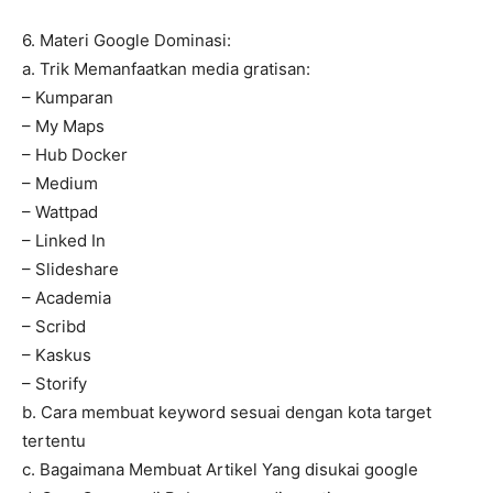
6. Materi Google Dominasi:
a. Trik Memanfaatkan media gratisan:
– Kumparan
– My Maps
– Hub Docker
– Medium
– Wattpad
– Linked In
– Slideshare
– Academia
– Scribd
– Kaskus
– Storify
b. Cara membuat keyword sesuai dengan kota target
tertentu
c. Bagaimana Membuat Artikel Yang disukai google