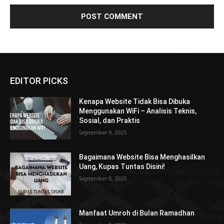
EDITOR PICKS
Kenapa Website Tidak Bisa Dibuka
Menggunakan WiFi – Analisis Teknis,
Sosial, dan Praktis
September 9, 2025
Bagaimana Website Bisa Menghasilkan
Uang, Kupas Tuntas Disini!
September 8, 2025
Manfaat Umroh di Bulan Ramadhan