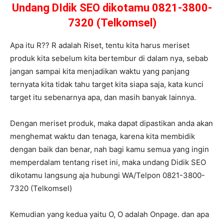
Undang DIdik SEO dikotamu 0821-3800-
7320 (Telkomsel)
Apa itu R?? R adalah Riset, tentu kita harus meriset
produk kita sebelum kita bertembur di dalam nya, sebab
jangan sampai kita menjadikan waktu yang panjang
ternyata kita tidak tahu target kita siapa saja, kata kunci
target itu sebenarnya apa, dan masih banyak lainnya.
Dengan meriset produk, maka dapat dipastikan anda akan
menghemat waktu dan tenaga, karena kita membidik
dengan baik dan benar, nah bagi kamu semua yang ingin
memperdalam tentang riset ini, maka undang Didik SEO
dikotamu langsung aja hubungi WA/Telpon 0821-3800-
7320 (Telkomsel)
Kemudian yang kedua yaitu O, O adalah Onpage. dan apa