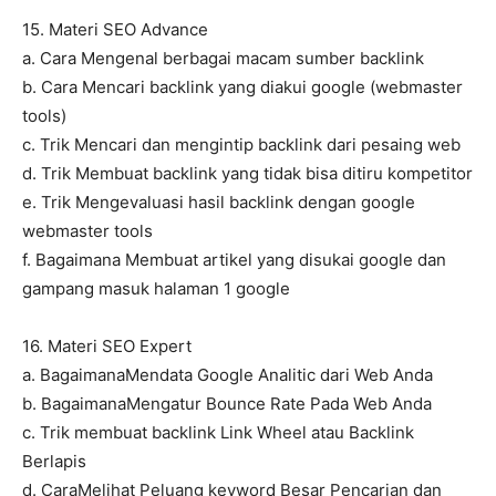
15. Materi SEO Advance
a. Cara Mengenal berbagai macam sumber backlink
b. Cara Mencari backlink yang diakui google (webmaster
tools)
c. Trik Mencari dan mengintip backlink dari pesaing web
d. Trik Membuat backlink yang tidak bisa ditiru kompetitor
e. Trik Mengevaluasi hasil backlink dengan google
webmaster tools
f. Bagaimana Membuat artikel yang disukai google dan
gampang masuk halaman 1 google
16. Materi SEO Expert
a. BagaimanaMendata Google Analitic dari Web Anda
b. BagaimanaMengatur Bounce Rate Pada Web Anda
c. Trik membuat backlink Link Wheel atau Backlink
Berlapis
d. CaraMelihat Peluang keyword Besar Pencarian dan