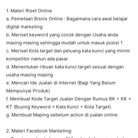
1. Materi Riset Online
a. Pemetaan Bisnis Online : Bagaimana cara awal belajar
digital marketing
b. Meriset keyword yang cocok dengan Usaha anda
masing masing sehingga mudah untuk masuk posisi 1
c. Meriset Kota target dan peluang kata kunci yang minim
kompetitor namun ada pasar
d. Menentukan ribuan kata kunci target sesuai dengan
usaha masing masing
e. Mencari Ide Jualan di Internet (Bagi Yang Belum
Mempunyai Produk)
f. Membuat Kode Target Jualan Dengan Rumus BK + KK +
KT (Buying Keyword + Kata Kunci + Kota Target)
g. Membuat Maping sebelum action di jualan online
2. Materi Facebook Marketing: