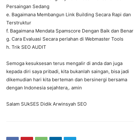
Persaingan Sedang
e. Bagaimana Membangun Link Building Secara Rapi dan
Terstruktur
f. Bagaimana Mendata Spamscore Dengan Baik dan Benar
g. Cara Evaluasi Secara perlahan di Webmaster Tools
h. Trik SEO AUDIT
Semoga kesuksesan terus mengalir di anda dan juga
kepada diri saya pribadi, kita bukanlah saingan, bisa jadi
dikemudian hari kita berteman dan bersinergi bersama
dengan Indonesia sejahtera,. amin
Salam SUkSES Didik Arwinsyah SEO