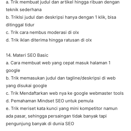
a. Trik membuat judul dan artikel hingga ribuan dengan
teknik sederhana
b. TrikIsi judul dan deskripsi hanya dengan 1 klik, bisa
ditinggal tidur
c. Trik cara nembus moderasi di olx
d. Trik iklan diterima hingga ratusan di olx
14. Materi SEO Basic
a. Cara membuat web yang cepat masuk halaman 1
google
b. Trik memasukan judul dan tagline/deskripsi di web
yang disukai google
c. Trik Mendaftarkan web nya ke google webmaster tools
d. Pemahaman Mindset SEO untuk pemula
e. Trik meriset kata kunci yang mini kompetitor namun
ada pasar, sehingga persaingan tidak banyak tapi
pengunjung banyak di dunia SEO