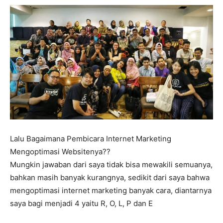
Lalu Bagaimana Pembicara Internet Marketing
Mengoptimasi Websitenya??
Mungkin jawaban dari saya tidak bisa mewakili semuanya,
bahkan masih banyak kurangnya, sedikit dari saya bahwa
mengoptimasi internet marketing banyak cara, diantarnya
saya bagi menjadi 4 yaitu R, O, L, P dan E