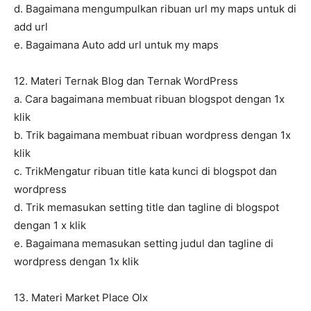
d. Bagaimana mengumpulkan ribuan url my maps untuk di
add url
e. Bagaimana Auto add url untuk my maps
12. Materi Ternak Blog dan Ternak WordPress
a. Cara bagaimana membuat ribuan blogspot dengan 1x
klik
b. Trik bagaimana membuat ribuan wordpress dengan 1x
klik
c. TrikMengatur ribuan title kata kunci di blogspot dan
wordpress
d. Trik memasukan setting title dan tagline di blogspot
dengan 1 x klik
e. Bagaimana memasukan setting judul dan tagline di
wordpress dengan 1x klik
13. Materi Market Place Olx