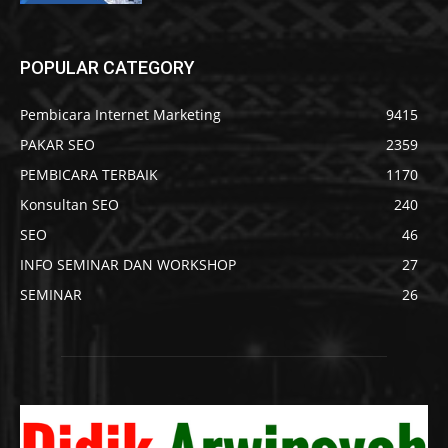
POPULAR CATEGORY
Pembicara Internet Marketing
9415
PAKAR SEO
2359
PEMBICARA TERBAIK
1170
Konsultan SEO
240
SEO
46
INFO SEMINAR DAN WORKSHOP
27
SEMINAR
26