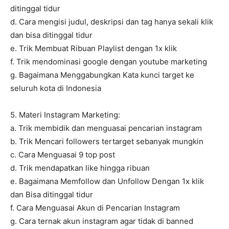
ditinggal tidur
d. Cara mengisi judul, deskripsi dan tag hanya sekali klik
dan bisa ditinggal tidur
e. Trik Membuat Ribuan Playlist dengan 1x klik
f. Trik mendominasi google dengan youtube marketing
g. Bagaimana Menggabungkan Kata kunci target ke
seluruh kota di Indonesia
5. Materi Instagram Marketing:
a. Trik membidik dan menguasai pencarian instagram
b. Trik Mencari followers tertarget sebanyak mungkin
c. Cara Menguasai 9 top post
d. Trik mendapatkan like hingga ribuan
e. Bagaimana Memfollow dan Unfollow Dengan 1x klik
dan Bisa ditinggal tidur
f. Cara Menguasai Akun di Pencarian Instagram
g. Cara ternak akun instagram agar tidak di banned