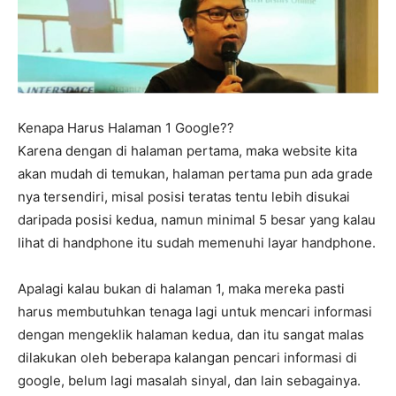
Kenapa Harus Halaman 1 Google??
Karena dengan di halaman pertama, maka website kita
akan mudah di temukan, halaman pertama pun ada grade
nya tersendiri, misal posisi teratas tentu lebih disukai
daripada posisi kedua, namun minimal 5 besar yang kalau
lihat di handphone itu sudah memenuhi layar handphone.
Apalagi kalau bukan di halaman 1, maka mereka pasti
harus membutuhkan tenaga lagi untuk mencari informasi
dengan mengeklik halaman kedua, dan itu sangat malas
dilakukan oleh beberapa kalangan pencari informasi di
google, belum lagi masalah sinyal, dan lain sebagainya.