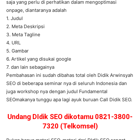
saja yang perlu di perhatikan dalam mengoptimasi
onpage, diantaranya adalah
1. Judul
2. Meta Deskripsi
3. Meta Tagline
4. URL
5. Gambar
6. Artikel yang disukai google
7. dan lain sebagainya
Pembahasan ini sudah dibahas total oleh Didik Arwinsyah
SEO di beberapa seminar nya di seluruh Indonesia dan
juga workshop nya dengan judul Fundamental
SEOmakanya tunggu apa lagi ayuk buruan Call Didik SEO.
Undang DIdik SEO dikotamu 0821-3800-
7320 (Telkomsel)