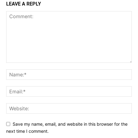
LEAVE A REPLY
Save my name, email, and website in this browser for the
next time I comment.