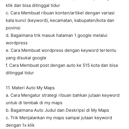
klik dan bisa ditinggal tidur
c. Cara Membuat ribuan konten/artikel dengan variasi
kata kunci (keyword), kecamatan, kabupaten/kota dan
povinsi
d. Bagaimana trik masuk halaman 1 google melalui
wordpress
e. Cara Membuat wordpress dengan keyword tertentu
yang disukai google
f. Cara Membuat post dengan auto ke 515 kota dan bisa
ditinggal tidur
11. Materi Auto My Maps
a. Cara Mengatur strategi ribuan bahkan jutaan keyword
untuk di tembak di my maps
b. Bagaimana Auto Judul dan Deskripsi di My Maps
c. Trik Menjalankan my maps sampai jutaan keyword
dengan 1x klik