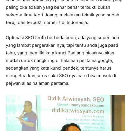
paling oke adalah yang benar benar terbukti bukan
sekedar ilmu teori doang, melainkan teknik yang sudah
teruji dan terbukti nomer 1 di Indonesia.
Optimasi SEO tentu berbeda beda, ada yang super, ada
yang lambat pergerakan nya, tapi tentu anda juga pasti
tahu, yang memilki kata kunci Panjang biasanya akan
mudah untuk nangkring di halaman pertama google,
sedangkan yang kata kunci pendek, tentunya harus
mengeluarkan jurus sakti SEO nya baru bisa masuk di
pejwan alias halaman pertama.