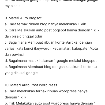
my bisnis
9. Materi Auto Blogsot
a. Cara ternak ribuan blog hanya melakukan 1 klik
b. Cara Melakukan auto post bogspot hanya dengan 1 klik
dan bisa ditinggal tidur
c. Bagaimana Membuat ribuan konten/artikel dengan
variasi kata kunci (keyword), kecamatan, kabupaten/kota
dan povinsi
d. Bagaimana masuk halaman 1 google melalui blogspot
e. Bagaimana Membuat blog dengan kata kunci tertentu
yang disukai google
10. Materi Auto Post WordPress
a. Cara melakukan ternak ribuan wordpress hanya
dengan 1 klik
b. Trik Melakukan auto post wordpress hanya dengan 1