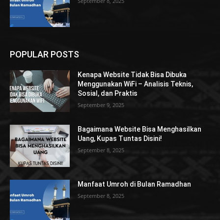
September 8, 2025
POPULAR POSTS
Kenapa Website Tidak Bisa Dibuka
Menggunakan WiFi – Analisis Teknis,
Sosial, dan Praktis
September 9, 2025
Bagaimana Website Bisa Menghasilkan
Uang, Kupas Tuntas Disini!
September 8, 2025
Manfaat Umroh di Bulan Ramadhan
September 8, 2025