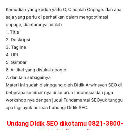
Kemudian yang kedua yaitu O, O adalah Onpage. dan apa
saja yang perlu di perhatikan dalam mengoptimasi
onpage, diantaranya adalah
1. Title
2. Deskripsi
3. Tagline
4. URL
5. Gambar
6. Artikel yang disukai google
7. dan lain sebagainya
Materi ini sudah disinggung oleh Didik Arwinsyah SEO di
beberapa seminar nya di seluruh Indonesia dan juga
workshop nya dengan judul Fundamental SEOyuk tunggu
apa lagi ayuk buruan hubungi Didik SEO.
Undang DIdik SEO dikotamu 0821-3800-