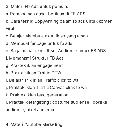
3. Materi Fb Ads untuk pemula:
a. Pemahaman dasar beriklan di FB ADS
b. Cara teknik Copywriting dalam fb ads untuk konten
viral
c. Belajar Membuat akun iklan yang aman
d. Membuat fanpage untuk fb ads
e. Bagaimana teknis Riset Audiense untuk FB ADS
f. Memahami Struktur FB Ads
g. Praktek iklan engagement
h. Praktek iklan Traffic CTW
i. Belajar Trik iklan Traffic click to wa
j. Praktek iklan Traffic Canvas click to wa
k. Praktek iklan lead generation
l. Praktek Retargeting : costume audiense, looklike
audiense, pixel audience
4. Materi Youtube Marketing :