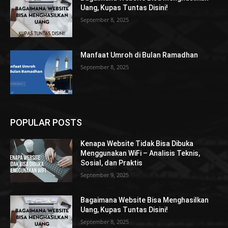
Uang, Kupas Tuntas Disini!
September 8, 2025
Manfaat Umroh di Bulan Ramadhan
September 8, 2025
POPULAR POSTS
Kenapa Website Tidak Bisa Dibuka
Menggunakan WiFi – Analisis Teknis,
Sosial, dan Praktis
September 9, 2025
Bagaimana Website Bisa Menghasilkan
Uang, Kupas Tuntas Disini!
September 8, 2025