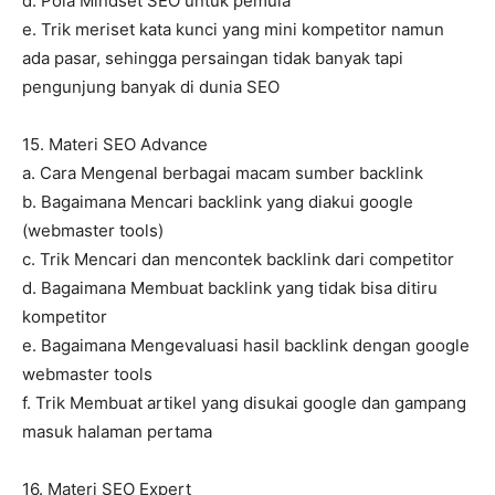
d. Pola Mindset SEO untuk pemula
e. Trik meriset kata kunci yang mini kompetitor namun
ada pasar, sehingga persaingan tidak banyak tapi
pengunjung banyak di dunia SEO
15. Materi SEO Advance
a. Cara Mengenal berbagai macam sumber backlink
b. Bagaimana Mencari backlink yang diakui google
(webmaster tools)
c. Trik Mencari dan mencontek backlink dari competitor
d. Bagaimana Membuat backlink yang tidak bisa ditiru
kompetitor
e. Bagaimana Mengevaluasi hasil backlink dengan google
webmaster tools
f. Trik Membuat artikel yang disukai google dan gampang
masuk halaman pertama
16. Materi SEO Expert