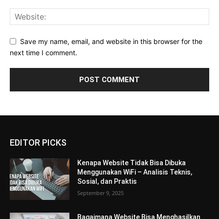
Save my name, email, and website in this browser for the
next time I comment.
EDITOR PICKS
Kenapa Website Tidak Bisa Dibuka
Menggunakan WiFi – Analisis Teknis,
Sosial, dan Praktis
September 9, 2025
Bagaimana Website Bisa Menghasilkan