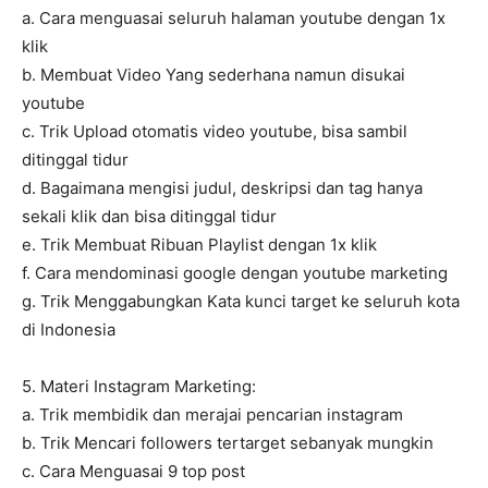
a. Cara menguasai seluruh halaman youtube dengan 1x
klik
b. Membuat Video Yang sederhana namun disukai
youtube
c. Trik Upload otomatis video youtube, bisa sambil
ditinggal tidur
d. Bagaimana mengisi judul, deskripsi dan tag hanya
sekali klik dan bisa ditinggal tidur
e. Trik Membuat Ribuan Playlist dengan 1x klik
f. Cara mendominasi google dengan youtube marketing
g. Trik Menggabungkan Kata kunci target ke seluruh kota
di Indonesia
5. Materi Instagram Marketing:
a. Trik membidik dan merajai pencarian instagram
b. Trik Mencari followers tertarget sebanyak mungkin
c. Cara Menguasai 9 top post