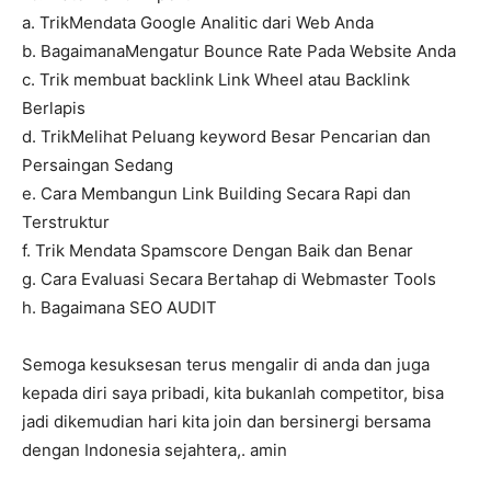
a. TrikMendata Google Analitic dari Web Anda
b. BagaimanaMengatur Bounce Rate Pada Website Anda
c. Trik membuat backlink Link Wheel atau Backlink
Berlapis
d. TrikMelihat Peluang keyword Besar Pencarian dan
Persaingan Sedang
e. Cara Membangun Link Building Secara Rapi dan
Terstruktur
f. Trik Mendata Spamscore Dengan Baik dan Benar
g. Cara Evaluasi Secara Bertahap di Webmaster Tools
h. Bagaimana SEO AUDIT
Semoga kesuksesan terus mengalir di anda dan juga
kepada diri saya pribadi, kita bukanlah competitor, bisa
jadi dikemudian hari kita join dan bersinergi bersama
dengan Indonesia sejahtera,. amin