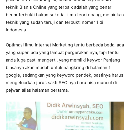
teknik Bisnis Online yang terbaik adalah yang benar
benar terbukti bukan sekedar ilmu teori doang, melainkan
teknik yang sudah teruji dan terbukti nomer 1 di
Indonesia.
Optimasi Ilmu Internet Marketing tentu berbeda beda, ada
yang super, ada yang lambat pergerakan nya, tapi tentu
anda juga pasti mengerti, yang memilki keywor Panjang
biasanya akan mudah untuk nangkring di halaman 1
google, sedangkan yang keyword pendek, pastinya harus
mengeluarkan jurus sakti SEO nya baru bisa muncul di
pejwan alias halaman pertama.