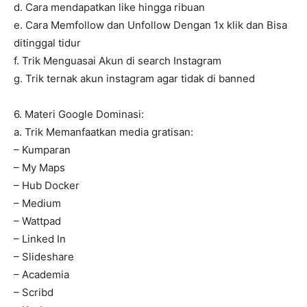
d. Cara mendapatkan like hingga ribuan
e. Cara Memfollow dan Unfollow Dengan 1x klik dan Bisa
ditinggal tidur
f. Trik Menguasai Akun di search Instagram
g. Trik ternak akun instagram agar tidak di banned
6. Materi Google Dominasi:
a. Trik Memanfaatkan media gratisan:
– Kumparan
– My Maps
– Hub Docker
– Medium
– Wattpad
– Linked In
– Slideshare
– Academia
– Scribd