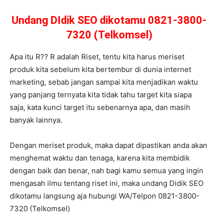
Undang DIdik SEO dikotamu 0821-3800-
7320 (Telkomsel)
Apa itu R?? R adalah Riset, tentu kita harus meriset
produk kita sebelum kita bertembur di dunia internet
marketing, sebab jangan sampai kita menjadikan waktu
yang panjang ternyata kita tidak tahu target kita siapa
saja, kata kunci target itu sebenarnya apa, dan masih
banyak lainnya.
Dengan meriset produk, maka dapat dipastikan anda akan
menghemat waktu dan tenaga, karena kita membidik
dengan baik dan benar, nah bagi kamu semua yang ingin
mengasah ilmu tentang riset ini, maka undang Didik SEO
dikotamu langsung aja hubungi WA/Telpon 0821-3800-
7320 (Telkomsel)