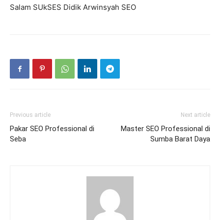
Salam SUkSES Didik Arwinsyah SEO
Previous article
Next article
Pakar SEO Professional di
Master SEO Professional di
Seba
Sumba Barat Daya