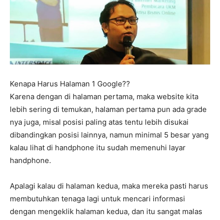
Kenapa Harus Halaman 1 Google??
Karena dengan di halaman pertama, maka website kita
lebih sering di temukan, halaman pertama pun ada grade
nya juga, misal posisi paling atas tentu lebih disukai
dibandingkan posisi lainnya, namun minimal 5 besar yang
kalau lihat di handphone itu sudah memenuhi layar
handphone.
Apalagi kalau di halaman kedua, maka mereka pasti harus
membutuhkan tenaga lagi untuk mencari informasi
dengan mengeklik halaman kedua, dan itu sangat malas