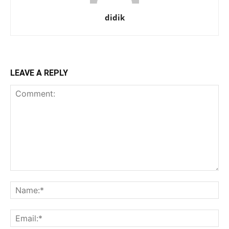
didik
LEAVE A REPLY