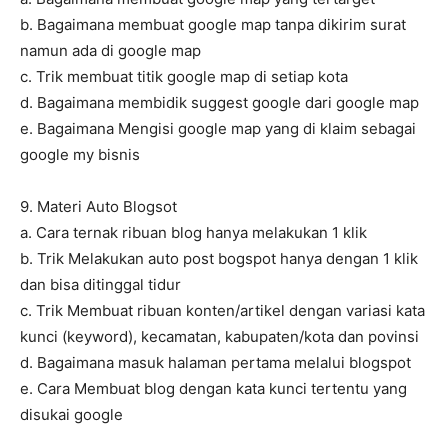
b. Bagaimana membuat google map tanpa dikirim surat
namun ada di google map
c. Trik membuat titik google map di setiap kota
d. Bagaimana membidik suggest google dari google map
e. Bagaimana Mengisi google map yang di klaim sebagai
google my bisnis
9. Materi Auto Blogsot
a. Cara ternak ribuan blog hanya melakukan 1 klik
b. Trik Melakukan auto post bogspot hanya dengan 1 klik
dan bisa ditinggal tidur
c. Trik Membuat ribuan konten/artikel dengan variasi kata
kunci (keyword), kecamatan, kabupaten/kota dan povinsi
d. Bagaimana masuk halaman pertama melalui blogspot
e. Cara Membuat blog dengan kata kunci tertentu yang
disukai google