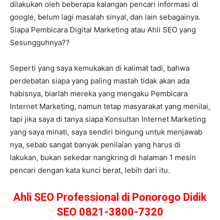
dilakukan oleh beberapa kalangan pencari informasi di
google, belum lagi masalah sinyal, dan lain sebagainya.
Siapa Pembicara Digital Marketing atau Ahli SEO yang
Sesungguhnya??
Seperti yang saya kemukakan di kalimat tadi, bahwa
perdebatan siapa yang paling mastah tidak akan ada
habisnya, biarlah mereka yang mengaku Pembicara
Internet Marketing, namun tetap masyarakat yang menilai,
tapi jika saya di tanya siapa Konsultan Internet Marketing
yang saya minati, saya sendiri bingung untuk menjawab
nya, sebab sangat banyak penilaian yang harus di
lakukan, bukan sekedar nangkring di halaman 1 mesin
pencari dengan kata kunci berat, lebih dari itu.
Ahli SEO Professional di Ponorogo Didik
SEO 0821-3800-7320