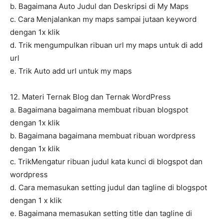
b. Bagaimana Auto Judul dan Deskripsi di My Maps
c. Cara Menjalankan my maps sampai jutaan keyword
dengan 1x klik
d. Trik mengumpulkan ribuan url my maps untuk di add
url
e. Trik Auto add url untuk my maps
12. Materi Ternak Blog dan Ternak WordPress
a. Bagaimana bagaimana membuat ribuan blogspot
dengan 1x klik
b. Bagaimana bagaimana membuat ribuan wordpress
dengan 1x klik
c. TrikMengatur ribuan judul kata kunci di blogspot dan
wordpress
d. Cara memasukan setting judul dan tagline di blogspot
dengan 1 x klik
e. Bagaimana memasukan setting title dan tagline di