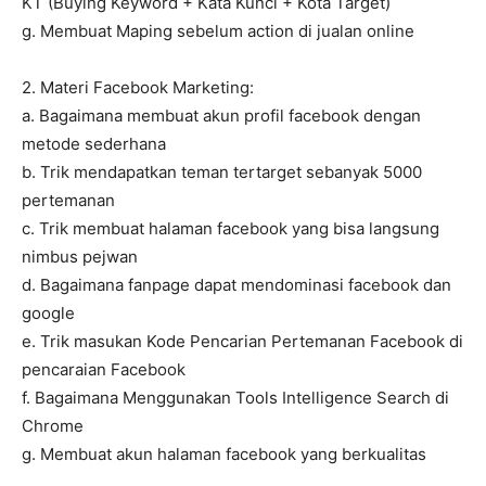
KT (Buying Keyword + Kata Kunci + Kota Target)
g. Membuat Maping sebelum action di jualan online
2. Materi Facebook Marketing:
a. Bagaimana membuat akun profil facebook dengan
metode sederhana
b. Trik mendapatkan teman tertarget sebanyak 5000
pertemanan
c. Trik membuat halaman facebook yang bisa langsung
nimbus pejwan
d. Bagaimana fanpage dapat mendominasi facebook dan
google
e. Trik masukan Kode Pencarian Pertemanan Facebook di
pencaraian Facebook
f. Bagaimana Menggunakan Tools Intelligence Search di
Chrome
g. Membuat akun halaman facebook yang berkualitas