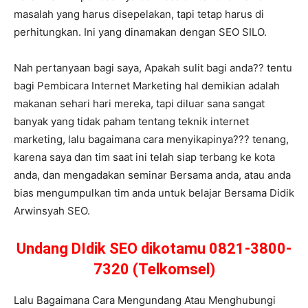
masalah yang harus disepelakan, tapi tetap harus di
perhitungkan. Ini yang dinamakan dengan SEO SILO.
Nah pertanyaan bagi saya, Apakah sulit bagi anda?? tentu
bagi Pembicara Internet Marketing hal demikian adalah
makanan sehari hari mereka, tapi diluar sana sangat
banyak yang tidak paham tentang teknik internet
marketing, lalu bagaimana cara menyikapinya??? tenang,
karena saya dan tim saat ini telah siap terbang ke kota
anda, dan mengadakan seminar Bersama anda, atau anda
bias mengumpulkan tim anda untuk belajar Bersama Didik
Arwinsyah SEO.
Undang DIdik SEO dikotamu 0821-3800-
7320 (Telkomsel)
Lalu Bagaimana Cara Mengundang Atau Menghubungi