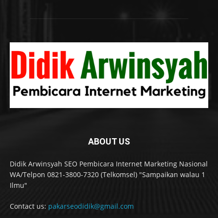
ABOUT US
Didik Arwinsyah SEO Pembicara Internet Marketing Nasional
WA/Telpon 0821-3800-7320 (Telkomsel) "Sampaikan walau 1
Ilmu"
Contact us:
pakarseodidik@gmail.com