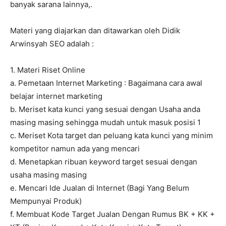
banyak sarana lainnya,.
Materi yang diajarkan dan ditawarkan oleh Didik
Arwinsyah SEO adalah :
1. Materi Riset Online
a. Pemetaan Internet Marketing : Bagaimana cara awal
belajar internet marketing
b. Meriset kata kunci yang sesuai dengan Usaha anda
masing masing sehingga mudah untuk masuk posisi 1
c. Meriset Kota target dan peluang kata kunci yang minim
kompetitor namun ada yang mencari
d. Menetapkan ribuan keyword target sesuai dengan
usaha masing masing
e. Mencari Ide Jualan di Internet (Bagi Yang Belum
Mempunyai Produk)
f. Membuat Kode Target Jualan Dengan Rumus BK + KK +