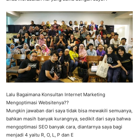
Lalu Bagaimana Konsultan Internet Marketing
Mengoptimasi Websitenya??
Mungkin jawaban dari saya tidak bisa mewakili semuanya,
bahkan masih banyak kurangnya, sedikit dari saya bahwa
mengoptimasi SEO banyak cara, diantarnya saya bagi
menjadi 4 yaitu R, O, L, P dan E