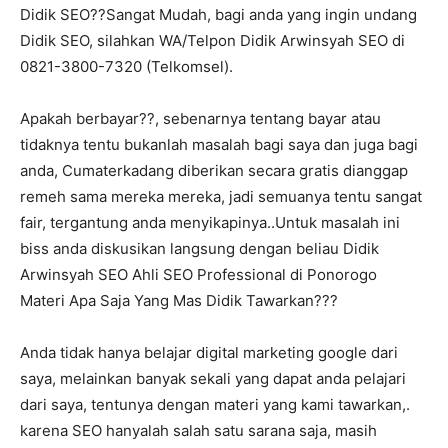
Didik SEO??Sangat Mudah, bagi anda yang ingin undang
Didik SEO, silahkan WA/Telpon Didik Arwinsyah SEO di
0821-3800-7320 (Telkomsel).
Apakah berbayar??, sebenarnya tentang bayar atau
tidaknya tentu bukanlah masalah bagi saya dan juga bagi
anda, Cumaterkadang diberikan secara gratis dianggap
remeh sama mereka mereka, jadi semuanya tentu sangat
fair, tergantung anda menyikapinya..Untuk masalah ini
biss anda diskusikan langsung dengan beliau Didik
Arwinsyah SEO Ahli SEO Professional di Ponorogo
Materi Apa Saja Yang Mas Didik Tawarkan???
Anda tidak hanya belajar digital marketing google dari
saya, melainkan banyak sekali yang dapat anda pelajari
dari saya, tentunya dengan materi yang kami tawarkan,.
karena SEO hanyalah salah satu sarana saja, masih