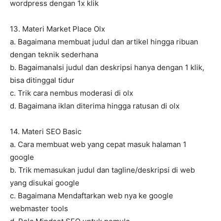
wordpress dengan 1x klik
13. Materi Market Place Olx
a. Bagaimana membuat judul dan artikel hingga ribuan
dengan teknik sederhana
b. BagaimanaIsi judul dan deskripsi hanya dengan 1 klik,
bisa ditinggal tidur
c. Trik cara nembus moderasi di olx
d. Bagaimana iklan diterima hingga ratusan di olx
14. Materi SEO Basic
a. Cara membuat web yang cepat masuk halaman 1
google
b. Trik memasukan judul dan tagline/deskripsi di web
yang disukai google
c. Bagaimana Mendaftarkan web nya ke google
webmaster tools