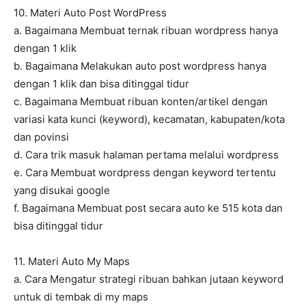
10. Materi Auto Post WordPress
a. Bagaimana Membuat ternak ribuan wordpress hanya
dengan 1 klik
b. Bagaimana Melakukan auto post wordpress hanya
dengan 1 klik dan bisa ditinggal tidur
c. Bagaimana Membuat ribuan konten/artikel dengan
variasi kata kunci (keyword), kecamatan, kabupaten/kota
dan povinsi
d. Cara trik masuk halaman pertama melalui wordpress
e. Cara Membuat wordpress dengan keyword tertentu
yang disukai google
f. Bagaimana Membuat post secara auto ke 515 kota dan
bisa ditinggal tidur
11. Materi Auto My Maps
a. Cara Mengatur strategi ribuan bahkan jutaan keyword
untuk di tembak di my maps