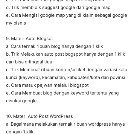
d. Trik membidik suggest google dari google map
e. Cara Mengisi google map yang di klaim sebagai google
my bisnis
9. Materi Auto Blogsot
a. Cara ternak ribuan blog hanya dengan 1 klik
b. Trik Melakukan auto post bogspot hanya dengan 1 klik
dan bisa ditinggal tidur
c. Trik Membuat ribuan konten/artikel dengan variasi kata
kunci (keyword), kecamatan, kabupaten/kota dan povinsi
d. Cara masuk pejwan melalui blogspot
e. Cara Membuat blog dengan keyword tertentu yang
disukai google
10. Materi Auto Post WordPress
a. Bagaimana melakukan ternak ribuan wordpress hanya
dengan 1 klik