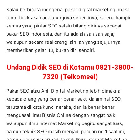
Kalau berbicara mengenai pakar digital marketing, maka
tentu tidak akan ada ujungnya sepertinya, karena hampir
semua yang pintar SEO selalu bilang dirinya sebagai
pakar SEO Indonesia, dan itu adalah sah sah saja,
walaupun secara real orang lain lah yang sejujurnya
memberikan gelar itu, bukan diri sendiri.
Undang Didik SEO di Kotamu 0821-3800-
7320 (Telkomsel)
Pakar SEO atau Ahli Digital Marketing lebih dimaknai
kepada orang yang benar benar sakti dalam hal SEO,
terutama di kata kunci neraka, dan ia benar benar
menguasai ilmu Bisnis Online dengan sangat baik,
walaupun ilmu Internet Marketing begitu sangat luas,
namun teknik SEO masih menjadi pacuan no 1 saat ini,
namun bagi saya pribadi teknik Ilmu Internet Marketing