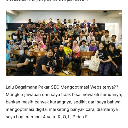
Lalu Bagaimana Pakar SEO Mengoptimasi Websitenya??
Mungkin jawaban dari saya tidak bisa mewakili semuanya,
bahkan masih banyak kurangnya, sedikit dari saya bahwa
mengoptimasi digital marketing banyak cara, diantarnya
saya bagi menjadi 4 yaitu R, O, L, P dan E