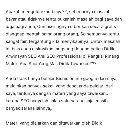
Apakah mengeluarkan biaya??, sebenarnya masalah
bayar atau tidaknya tentu bukanlah masalah bagi saya dan
juga bagi anda, Cumaseringnya diberikan secara gratis
dianggap mentah sama orang orang, So semuanya tentu
sangat fair, tergantung kita menyikapinya..Untuk masalah
ini biss anda diskusikan langsung dengan beliau Didik
Arwinsyah SEO Ahli SEO Professional di Pangkal Pinang
Materi Apa Saja Yang Mas Didik Tawarkan???
Anda tidak hanya belajar Bisnis online google dari saya,
melainkan banyak sekali yang dapat anda pelajari dari
saya, tentunya dengan materi yang saya tawarkan,.
karena SEO hanyalah salah satu sarana saja, masih
banyak sarana lainnya,.
Materi yang diajarkan dan ditawarkan oleh Didik