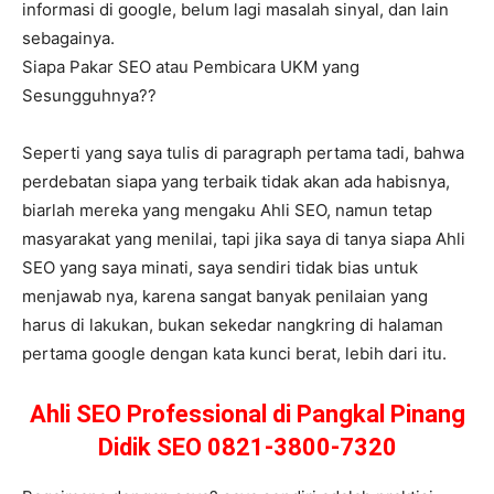
informasi di google, belum lagi masalah sinyal, dan lain
sebagainya.
Siapa Pakar SEO atau Pembicara UKM yang
Sesungguhnya??
Seperti yang saya tulis di paragraph pertama tadi, bahwa
perdebatan siapa yang terbaik tidak akan ada habisnya,
biarlah mereka yang mengaku Ahli SEO, namun tetap
masyarakat yang menilai, tapi jika saya di tanya siapa Ahli
SEO yang saya minati, saya sendiri tidak bias untuk
menjawab nya, karena sangat banyak penilaian yang
harus di lakukan, bukan sekedar nangkring di halaman
pertama google dengan kata kunci berat, lebih dari itu.
Ahli SEO Professional di Pangkal Pinang
Didik SEO 0821-3800-7320