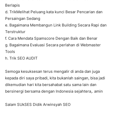
Berlapis
d. TrikMelihat Peluang kata kunci Besar Pencarian dan
Persaingan Sedang
e. Bagaimana Membangun Link Building Secara Rapi dan
Terstruktur
f. Cara Mendata Spamscore Dengan Baik dan Benar
g. Bagaimana Evaluasi Secara perlahan di Webmaster
Tools
h. Trik SEO AUDIT
Semoga kesuksesan terus mengalir di anda dan juga
kepada diri saya pribadi, kita bukanlah saingan, bisa jadi
dikemudian hari kita bersahabat satu sama lain dan
bersinergi bersama dengan Indonesia sejahtera,. amin
Salam SUkSES Didik Arwinsyah SEO