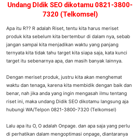
Undang DIdik SEO dikotamu 0821-3800-
7320 (Telkomsel)
Apa itu R?? R adalah Riset, tentu kita harus meriset
produk kita sebelum kita bertembur di dalam nya, sebab
jangan sampai kita menjadikan waktu yang panjang
ternyata kita tidak tahu target kita siapa saja, kata kunci
target itu sebenarnya apa, dan masih banyak lainnya.
Dengan meriset produk, justru kita akan menghemat
waktu dan tenaga, karena kita membidik dengan baik dan
benar, nah jika anda yang ingin mengasah ilmu tentang
riset ini, maka undang Didik SEO dikotamu langsung aja
hubungi WA/Telpon 0821-3800-7320 (Telkomsel)
Lalu apa itu O, O adalah Onpage. dan apa saja yang perlu
di perhatikan dalam mengoptimasi onpage, diantaranya