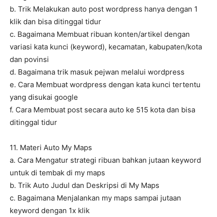
b. Trik Melakukan auto post wordpress hanya dengan 1
klik dan bisa ditinggal tidur
c. Bagaimana Membuat ribuan konten/artikel dengan
variasi kata kunci (keyword), kecamatan, kabupaten/kota
dan povinsi
d. Bagaimana trik masuk pejwan melalui wordpress
e. Cara Membuat wordpress dengan kata kunci tertentu
yang disukai google
f. Cara Membuat post secara auto ke 515 kota dan bisa
ditinggal tidur
11. Materi Auto My Maps
a. Cara Mengatur strategi ribuan bahkan jutaan keyword
untuk di tembak di my maps
b. Trik Auto Judul dan Deskripsi di My Maps
c. Bagaimana Menjalankan my maps sampai jutaan
keyword dengan 1x klik