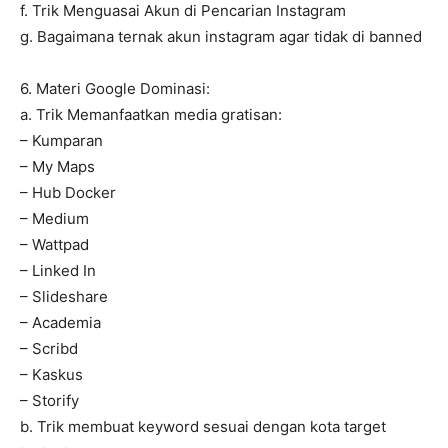
f. Trik Menguasai Akun di Pencarian Instagram
g. Bagaimana ternak akun instagram agar tidak di banned
6. Materi Google Dominasi:
a. Trik Memanfaatkan media gratisan:
– Kumparan
– My Maps
– Hub Docker
– Medium
– Wattpad
– Linked In
– Slideshare
– Academia
– Scribd
– Kaskus
– Storify
b. Trik membuat keyword sesuai dengan kota target