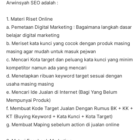
Arwinsyah SEO adalah :
1. Materi Riset Online
a. Pemetaan Digital Marketing : Bagaimana langkah dasar
belajar digital marketing
b. Meriset kata kunci yang cocok dengan produk masing
masing agar mudah untuk masuk pejwan
c. Mencari Kota target dan peluang kata kunci yang minim
kompetitor namun ada yang mencari
d. Menetapkan ribuan keyword target sesuai dengan
usaha masing masing
e. Mencari Ide Jualan di Internet (Bagi Yang Belum
Mempunyai Produk)
f. Membuat Kode Target Jualan Dengan Rumus BK + KK +
KT (Buying Keyword + Kata Kunci + Kota Target)
g. Membuat Maping sebelum action di jualan online