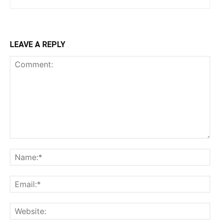
LEAVE A REPLY