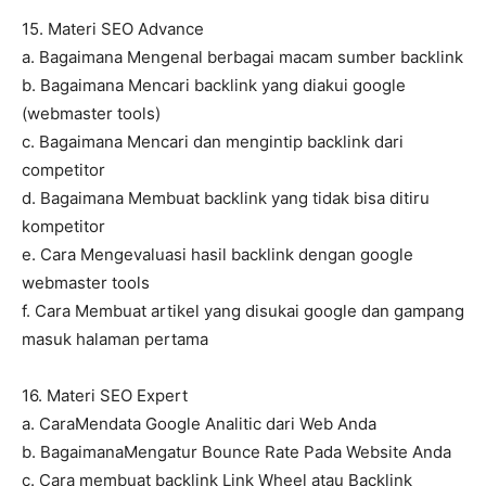
15. Materi SEO Advance
a. Bagaimana Mengenal berbagai macam sumber backlink
b. Bagaimana Mencari backlink yang diakui google
(webmaster tools)
c. Bagaimana Mencari dan mengintip backlink dari
competitor
d. Bagaimana Membuat backlink yang tidak bisa ditiru
kompetitor
e. Cara Mengevaluasi hasil backlink dengan google
webmaster tools
f. Cara Membuat artikel yang disukai google dan gampang
masuk halaman pertama
16. Materi SEO Expert
a. CaraMendata Google Analitic dari Web Anda
b. BagaimanaMengatur Bounce Rate Pada Website Anda
c. Cara membuat backlink Link Wheel atau Backlink