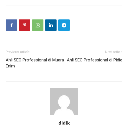
Previous article
Next article
Ahli SEO Professional di Muara
Ahli SEO Professional di Pidie
Enim
didik