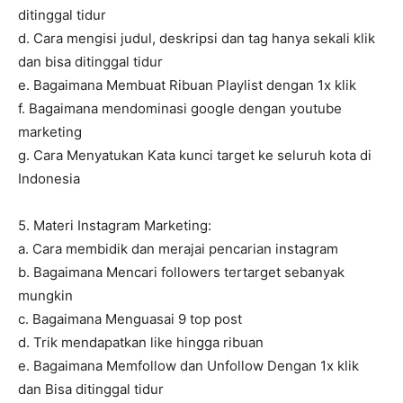
ditinggal tidur
d. Cara mengisi judul, deskripsi dan tag hanya sekali klik
dan bisa ditinggal tidur
e. Bagaimana Membuat Ribuan Playlist dengan 1x klik
f. Bagaimana mendominasi google dengan youtube
marketing
g. Cara Menyatukan Kata kunci target ke seluruh kota di
Indonesia
5. Materi Instagram Marketing:
a. Cara membidik dan merajai pencarian instagram
b. Bagaimana Mencari followers tertarget sebanyak
mungkin
c. Bagaimana Menguasai 9 top post
d. Trik mendapatkan like hingga ribuan
e. Bagaimana Memfollow dan Unfollow Dengan 1x klik
dan Bisa ditinggal tidur