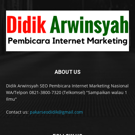
ABOUT US
Didik Arwinsyah SEO Pembicara Internet Marketing Nasional
WA/Telpon 0821-3800-7320 (Telkomsel) "Sampaikan walau 1
Ilmu"
Contact us:
pakarseodidik@gmail.com