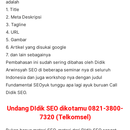
adalah
1. Title
2. Meta Deskripsi
3. Tagline
4. URL
5. Gambar
6. Artikel yang disukai google
7. dan lain sebagainya
Pembahasan ini sudah sering dibahas oleh Didik
Arwinsyah SEO di beberapa seminar nya di seluruh
Indonesia dan juga workshop nya dengan judul
Fundamental SEOyuk tunggu apa lagi ayuk buruan Call
Didik SEO.
Undang DIdik SEO dikotamu 0821-3800-
7320 (Telkomsel)