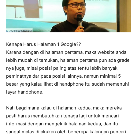
Kenapa Harus Halaman 1 Google??
Karena dengan di halaman pertama, maka website anda
lebih mudah di temukan, halaman pertama pun ada grade
nya juga, misal posisi paling atas tentu lebih banyak
peminatnya daripada posisi lainnya, namun minimal 5
besar yang kalau lihat di handphone itu sudah memenuhi
layar handphone.
Nah bagaimana kalau di halaman kedua, maka mereka
pasti harus membutuhkan tenaga lagi untuk mencari
informasi dengan mengeklik halaman kedua, dan itu
sangat malas dilakukan oleh beberapa kalangan pencari