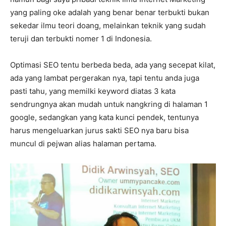
yang paling oke adalah yang benar benar terbukti bukan
sekedar ilmu teori doang, melainkan teknik yang sudah
teruji dan terbukti nomer 1 di Indonesia.
Optimasi SEO tentu berbeda beda, ada yang secepat kilat,
ada yang lambat pergerakan nya, tapi tentu anda juga
pasti tahu, yang memilki keyword diatas 3 kata
sendrungnya akan mudah untuk nangkring di halaman 1
google, sedangkan yang kata kunci pendek, tentunya
harus mengeluarkan jurus sakti SEO nya baru bisa
muncul di pejwan alias halaman pertama.