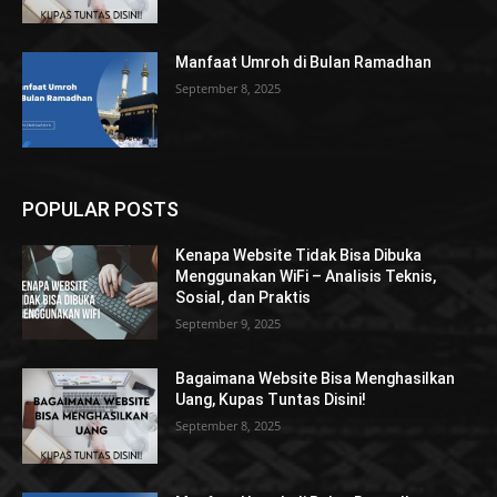
Manfaat Umroh di Bulan Ramadhan
September 8, 2025
POPULAR POSTS
Kenapa Website Tidak Bisa Dibuka
Menggunakan WiFi – Analisis Teknis,
Sosial, dan Praktis
September 9, 2025
Bagaimana Website Bisa Menghasilkan
Uang, Kupas Tuntas Disini!
September 8, 2025