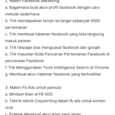
2. Materi Facebook Marketing:
a. Bagaimana buat akun profil facebook dengan cara
metode sederhana
b. Trik mendapatkan teman tertarget sebanyak 5000
pertemanan
c. Trik membuat halaman facebook yang bisa langsung
masuk pejwan
d. Trik fanpage bias menguasai facebook dan google
e. Trik masukan Kode Pencarian Pertemanan Facebook di
pencaraian Facebook
f. Trik Menggunakan Tools Intelligence Search di Chrome
g. Membuat akun halaman facebook yang berkualitas
3. Materi Fb Ads untuk pemula:
a. Mindset iklan di FB ADS
b. Teknik teknik Copywriting dalam fb ads untuk konten
viral
c. Praktek Membuat akun iklan yang aman