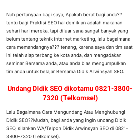
Nah pertanyaan bagi saya, Apakah berat bagi anda??
tentu bagi Praktisi SEO hal demikian adalah makanan
sehari hari mereka, tapi diluar sana sangat banyak yang
belum tentang teknik internet marketing, lalu bagaimana
cara memandangnya??? tenang, karena saya dan tim saat
ini telah siap terbang ke kota anda, dan mengadakan
seminar Bersama anda, atau anda bias mengumpulkan
tim anda untuk belajar Bersama Didik Arwinsyah SEO.
Undang DIdik SEO dikotamu 0821-3800-
7320 (Telkomsel)
Lalu Bagaimana Cara Mengundang Atau Menghubungi
Didik SEO??Mudah, bagi anda yang ingin undang Didik
SEO, silahkan WA/Telpon Didik Arwinsyah SEO di 0821-
3800-7320 (Telkomsel).