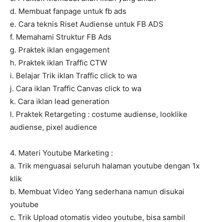
d. Membuat fanpage untuk fb ads
e. Cara teknis Riset Audiense untuk FB ADS
f. Memahami Struktur FB Ads
g. Praktek iklan engagement
h. Praktek iklan Traffic CTW
i. Belajar Trik iklan Traffic click to wa
j. Cara iklan Traffic Canvas click to wa
k. Cara iklan lead generation
l. Praktek Retargeting : costume audiense, looklike
audiense, pixel audience
4. Materi Youtube Marketing :
a. Trik menguasai seluruh halaman youtube dengan 1x
klik
b. Membuat Video Yang sederhana namun disukai
youtube
c. Trik Upload otomatis video youtube, bisa sambil