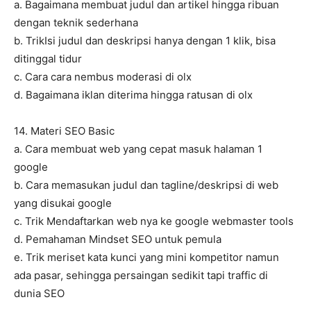
a. Bagaimana membuat judul dan artikel hingga ribuan
dengan teknik sederhana
b. TrikIsi judul dan deskripsi hanya dengan 1 klik, bisa
ditinggal tidur
c. Cara cara nembus moderasi di olx
d. Bagaimana iklan diterima hingga ratusan di olx
14. Materi SEO Basic
a. Cara membuat web yang cepat masuk halaman 1
google
b. Cara memasukan judul dan tagline/deskripsi di web
yang disukai google
c. Trik Mendaftarkan web nya ke google webmaster tools
d. Pemahaman Mindset SEO untuk pemula
e. Trik meriset kata kunci yang mini kompetitor namun
ada pasar, sehingga persaingan sedikit tapi traffic di
dunia SEO