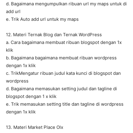
d. Bagaimana mengumpulkan ribuan url my maps untuk di
add url
e. Trik Auto add url untuk my maps
12. Materi Ternak Blog dan Ternak WordPress
a. Cara bagaimana membuat ribuan blogspot dengan 1x
klik
b. Bagaimana bagaimana membuat ribuan wordpress
dengan 1x klik
c. TrikMengatur ribuan judul kata kunci di blogspot dan
wordpress
d. Bagaimana memasukan setting judul dan tagline di
blogspot dengan 1 x klik
e. Trik memasukan setting title dan tagline di wordpress
dengan 1x klik
13. Materi Market Place Olx