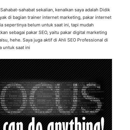
 Sahabat-sahabat sekalian, kenalkan saya adalah Didik
ak di bagian trainer internet marketing, pakar internet
 sepertinya belum untuk saat ini, tapi mudah
tkan sebagai pakar SEO, yaitu pakar digital marketing
u, hehe. Saya juga aktif di Ahli SEO Professional di
 untuk saat ini