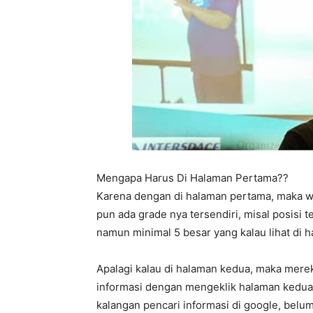
Mengapa Harus Di Halaman Pertama??
Karena dengan di halaman pertama, maka we
pun ada grade nya tersendiri, misal posisi t
namun minimal 5 besar yang kalau lihat di
Apalagi kalau di halaman kedua, maka mere
informasi dengan mengeklik halaman kedua,
kalangan pencari informasi di google, belum