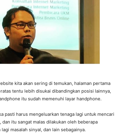
bsite kita akan sering di temukan, halaman pertama
eratas tentu lebih disukai dibandingkan posisi lainnya,
 handphone itu sudah memenuhi layar handphone.
ka pasti harus mengeluarkan tenaga lagi untuk mencari
 dan itu sangat malas dilakukan oleh beberapa
 lagi masalah sinyal, dan lain sebagainya.