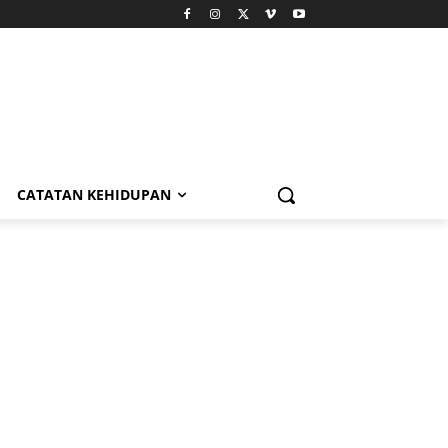
CATATAN KEHIDUPAN