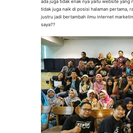
ada juga tidak enak nya yaitu website yang 
tidak juga naik di posisi halaman pertama, r
justru jadi bertambah ilmu internet marke
saya??