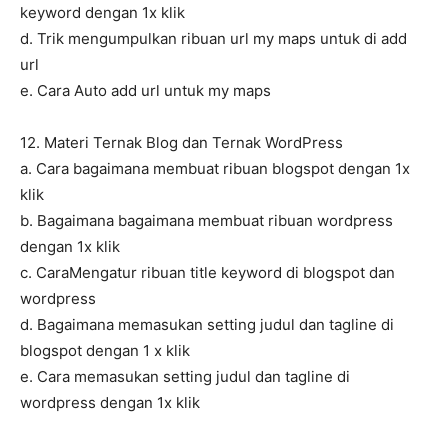
keyword dengan 1x klik
d. Trik mengumpulkan ribuan url my maps untuk di add
url
e. Cara Auto add url untuk my maps
12. Materi Ternak Blog dan Ternak WordPress
a. Cara bagaimana membuat ribuan blogspot dengan 1x
klik
b. Bagaimana bagaimana membuat ribuan wordpress
dengan 1x klik
c. CaraMengatur ribuan title keyword di blogspot dan
wordpress
d. Bagaimana memasukan setting judul dan tagline di
blogspot dengan 1 x klik
e. Cara memasukan setting judul dan tagline di
wordpress dengan 1x klik