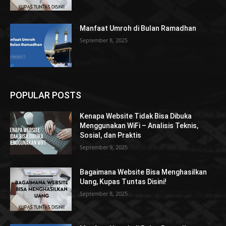
Manfaat Umroh di Bulan Ramadhan
September 8, 2025
POPULAR POSTS
Kenapa Website Tidak Bisa Dibuka
Menggunakan WiFi – Analisis Teknis,
Sosial, dan Praktis
September 9, 2025
Bagaimana Website Bisa Menghasilkan
Uang, Kupas Tuntas Disini!
September 8, 2025