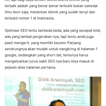
terbaik adalah yang benar benar terbukti bukan sekedar
ilmu teori saja, melainkan teknik yang sudah teruji dan
terbukti nomer 1 di Indonesia.
Optimasi SEO tentu berbeda beda, ada yang secepat kilat,
ada yang lambat pergerakan nya, tapi tentu anda juga
pasti mengerti, yang memilki keywor Panjang
sendrungnya akan mudah untuk nangkring di halaman 1
google, sedangkan yang short tail, tentunya harus
mengeluarkan jurus sakti SEO nya baru bisa masuk di
pejwan alias halaman pertama.