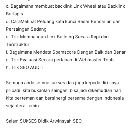
c. Bagaimana membuat backlink Link Wheel atau Backlink
Berlapis
d. CaraMelihat Peluang kata kunci Besar Pencarian dan
Persaingan Sedang
e. Trik Membangun Link Building Secara Rapi dan
Terstruktur
f. Bagaimana Mendata Spamscore Dengan Baik dan Benar
g. Trik Evaluasi Secara perlahan di Webmaster Tools
h. Trik SEO AUDIT
Semoga anda semua sukses dan juga kepada diri saya
pribadi, kita bukanlah saingan, bisa jadi dikemudian hari
kita berteman dan bersinergi bersama dengan Indonesia
sejahtera,. amin
Salam SUkSES Didik Arwinsyah SEO