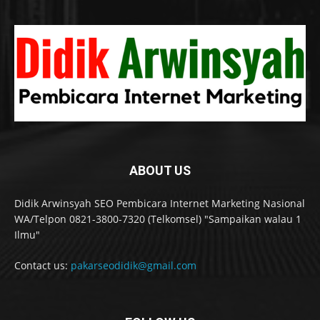
ABOUT US
Didik Arwinsyah SEO Pembicara Internet Marketing Nasional
WA/Telpon 0821-3800-7320 (Telkomsel) "Sampaikan walau 1
Ilmu"
Contact us:
pakarseodidik@gmail.com