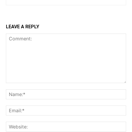
LEAVE A REPLY