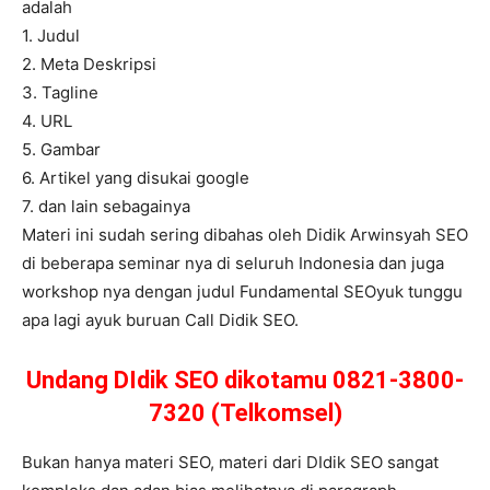
adalah
1. Judul
2. Meta Deskripsi
3. Tagline
4. URL
5. Gambar
6. Artikel yang disukai google
7. dan lain sebagainya
Materi ini sudah sering dibahas oleh Didik Arwinsyah SEO
di beberapa seminar nya di seluruh Indonesia dan juga
workshop nya dengan judul Fundamental SEOyuk tunggu
apa lagi ayuk buruan Call Didik SEO.
Undang DIdik SEO dikotamu 0821-3800-
7320 (Telkomsel)
Bukan hanya materi SEO, materi dari DIdik SEO sangat