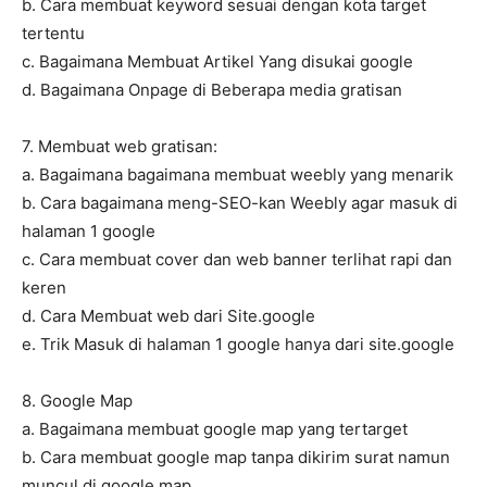
b. Cara membuat keyword sesuai dengan kota target
tertentu
c. Bagaimana Membuat Artikel Yang disukai google
d. Bagaimana Onpage di Beberapa media gratisan
7. Membuat web gratisan:
a. Bagaimana bagaimana membuat weebly yang menarik
b. Cara bagaimana meng-SEO-kan Weebly agar masuk di
halaman 1 google
c. Cara membuat cover dan web banner terlihat rapi dan
keren
d. Cara Membuat web dari Site.google
e. Trik Masuk di halaman 1 google hanya dari site.google
8. Google Map
a. Bagaimana membuat google map yang tertarget
b. Cara membuat google map tanpa dikirim surat namun
muncul di google map