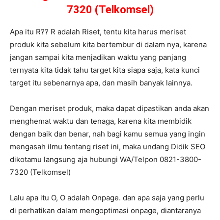
7320 (Telkomsel)
Apa itu R?? R adalah Riset, tentu kita harus meriset
produk kita sebelum kita bertembur di dalam nya, karena
jangan sampai kita menjadikan waktu yang panjang
ternyata kita tidak tahu target kita siapa saja, kata kunci
target itu sebenarnya apa, dan masih banyak lainnya.
Dengan meriset produk, maka dapat dipastikan anda akan
menghemat waktu dan tenaga, karena kita membidik
dengan baik dan benar, nah bagi kamu semua yang ingin
mengasah ilmu tentang riset ini, maka undang Didik SEO
dikotamu langsung aja hubungi WA/Telpon 0821-3800-
7320 (Telkomsel)
Lalu apa itu O, O adalah Onpage. dan apa saja yang perlu
di perhatikan dalam mengoptimasi onpage, diantaranya