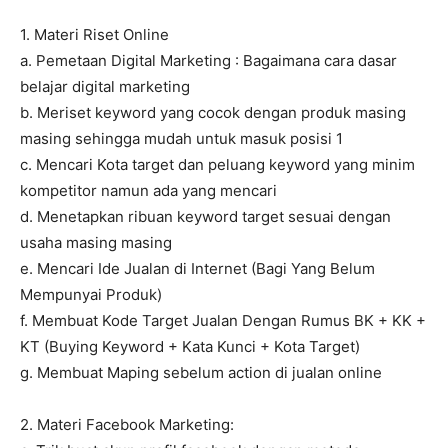
1. Materi Riset Online
a. Pemetaan Digital Marketing : Bagaimana cara dasar
belajar digital marketing
b. Meriset keyword yang cocok dengan produk masing
masing sehingga mudah untuk masuk posisi 1
c. Mencari Kota target dan peluang keyword yang minim
kompetitor namun ada yang mencari
d. Menetapkan ribuan keyword target sesuai dengan
usaha masing masing
e. Mencari Ide Jualan di Internet (Bagi Yang Belum
Mempunyai Produk)
f. Membuat Kode Target Jualan Dengan Rumus BK + KK +
KT (Buying Keyword + Kata Kunci + Kota Target)
g. Membuat Maping sebelum action di jualan online
2. Materi Facebook Marketing: