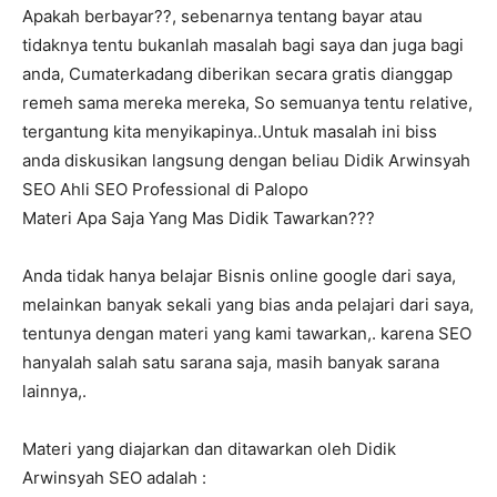
Apakah berbayar??, sebenarnya tentang bayar atau
tidaknya tentu bukanlah masalah bagi saya dan juga bagi
anda, Cumaterkadang diberikan secara gratis dianggap
remeh sama mereka mereka, So semuanya tentu relative,
tergantung kita menyikapinya..Untuk masalah ini biss
anda diskusikan langsung dengan beliau Didik Arwinsyah
SEO Ahli SEO Professional di Palopo
Materi Apa Saja Yang Mas Didik Tawarkan???
Anda tidak hanya belajar Bisnis online google dari saya,
melainkan banyak sekali yang bias anda pelajari dari saya,
tentunya dengan materi yang kami tawarkan,. karena SEO
hanyalah salah satu sarana saja, masih banyak sarana
lainnya,.
Materi yang diajarkan dan ditawarkan oleh Didik
Arwinsyah SEO adalah :