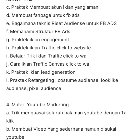
c. Praktek Membuat akun iklan yang aman
d. Membuat fanpage untuk fb ads
e. Bagaimana teknis Riset Audiense untuk FB ADS
f. Memahami Struktur FB Ads
g. Praktek iklan engagement
h. Praktek iklan Traffic click to website
i. Belajar Trik iklan Traffic click to wa
j. Cara iklan Traffic Canvas click to wa
k. Praktek iklan lead generation
l. Praktek Retargeting : costume audiense, looklike
audiense, pixel audience
4. Materi Youtube Marketing :
a. Trik menguasai seluruh halaman youtube dengan 1x
klik
b. Membuat Video Yang sederhana namun disukai
youtube