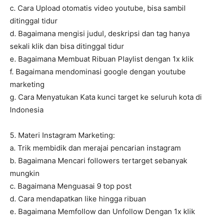
c. Cara Upload otomatis video youtube, bisa sambil
ditinggal tidur
d. Bagaimana mengisi judul, deskripsi dan tag hanya
sekali klik dan bisa ditinggal tidur
e. Bagaimana Membuat Ribuan Playlist dengan 1x klik
f. Bagaimana mendominasi google dengan youtube
marketing
g. Cara Menyatukan Kata kunci target ke seluruh kota di
Indonesia
5. Materi Instagram Marketing:
a. Trik membidik dan merajai pencarian instagram
b. Bagaimana Mencari followers tertarget sebanyak
mungkin
c. Bagaimana Menguasai 9 top post
d. Cara mendapatkan like hingga ribuan
e. Bagaimana Memfollow dan Unfollow Dengan 1x klik