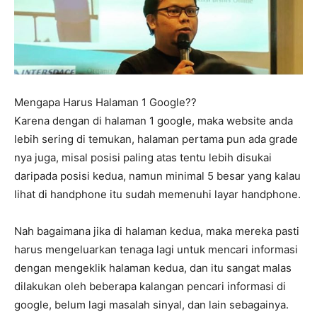
Mengapa Harus Halaman 1 Google??
Karena dengan di halaman 1 google, maka website anda
lebih sering di temukan, halaman pertama pun ada grade
nya juga, misal posisi paling atas tentu lebih disukai
daripada posisi kedua, namun minimal 5 besar yang kalau
lihat di handphone itu sudah memenuhi layar handphone.
Nah bagaimana jika di halaman kedua, maka mereka pasti
harus mengeluarkan tenaga lagi untuk mencari informasi
dengan mengeklik halaman kedua, dan itu sangat malas
dilakukan oleh beberapa kalangan pencari informasi di
google, belum lagi masalah sinyal, dan lain sebagainya.