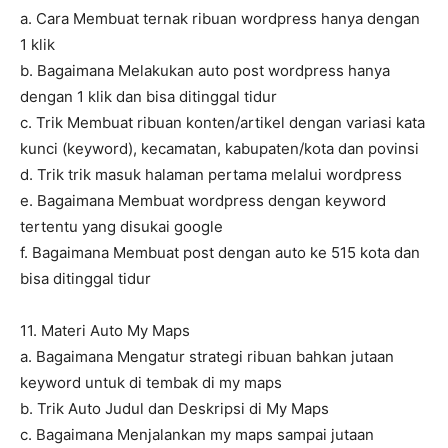
a. Cara Membuat ternak ribuan wordpress hanya dengan
1 klik
b. Bagaimana Melakukan auto post wordpress hanya
dengan 1 klik dan bisa ditinggal tidur
c. Trik Membuat ribuan konten/artikel dengan variasi kata
kunci (keyword), kecamatan, kabupaten/kota dan povinsi
d. Trik trik masuk halaman pertama melalui wordpress
e. Bagaimana Membuat wordpress dengan keyword
tertentu yang disukai google
f. Bagaimana Membuat post dengan auto ke 515 kota dan
bisa ditinggal tidur
11. Materi Auto My Maps
a. Bagaimana Mengatur strategi ribuan bahkan jutaan
keyword untuk di tembak di my maps
b. Trik Auto Judul dan Deskripsi di My Maps
c. Bagaimana Menjalankan my maps sampai jutaan