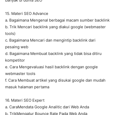
banyak di dunia SEO
15. Materi SEO Advance
a. Bagaimana Mengenal berbagai macam sumber backlink
b. Trik Mencari backlink yang diakui google (webmaster
tools)
c. Bagaimana Mencari dan mengintip backlink dari
pesaing web
d. Bagaimana Membuat backlink yang tidak bisa ditiru
kompetitor
e. Cara Mengevaluasi hasil backlink dengan google
webmaster tools
f. Cara Membuat artikel yang disukai google dan mudah
masuk halaman pertama
16. Materi SEO Expert
a. CaraMendata Google Analitic dari Web Anda
b. TrikMengatur Bounce Rate Pada Web Anda