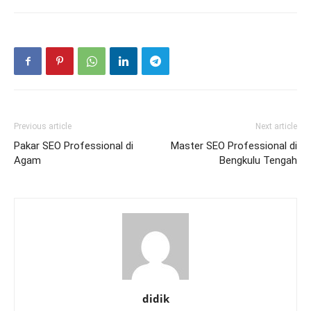
Previous article
Next article
Pakar SEO Professional di
Master SEO Professional di
Agam
Bengkulu Tengah
didik