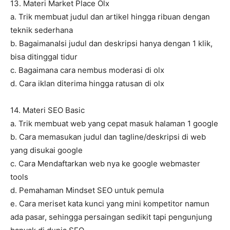
13. Materi Market Place Olx
a. Trik membuat judul dan artikel hingga ribuan dengan
teknik sederhana
b. BagaimanaIsi judul dan deskripsi hanya dengan 1 klik,
bisa ditinggal tidur
c. Bagaimana cara nembus moderasi di olx
d. Cara iklan diterima hingga ratusan di olx
14. Materi SEO Basic
a. Trik membuat web yang cepat masuk halaman 1 google
b. Cara memasukan judul dan tagline/deskripsi di web
yang disukai google
c. Cara Mendaftarkan web nya ke google webmaster
tools
d. Pemahaman Mindset SEO untuk pemula
e. Cara meriset kata kunci yang mini kompetitor namun
ada pasar, sehingga persaingan sedikit tapi pengunjung