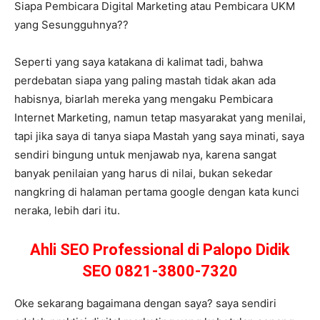
Siapa Pembicara Digital Marketing atau Pembicara UKM
yang Sesungguhnya??
Seperti yang saya katakana di kalimat tadi, bahwa
perdebatan siapa yang paling mastah tidak akan ada
habisnya, biarlah mereka yang mengaku Pembicara
Internet Marketing, namun tetap masyarakat yang menilai,
tapi jika saya di tanya siapa Mastah yang saya minati, saya
sendiri bingung untuk menjawab nya, karena sangat
banyak penilaian yang harus di nilai, bukan sekedar
nangkring di halaman pertama google dengan kata kunci
neraka, lebih dari itu.
Ahli SEO Professional di Palopo Didik
SEO 0821-3800-7320
Oke sekarang bagaimana dengan saya? saya sendiri