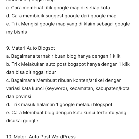
c. Cara membuat titik google map di setiap kota
d. Cara membidik suggest google dari google map
e. Trik Mengisi google map yang di klaim sebagai google
my bisnis
9. Materi Auto Blogsot
a. Bagaimana ternak ribuan blog hanya dengan 1 klik
b. Trik Melakukan auto post bogspot hanya dengan 1 klik
dan bisa ditinggal tidur
c. Bagaimana Membuat ribuan konten/artikel dengan
variasi kata kunci (keyword), kecamatan, kabupaten/kota
dan povinsi
d. Trik masuk halaman 1 google melalui blogspot
e. Cara Membuat blog dengan kata kunci tertentu yang
disukai google
10. Materi Auto Post WordPress