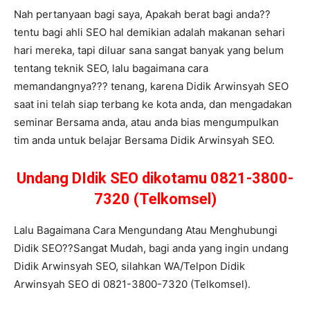
Nah pertanyaan bagi saya, Apakah berat bagi anda??
tentu bagi ahli SEO hal demikian adalah makanan sehari
hari mereka, tapi diluar sana sangat banyak yang belum
tentang teknik SEO, lalu bagaimana cara
memandangnya??? tenang, karena Didik Arwinsyah SEO
saat ini telah siap terbang ke kota anda, dan mengadakan
seminar Bersama anda, atau anda bias mengumpulkan
tim anda untuk belajar Bersama Didik Arwinsyah SEO.
Undang DIdik SEO dikotamu 0821-3800-
7320 (Telkomsel)
Lalu Bagaimana Cara Mengundang Atau Menghubungi
Didik SEO??Sangat Mudah, bagi anda yang ingin undang
Didik Arwinsyah SEO, silahkan WA/Telpon Didik
Arwinsyah SEO di 0821-3800-7320 (Telkomsel).