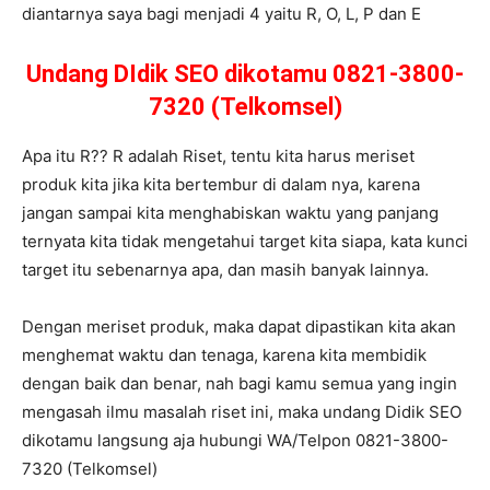
diantarnya saya bagi menjadi 4 yaitu R, O, L, P dan E
Undang DIdik SEO dikotamu 0821-3800-
7320 (Telkomsel)
Apa itu R?? R adalah Riset, tentu kita harus meriset
produk kita jika kita bertembur di dalam nya, karena
jangan sampai kita menghabiskan waktu yang panjang
ternyata kita tidak mengetahui target kita siapa, kata kunci
target itu sebenarnya apa, dan masih banyak lainnya.
Dengan meriset produk, maka dapat dipastikan kita akan
menghemat waktu dan tenaga, karena kita membidik
dengan baik dan benar, nah bagi kamu semua yang ingin
mengasah ilmu masalah riset ini, maka undang Didik SEO
dikotamu langsung aja hubungi WA/Telpon 0821-3800-
7320 (Telkomsel)