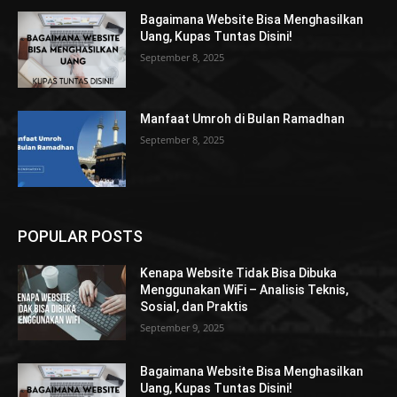
Bagaimana Website Bisa Menghasilkan
Uang, Kupas Tuntas Disini!
September 8, 2025
Manfaat Umroh di Bulan Ramadhan
September 8, 2025
POPULAR POSTS
Kenapa Website Tidak Bisa Dibuka
Menggunakan WiFi – Analisis Teknis,
Sosial, dan Praktis
September 9, 2025
Bagaimana Website Bisa Menghasilkan
Uang, Kupas Tuntas Disini!