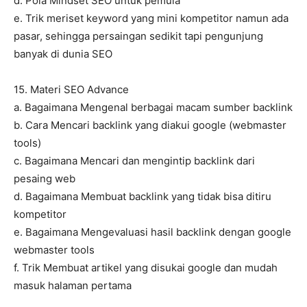
d. Pola Mindset SEO untuk pemula
e. Trik meriset keyword yang mini kompetitor namun ada
pasar, sehingga persaingan sedikit tapi pengunjung
banyak di dunia SEO
15. Materi SEO Advance
a. Bagaimana Mengenal berbagai macam sumber backlink
b. Cara Mencari backlink yang diakui google (webmaster
tools)
c. Bagaimana Mencari dan mengintip backlink dari
pesaing web
d. Bagaimana Membuat backlink yang tidak bisa ditiru
kompetitor
e. Bagaimana Mengevaluasi hasil backlink dengan google
webmaster tools
f. Trik Membuat artikel yang disukai google dan mudah
masuk halaman pertama