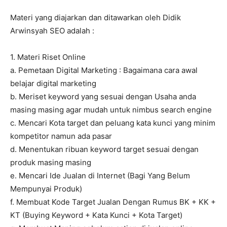
Materi yang diajarkan dan ditawarkan oleh Didik
Arwinsyah SEO adalah :
1. Materi Riset Online
a. Pemetaan Digital Marketing : Bagaimana cara awal
belajar digital marketing
b. Meriset keyword yang sesuai dengan Usaha anda
masing masing agar mudah untuk nimbus search engine
c. Mencari Kota target dan peluang kata kunci yang minim
kompetitor namun ada pasar
d. Menentukan ribuan keyword target sesuai dengan
produk masing masing
e. Mencari Ide Jualan di Internet (Bagi Yang Belum
Mempunyai Produk)
f. Membuat Kode Target Jualan Dengan Rumus BK + KK +
KT (Buying Keyword + Kata Kunci + Kota Target)