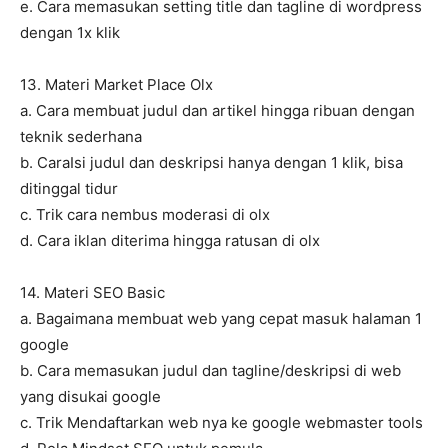
e. Cara memasukan setting title dan tagline di wordpress
dengan 1x klik
13. Materi Market Place Olx
a. Cara membuat judul dan artikel hingga ribuan dengan
teknik sederhana
b. CaraIsi judul dan deskripsi hanya dengan 1 klik, bisa
ditinggal tidur
c. Trik cara nembus moderasi di olx
d. Cara iklan diterima hingga ratusan di olx
14. Materi SEO Basic
a. Bagaimana membuat web yang cepat masuk halaman 1
google
b. Cara memasukan judul dan tagline/deskripsi di web
yang disukai google
c. Trik Mendaftarkan web nya ke google webmaster tools