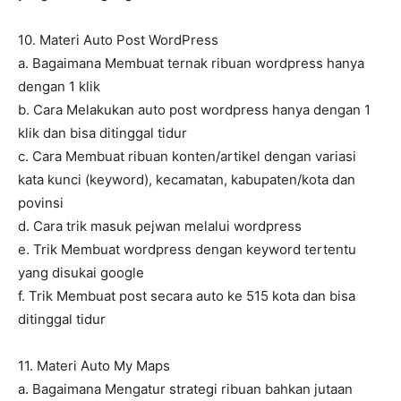
10. Materi Auto Post WordPress
a. Bagaimana Membuat ternak ribuan wordpress hanya
dengan 1 klik
b. Cara Melakukan auto post wordpress hanya dengan 1
klik dan bisa ditinggal tidur
c. Cara Membuat ribuan konten/artikel dengan variasi
kata kunci (keyword), kecamatan, kabupaten/kota dan
povinsi
d. Cara trik masuk pejwan melalui wordpress
e. Trik Membuat wordpress dengan keyword tertentu
yang disukai google
f. Trik Membuat post secara auto ke 515 kota dan bisa
ditinggal tidur
11. Materi Auto My Maps
a. Bagaimana Mengatur strategi ribuan bahkan jutaan