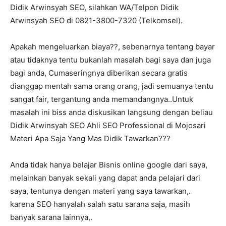
Didik Arwinsyah SEO, silahkan WA/Telpon Didik
Arwinsyah SEO di 0821-3800-7320 (Telkomsel).
Apakah mengeluarkan biaya??, sebenarnya tentang bayar
atau tidaknya tentu bukanlah masalah bagi saya dan juga
bagi anda, Cumaseringnya diberikan secara gratis
dianggap mentah sama orang orang, jadi semuanya tentu
sangat fair, tergantung anda memandangnya..Untuk
masalah ini biss anda diskusikan langsung dengan beliau
Didik Arwinsyah SEO Ahli SEO Professional di Mojosari
Materi Apa Saja Yang Mas Didik Tawarkan???
Anda tidak hanya belajar Bisnis online google dari saya,
melainkan banyak sekali yang dapat anda pelajari dari
saya, tentunya dengan materi yang saya tawarkan,.
karena SEO hanyalah salah satu sarana saja, masih
banyak sarana lainnya,.