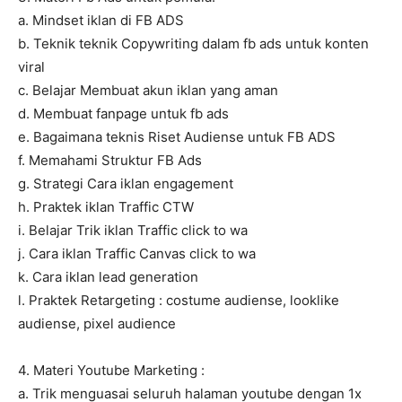
a. Mindset iklan di FB ADS
b. Teknik teknik Copywriting dalam fb ads untuk konten
viral
c. Belajar Membuat akun iklan yang aman
d. Membuat fanpage untuk fb ads
e. Bagaimana teknis Riset Audiense untuk FB ADS
f. Memahami Struktur FB Ads
g. Strategi Cara iklan engagement
h. Praktek iklan Traffic CTW
i. Belajar Trik iklan Traffic click to wa
j. Cara iklan Traffic Canvas click to wa
k. Cara iklan lead generation
l. Praktek Retargeting : costume audiense, looklike
audiense, pixel audience
4. Materi Youtube Marketing :
a. Trik menguasai seluruh halaman youtube dengan 1x