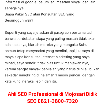
informasi di google, belum lagi masalah sinyal, dan lain
sebagainya.
Siapa Pakar SEO atau Konsultan SEO yang
Sesungguhnya??
Seperti yang saya jelaskan di paragraph pertama tadi,
bahwa perdebatan siapa yang paling mastah tidak akan
ada habisnya, biarlah mereka yang mengaku Suhu,
namun tetap masyarakat yang menilai, tapi jika saya di
tanya siapa Konsultan Internet Marketing yang saya
minati, saya sendiri tidak bias untuk menjawab nya,
karena sangat banyak penilaian yang harus di nilai, bukan
sekedar nangkring di halaman 1 mesin pencari dengan
kata kunci neraka, lebih dari itu.
Ahli SEO Professional di Mojosari Didik
SEO 0821-3800-7320