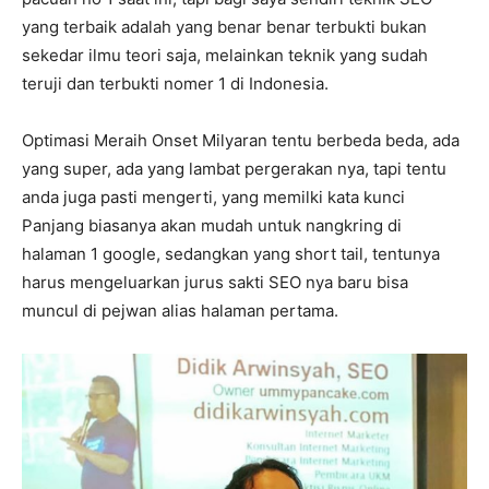
yang terbaik adalah yang benar benar terbukti bukan
sekedar ilmu teori saja, melainkan teknik yang sudah
teruji dan terbukti nomer 1 di Indonesia.
Optimasi Meraih Onset Milyaran tentu berbeda beda, ada
yang super, ada yang lambat pergerakan nya, tapi tentu
anda juga pasti mengerti, yang memilki kata kunci
Panjang biasanya akan mudah untuk nangkring di
halaman 1 google, sedangkan yang short tail, tentunya
harus mengeluarkan jurus sakti SEO nya baru bisa
muncul di pejwan alias halaman pertama.