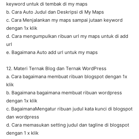
keyword untuk di tembak di my maps
b. Cara Auto Judul dan Deskripsi di My Maps
c. Cara Menjalankan my maps sampai jutaan keyword
dengan 1x klik
d. Cara mengumpulkan ribuan url my maps untuk di add
url
e. Bagaimana Auto add url untuk my maps
12. Materi Ternak Blog dan Ternak WordPress
a. Cara bagaimana membuat ribuan blogspot dengan 1x
klik
b. Bagaimana bagaimana membuat ribuan wordpress
dengan 1x klik
c. BagaimanaMengatur ribuan judul kata kunci di blogspot
dan wordpress
d. Cara memasukan setting judul dan tagline di blogspot
dengan 1 x klik