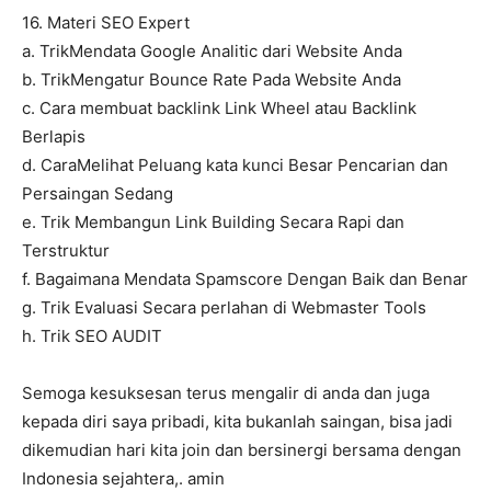
16. Materi SEO Expert
a. TrikMendata Google Analitic dari Website Anda
b. TrikMengatur Bounce Rate Pada Website Anda
c. Cara membuat backlink Link Wheel atau Backlink
Berlapis
d. CaraMelihat Peluang kata kunci Besar Pencarian dan
Persaingan Sedang
e. Trik Membangun Link Building Secara Rapi dan
Terstruktur
f. Bagaimana Mendata Spamscore Dengan Baik dan Benar
g. Trik Evaluasi Secara perlahan di Webmaster Tools
h. Trik SEO AUDIT
Semoga kesuksesan terus mengalir di anda dan juga
kepada diri saya pribadi, kita bukanlah saingan, bisa jadi
dikemudian hari kita join dan bersinergi bersama dengan
Indonesia sejahtera,. amin