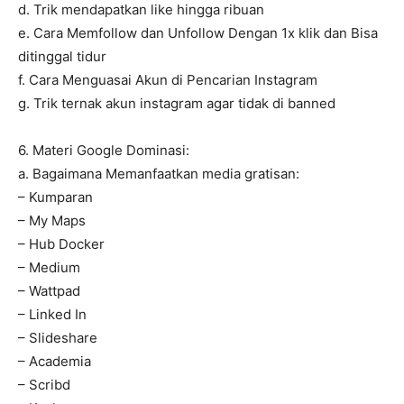
d. Trik mendapatkan like hingga ribuan
e. Cara Memfollow dan Unfollow Dengan 1x klik dan Bisa
ditinggal tidur
f. Cara Menguasai Akun di Pencarian Instagram
g. Trik ternak akun instagram agar tidak di banned
6. Materi Google Dominasi:
a. Bagaimana Memanfaatkan media gratisan:
– Kumparan
– My Maps
– Hub Docker
– Medium
– Wattpad
– Linked In
– Slideshare
– Academia
– Scribd