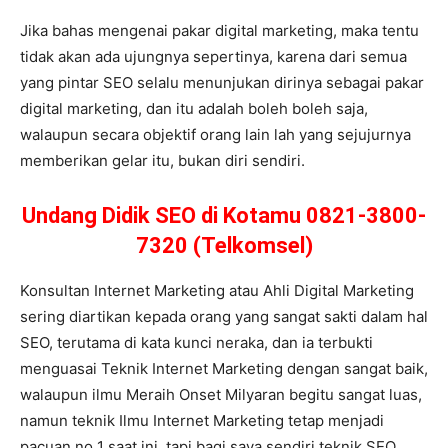
Jika bahas mengenai pakar digital marketing, maka tentu
tidak akan ada ujungnya sepertinya, karena dari semua
yang pintar SEO selalu menunjukan dirinya sebagai pakar
digital marketing, dan itu adalah boleh boleh saja,
walaupun secara objektif orang lain lah yang sejujurnya
memberikan gelar itu, bukan diri sendiri.
Undang Didik SEO di Kotamu 0821-3800-
7320 (Telkomsel)
Konsultan Internet Marketing atau Ahli Digital Marketing
sering diartikan kepada orang yang sangat sakti dalam hal
SEO, terutama di kata kunci neraka, dan ia terbukti
menguasai Teknik Internet Marketing dengan sangat baik,
walaupun ilmu Meraih Onset Milyaran begitu sangat luas,
namun teknik Ilmu Internet Marketing tetap menjadi
pacuan no 1 saat ini, tapi bagi saya sendiri teknik SEO