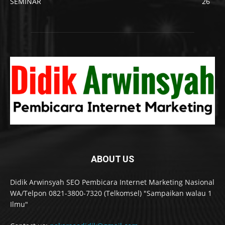
SEMINAR
26
ABOUT US
Didik Arwinsyah SEO Pembicara Internet Marketing Nasional
WA/Telpon 0821-3800-7320 (Telkomsel) "Sampaikan walau 1
Ilmu"