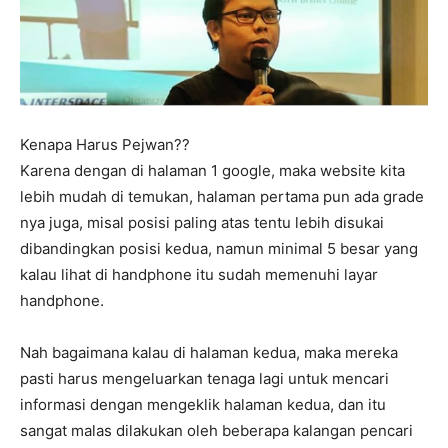
Kenapa Harus Pejwan??
Karena dengan di halaman 1 google, maka website kita
lebih mudah di temukan, halaman pertama pun ada grade
nya juga, misal posisi paling atas tentu lebih disukai
dibandingkan posisi kedua, namun minimal 5 besar yang
kalau lihat di handphone itu sudah memenuhi layar
handphone.
Nah bagaimana kalau di halaman kedua, maka mereka
pasti harus mengeluarkan tenaga lagi untuk mencari
informasi dengan mengeklik halaman kedua, dan itu
sangat malas dilakukan oleh beberapa kalangan pencari