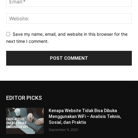
Save my name, email, and website in this browser for the
next time I comment.
EDITOR PICKS
Kenapa Website Tidak Bisa Dibuka
Menggunakan WiFi – Analisis Teknis,
Sosial, dan Praktis
September 9, 2025