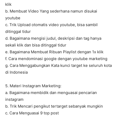
klik
b. Membuat Video Yang sederhana namun disukai
youtube
c. Trik Upload otomatis video youtube, bisa sambil
ditinggal tidur
d. Bagaimana mengisi judul, deskripsi dan tag hanya
sekali klik dan bisa ditinggal tidur
e. Bagaimana Membuat Ribuan Playlist dengan 1x klik
f. Cara mendominasi google dengan youtube marketing
g. Cara Menggabungkan Kata kunci target ke seluruh kota
di Indonesia
5. Materi Instagram Marketing:
a. Bagaimana membidik dan menguasai pencarian
instagram
b. Trik Mencari pengikut tertarget sebanyak mungkin
c. Cara Menguasai 9 top post