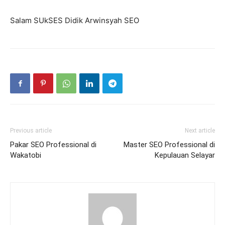
Salam SUkSES Didik Arwinsyah SEO
Previous article
Next article
Pakar SEO Professional di
Master SEO Professional di
Wakatobi
Kepulauan Selayar