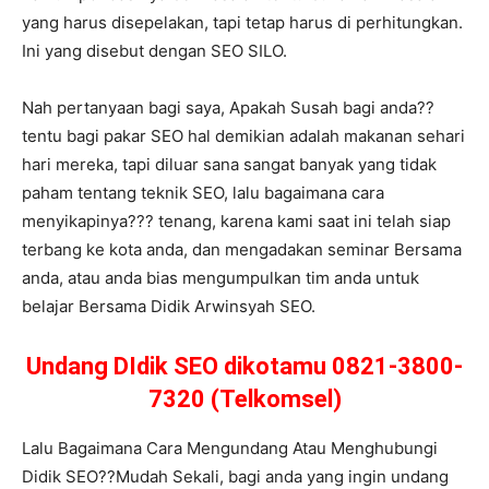
yang harus disepelakan, tapi tetap harus di perhitungkan.
Ini yang disebut dengan SEO SILO.
Nah pertanyaan bagi saya, Apakah Susah bagi anda??
tentu bagi pakar SEO hal demikian adalah makanan sehari
hari mereka, tapi diluar sana sangat banyak yang tidak
paham tentang teknik SEO, lalu bagaimana cara
menyikapinya??? tenang, karena kami saat ini telah siap
terbang ke kota anda, dan mengadakan seminar Bersama
anda, atau anda bias mengumpulkan tim anda untuk
belajar Bersama Didik Arwinsyah SEO.
Undang DIdik SEO dikotamu 0821-3800-
7320 (Telkomsel)
Lalu Bagaimana Cara Mengundang Atau Menghubungi
Didik SEO??Mudah Sekali, bagi anda yang ingin undang