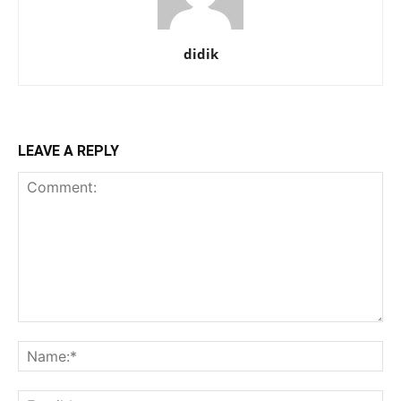
didik
LEAVE A REPLY