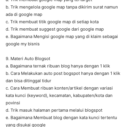
b. Trik mengelola google map tanpa dikirim surat namun
ada di google map
c. Trik membuat titik google map di setiap kota
d. Trik membuat suggest google dari google map
e. Bagaimana Mengisi google map yang di klaim sebagai
google my bisnis
9. Materi Auto Blogsot
a. Bagaimana ternak ribuan blog hanya dengan 1 klik
b. Cara Melakukan auto post bogspot hanya dengan 1 klik
dan bisa ditinggal tidur
c. Cara Membuat ribuan konten/artikel dengan variasi
kata kunci (keyword), kecamatan, kabupaten/kota dan
povinsi
d. Trik masuk halaman pertama melalui blogspot
e. Bagaimana Membuat blog dengan kata kunci tertentu
yang disukai google