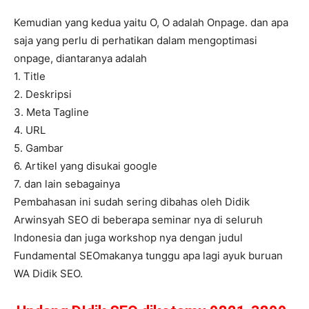
Kemudian yang kedua yaitu O, O adalah Onpage. dan apa
saja yang perlu di perhatikan dalam mengoptimasi
onpage, diantaranya adalah
1. Title
2. Deskripsi
3. Meta Tagline
4. URL
5. Gambar
6. Artikel yang disukai google
7. dan lain sebagainya
Pembahasan ini sudah sering dibahas oleh Didik
Arwinsyah SEO di beberapa seminar nya di seluruh
Indonesia dan juga workshop nya dengan judul
Fundamental SEOmakanya tunggu apa lagi ayuk buruan
WA Didik SEO.