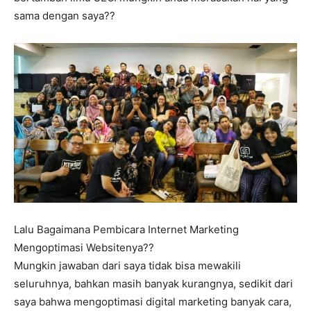
sama dengan saya??
Lalu Bagaimana Pembicara Internet Marketing
Mengoptimasi Websitenya??
Mungkin jawaban dari saya tidak bisa mewakili
seluruhnya, bahkan masih banyak kurangnya, sedikit dari
saya bahwa mengoptimasi digital marketing banyak cara,