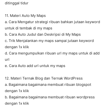
ditinggal tidur
11. Materi Auto My Maps
a. Cara Mengatur strategi ribuan bahkan jutaan keyword
untuk di tembak di my maps
b. Cara Auto Judul dan Deskripsi di My Maps
c. Trik Menjalankan my maps sampai jutaan keyword
dengan 1x klik
d. Cara mengumpulkan ribuan url my maps untuk di add
url
e. Cara Auto add url untuk my maps
12. Materi Ternak Blog dan Ternak WordPress
a. Bagaimana bagaimana membuat ribuan blogspot
dengan 1x klik
b. Bagaimana bagaimana membuat ribuan wordpress
dengan 1x klik