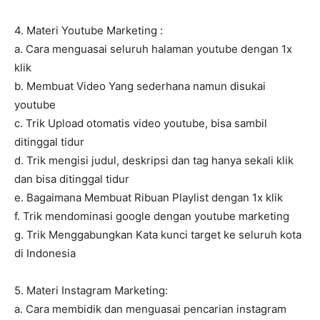
4. Materi Youtube Marketing :
a. Cara menguasai seluruh halaman youtube dengan 1x
klik
b. Membuat Video Yang sederhana namun disukai
youtube
c. Trik Upload otomatis video youtube, bisa sambil
ditinggal tidur
d. Trik mengisi judul, deskripsi dan tag hanya sekali klik
dan bisa ditinggal tidur
e. Bagaimana Membuat Ribuan Playlist dengan 1x klik
f. Trik mendominasi google dengan youtube marketing
g. Trik Menggabungkan Kata kunci target ke seluruh kota
di Indonesia
5. Materi Instagram Marketing:
a. Cara membidik dan menguasai pencarian instagram