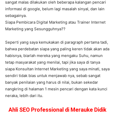
sangat malas dilakukan oleh beberapa kalangan pencari
informasi di google, belum lagi masalah sinyal, dan lain
sebagainya.
Siapa Pembicara Digital Marketing atau Trainer Internet
Marketing yang Sesungguhnya??
Seperti yang saya kemukakan di paragraph pertama tadi,
bahwa perdebatan siapa yang paling keren tidak akan ada
habisnya, biarlah mereka yang mengaku Suhu, namun
tetap masyarakat yang menilai, tapi jika saya di tanya
siapa Konsultan Internet Marketing yang saya minati, saya
sendiri tidak bias untuk menjawab nya, sebab sangat
banyak penilaian yang harus di nilai, bukan sekedar
nangkring di halaman 1 mesin pencari dengan kata kunci
neraka, lebih dari itu.
Ahli SEO Professional di Merauke Didik