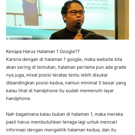
Kenapa Harus Halaman 1 Google??
Karena dengan di halaman 1 google, maka website kita
akan sering di temukan, halaman pertama pun ada grade
nya juga, misal posisi teratas tentu lebih disukai
dibandingkan posisi kedua, namun minimal 5 besar yang
kalau lihat di handphone itu sudah memenuhi layar
handphone.
Nah bagaimana kalau bukan di halaman 1, maka mereka
pasti harus membutuhkan tenaga lagi untuk mencari
informasi dengan mengeklik halaman kedua, dan itu