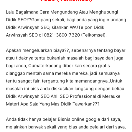
Lalu Bagaimana Cara Mengundang Atau Menghubungi
Didik SEO??Gampang sekali, bagi anda yang ingin undang
Didik Arwinsyah SEO, silahkan WA/Telpon Didik
Arwinsyah SEO di 0821-3800-7320 (Telkomsel).
Apakah mengeluarkan biaya??, sebenarnya tentang bayar
atau tidaknya tentu bukanlah masalah bagi saya dan juga
bagi anda, Cumaterkadang diberikan secara gratis
dianggap mentah sama mereka mereka, jadi semuanya
tentu sangat fair, tergantung kita memandangnya..Untuk
masalah ini biss anda diskusikan langsung dengan beliau
Didik Arwinsyah SEO Ahli SEO Professional di Merauke
Materi Apa Saja Yang Mas Didik Tawarkan???
Anda tidak hanya belajar Bisnis online google dari saya,
melainkan banyak sekali yang bias anda pelajari dari saya,