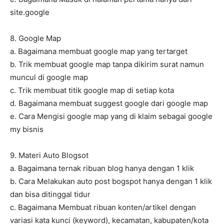
site.google
8. Google Map
a. Bagaimana membuat google map yang tertarget
b. Trik membuat google map tanpa dikirim surat namun
muncul di google map
c. Trik membuat titik google map di setiap kota
d. Bagaimana membuat suggest google dari google map
e. Cara Mengisi google map yang di klaim sebagai google
my bisnis
9. Materi Auto Blogsot
a. Bagaimana ternak ribuan blog hanya dengan 1 klik
b. Cara Melakukan auto post bogspot hanya dengan 1 klik
dan bisa ditinggal tidur
c. Bagaimana Membuat ribuan konten/artikel dengan
variasi kata kunci (keyword), kecamatan, kabupaten/kota