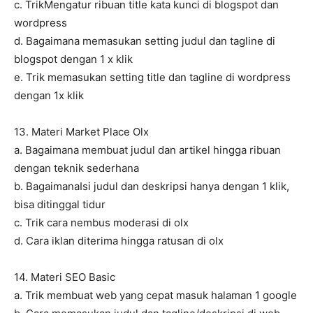
c. TrikMengatur ribuan title kata kunci di blogspot dan
wordpress
d. Bagaimana memasukan setting judul dan tagline di
blogspot dengan 1 x klik
e. Trik memasukan setting title dan tagline di wordpress
dengan 1x klik
13. Materi Market Place Olx
a. Bagaimana membuat judul dan artikel hingga ribuan
dengan teknik sederhana
b. BagaimanaIsi judul dan deskripsi hanya dengan 1 klik,
bisa ditinggal tidur
c. Trik cara nembus moderasi di olx
d. Cara iklan diterima hingga ratusan di olx
14. Materi SEO Basic
a. Trik membuat web yang cepat masuk halaman 1 google