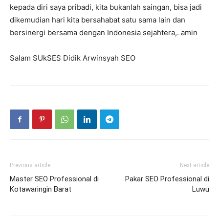
kepada diri saya pribadi, kita bukanlah saingan, bisa jadi
dikemudian hari kita bersahabat satu sama lain dan
bersinergi bersama dengan Indonesia sejahtera,. amin
Salam SUkSES Didik Arwinsyah SEO
Previous article
Next article
Master SEO Professional di
Pakar SEO Professional di
Kotawaringin Barat
Luwu