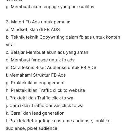
g. Membuat akun fanpage yang berkualitas
3. Materi Fb Ads untuk pemula:
a. Mindset iklan di FB ADS
b. Teknik teknik Copywriting dalam fb ads untuk konten
viral
c. Belajar Membuat akun ads yang aman
d. Membuat fanpage untuk fb ads
e. Cara teknis Riset Audiense untuk FB ADS
f. Memahami Struktur FB Ads
g. Praktek iklan engagement
h. Praktek iklan Traffic click to website
i. Praktek iklan Traffic click to wa
j. Cara iklan Traffic Canvas click to wa
k. Cara iklan lead generation
l. Praktek Retargeting : costume audiense, looklike
audiense, pixel audience