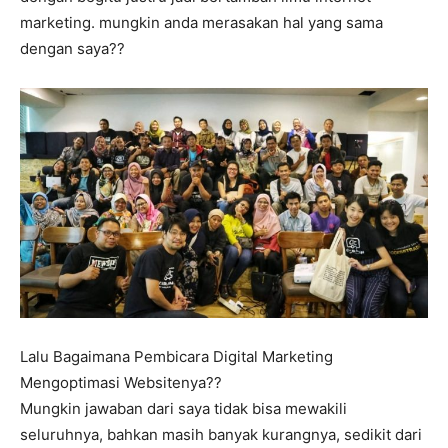
marketing. mungkin anda merasakan hal yang sama
dengan saya??
Lalu Bagaimana Pembicara Digital Marketing
Mengoptimasi Websitenya??
Mungkin jawaban dari saya tidak bisa mewakili
seluruhnya, bahkan masih banyak kurangnya, sedikit dari