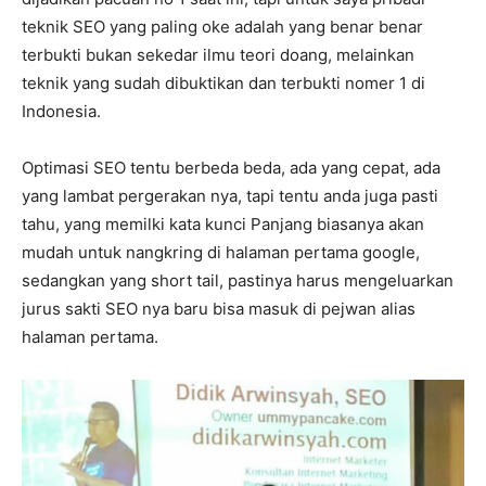
teknik SEO yang paling oke adalah yang benar benar
terbukti bukan sekedar ilmu teori doang, melainkan
teknik yang sudah dibuktikan dan terbukti nomer 1 di
Indonesia.
Optimasi SEO tentu berbeda beda, ada yang cepat, ada
yang lambat pergerakan nya, tapi tentu anda juga pasti
tahu, yang memilki kata kunci Panjang biasanya akan
mudah untuk nangkring di halaman pertama google,
sedangkan yang short tail, pastinya harus mengeluarkan
jurus sakti SEO nya baru bisa masuk di pejwan alias
halaman pertama.