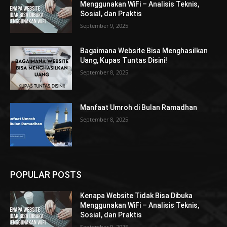
Menggunakan WiFi – Analisis Teknis,
Sosial, dan Praktis
September 9, 2025
Bagaimana Website Bisa Menghasilkan
Uang, Kupas Tuntas Disini!
September 8, 2025
Manfaat Umroh di Bulan Ramadhan
September 8, 2025
POPULAR POSTS
Kenapa Website Tidak Bisa Dibuka
Menggunakan WiFi – Analisis Teknis,
Sosial, dan Praktis
September 9, 2025