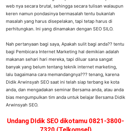
web nya secara brutal, sehingga secara tulisan walaupun
keren namun pondasinya bermasalah tentu bukanlah
masalah yang harus disepelakan, tapi tetap harus di
perhitungkan. Ini yang dinamakan dengan SEO SILO.
Nah pertanyaan bagi saya, Apakah sulit bagi anda?? tentu
bagi Pembicara Internet Marketing hal demikian adalah
makanan sehari hari mereka, tapi diluar sana sangat
banyak yang belum tentang teknik internet marketing,
lalu bagaimana cara memandangnya??? tenang, karena
Didik Arwinsyah SEO saat ini telah siap terbang ke kota
anda, dan mengadakan seminar Bersama anda, atau anda
bias mengumpulkan tim anda untuk belajar Bersama Didik
Arwinsyah SEO.
Undang DIdik SEO dikotamu 0821-3800-
7320 (Telkomsel)