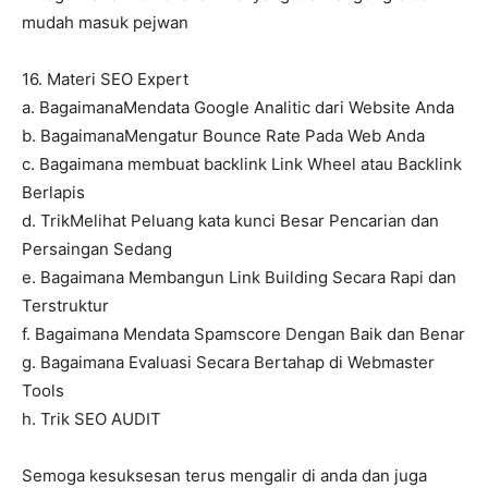
mudah masuk pejwan
16. Materi SEO Expert
a. BagaimanaMendata Google Analitic dari Website Anda
b. BagaimanaMengatur Bounce Rate Pada Web Anda
c. Bagaimana membuat backlink Link Wheel atau Backlink
Berlapis
d. TrikMelihat Peluang kata kunci Besar Pencarian dan
Persaingan Sedang
e. Bagaimana Membangun Link Building Secara Rapi dan
Terstruktur
f. Bagaimana Mendata Spamscore Dengan Baik dan Benar
g. Bagaimana Evaluasi Secara Bertahap di Webmaster
Tools
h. Trik SEO AUDIT
Semoga kesuksesan terus mengalir di anda dan juga