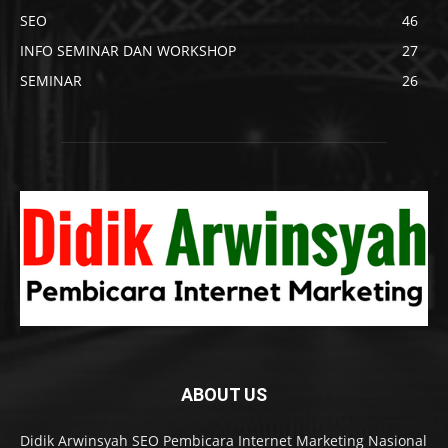
SEO
46
INFO SEMINAR DAN WORKSHOP
27
SEMINAR
26
ABOUT US
Didik Arwinsyah SEO Pembicara Internet Marketing Nasional