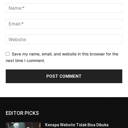
Save my name, email, and website in this browser for the
next time I comment.
EDITOR PICKS
Kenapa Website Tidak Bisa Dibuka