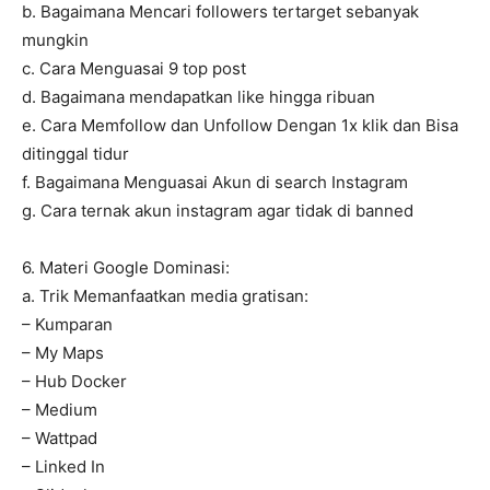
b. Bagaimana Mencari followers tertarget sebanyak
mungkin
c. Cara Menguasai 9 top post
d. Bagaimana mendapatkan like hingga ribuan
e. Cara Memfollow dan Unfollow Dengan 1x klik dan Bisa
ditinggal tidur
f. Bagaimana Menguasai Akun di search Instagram
g. Cara ternak akun instagram agar tidak di banned
6. Materi Google Dominasi:
a. Trik Memanfaatkan media gratisan:
– Kumparan
– My Maps
– Hub Docker
– Medium
– Wattpad
– Linked In