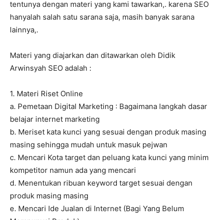
tentunya dengan materi yang kami tawarkan,. karena SEO
hanyalah salah satu sarana saja, masih banyak sarana
lainnya,.
Materi yang diajarkan dan ditawarkan oleh Didik
Arwinsyah SEO adalah :
1. Materi Riset Online
a. Pemetaan Digital Marketing : Bagaimana langkah dasar
belajar internet marketing
b. Meriset kata kunci yang sesuai dengan produk masing
masing sehingga mudah untuk masuk pejwan
c. Mencari Kota target dan peluang kata kunci yang minim
kompetitor namun ada yang mencari
d. Menentukan ribuan keyword target sesuai dengan
produk masing masing
e. Mencari Ide Jualan di Internet (Bagi Yang Belum