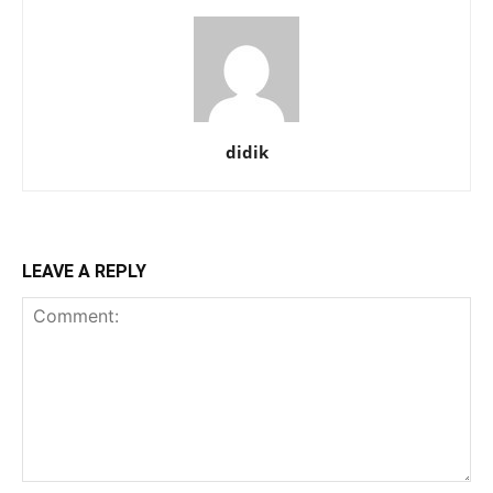
didik
LEAVE A REPLY