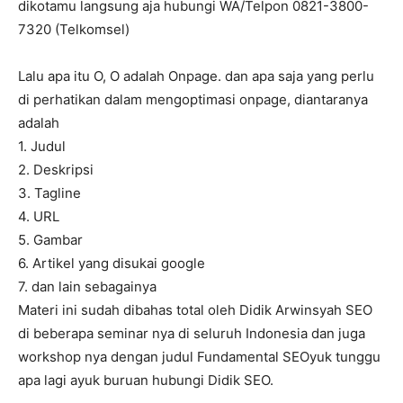
dikotamu langsung aja hubungi WA/Telpon 0821-3800-
7320 (Telkomsel)
Lalu apa itu O, O adalah Onpage. dan apa saja yang perlu
di perhatikan dalam mengoptimasi onpage, diantaranya
adalah
1. Judul
2. Deskripsi
3. Tagline
4. URL
5. Gambar
6. Artikel yang disukai google
7. dan lain sebagainya
Materi ini sudah dibahas total oleh Didik Arwinsyah SEO
di beberapa seminar nya di seluruh Indonesia dan juga
workshop nya dengan judul Fundamental SEOyuk tunggu
apa lagi ayuk buruan hubungi Didik SEO.