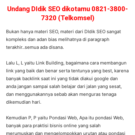
Undang DIdik SEO dikotamu 0821-3800-
7320 (Telkomsel)
Bukan hanya materi SEO, materi dari DIdik SEO sangat
kompleks dan adan bias melihatnya di paragraph
terakhir..semua ada disana.
Lalu L, L yaitu Link Building, bagaimana cara membangun
link yang baik dan benar serta tentunya yang best, karena
banyak backlink saat ini yang tidak diakui google dan
anda jangan sampai salah belajar dari jalan yang sesat,
dan menggunakannya sebab akan menguras tenaga
dikemudian hari.
Kemudian P, P yaitu Pondasi Web, Apa itu pondasi Web,
banyak para praktisi bisnis online yang salah
merumuskan dan mengelompokkan urutan atau pondasi