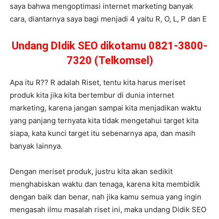
saya bahwa mengoptimasi internet marketing banyak
cara, diantarnya saya bagi menjadi 4 yaitu R, O, L, P dan E
Undang DIdik SEO dikotamu 0821-3800-
7320 (Telkomsel)
Apa itu R?? R adalah Riset, tentu kita harus meriset
produk kita jika kita bertembur di dunia internet
marketing, karena jangan sampai kita menjadikan waktu
yang panjang ternyata kita tidak mengetahui target kita
siapa, kata kunci target itu sebenarnya apa, dan masih
banyak lainnya.
Dengan meriset produk, justru kita akan sedikit
menghabiskan waktu dan tenaga, karena kita membidik
dengan baik dan benar, nah jika kamu semua yang ingin
mengasah ilmu masalah riset ini, maka undang Didik SEO