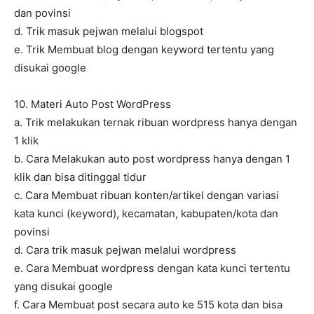
dan povinsi
d. Trik masuk pejwan melalui blogspot
e. Trik Membuat blog dengan keyword tertentu yang
disukai google
10. Materi Auto Post WordPress
a. Trik melakukan ternak ribuan wordpress hanya dengan
1 klik
b. Cara Melakukan auto post wordpress hanya dengan 1
klik dan bisa ditinggal tidur
c. Cara Membuat ribuan konten/artikel dengan variasi
kata kunci (keyword), kecamatan, kabupaten/kota dan
povinsi
d. Cara trik masuk pejwan melalui wordpress
e. Cara Membuat wordpress dengan kata kunci tertentu
yang disukai google
f. Cara Membuat post secara auto ke 515 kota dan bisa