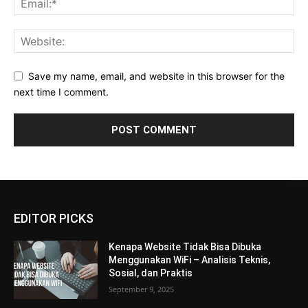
Save my name, email, and website in this browser for the
next time I comment.
EDITOR PICKS
Kenapa Website Tidak Bisa Dibuka
Menggunakan WiFi – Analisis Teknis,
Sosial, dan Praktis
September 9, 2025