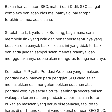
Bukan hanya materi SEO, materi dari DIdik SEO sangat
kompleks dan adan bias melihatnya di paragraph
terakhir..semua ada disana.
Setelah itu L, L yaitu Link Building, bagaimana cara
membidik link yang baik dan benar serta tentunya yang
best, karena banyak backlink saat ini yang tidak terbaik
dan anda jangan sampai salah menafsirkannya, dan
menggunakannya sebab akan menguras tenaga nantinya.
Kemudian P, P yaitu Pondasi Web, apa yang dimaksud
pondasi Web, banyak para penggiat SEO yang salah
memasukkan dan mengelompokkan susunan atau
pondasi web nya secara brutal, sehingga secara tulisan
walaupun keren namun pondasinya bermasalah tentu
bukanlah masalah yang harus disepelakan, tapi tetap
harus di perhitungkan. Ini yang dikenal dengan SEO SILO.