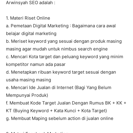
Arwinsyah SEO adalah :
1. Materi Riset Online
a. Pemetaan Digital Marketing : Bagaimana cara awal
belajar digital marketing
b. Meriset keyword yang sesuai dengan produk masing
masing agar mudah untuk nimbus search engine
c. Mencari Kota target dan peluang keyword yang minim
kompetitor namun ada pasar
d. Menetapkan ribuan keyword target sesuai dengan
usaha masing masing
e. Mencari Ide Jualan di Internet (Bagi Yang Belum
Mempunyai Produk)
f. Membuat Kode Target Jualan Dengan Rumus BK + KK +
KT (Buying Keyword + Kata Kunci + Kota Target)
g. Membuat Maping sebelum action di jualan online