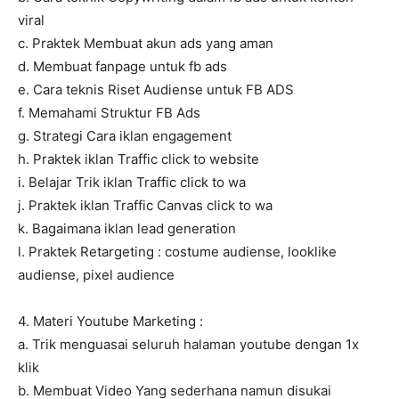
viral
c. Praktek Membuat akun ads yang aman
d. Membuat fanpage untuk fb ads
e. Cara teknis Riset Audiense untuk FB ADS
f. Memahami Struktur FB Ads
g. Strategi Cara iklan engagement
h. Praktek iklan Traffic click to website
i. Belajar Trik iklan Traffic click to wa
j. Praktek iklan Traffic Canvas click to wa
k. Bagaimana iklan lead generation
l. Praktek Retargeting : costume audiense, looklike
audiense, pixel audience
4. Materi Youtube Marketing :
a. Trik menguasai seluruh halaman youtube dengan 1x
klik
b. Membuat Video Yang sederhana namun disukai