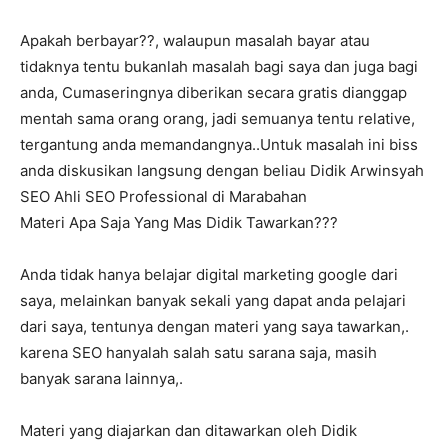
Apakah berbayar??, walaupun masalah bayar atau
tidaknya tentu bukanlah masalah bagi saya dan juga bagi
anda, Cumaseringnya diberikan secara gratis dianggap
mentah sama orang orang, jadi semuanya tentu relative,
tergantung anda memandangnya..Untuk masalah ini biss
anda diskusikan langsung dengan beliau Didik Arwinsyah
SEO Ahli SEO Professional di Marabahan
Materi Apa Saja Yang Mas Didik Tawarkan???
Anda tidak hanya belajar digital marketing google dari
saya, melainkan banyak sekali yang dapat anda pelajari
dari saya, tentunya dengan materi yang saya tawarkan,.
karena SEO hanyalah salah satu sarana saja, masih
banyak sarana lainnya,.
Materi yang diajarkan dan ditawarkan oleh Didik