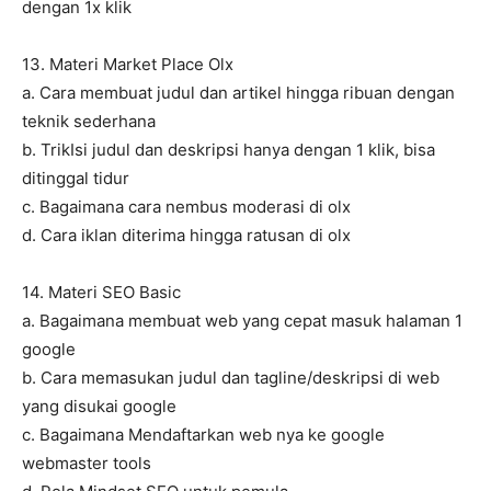
dengan 1x klik
13. Materi Market Place Olx
a. Cara membuat judul dan artikel hingga ribuan dengan
teknik sederhana
b. TrikIsi judul dan deskripsi hanya dengan 1 klik, bisa
ditinggal tidur
c. Bagaimana cara nembus moderasi di olx
d. Cara iklan diterima hingga ratusan di olx
14. Materi SEO Basic
a. Bagaimana membuat web yang cepat masuk halaman 1
google
b. Cara memasukan judul dan tagline/deskripsi di web
yang disukai google
c. Bagaimana Mendaftarkan web nya ke google
webmaster tools