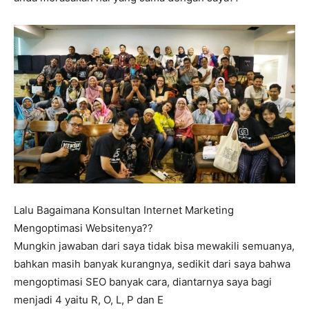
Lalu Bagaimana Konsultan Internet Marketing
Mengoptimasi Websitenya??
Mungkin jawaban dari saya tidak bisa mewakili semuanya,
bahkan masih banyak kurangnya, sedikit dari saya bahwa
mengoptimasi SEO banyak cara, diantarnya saya bagi
menjadi 4 yaitu R, O, L, P dan E