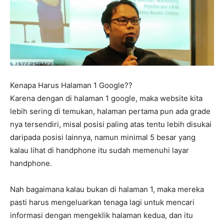
Kenapa Harus Halaman 1 Google??
Karena dengan di halaman 1 google, maka website kita
lebih sering di temukan, halaman pertama pun ada grade
nya tersendiri, misal posisi paling atas tentu lebih disukai
daripada posisi lainnya, namun minimal 5 besar yang
kalau lihat di handphone itu sudah memenuhi layar
handphone.
Nah bagaimana kalau bukan di halaman 1, maka mereka
pasti harus mengeluarkan tenaga lagi untuk mencari
informasi dengan mengeklik halaman kedua, dan itu