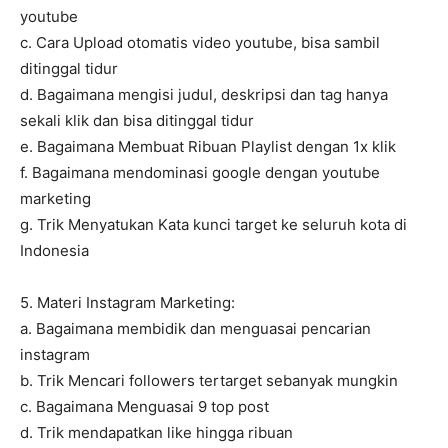
youtube
c. Cara Upload otomatis video youtube, bisa sambil
ditinggal tidur
d. Bagaimana mengisi judul, deskripsi dan tag hanya
sekali klik dan bisa ditinggal tidur
e. Bagaimana Membuat Ribuan Playlist dengan 1x klik
f. Bagaimana mendominasi google dengan youtube
marketing
g. Trik Menyatukan Kata kunci target ke seluruh kota di
Indonesia
5. Materi Instagram Marketing:
a. Bagaimana membidik dan menguasai pencarian
instagram
b. Trik Mencari followers tertarget sebanyak mungkin
c. Bagaimana Menguasai 9 top post
d. Trik mendapatkan like hingga ribuan