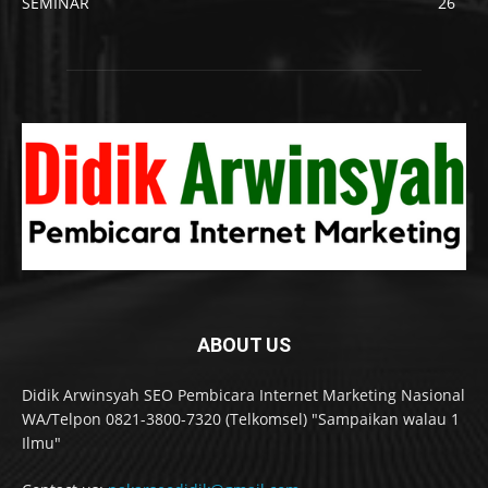
SEMINAR
26
ABOUT US
Didik Arwinsyah SEO Pembicara Internet Marketing Nasional
WA/Telpon 0821-3800-7320 (Telkomsel) "Sampaikan walau 1
Ilmu"