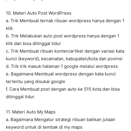
10. Materi Auto Post WordPress
a. Trik Membuat ternak ribuan wordpress hanya dengan 1
klik
b. Trik Melakukan auto post wordpress hanya dengan 1
klik dan bisa ditinggal tidur
c. Trik Membuat ribuan konten/artikel dengan variasi kata
kunci (keyword), kecamatan, kabupaten/kota dan povinsi
d. Trik trik masuk halaman 1 google melalui wordpress
e. Bagaimana Membuat wordpress dengan kata kunci
tertentu yang disukai google
f. Cara Membuat post dengan auto ke 515 kota dan bisa
ditinggal tidur
11. Materi Auto My Maps
a. Bagaimana Mengatur strategi ribuan bahkan jutaan
keyword untuk di tembak di my maps