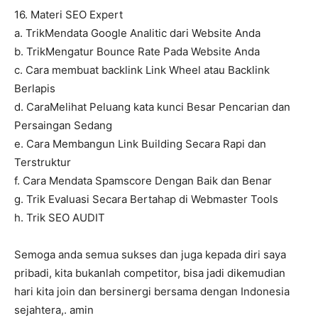
16. Materi SEO Expert
a. TrikMendata Google Analitic dari Website Anda
b. TrikMengatur Bounce Rate Pada Website Anda
c. Cara membuat backlink Link Wheel atau Backlink
Berlapis
d. CaraMelihat Peluang kata kunci Besar Pencarian dan
Persaingan Sedang
e. Cara Membangun Link Building Secara Rapi dan
Terstruktur
f. Cara Mendata Spamscore Dengan Baik dan Benar
g. Trik Evaluasi Secara Bertahap di Webmaster Tools
h. Trik SEO AUDIT
Semoga anda semua sukses dan juga kepada diri saya
pribadi, kita bukanlah competitor, bisa jadi dikemudian
hari kita join dan bersinergi bersama dengan Indonesia
sejahtera,. amin