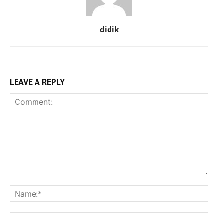
didik
LEAVE A REPLY