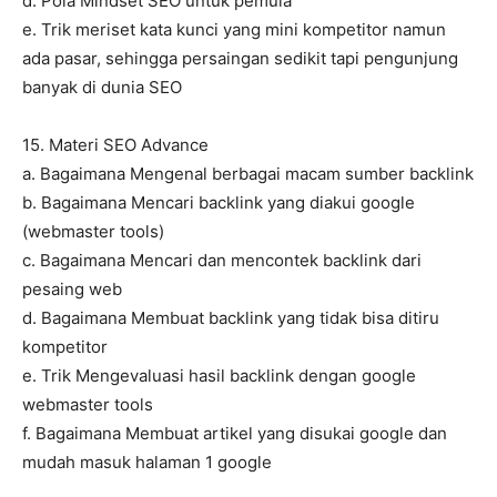
d. Pola Mindset SEO untuk pemula
e. Trik meriset kata kunci yang mini kompetitor namun
ada pasar, sehingga persaingan sedikit tapi pengunjung
banyak di dunia SEO
15. Materi SEO Advance
a. Bagaimana Mengenal berbagai macam sumber backlink
b. Bagaimana Mencari backlink yang diakui google
(webmaster tools)
c. Bagaimana Mencari dan mencontek backlink dari
pesaing web
d. Bagaimana Membuat backlink yang tidak bisa ditiru
kompetitor
e. Trik Mengevaluasi hasil backlink dengan google
webmaster tools
f. Bagaimana Membuat artikel yang disukai google dan
mudah masuk halaman 1 google