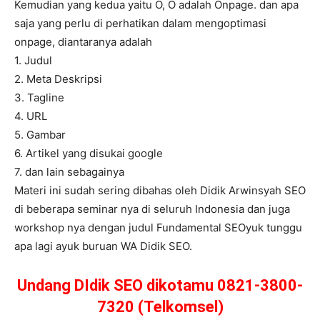
Kemudian yang kedua yaitu O, O adalah Onpage. dan apa
saja yang perlu di perhatikan dalam mengoptimasi
onpage, diantaranya adalah
1. Judul
2. Meta Deskripsi
3. Tagline
4. URL
5. Gambar
6. Artikel yang disukai google
7. dan lain sebagainya
Materi ini sudah sering dibahas oleh Didik Arwinsyah SEO
di beberapa seminar nya di seluruh Indonesia dan juga
workshop nya dengan judul Fundamental SEOyuk tunggu
apa lagi ayuk buruan WA Didik SEO.
Undang DIdik SEO dikotamu 0821-3800-
7320 (Telkomsel)