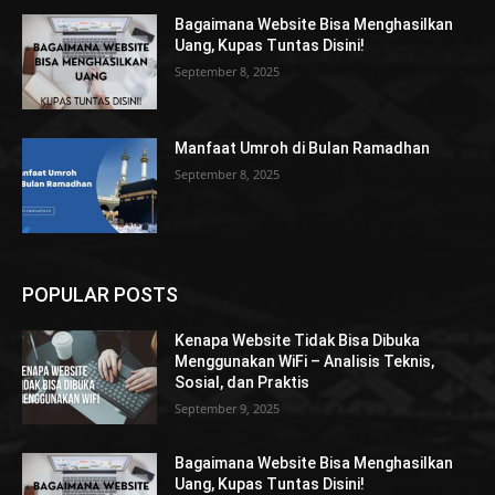
Bagaimana Website Bisa Menghasilkan
Uang, Kupas Tuntas Disini!
September 8, 2025
Manfaat Umroh di Bulan Ramadhan
September 8, 2025
POPULAR POSTS
Kenapa Website Tidak Bisa Dibuka
Menggunakan WiFi – Analisis Teknis,
Sosial, dan Praktis
September 9, 2025
Bagaimana Website Bisa Menghasilkan
Uang, Kupas Tuntas Disini!