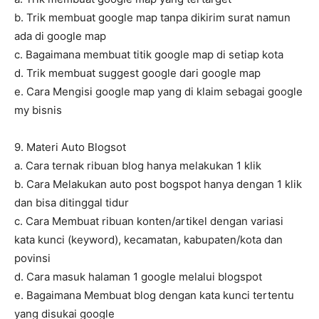
b. Trik membuat google map tanpa dikirim surat namun
ada di google map
c. Bagaimana membuat titik google map di setiap kota
d. Trik membuat suggest google dari google map
e. Cara Mengisi google map yang di klaim sebagai google
my bisnis
9. Materi Auto Blogsot
a. Cara ternak ribuan blog hanya melakukan 1 klik
b. Cara Melakukan auto post bogspot hanya dengan 1 klik
dan bisa ditinggal tidur
c. Cara Membuat ribuan konten/artikel dengan variasi
kata kunci (keyword), kecamatan, kabupaten/kota dan
povinsi
d. Cara masuk halaman 1 google melalui blogspot
e. Bagaimana Membuat blog dengan kata kunci tertentu
yang disukai google