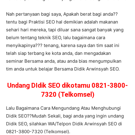
Nah pertanyaan bagi saya, Apakah berat bagi anda??
tentu bagi Praktisi SEO hal demikian adalah makanan
sehari hari mereka, tapi diluar sana sangat banyak yang
belum tentang teknik SEO, lalu bagaimana cara
menyikapinya??? tenang, karena saya dan tim saat ini
telah siap terbang ke kota anda, dan mengadakan
seminar Bersama anda, atau anda bias mengumpulkan
tim anda untuk belajar Bersama Didik Arwinsyah SEO.
Undang DIdik SEO dikotamu 0821-3800-
7320 (Telkomsel)
Lalu Bagaimana Cara Mengundang Atau Menghubungi
Didik SEO??Mudah Sekali, bagi anda yang ingin undang
Didik SEO, silahkan WA/Telpon Didik Arwinsyah SEO di
0821-3800-7320 (Telkomsel).