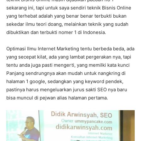
sekarang ini, tapi untuk saya sendiri teknik Bisnis Online
yang terhebat adalah yang benar benar terbukti bukan
sekedar ilmu teori doang, melainkan teknik yang sudah
dibuktikan dan terbukti nomer 1 di Indonesia.
Optimasi Ilmu Internet Marketing tentu berbeda beda, ada
yang secepat kilat, ada yang lambat pergerakan nya, tapi
tentu anda juga pasti mengerti, yang memilki kata kunci
Panjang sendrungnya akan mudah untuk nangkring di
halaman 1 google, sedangkan yang keyword pendek,
pastinya harus mengeluarkan jurus sakti SEO nya baru
bisa muncul di pejwan alias halaman pertama.