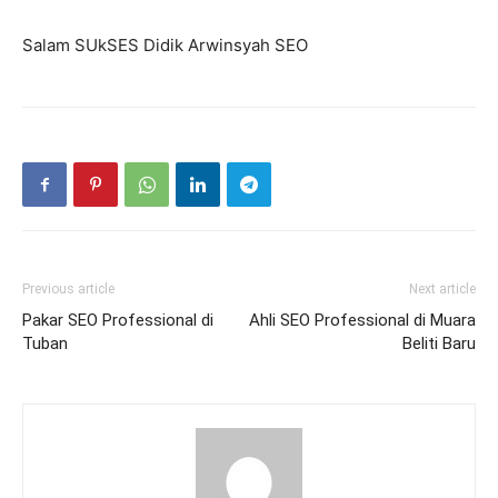
Salam SUkSES Didik Arwinsyah SEO
Previous article
Next article
Pakar SEO Professional di
Ahli SEO Professional di Muara
Tuban
Beliti Baru