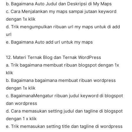
b. Bagaimana Auto Judul dan Deskripsi di My Maps
c. Cara Menjalankan my maps sampai jutaan keyword
dengan 1x klik
d. Trik mengumpulkan ribuan url my maps untuk di add
url
e. Bagaimana Auto add url untuk my maps
12. Materi Ternak Blog dan Ternak WordPress
a. Trik bagaimana membuat ribuan blogspot dengan 1x
klik
b. Bagaimana bagaimana membuat ribuan wordpress
dengan 1x klik
c. BagaimanaMengatur ribuan judul keyword di blogspot
dan wordpress
d. Cara memasukan setting judul dan tagline di blogspot
dengan 1 x klik
e. Trik memasukan setting title dan tagline di wordpress