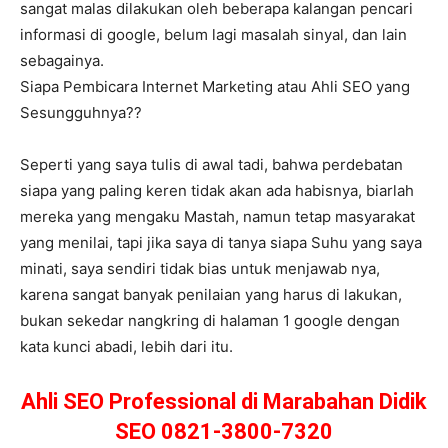
sangat malas dilakukan oleh beberapa kalangan pencari
informasi di google, belum lagi masalah sinyal, dan lain
sebagainya.
Siapa Pembicara Internet Marketing atau Ahli SEO yang
Sesungguhnya??
Seperti yang saya tulis di awal tadi, bahwa perdebatan
siapa yang paling keren tidak akan ada habisnya, biarlah
mereka yang mengaku Mastah, namun tetap masyarakat
yang menilai, tapi jika saya di tanya siapa Suhu yang saya
minati, saya sendiri tidak bias untuk menjawab nya,
karena sangat banyak penilaian yang harus di lakukan,
bukan sekedar nangkring di halaman 1 google dengan
kata kunci abadi, lebih dari itu.
Ahli SEO Professional di Marabahan Didik
SEO 0821-3800-7320