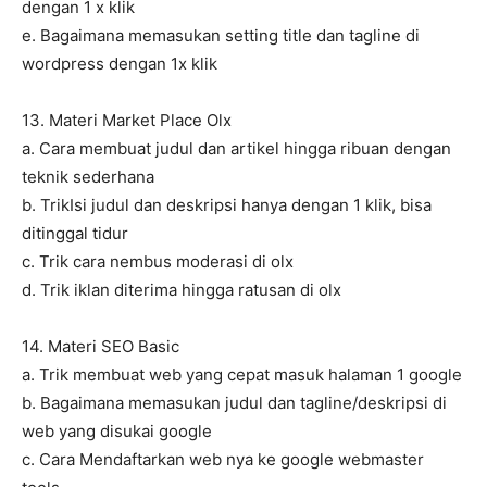
dengan 1 x klik
e. Bagaimana memasukan setting title dan tagline di
wordpress dengan 1x klik
13. Materi Market Place Olx
a. Cara membuat judul dan artikel hingga ribuan dengan
teknik sederhana
b. TrikIsi judul dan deskripsi hanya dengan 1 klik, bisa
ditinggal tidur
c. Trik cara nembus moderasi di olx
d. Trik iklan diterima hingga ratusan di olx
14. Materi SEO Basic
a. Trik membuat web yang cepat masuk halaman 1 google
b. Bagaimana memasukan judul dan tagline/deskripsi di
web yang disukai google
c. Cara Mendaftarkan web nya ke google webmaster