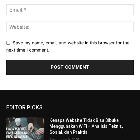
Save my name, email, and website in this browser for the
next time I comment.
EDITOR PICKS
Kenapa Website Tidak Bisa Dibuka
Menggunakan WiFi – Analisis Teknis,
Sosial, dan Praktis
September 9, 2025