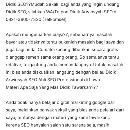
Didik SEO??Mudah Sekali, bagi anda yang ingin undang
Didik SEO, silahkan WA/Telpon Didik Arwinsyah SEO di
0821-3800-7320 (Telkomsel).
Apakah mengeluarkan biaya??, sebenarnya masalah
bayar atau tidaknya tentu bukanlah masalah bagi saya dan
juga bagi anda, Cumaterkadang diberikan secara gratis
dianggap remeh sama orang orang, So semuanya tentu
relative, tergantung anda memandangnya..Untuk masalah
ini biss anda diskusikan langsung dengan beliau Didik
Arwinsyah SEO Ahli SEO Professional di Luwu
Materi Apa Saja Yang Mas Didik Tawarkan???
Anda tidak hanya belajar digital marketing google dari
saya, melainkan banyak sekali yang bias anda pelajari dari
saya, tentunya dengan materi yang kami tawarkan,.
karena SEO hanyalah salah satu sarana saja, masih