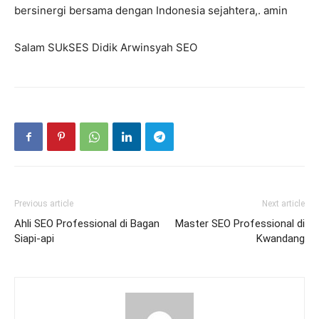
bersinergi bersama dengan Indonesia sejahtera,. amin
Salam SUkSES Didik Arwinsyah SEO
Previous article
Next article
Ahli SEO Professional di Bagan
Master SEO Professional di
Siapi-api
Kwandang