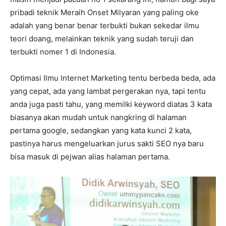
pribadi teknik Meraih Onset Milyaran yang paling oke
adalah yang benar benar terbukti bukan sekedar ilmu
teori doang, melainkan teknik yang sudah teruji dan
terbukti nomer 1 di Indonesia.
Optimasi Ilmu Internet Marketing tentu berbeda beda, ada
yang cepat, ada yang lambat pergerakan nya, tapi tentu
anda juga pasti tahu, yang memilki keyword diatas 3 kata
biasanya akan mudah untuk nangkring di halaman
pertama google, sedangkan yang kata kunci 2 kata,
pastinya harus mengeluarkan jurus sakti SEO nya baru
bisa masuk di pejwan alias halaman pertama.