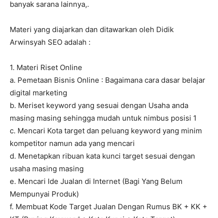
banyak sarana lainnya,.
Materi yang diajarkan dan ditawarkan oleh Didik
Arwinsyah SEO adalah :
1. Materi Riset Online
a. Pemetaan Bisnis Online : Bagaimana cara dasar belajar
digital marketing
b. Meriset keyword yang sesuai dengan Usaha anda
masing masing sehingga mudah untuk nimbus posisi 1
c. Mencari Kota target dan peluang keyword yang minim
kompetitor namun ada yang mencari
d. Menetapkan ribuan kata kunci target sesuai dengan
usaha masing masing
e. Mencari Ide Jualan di Internet (Bagi Yang Belum
Mempunyai Produk)
f. Membuat Kode Target Jualan Dengan Rumus BK + KK +