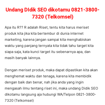
Undang DIdik SEO dikotamu 0821-3800-
7320 (Telkomsel)
Apa itu R?? R adalah Riset, tentu kita harus meriset
produk kita jika kita bertembur di dunia internet
marketing, karena jangan sampai kita menghabiskan
waktu yang panjang ternyata kita tidak tahu target kita
siapa saja, kata kunci target itu sebenarnya apa, dan
masih banyak lainnya.
Dengan meriset produk, maka dapat dipastikan kita akan
menghemat waktu dan tenaga, karena kita membidik
dengan baik dan benar, nah jika anda yang ingin
mengasah ilmu tentang riset ini, maka undang Didik SEO
dikotamu langsung aja hubungi WA/Telpon 0821-3800-
7320 (Telkomsel)