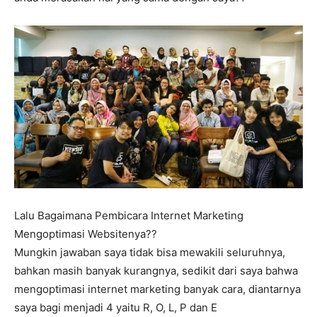
Lalu Bagaimana Pembicara Internet Marketing
Mengoptimasi Websitenya??
Mungkin jawaban saya tidak bisa mewakili seluruhnya,
bahkan masih banyak kurangnya, sedikit dari saya bahwa
mengoptimasi internet marketing banyak cara, diantarnya
saya bagi menjadi 4 yaitu R, O, L, P dan E