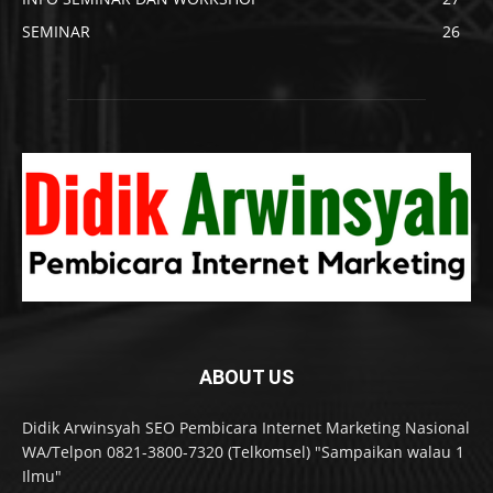
SEMINAR
26
ABOUT US
Didik Arwinsyah SEO Pembicara Internet Marketing Nasional
WA/Telpon 0821-3800-7320 (Telkomsel) "Sampaikan walau 1
Ilmu"