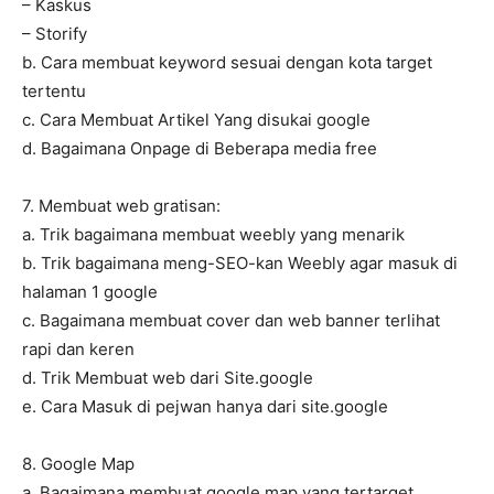
– Kaskus
– Storify
b. Cara membuat keyword sesuai dengan kota target
tertentu
c. Cara Membuat Artikel Yang disukai google
d. Bagaimana Onpage di Beberapa media free
7. Membuat web gratisan:
a. Trik bagaimana membuat weebly yang menarik
b. Trik bagaimana meng-SEO-kan Weebly agar masuk di
halaman 1 google
c. Bagaimana membuat cover dan web banner terlihat
rapi dan keren
d. Trik Membuat web dari Site.google
e. Cara Masuk di pejwan hanya dari site.google
8. Google Map
a. Bagaimana membuat google map yang tertarget