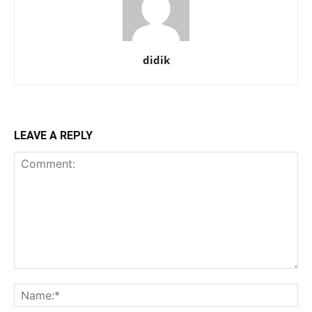
didik
LEAVE A REPLY