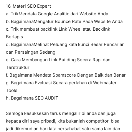
16. Materi SEO Expert
a. TrikMendata Google Analitic dari Website Anda
b. BagaimanaMengatur Bounce Rate Pada Website Anda
c. Trik membuat backlink Link Wheel atau Backlink
Berlapis
d. BagaimanaMelihat Peluang kata kunci Besar Pencarian
dan Persaingan Sedang
e. Cara Membangun Link Building Secara Rapi dan
Terstruktur
f. Bagaimana Mendata Spamscore Dengan Baik dan Benar
g. Bagaimana Evaluasi Secara perlahan di Webmaster
Tools
h. Bagaimana SEO AUDIT
Semoga kesuksesan terus mengalir di anda dan juga
kepada diri saya pribadi, kita bukanlah competitor, bisa
jadi dikemudian hari kita bersahabat satu sama lain dan