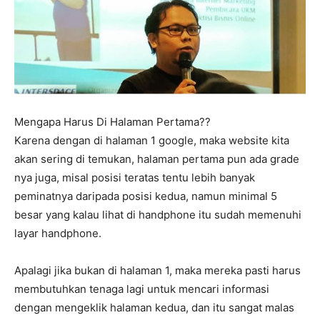
Mengapa Harus Di Halaman Pertama??
Karena dengan di halaman 1 google, maka website kita
akan sering di temukan, halaman pertama pun ada grade
nya juga, misal posisi teratas tentu lebih banyak
peminatnya daripada posisi kedua, namun minimal 5
besar yang kalau lihat di handphone itu sudah memenuhi
layar handphone.
Apalagi jika bukan di halaman 1, maka mereka pasti harus
membutuhkan tenaga lagi untuk mencari informasi
dengan mengeklik halaman kedua, dan itu sangat malas