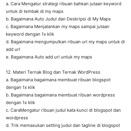
a. Cara Mengatur strategi ribuan bahkan jutaan keyword
untuk di tembak di my maps
b. Bagaimana Auto Judul dan Deskripsi di My Maps
c. Bagaimana Menjalankan my maps sampai jutaan
keyword dengan 1x klik
d. Bagaimana mengumpulkan ribuan url my maps untuk di
add url
e. Bagaimana Auto add url untuk my maps
12. Materi Ternak Blog dan Ternak WordPress
a. Bagaimana bagaimana membuat ribuan blogspot
dengan 1x klik
b. Bagaimana bagaimana membuat ribuan wordpress
dengan 1x klik
c. CaraMengatur ribuan judul kata kunci di blogspot dan
wordpress
d. Trik memasukan setting judul dan tagline di blogspot