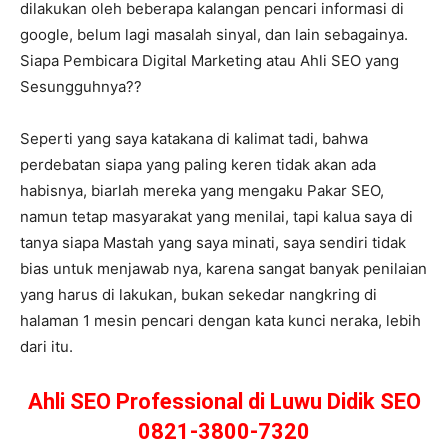
dilakukan oleh beberapa kalangan pencari informasi di
google, belum lagi masalah sinyal, dan lain sebagainya.
Siapa Pembicara Digital Marketing atau Ahli SEO yang
Sesungguhnya??
Seperti yang saya katakana di kalimat tadi, bahwa
perdebatan siapa yang paling keren tidak akan ada
habisnya, biarlah mereka yang mengaku Pakar SEO,
namun tetap masyarakat yang menilai, tapi kalua saya di
tanya siapa Mastah yang saya minati, saya sendiri tidak
bias untuk menjawab nya, karena sangat banyak penilaian
yang harus di lakukan, bukan sekedar nangkring di
halaman 1 mesin pencari dengan kata kunci neraka, lebih
dari itu.
Ahli SEO Professional di Luwu Didik SEO
0821-3800-7320