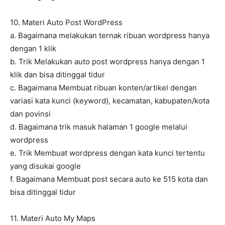
10. Materi Auto Post WordPress
a. Bagaimana melakukan ternak ribuan wordpress hanya
dengan 1 klik
b. Trik Melakukan auto post wordpress hanya dengan 1
klik dan bisa ditinggal tidur
c. Bagaimana Membuat ribuan konten/artikel dengan
variasi kata kunci (keyword), kecamatan, kabupaten/kota
dan povinsi
d. Bagaimana trik masuk halaman 1 google melalui
wordpress
e. Trik Membuat wordpress dengan kata kunci tertentu
yang disukai google
f. Bagaimana Membuat post secara auto ke 515 kota dan
bisa ditinggal tidur
11. Materi Auto My Maps