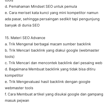
tools
d. Pemahaman Mindset SEO untuk pemula
e. Cara meriset kata kunci yang mini kompetitor namun
ada pasar, sehingga persaingan sedikit tapi pengunjung
banyak di dunia SEO
15. Materi SEO Advance
a. Trik Mengenal berbagai macam sumber backlink
b. Trik Mencari backlink yang diakui google (webmaster
tools)
c. Trik Mencari dan mencontek backlink dari pesaing web
d. Bagaimana Membuat backlink yang tidak bisa ditiru
kompetitor
e. Trik Mengevaluasi hasil backlink dengan google
webmaster tools
f. Cara Membuat artikel yang disukai google dan gampang
masuk pejwan