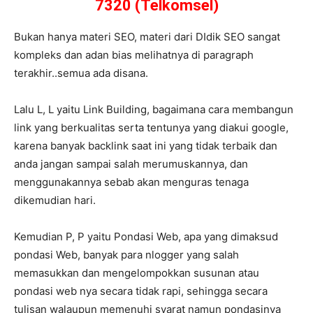
7320 (Telkomsel)
Bukan hanya materi SEO, materi dari DIdik SEO sangat
kompleks dan adan bias melihatnya di paragraph
terakhir..semua ada disana.
Lalu L, L yaitu Link Building, bagaimana cara membangun
link yang berkualitas serta tentunya yang diakui google,
karena banyak backlink saat ini yang tidak terbaik dan
anda jangan sampai salah merumuskannya, dan
menggunakannya sebab akan menguras tenaga
dikemudian hari.
Kemudian P, P yaitu Pondasi Web, apa yang dimaksud
pondasi Web, banyak para nlogger yang salah
memasukkan dan mengelompokkan susunan atau
pondasi web nya secara tidak rapi, sehingga secara
tulisan walaupun memenuhi syarat namun pondasinya