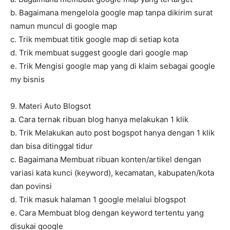
b. Bagaimana mengelola google map tanpa dikirim surat
namun muncul di google map
c. Trik membuat titik google map di setiap kota
d. Trik membuat suggest google dari google map
e. Trik Mengisi google map yang di klaim sebagai google
my bisnis
9. Materi Auto Blogsot
a. Cara ternak ribuan blog hanya melakukan 1 klik
b. Trik Melakukan auto post bogspot hanya dengan 1 klik
dan bisa ditinggal tidur
c. Bagaimana Membuat ribuan konten/artikel dengan
variasi kata kunci (keyword), kecamatan, kabupaten/kota
dan povinsi
d. Trik masuk halaman 1 google melalui blogspot
e. Cara Membuat blog dengan keyword tertentu yang
disukai google