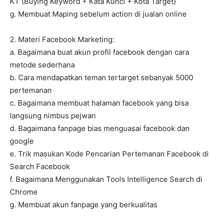
KT (Buying Keyword + Kata Kunci + Kota Target)
g. Membuat Maping sebelum action di jualan online
2. Materi Facebook Marketing:
a. Bagaimana buat akun profil facebook dengan cara
metode sederhana
b. Cara mendapatkan teman tertarget sebanyak 5000
pertemanan
c. Bagaimana membuat halaman facebook yang bisa
langsung nimbus pejwan
d. Bagaimana fanpage bias menguasai facebook dan
google
e. Trik masukan Kode Pencarian Pertemanan Facebook di
Search Facebook
f. Bagaimana Menggunakan Tools Intelligence Search di
Chrome
g. Membuat akun fanpage yang berkualitas