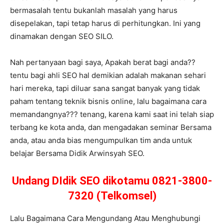
bermasalah tentu bukanlah masalah yang harus
disepelakan, tapi tetap harus di perhitungkan. Ini yang
dinamakan dengan SEO SILO.
Nah pertanyaan bagi saya, Apakah berat bagi anda??
tentu bagi ahli SEO hal demikian adalah makanan sehari
hari mereka, tapi diluar sana sangat banyak yang tidak
paham tentang teknik bisnis online, lalu bagaimana cara
memandangnya??? tenang, karena kami saat ini telah siap
terbang ke kota anda, dan mengadakan seminar Bersama
anda, atau anda bias mengumpulkan tim anda untuk
belajar Bersama Didik Arwinsyah SEO.
Undang DIdik SEO dikotamu 0821-3800-
7320 (Telkomsel)
Lalu Bagaimana Cara Mengundang Atau Menghubungi