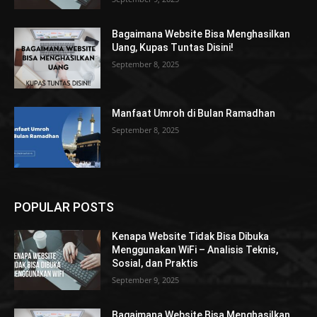
Bagaimana Website Bisa Menghasilkan
Uang, Kupas Tuntas Disini!
September 8, 2025
Manfaat Umroh di Bulan Ramadhan
September 8, 2025
POPULAR POSTS
Kenapa Website Tidak Bisa Dibuka
Menggunakan WiFi – Analisis Teknis,
Sosial, dan Praktis
September 9, 2025
Bagaimana Website Bisa Menghasilkan