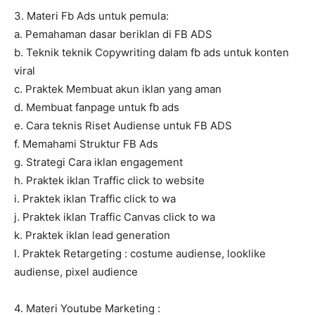
3. Materi Fb Ads untuk pemula:
a. Pemahaman dasar beriklan di FB ADS
b. Teknik teknik Copywriting dalam fb ads untuk konten
viral
c. Praktek Membuat akun iklan yang aman
d. Membuat fanpage untuk fb ads
e. Cara teknis Riset Audiense untuk FB ADS
f. Memahami Struktur FB Ads
g. Strategi Cara iklan engagement
h. Praktek iklan Traffic click to website
i. Praktek iklan Traffic click to wa
j. Praktek iklan Traffic Canvas click to wa
k. Praktek iklan lead generation
l. Praktek Retargeting : costume audiense, looklike
audiense, pixel audience
4. Materi Youtube Marketing :