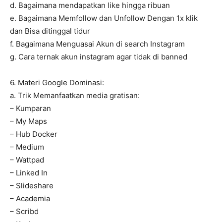
d. Bagaimana mendapatkan like hingga ribuan
e. Bagaimana Memfollow dan Unfollow Dengan 1x klik
dan Bisa ditinggal tidur
f. Bagaimana Menguasai Akun di search Instagram
g. Cara ternak akun instagram agar tidak di banned
6. Materi Google Dominasi:
a. Trik Memanfaatkan media gratisan:
– Kumparan
– My Maps
– Hub Docker
– Medium
– Wattpad
– Linked In
– Slideshare
– Academia
– Scribd