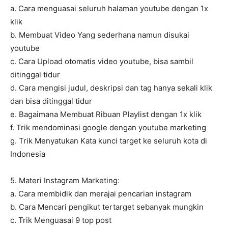
a. Cara menguasai seluruh halaman youtube dengan 1x
klik
b. Membuat Video Yang sederhana namun disukai
youtube
c. Cara Upload otomatis video youtube, bisa sambil
ditinggal tidur
d. Cara mengisi judul, deskripsi dan tag hanya sekali klik
dan bisa ditinggal tidur
e. Bagaimana Membuat Ribuan Playlist dengan 1x klik
f. Trik mendominasi google dengan youtube marketing
g. Trik Menyatukan Kata kunci target ke seluruh kota di
Indonesia
5. Materi Instagram Marketing:
a. Cara membidik dan merajai pencarian instagram
b. Cara Mencari pengikut tertarget sebanyak mungkin
c. Trik Menguasai 9 top post