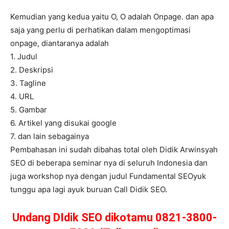
Kemudian yang kedua yaitu O, O adalah Onpage. dan apa
saja yang perlu di perhatikan dalam mengoptimasi
onpage, diantaranya adalah
1. Judul
2. Deskripsi
3. Tagline
4. URL
5. Gambar
6. Artikel yang disukai google
7. dan lain sebagainya
Pembahasan ini sudah dibahas total oleh Didik Arwinsyah
SEO di beberapa seminar nya di seluruh Indonesia dan
juga workshop nya dengan judul Fundamental SEOyuk
tunggu apa lagi ayuk buruan Call Didik SEO.
Undang DIdik SEO dikotamu 0821-3800-