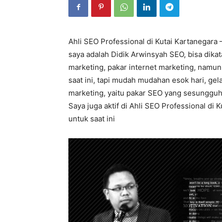
Ahli SEO Professional di Kutai Kartanegara 
saya adalah Didik Arwinsyah SEO, bisa dikat
marketing, pakar internet marketing, namu
saat ini, tapi mudah mudahan esok hari, gela
marketing, yaitu pakar SEO yang sesungguh
Saya juga aktif di Ahli SEO Professional di 
untuk saat ini