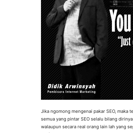
Jika ngomong mengenai pakar SEO, maka ten
semua yang pintar SEO selalu bilang dirinya
walaupun secara real orang lain lah yang 