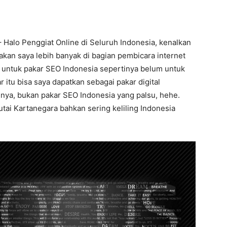
– Halo Penggiat Online di Seluruh Indonesia, kenalkan
akan saya lebih banyak di bagian pembicara internet
n untuk pakar SEO Indonesia sepertinya belum untuk
r itu bisa saya dapatkan sebagai pakar digital
nya, bukan pakar SEO Indonesia yang palsu, hehe.
Kutai Kartanegara bahkan sering keliling Indonesia