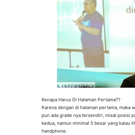
Kenapa Harus Di Halaman Pertama??
Karena dengan di halaman pertama, maka w
pun ada grade nya tersendiri, misal posisi p
kedua, namun minimal 5 besar yang kalau l
handphone.