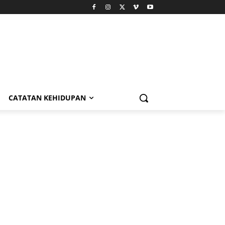
CATATAN KEHIDUPAN