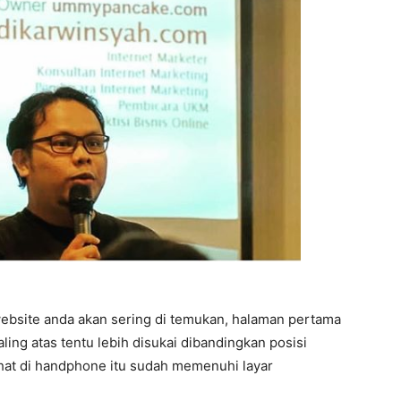
ebsite anda akan sering di temukan, halaman pertama
aling atas tentu lebih disukai dibandingkan posisi
ihat di handphone itu sudah memenuhi layar