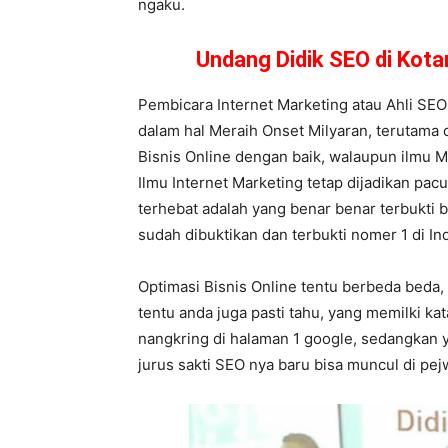
ngaku.
Undang Didik SEO di Kot
Pembicara Internet Marketing atau Ahli SEO
dalam hal Meraih Onset Milyaran, terutama 
Bisnis Online dengan baik, walaupun ilmu M
Ilmu Internet Marketing tetap dijadikan pacu
terhebat adalah yang benar benar terbukti 
sudah dibuktikan dan terbukti nomer 1 di In
Optimasi Bisnis Online tentu berbeda beda,
tentu anda juga pasti tahu, yang memilki k
nangkring di halaman 1 google, sedangkan y
jurus sakti SEO nya baru bisa muncul di pe