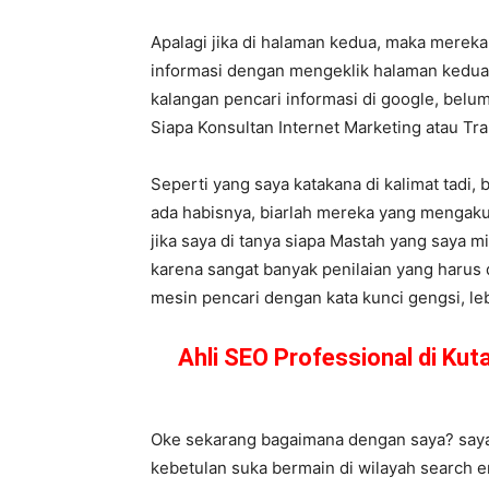
Apalagi jika di halaman kedua, maka mereka
informasi dengan mengeklik halaman kedua,
kalangan pencari informasi di google, belum
Siapa Konsultan Internet Marketing atau T
Seperti yang saya katakana di kalimat tadi,
ada habisnya, biarlah mereka yang mengaku
jika saya di tanya siapa Mastah yang saya mi
karena sangat banyak penilaian yang harus 
mesin pencari dengan kata kunci gengsi, lebi
Ahli SEO Professional di Ku
Oke sekarang bagaimana dengan saya? saya s
kebetulan suka bermain di wilayah search e