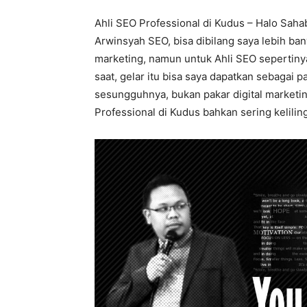
Ahli SEO Professional di Kudus – Halo Saha
Arwinsyah SEO, bisa dibilang saya lebih ban
marketing, namun untuk Ahli SEO sepertiny
saat, gelar itu bisa saya dapatkan sebagai 
sesungguhnya, bukan pakar digital marketing
Professional di Kudus bahkan sering keliling