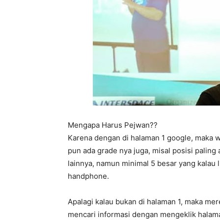
Mengapa Harus Pejwan??
Karena dengan di halaman 1 google, maka w
pun ada grade nya juga, misal posisi paling
lainnya, namun minimal 5 besar yang kalau 
handphone.
Apalagi kalau bukan di halaman 1, maka me
mencari informasi dengan mengeklik halama