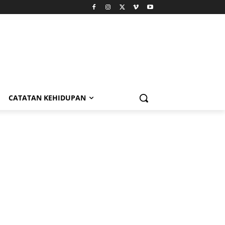
CATATAN KEHIDUPAN