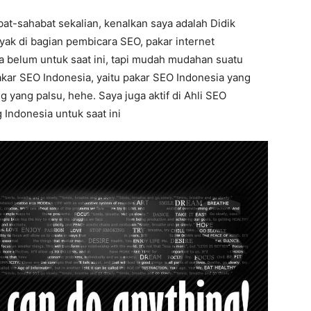
bat-sahabat sekalian, kenalkan saya adalah Didik
yak di bagian pembicara SEO, pakar internet
a belum untuk saat ini, tapi mudah mudahan suatu
pakar SEO Indonesia, yaitu pakar SEO Indonesia yang
 yang palsu, hehe. Saya juga aktif di Ahli SEO
 Indonesia untuk saat ini