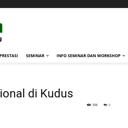
PRESTASI
SEMINAR
INFO SEMINAR DAN WORKSHOP
ional di Kudus
334
0