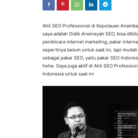
Ahli SEO Professional di Kepulauan Anamba
saya adalah Didik Arwinsyah SEO, bisa dibi
pembicara internet marketing, pakar intern
sepertinya belum untuk saat ini, tapi mudah
sebagai pakar SEO, yaitu pakar SEO Indone
hehe. Saya juga aktif di Ahli SEO Professio
Indonesia untuk saat ini