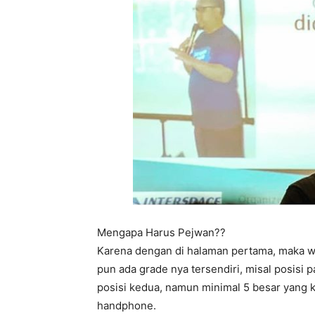
Mengapa Harus Pejwan??
Karena dengan di halaman pertama, maka we
pun ada grade nya tersendiri, misal posisi 
posisi kedua, namun minimal 5 besar yang k
handphone.