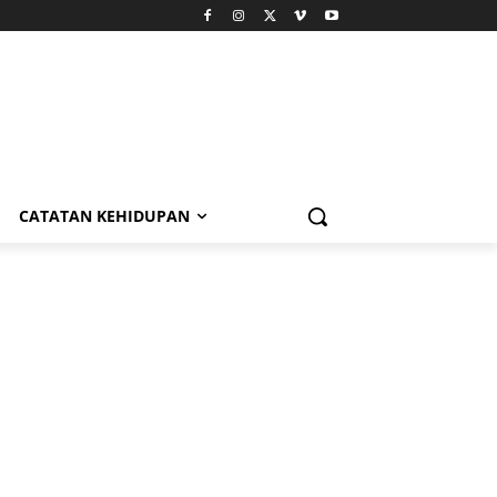
CATATAN KEHIDUPAN