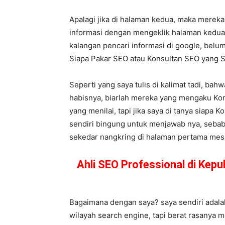
Apalagi jika di halaman kedua, maka merek
informasi dengan mengeklik halaman kedua,
kalangan pencari informasi di google, belum
Siapa Pakar SEO atau Konsultan SEO yang
Seperti yang saya tulis di kalimat tadi, bah
habisnya, biarlah mereka yang mengaku Kon
yang menilai, tapi jika saya di tanya siapa 
sendiri bingung untuk menjawab nya, sebab 
sekedar nangkring di halaman pertama mesin 
Ahli SEO Professional di Ke
Bagaimana dengan saya? saya sendiri adalah
wilayah search engine, tapi berat rasanya m