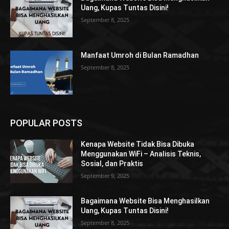
Uang, Kupas Tuntas Disini!
September 8, 2025
Manfaat Umroh di Bulan Ramadhan
September 8, 2025
POPULAR POSTS
Kenapa Website Tidak Bisa Dibuka
Menggunakan WiFi – Analisis Teknis,
Sosial, dan Praktis
September 9, 2025
Bagaimana Website Bisa Menghasilkan
Uang, Kupas Tuntas Disini!
September 8, 2025