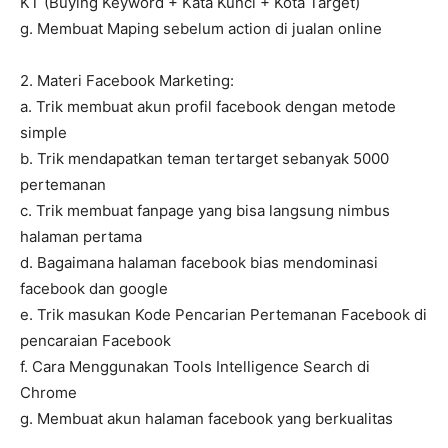
KT (Buying Keyword + Kata Kunci + Kota Target)
g. Membuat Maping sebelum action di jualan online
2. Materi Facebook Marketing:
a. Trik membuat akun profil facebook dengan metode
simple
b. Trik mendapatkan teman tertarget sebanyak 5000
pertemanan
c. Trik membuat fanpage yang bisa langsung nimbus
halaman pertama
d. Bagaimana halaman facebook bias mendominasi
facebook dan google
e. Trik masukan Kode Pencarian Pertemanan Facebook di
pencaraian Facebook
f. Cara Menggunakan Tools Intelligence Search di
Chrome
g. Membuat akun halaman facebook yang berkualitas