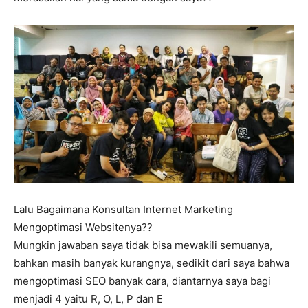
Lalu Bagaimana Konsultan Internet Marketing
Mengoptimasi Websitenya??
Mungkin jawaban saya tidak bisa mewakili semuanya,
bahkan masih banyak kurangnya, sedikit dari saya bahwa
mengoptimasi SEO banyak cara, diantarnya saya bagi
menjadi 4 yaitu R, O, L, P dan E