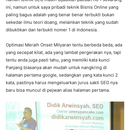
ini, namun untuk saya pribadi teknik Bisnis Online yang
paling bagus adalah yang benar benar terbukti bukan
sekedar ilmu teori doang, melainkan teknik yang sudah
dibuktikan dan terbukti nomer 1 di Indonesia.
Optimasi Meraih Onset Milyaran tentu berbeda beda, ada
yang secepat kilat, ada yang lambat pergerakan nya, tapi
tentu anda juga pasti tahu, yang memilki kata kunci
Panjang biasanya akan mudah untuk nangkring di
halaman pertama google, sedangkan yang kata kunci 2
kata, pastinya harus mengeluarkan jurus sakti SEO nya
baru bisa muncul di pejwan alias halaman pertama.