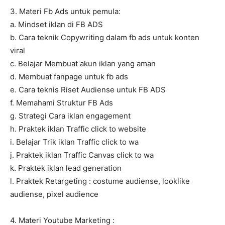
3. Materi Fb Ads untuk pemula:
a. Mindset iklan di FB ADS
b. Cara teknik Copywriting dalam fb ads untuk konten
viral
c. Belajar Membuat akun iklan yang aman
d. Membuat fanpage untuk fb ads
e. Cara teknis Riset Audiense untuk FB ADS
f. Memahami Struktur FB Ads
g. Strategi Cara iklan engagement
h. Praktek iklan Traffic click to website
i. Belajar Trik iklan Traffic click to wa
j. Praktek iklan Traffic Canvas click to wa
k. Praktek iklan lead generation
l. Praktek Retargeting : costume audiense, looklike
audiense, pixel audience
4. Materi Youtube Marketing :