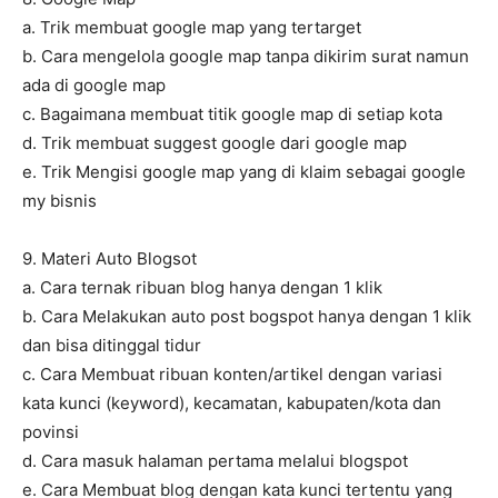
a. Trik membuat google map yang tertarget
b. Cara mengelola google map tanpa dikirim surat namun
ada di google map
c. Bagaimana membuat titik google map di setiap kota
d. Trik membuat suggest google dari google map
e. Trik Mengisi google map yang di klaim sebagai google
my bisnis
9. Materi Auto Blogsot
a. Cara ternak ribuan blog hanya dengan 1 klik
b. Cara Melakukan auto post bogspot hanya dengan 1 klik
dan bisa ditinggal tidur
c. Cara Membuat ribuan konten/artikel dengan variasi
kata kunci (keyword), kecamatan, kabupaten/kota dan
povinsi
d. Cara masuk halaman pertama melalui blogspot
e. Cara Membuat blog dengan kata kunci tertentu yang