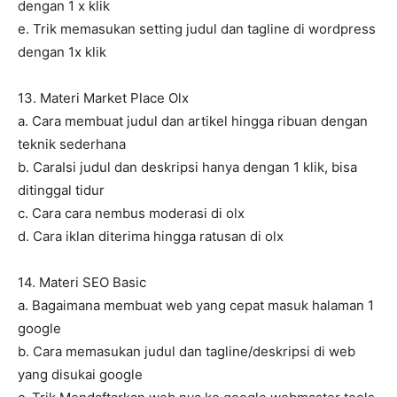
dengan 1 x klik
e. Trik memasukan setting judul dan tagline di wordpress
dengan 1x klik
13. Materi Market Place Olx
a. Cara membuat judul dan artikel hingga ribuan dengan
teknik sederhana
b. CaraIsi judul dan deskripsi hanya dengan 1 klik, bisa
ditinggal tidur
c. Cara cara nembus moderasi di olx
d. Cara iklan diterima hingga ratusan di olx
14. Materi SEO Basic
a. Bagaimana membuat web yang cepat masuk halaman 1
google
b. Cara memasukan judul dan tagline/deskripsi di web
yang disukai google