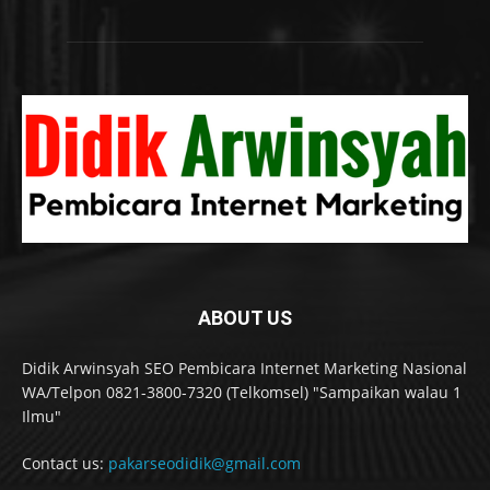
ABOUT US
Didik Arwinsyah SEO Pembicara Internet Marketing Nasional
WA/Telpon 0821-3800-7320 (Telkomsel) "Sampaikan walau 1
Ilmu"
Contact us:
pakarseodidik@gmail.com