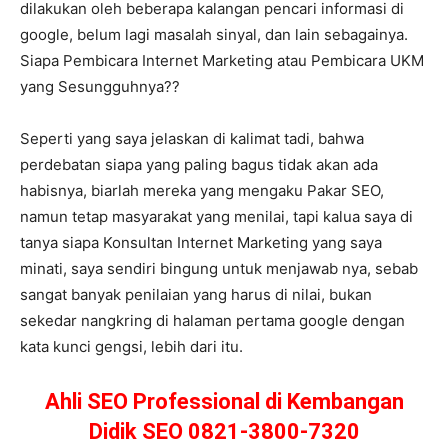
dilakukan oleh beberapa kalangan pencari informasi di
google, belum lagi masalah sinyal, dan lain sebagainya.
Siapa Pembicara Internet Marketing atau Pembicara UKM
yang Sesungguhnya??
Seperti yang saya jelaskan di kalimat tadi, bahwa
perdebatan siapa yang paling bagus tidak akan ada
habisnya, biarlah mereka yang mengaku Pakar SEO,
namun tetap masyarakat yang menilai, tapi kalua saya di
tanya siapa Konsultan Internet Marketing yang saya
minati, saya sendiri bingung untuk menjawab nya, sebab
sangat banyak penilaian yang harus di nilai, bukan
sekedar nangkring di halaman pertama google dengan
kata kunci gengsi, lebih dari itu.
Ahli SEO Professional di Kembangan
Didik SEO 0821-3800-7320