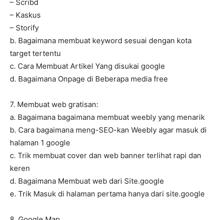
– Scribd
– Kaskus
– Storify
b. Bagaimana membuat keyword sesuai dengan kota
target tertentu
c. Cara Membuat Artikel Yang disukai google
d. Bagaimana Onpage di Beberapa media free
7. Membuat web gratisan:
a. Bagaimana bagaimana membuat weebly yang menarik
b. Cara bagaimana meng-SEO-kan Weebly agar masuk di
halaman 1 google
c. Trik membuat cover dan web banner terlihat rapi dan
keren
d. Bagaimana Membuat web dari Site.google
e. Trik Masuk di halaman pertama hanya dari site.google
8. Google Map