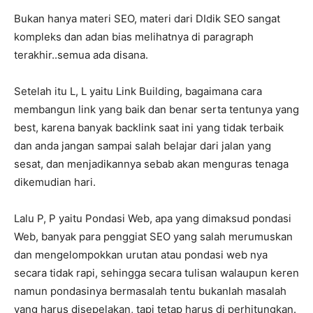
Bukan hanya materi SEO, materi dari DIdik SEO sangat
kompleks dan adan bias melihatnya di paragraph
terakhir..semua ada disana.
Setelah itu L, L yaitu Link Building, bagaimana cara
membangun link yang baik dan benar serta tentunya yang
best, karena banyak backlink saat ini yang tidak terbaik
dan anda jangan sampai salah belajar dari jalan yang
sesat, dan menjadikannya sebab akan menguras tenaga
dikemudian hari.
Lalu P, P yaitu Pondasi Web, apa yang dimaksud pondasi
Web, banyak para penggiat SEO yang salah merumuskan
dan mengelompokkan urutan atau pondasi web nya
secara tidak rapi, sehingga secara tulisan walaupun keren
namun pondasinya bermasalah tentu bukanlah masalah
yang harus disepelakan, tapi tetap harus di perhitungkan.