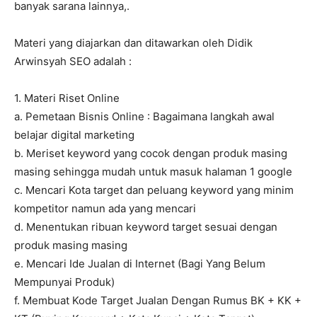
banyak sarana lainnya,.
Materi yang diajarkan dan ditawarkan oleh Didik
Arwinsyah SEO adalah :
1. Materi Riset Online
a. Pemetaan Bisnis Online : Bagaimana langkah awal
belajar digital marketing
b. Meriset keyword yang cocok dengan produk masing
masing sehingga mudah untuk masuk halaman 1 google
c. Mencari Kota target dan peluang keyword yang minim
kompetitor namun ada yang mencari
d. Menentukan ribuan keyword target sesuai dengan
produk masing masing
e. Mencari Ide Jualan di Internet (Bagi Yang Belum
Mempunyai Produk)
f. Membuat Kode Target Jualan Dengan Rumus BK + KK +