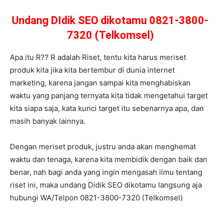
Undang DIdik SEO dikotamu 0821-3800-
7320 (Telkomsel)
Apa itu R?? R adalah Riset, tentu kita harus meriset
produk kita jika kita bertembur di dunia internet
marketing, karena jangan sampai kita menghabiskan
waktu yang panjang ternyata kita tidak mengetahui target
kita siapa saja, kata kunci target itu sebenarnya apa, dan
masih banyak lainnya.
Dengan meriset produk, justru anda akan menghemat
waktu dan tenaga, karena kita membidik dengan baik dan
benar, nah bagi anda yang ingin mengasah ilmu tentang
riset ini, maka undang Didik SEO dikotamu langsung aja
hubungi WA/Telpon 0821-3800-7320 (Telkomsel)