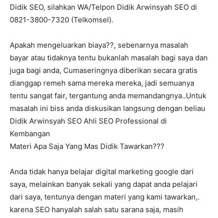
Didik SEO, silahkan WA/Telpon Didik Arwinsyah SEO di
0821-3800-7320 (Telkomsel).
Apakah mengeluarkan biaya??, sebenarnya masalah
bayar atau tidaknya tentu bukanlah masalah bagi saya dan
juga bagi anda, Cumaseringnya diberikan secara gratis
dianggap remeh sama mereka mereka, jadi semuanya
tentu sangat fair, tergantung anda memandangnya..Untuk
masalah ini biss anda diskusikan langsung dengan beliau
Didik Arwinsyah SEO Ahli SEO Professional di
Kembangan
Materi Apa Saja Yang Mas Didik Tawarkan???
Anda tidak hanya belajar digital marketing google dari
saya, melainkan banyak sekali yang dapat anda pelajari
dari saya, tentunya dengan materi yang kami tawarkan,.
karena SEO hanyalah salah satu sarana saja, masih