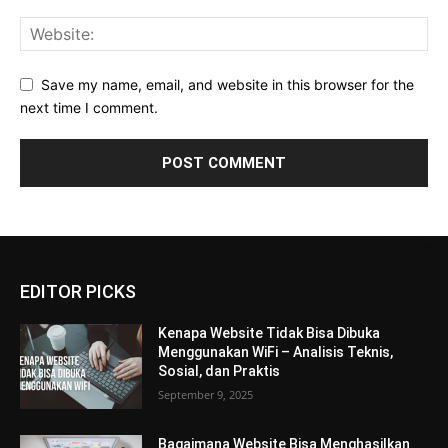
Save my name, email, and website in this browser for the
next time I comment.
EDITOR PICKS
Kenapa Website Tidak Bisa Dibuka
Menggunakan WiFi – Analisis Teknis,
Sosial, dan Praktis
September 9, 2025
Bagaimana Website Bisa Menghasilkan