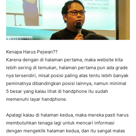
Kenapa Harus Pejwan??
Karena dengan di halaman pertama, maka website kita
lebih sering di temukan, halaman pertama pun ada grade
nya tersendiri, misal posisi paling atas tentu lebih banyak
peminatnya dibandingkan posisi lainnya, namun minimal
5 besar yang kalau lihat di handphone itu sudah
memenuhi layar handphone.
Apalagi kalau di halaman kedua, maka mereka pasti harus
membutuhkan tenaga lagi untuk mencari informasi
dengan mengeklik halaman kedua, dan itu sangat malas