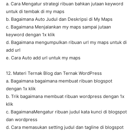
a. Cara Mengatur strategi ribuan bahkan jutaan keyword
untuk di tembak di my maps
b. Bagaimana Auto Judul dan Deskripsi di My Maps
c. Bagaimana Menjalankan my maps sampai jutaan
keyword dengan 1x klik
d. Bagaimana mengumpulkan ribuan url my maps untuk di
add url
e. Cara Auto add url untuk my maps
12. Materi Ternak Blog dan Ternak WordPress
a. Bagaimana bagaimana membuat ribuan blogspot
dengan 1x klik
b. Trik bagaimana membuat ribuan wordpress dengan 1x
klik
c. BagaimanaMengatur ribuan judul kata kunci di blogspot
dan wordpress
d. Cara memasukan setting judul dan tagline di blogspot