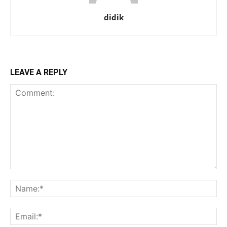
didik
LEAVE A REPLY