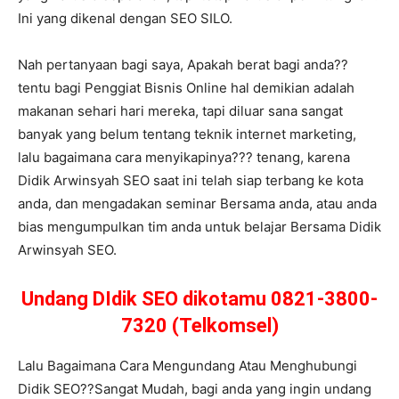
Ini yang dikenal dengan SEO SILO.
Nah pertanyaan bagi saya, Apakah berat bagi anda??
tentu bagi Penggiat Bisnis Online hal demikian adalah
makanan sehari hari mereka, tapi diluar sana sangat
banyak yang belum tentang teknik internet marketing,
lalu bagaimana cara menyikapinya??? tenang, karena
Didik Arwinsyah SEO saat ini telah siap terbang ke kota
anda, dan mengadakan seminar Bersama anda, atau anda
bias mengumpulkan tim anda untuk belajar Bersama Didik
Arwinsyah SEO.
Undang DIdik SEO dikotamu 0821-3800-
7320 (Telkomsel)
Lalu Bagaimana Cara Mengundang Atau Menghubungi
Didik SEO??Sangat Mudah, bagi anda yang ingin undang