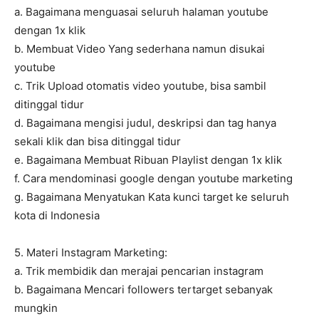
a. Bagaimana menguasai seluruh halaman youtube
dengan 1x klik
b. Membuat Video Yang sederhana namun disukai
youtube
c. Trik Upload otomatis video youtube, bisa sambil
ditinggal tidur
d. Bagaimana mengisi judul, deskripsi dan tag hanya
sekali klik dan bisa ditinggal tidur
e. Bagaimana Membuat Ribuan Playlist dengan 1x klik
f. Cara mendominasi google dengan youtube marketing
g. Bagaimana Menyatukan Kata kunci target ke seluruh
kota di Indonesia
5. Materi Instagram Marketing:
a. Trik membidik dan merajai pencarian instagram
b. Bagaimana Mencari followers tertarget sebanyak
mungkin