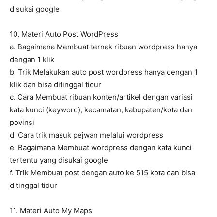
disukai google
10. Materi Auto Post WordPress
a. Bagaimana Membuat ternak ribuan wordpress hanya
dengan 1 klik
b. Trik Melakukan auto post wordpress hanya dengan 1
klik dan bisa ditinggal tidur
c. Cara Membuat ribuan konten/artikel dengan variasi
kata kunci (keyword), kecamatan, kabupaten/kota dan
povinsi
d. Cara trik masuk pejwan melalui wordpress
e. Bagaimana Membuat wordpress dengan kata kunci
tertentu yang disukai google
f. Trik Membuat post dengan auto ke 515 kota dan bisa
ditinggal tidur
11. Materi Auto My Maps