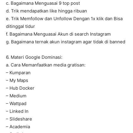
c. Bagaimana Menguasai 9 top post
d. Trik mendapatkan like hingga ribuan
e. Trik Memfollow dan Unfollow Dengan 1x klik dan Bisa
ditinggal tidur
f. Bagaimana Menguasai Akun di search Instagram
g. Bagaimana ternak akun instagram agar tidak di banned
6. Materi Google Dominasi:
a. Cara Memanfaatkan media gratisan:
– Kumparan
– My Maps
– Hub Docker
– Medium
– Wattpad
– Linked In
– Slideshare
– Academia