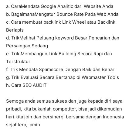
a. CaraMendata Google Analitic dari Website Anda
b. BagaimanaMengatur Bounce Rate Pada Web Anda
c. Cara membuat backlink Link Wheel atau Backlink
Berlapis
d. TrikMelihat Peluang keyword Besar Pencarian dan
Persaingan Sedang
e. Trik Membangun Link Building Secara Rapi dan
Terstruktur
f. Trik Mendata Spamscore Dengan Baik dan Benar
g. Trik Evaluasi Secara Bertahap di Webmaster Tools
h. Cara SEO AUDIT
Semoga anda semua sukses dan juga kepada diri saya
pribadi, kita bukanlah competitor, bisa jadi dikemudian
hari kita join dan bersinergi bersama dengan Indonesia
sejahtera,. amin