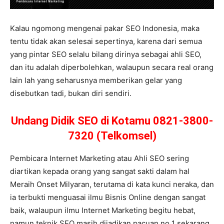
Kalau ngomong mengenai pakar SEO Indonesia, maka
tentu tidak akan selesai sepertinya, karena dari semua
yang pintar SEO selalu bilang dirinya sebagai ahli SEO,
dan itu adalah diperbolehkan, walaupun secara real orang
lain lah yang seharusnya memberikan gelar yang
disebutkan tadi, bukan diri sendiri.
Undang Didik SEO di Kotamu 0821-3800-
7320 (Telkomsel)
Pembicara Internet Marketing atau Ahli SEO sering
diartikan kepada orang yang sangat sakti dalam hal
Meraih Onset Milyaran, terutama di kata kunci neraka, dan
ia terbukti menguasai ilmu Bisnis Online dengan sangat
baik, walaupun ilmu Internet Marketing begitu hebat,
namun teknik SEO masih dijadikan pacuan no 1 sekarang