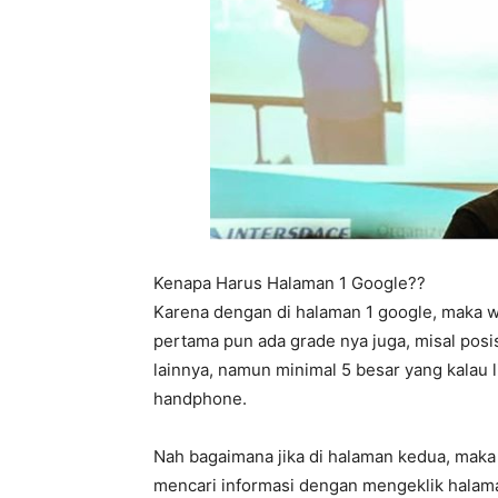
Kenapa Harus Halaman 1 Google??
Karena dengan di halaman 1 google, maka w
pertama pun ada grade nya juga, misal posisi
lainnya, namun minimal 5 besar yang kalau 
handphone.
Nah bagaimana jika di halaman kedua, maka
mencari informasi dengan mengeklik halama