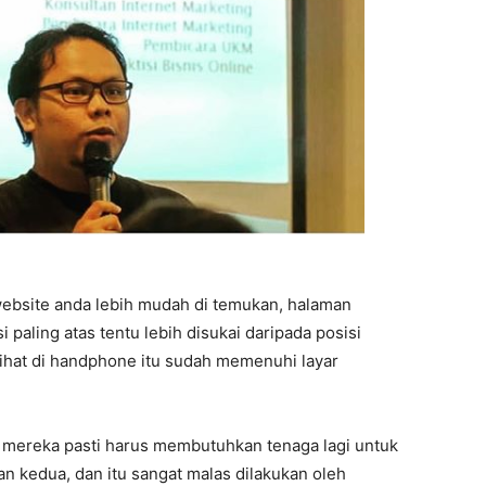
ebsite anda lebih mudah di temukan, halaman
 paling atas tentu lebih disukai daripada posisi
lihat di handphone itu sudah memenuhi layar
 mereka pasti harus membutuhkan tenaga lagi untuk
n kedua, dan itu sangat malas dilakukan oleh