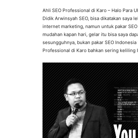
Ahli SEO Professional di Karo – Halo Para 
Didik Arwinsyah SEO, bisa dikatakan saya le
internet marketing, namun untuk pakar SEO 
mudahan kapan hari, gelar itu bisa saya dap
sesungguhnya, bukan pakar SEO Indonesia ya
Professional di Karo bahkan sering keliling 