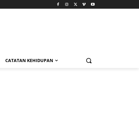
CATATAN KEHIDUPAN