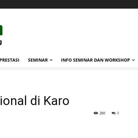
PRESTASI
SEMINAR
INFO SEMINAR DAN WORKSHOP
ional di Karo
260
0