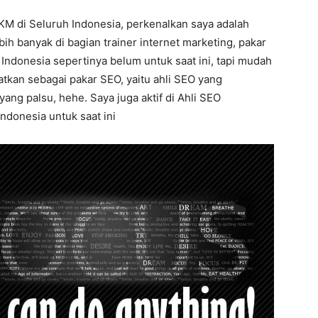
UKM di Seluruh Indonesia, perkenalkan saya adalah
bih banyak di bagian trainer internet marketing, pakar
Indonesia sepertinya belum untuk saat ini, tapi mudah
atkan sebagai pakar SEO, yaitu ahli SEO yang
ng palsu, hehe. Saya juga aktif di Ahli SEO
Indonesia untuk saat ini