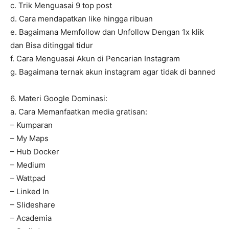
c. Trik Menguasai 9 top post
d. Cara mendapatkan like hingga ribuan
e. Bagaimana Memfollow dan Unfollow Dengan 1x klik
dan Bisa ditinggal tidur
f. Cara Menguasai Akun di Pencarian Instagram
g. Bagaimana ternak akun instagram agar tidak di banned
6. Materi Google Dominasi:
a. Cara Memanfaatkan media gratisan:
– Kumparan
– My Maps
– Hub Docker
– Medium
– Wattpad
– Linked In
– Slideshare
– Academia