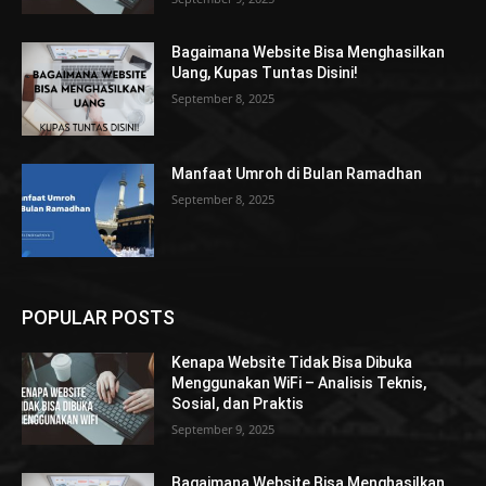
Bagaimana Website Bisa Menghasilkan
Uang, Kupas Tuntas Disini!
September 8, 2025
Manfaat Umroh di Bulan Ramadhan
September 8, 2025
POPULAR POSTS
Kenapa Website Tidak Bisa Dibuka
Menggunakan WiFi – Analisis Teknis,
Sosial, dan Praktis
September 9, 2025
Bagaimana Website Bisa Menghasilkan