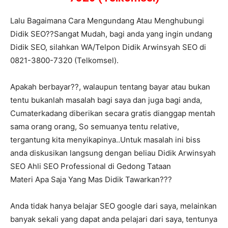
Lalu Bagaimana Cara Mengundang Atau Menghubungi
Didik SEO??Sangat Mudah, bagi anda yang ingin undang
Didik SEO, silahkan WA/Telpon Didik Arwinsyah SEO di
0821-3800-7320 (Telkomsel).
Apakah berbayar??, walaupun tentang bayar atau bukan
tentu bukanlah masalah bagi saya dan juga bagi anda,
Cumaterkadang diberikan secara gratis dianggap mentah
sama orang orang, So semuanya tentu relative,
tergantung kita menyikapinya..Untuk masalah ini biss
anda diskusikan langsung dengan beliau Didik Arwinsyah
SEO Ahli SEO Professional di Gedong Tataan
Materi Apa Saja Yang Mas Didik Tawarkan???
Anda tidak hanya belajar SEO google dari saya, melainkan
banyak sekali yang dapat anda pelajari dari saya, tentunya