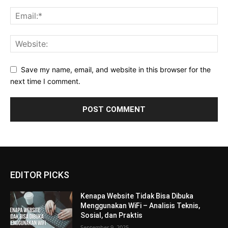
Save my name, email, and website in this browser for the
next time I comment.
EDITOR PICKS
Kenapa Website Tidak Bisa Dibuka
Menggunakan WiFi – Analisis Teknis,
Sosial, dan Praktis
September 9, 2025