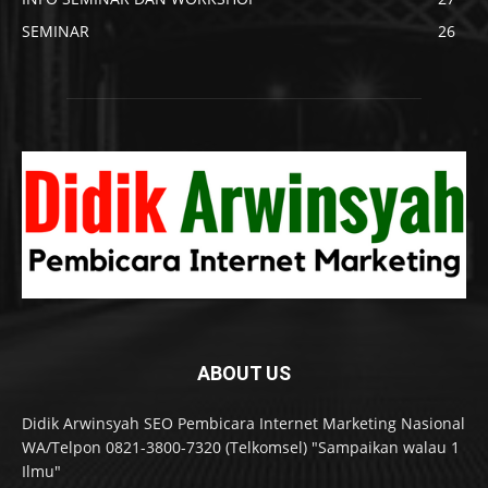
SEMINAR
26
ABOUT US
Didik Arwinsyah SEO Pembicara Internet Marketing Nasional
WA/Telpon 0821-3800-7320 (Telkomsel) "Sampaikan walau 1
Ilmu"