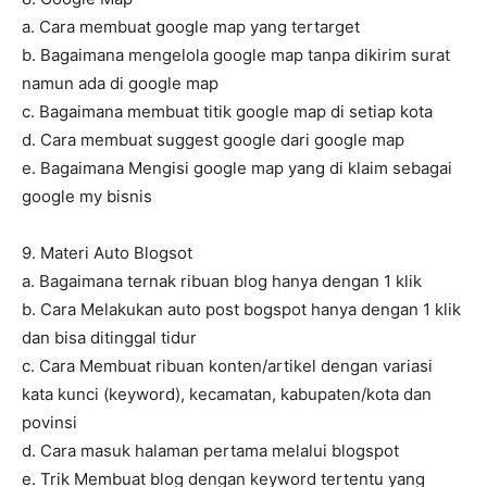
a. Cara membuat google map yang tertarget
b. Bagaimana mengelola google map tanpa dikirim surat
namun ada di google map
c. Bagaimana membuat titik google map di setiap kota
d. Cara membuat suggest google dari google map
e. Bagaimana Mengisi google map yang di klaim sebagai
google my bisnis
9. Materi Auto Blogsot
a. Bagaimana ternak ribuan blog hanya dengan 1 klik
b. Cara Melakukan auto post bogspot hanya dengan 1 klik
dan bisa ditinggal tidur
c. Cara Membuat ribuan konten/artikel dengan variasi
kata kunci (keyword), kecamatan, kabupaten/kota dan
povinsi
d. Cara masuk halaman pertama melalui blogspot
e. Trik Membuat blog dengan keyword tertentu yang