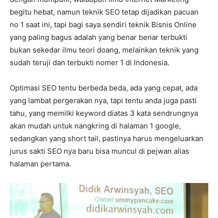
begitu hebat, namun teknik SEO tetap dijadikan pacuan
no 1 saat ini, tapi bagi saya sendiri teknik Bisnis Online
yang paling bagus adalah yang benar benar terbukti
bukan sekedar ilmu teori doang, melainkan teknik yang
sudah teruji dan terbukti nomer 1 di Indonesia.
Optimasi SEO tentu berbeda beda, ada yang cepat, ada
yang lambat pergerakan nya, tapi tentu anda juga pasti
tahu, yang memilki keyword diatas 3 kata sendrungnya
akan mudah untuk nangkring di halaman 1 google,
sedangkan yang short tail, pastinya harus mengeluarkan
jurus sakti SEO nya baru bisa muncul di pejwan alias
halaman pertama.