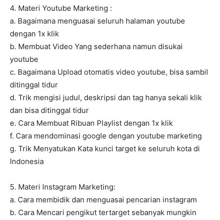
4. Materi Youtube Marketing :
a. Bagaimana menguasai seluruh halaman youtube
dengan 1x klik
b. Membuat Video Yang sederhana namun disukai
youtube
c. Bagaimana Upload otomatis video youtube, bisa sambil
ditinggal tidur
d. Trik mengisi judul, deskripsi dan tag hanya sekali klik
dan bisa ditinggal tidur
e. Cara Membuat Ribuan Playlist dengan 1x klik
f. Cara mendominasi google dengan youtube marketing
g. Trik Menyatukan Kata kunci target ke seluruh kota di
Indonesia
5. Materi Instagram Marketing:
a. Cara membidik dan menguasai pencarian instagram
b. Cara Mencari pengikut tertarget sebanyak mungkin