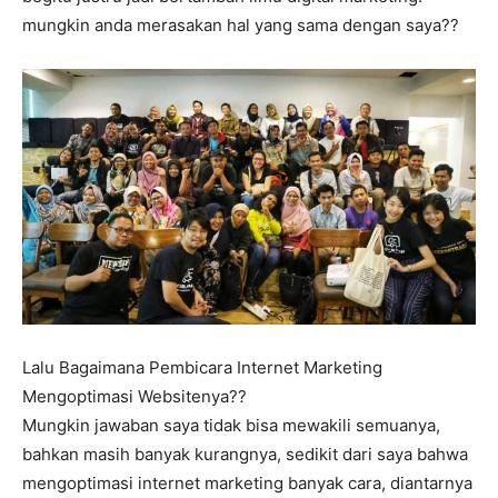
mungkin anda merasakan hal yang sama dengan saya??
Lalu Bagaimana Pembicara Internet Marketing
Mengoptimasi Websitenya??
Mungkin jawaban saya tidak bisa mewakili semuanya,
bahkan masih banyak kurangnya, sedikit dari saya bahwa
mengoptimasi internet marketing banyak cara, diantarnya