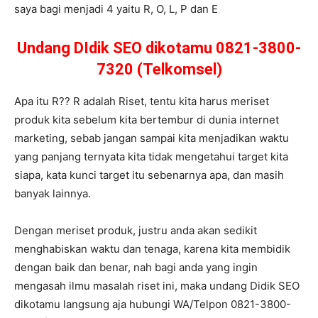
saya bagi menjadi 4 yaitu R, O, L, P dan E
Undang DIdik SEO dikotamu 0821-3800-
7320 (Telkomsel)
Apa itu R?? R adalah Riset, tentu kita harus meriset
produk kita sebelum kita bertembur di dunia internet
marketing, sebab jangan sampai kita menjadikan waktu
yang panjang ternyata kita tidak mengetahui target kita
siapa, kata kunci target itu sebenarnya apa, dan masih
banyak lainnya.
Dengan meriset produk, justru anda akan sedikit
menghabiskan waktu dan tenaga, karena kita membidik
dengan baik dan benar, nah bagi anda yang ingin
mengasah ilmu masalah riset ini, maka undang Didik SEO
dikotamu langsung aja hubungi WA/Telpon 0821-3800-