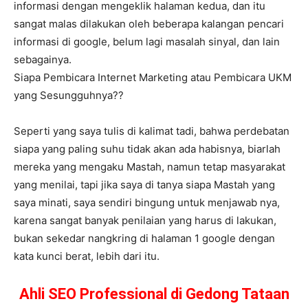
informasi dengan mengeklik halaman kedua, dan itu
sangat malas dilakukan oleh beberapa kalangan pencari
informasi di google, belum lagi masalah sinyal, dan lain
sebagainya.
Siapa Pembicara Internet Marketing atau Pembicara UKM
yang Sesungguhnya??
Seperti yang saya tulis di kalimat tadi, bahwa perdebatan
siapa yang paling suhu tidak akan ada habisnya, biarlah
mereka yang mengaku Mastah, namun tetap masyarakat
yang menilai, tapi jika saya di tanya siapa Mastah yang
saya minati, saya sendiri bingung untuk menjawab nya,
karena sangat banyak penilaian yang harus di lakukan,
bukan sekedar nangkring di halaman 1 google dengan
kata kunci berat, lebih dari itu.
Ahli SEO Professional di Gedong Tataan