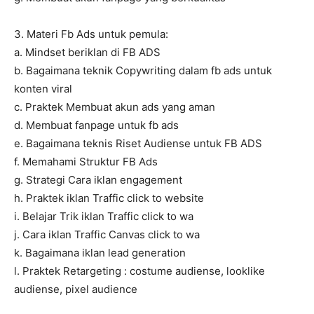
3. Materi Fb Ads untuk pemula:
a. Mindset beriklan di FB ADS
b. Bagaimana teknik Copywriting dalam fb ads untuk
konten viral
c. Praktek Membuat akun ads yang aman
d. Membuat fanpage untuk fb ads
e. Bagaimana teknis Riset Audiense untuk FB ADS
f. Memahami Struktur FB Ads
g. Strategi Cara iklan engagement
h. Praktek iklan Traffic click to website
i. Belajar Trik iklan Traffic click to wa
j. Cara iklan Traffic Canvas click to wa
k. Bagaimana iklan lead generation
l. Praktek Retargeting : costume audiense, looklike
audiense, pixel audience