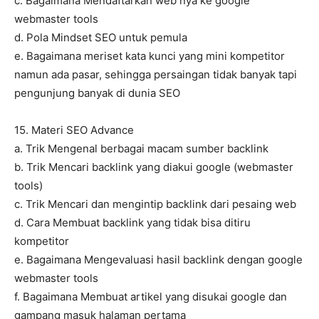
c. Bagaimana Mendaftarkan web nya ke google
webmaster tools
d. Pola Mindset SEO untuk pemula
e. Bagaimana meriset kata kunci yang mini kompetitor
namun ada pasar, sehingga persaingan tidak banyak tapi
pengunjung banyak di dunia SEO
15. Materi SEO Advance
a. Trik Mengenal berbagai macam sumber backlink
b. Trik Mencari backlink yang diakui google (webmaster
tools)
c. Trik Mencari dan mengintip backlink dari pesaing web
d. Cara Membuat backlink yang tidak bisa ditiru
kompetitor
e. Bagaimana Mengevaluasi hasil backlink dengan google
webmaster tools
f. Bagaimana Membuat artikel yang disukai google dan
gampang masuk halaman pertama