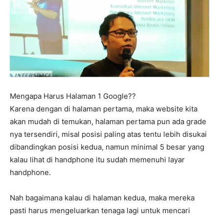
Mengapa Harus Halaman 1 Google??
Karena dengan di halaman pertama, maka website kita
akan mudah di temukan, halaman pertama pun ada grade
nya tersendiri, misal posisi paling atas tentu lebih disukai
dibandingkan posisi kedua, namun minimal 5 besar yang
kalau lihat di handphone itu sudah memenuhi layar
handphone.
Nah bagaimana kalau di halaman kedua, maka mereka
pasti harus mengeluarkan tenaga lagi untuk mencari