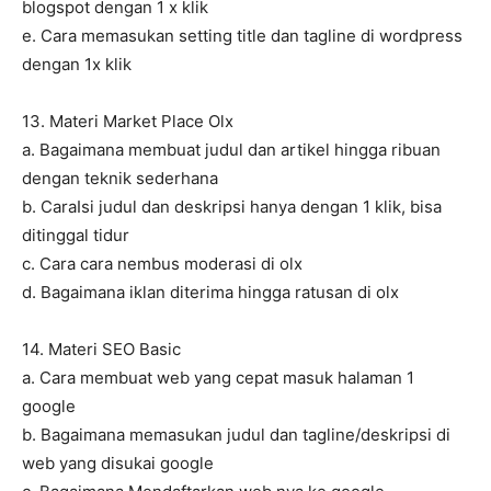
blogspot dengan 1 x klik
e. Cara memasukan setting title dan tagline di wordpress
dengan 1x klik
13. Materi Market Place Olx
a. Bagaimana membuat judul dan artikel hingga ribuan
dengan teknik sederhana
b. CaraIsi judul dan deskripsi hanya dengan 1 klik, bisa
ditinggal tidur
c. Cara cara nembus moderasi di olx
d. Bagaimana iklan diterima hingga ratusan di olx
14. Materi SEO Basic
a. Cara membuat web yang cepat masuk halaman 1
google
b. Bagaimana memasukan judul dan tagline/deskripsi di
web yang disukai google