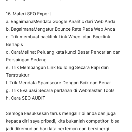
16. Materi SEO Expert
a. BagaimanaMendata Google Analitic dari Web Anda
b. BagaimanaMengatur Bounce Rate Pada Web Anda
c. Trik membuat backlink Link Wheel atau Backlink
Berlapis
d. CaraMelihat Peluang kata kunci Besar Pencarian dan
Persaingan Sedang
e. Trik Membangun Link Building Secara Rapi dan
Terstruktur
f. Trik Mendata Spamscore Dengan Baik dan Benar
g. Trik Evaluasi Secara perlahan di Webmaster Tools
h. Cara SEO AUDIT
Semoga kesuksesan terus mengalir di anda dan juga
kepada diri saya pribadi, kita bukanlah competitor, bisa
jadi dikemudian hari kita berteman dan bersinergi