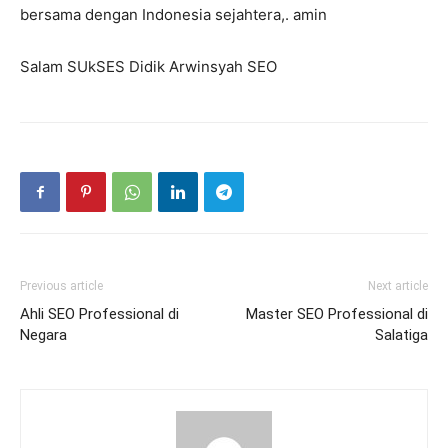
bersama dengan Indonesia sejahtera,. amin
Salam SUkSES Didik Arwinsyah SEO
Previous article
Next article
Ahli SEO Professional di
Master SEO Professional di
Negara
Salatiga