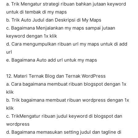
a. Trik Mengatur strategi ribuan bahkan jutaan keyword
untuk di tembak di my maps
b. Trik Auto Judul dan Deskripsi di My Maps
c. Bagaimana Menjalankan my maps sampai jutaan
keyword dengan 1x klik
d. Cara mengumpulkan ribuan url my maps untuk di add
url
e. Bagaimana Auto add url untuk my maps
12. Materi Ternak Blog dan Ternak WordPress
a. Cara bagaimana membuat ribuan blogspot dengan 1x
klik
b. Trik bagaimana membuat ribuan wordpress dengan 1x
klik
c. TrikMengatur ribuan judul keyword di blogspot dan
wordpress
d. Bagaimana memasukan setting judul dan tagline di