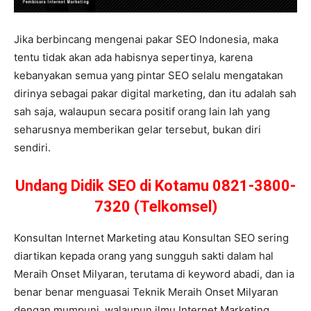
Jika berbincang mengenai pakar SEO Indonesia, maka
tentu tidak akan ada habisnya sepertinya, karena
kebanyakan semua yang pintar SEO selalu mengatakan
dirinya sebagai pakar digital marketing, dan itu adalah sah
sah saja, walaupun secara positif orang lain lah yang
seharusnya memberikan gelar tersebut, bukan diri
sendiri.
Undang Didik SEO di Kotamu 0821-3800-
7320 (Telkomsel)
Konsultan Internet Marketing atau Konsultan SEO sering
diartikan kepada orang yang sungguh sakti dalam hal
Meraih Onset Milyaran, terutama di keyword abadi, dan ia
benar benar menguasai Teknik Meraih Onset Milyaran
dengan mumpuni, walaupun ilmu Internet Marketing