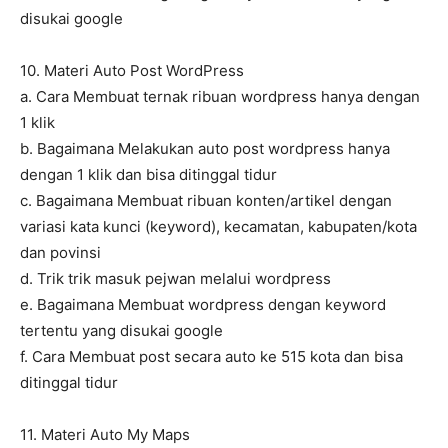
disukai google
10. Materi Auto Post WordPress
a. Cara Membuat ternak ribuan wordpress hanya dengan
1 klik
b. Bagaimana Melakukan auto post wordpress hanya
dengan 1 klik dan bisa ditinggal tidur
c. Bagaimana Membuat ribuan konten/artikel dengan
variasi kata kunci (keyword), kecamatan, kabupaten/kota
dan povinsi
d. Trik trik masuk pejwan melalui wordpress
e. Bagaimana Membuat wordpress dengan keyword
tertentu yang disukai google
f. Cara Membuat post secara auto ke 515 kota dan bisa
ditinggal tidur
11. Materi Auto My Maps