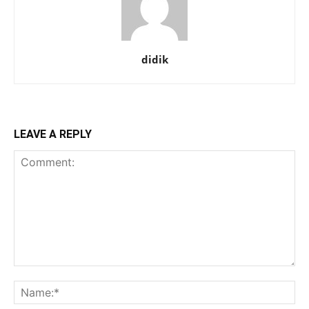
didik
LEAVE A REPLY