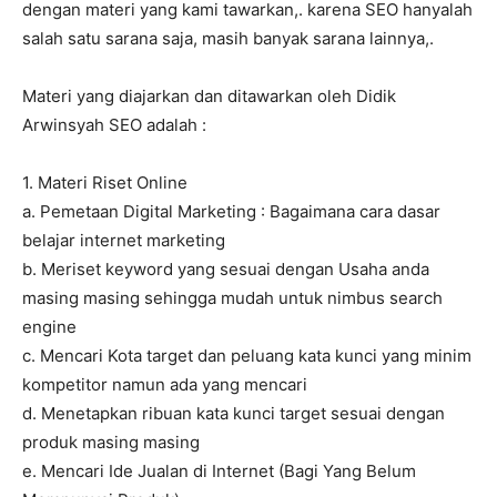
dengan materi yang kami tawarkan,. karena SEO hanyalah
salah satu sarana saja, masih banyak sarana lainnya,.
Materi yang diajarkan dan ditawarkan oleh Didik
Arwinsyah SEO adalah :
1. Materi Riset Online
a. Pemetaan Digital Marketing : Bagaimana cara dasar
belajar internet marketing
b. Meriset keyword yang sesuai dengan Usaha anda
masing masing sehingga mudah untuk nimbus search
engine
c. Mencari Kota target dan peluang kata kunci yang minim
kompetitor namun ada yang mencari
d. Menetapkan ribuan kata kunci target sesuai dengan
produk masing masing
e. Mencari Ide Jualan di Internet (Bagi Yang Belum