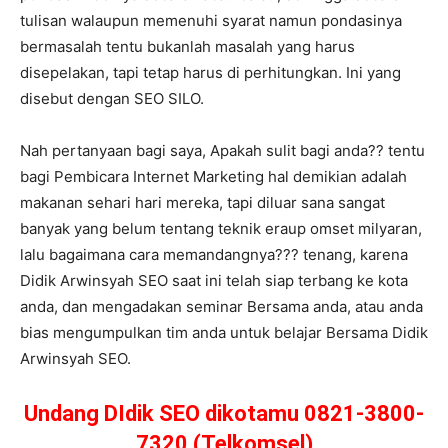
tulisan walaupun memenuhi syarat namun pondasinya
bermasalah tentu bukanlah masalah yang harus
disepelakan, tapi tetap harus di perhitungkan. Ini yang
disebut dengan SEO SILO.
Nah pertanyaan bagi saya, Apakah sulit bagi anda?? tentu
bagi Pembicara Internet Marketing hal demikian adalah
makanan sehari hari mereka, tapi diluar sana sangat
banyak yang belum tentang teknik eraup omset milyaran,
lalu bagaimana cara memandangnya??? tenang, karena
Didik Arwinsyah SEO saat ini telah siap terbang ke kota
anda, dan mengadakan seminar Bersama anda, atau anda
bias mengumpulkan tim anda untuk belajar Bersama Didik
Arwinsyah SEO.
Undang DIdik SEO dikotamu 0821-3800-
7320 (Telkomsel)