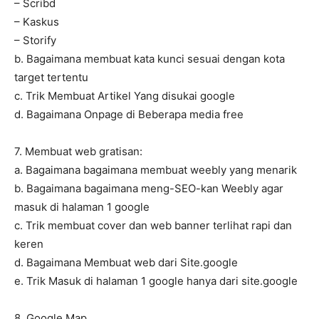
– Scribd
– Kaskus
– Storify
b. Bagaimana membuat kata kunci sesuai dengan kota
target tertentu
c. Trik Membuat Artikel Yang disukai google
d. Bagaimana Onpage di Beberapa media free
7. Membuat web gratisan:
a. Bagaimana bagaimana membuat weebly yang menarik
b. Bagaimana bagaimana meng-SEO-kan Weebly agar
masuk di halaman 1 google
c. Trik membuat cover dan web banner terlihat rapi dan
keren
d. Bagaimana Membuat web dari Site.google
e. Trik Masuk di halaman 1 google hanya dari site.google
8. Google Map