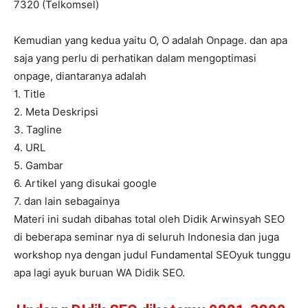
7320 (Telkomsel)
Kemudian yang kedua yaitu O, O adalah Onpage. dan apa
saja yang perlu di perhatikan dalam mengoptimasi
onpage, diantaranya adalah
1. Title
2. Meta Deskripsi
3. Tagline
4. URL
5. Gambar
6. Artikel yang disukai google
7. dan lain sebagainya
Materi ini sudah dibahas total oleh Didik Arwinsyah SEO
di beberapa seminar nya di seluruh Indonesia dan juga
workshop nya dengan judul Fundamental SEOyuk tunggu
apa lagi ayuk buruan WA Didik SEO.