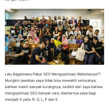
Lalu Bagaimana Pakar SEO Mengoptimasi Websitenya??
Mungkin jawaban saya tidak bisa mewakili semuanya,
bahkan masih banyak kurangnya, sedikit dari saya bahwa
mengoptimasi SEO banyak cara, diantarnya saya bagi
menjadi 4 yaitu R, O, L, P dan E