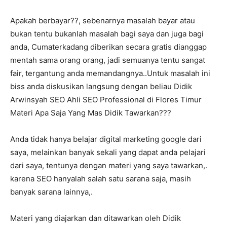
Apakah berbayar??, sebenarnya masalah bayar atau
bukan tentu bukanlah masalah bagi saya dan juga bagi
anda, Cumaterkadang diberikan secara gratis dianggap
mentah sama orang orang, jadi semuanya tentu sangat
fair, tergantung anda memandangnya..Untuk masalah ini
biss anda diskusikan langsung dengan beliau Didik
Arwinsyah SEO Ahli SEO Professional di Flores Timur
Materi Apa Saja Yang Mas Didik Tawarkan???
Anda tidak hanya belajar digital marketing google dari
saya, melainkan banyak sekali yang dapat anda pelajari
dari saya, tentunya dengan materi yang saya tawarkan,.
karena SEO hanyalah salah satu sarana saja, masih
banyak sarana lainnya,.
Materi yang diajarkan dan ditawarkan oleh Didik