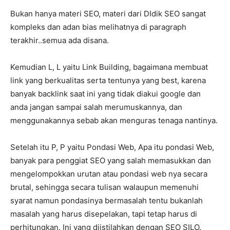
Bukan hanya materi SEO, materi dari DIdik SEO sangat
kompleks dan adan bias melihatnya di paragraph
terakhir..semua ada disana.
Kemudian L, L yaitu Link Building, bagaimana membuat
link yang berkualitas serta tentunya yang best, karena
banyak backlink saat ini yang tidak diakui google dan
anda jangan sampai salah merumuskannya, dan
menggunakannya sebab akan menguras tenaga nantinya.
Setelah itu P, P yaitu Pondasi Web, Apa itu pondasi Web,
banyak para penggiat SEO yang salah memasukkan dan
mengelompokkan urutan atau pondasi web nya secara
brutal, sehingga secara tulisan walaupun memenuhi
syarat namun pondasinya bermasalah tentu bukanlah
masalah yang harus disepelakan, tapi tetap harus di
perhitungkan. Ini yang diistilahkan dengan SEO SILO.