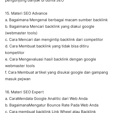
pengunjung banyak di dunia SEO
15. Materi SEO Advance
a. Bagaimana Mengenal berbagai macam sumber backlink
b. Bagaimana Mencari backlink yang diakui google
(webmaster tools)
c. Cara Mencari dan mengintip backlink dari competitor
d. Cara Membuat backlink yang tidak bisa ditiru
kompetitor
e. Cara Mengevaluasi hasil backlink dengan google
webmaster tools
f. Cara Membuat artikel yang disukai google dan gampang
masuk pejwan
16. Materi SEO Expert
a. CaraMendata Google Analitic dari Web Anda
b. BagaimanaMengatur Bounce Rate Pada Web Anda
c. Cara membuat backlink Link Wheel atau Backlink