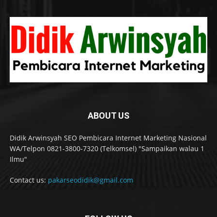
ABOUT US
Didik Arwinsyah SEO Pembicara Internet Marketing Nasional
WA/Telpon 0821-3800-7320 (Telkomsel) "Sampaikan walau 1
Ilmu"
Contact us:
pakarseodidik@gmail.com