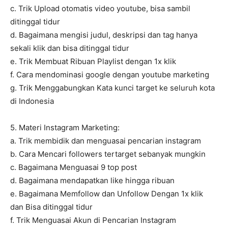
c. Trik Upload otomatis video youtube, bisa sambil
ditinggal tidur
d. Bagaimana mengisi judul, deskripsi dan tag hanya
sekali klik dan bisa ditinggal tidur
e. Trik Membuat Ribuan Playlist dengan 1x klik
f. Cara mendominasi google dengan youtube marketing
g. Trik Menggabungkan Kata kunci target ke seluruh kota
di Indonesia
5. Materi Instagram Marketing:
a. Trik membidik dan menguasai pencarian instagram
b. Cara Mencari followers tertarget sebanyak mungkin
c. Bagaimana Menguasai 9 top post
d. Bagaimana mendapatkan like hingga ribuan
e. Bagaimana Memfollow dan Unfollow Dengan 1x klik
dan Bisa ditinggal tidur
f. Trik Menguasai Akun di Pencarian Instagram