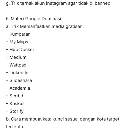
g. Trik ternak akun instagram agar tidak di banned
6. Materi Google Dominasi:
a. Trik Memanfaatkan media gratisan:
– Kumparan
– My Maps
– Hub Docker
– Medium
– Wattpad
– Linked In
– Slideshare
– Academia
– Scribd
– Kaskus
– Storify
b. Cara membuat kata kunci sesuai dengan kota target
tertentu