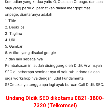
Kemudian yang kedua yaitu O, O adalah Onpage. dan apa
saja yang perlu di perhatikan dalam mengoptimasi
onpage, diantaranya adalah
1. Title
2. Deskripsi
3. Tagline
4. URL
5. Gambar
6. Artikel yang disukai google
7. dan lain sebagainya
Pembahasan ini sudah disinggung oleh Didik Arwinsyah
SEO di beberapa seminar nya di seluruh Indonesia dan
juga workshop nya dengan judul Fundamental
SEOmakanya tunggu apa lagi ayuk buruan Call Didik SEO.
Undang DIdik SEO dikotamu 0821-3800-
7320 (Telkomsel)