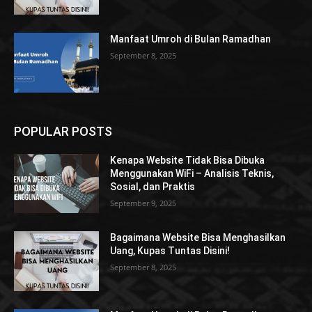
Manfaat Umroh di Bulan Ramadhan
September 8, 2025
POPULAR POSTS
Kenapa Website Tidak Bisa Dibuka
Menggunakan WiFi – Analisis Teknis,
Sosial, dan Praktis
September 9, 2025
Bagaimana Website Bisa Menghasilkan
Uang, Kupas Tuntas Disini!
September 8, 2025