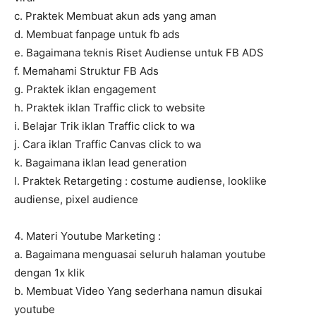
c. Praktek Membuat akun ads yang aman
d. Membuat fanpage untuk fb ads
e. Bagaimana teknis Riset Audiense untuk FB ADS
f. Memahami Struktur FB Ads
g. Praktek iklan engagement
h. Praktek iklan Traffic click to website
i. Belajar Trik iklan Traffic click to wa
j. Cara iklan Traffic Canvas click to wa
k. Bagaimana iklan lead generation
l. Praktek Retargeting : costume audiense, looklike
audiense, pixel audience
4. Materi Youtube Marketing :
a. Bagaimana menguasai seluruh halaman youtube
dengan 1x klik
b. Membuat Video Yang sederhana namun disukai
youtube