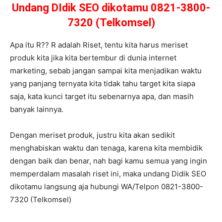
Undang DIdik SEO dikotamu 0821-3800-
7320 (Telkomsel)
Apa itu R?? R adalah Riset, tentu kita harus meriset
produk kita jika kita bertembur di dunia internet
marketing, sebab jangan sampai kita menjadikan waktu
yang panjang ternyata kita tidak tahu target kita siapa
saja, kata kunci target itu sebenarnya apa, dan masih
banyak lainnya.
Dengan meriset produk, justru kita akan sedikit
menghabiskan waktu dan tenaga, karena kita membidik
dengan baik dan benar, nah bagi kamu semua yang ingin
memperdalam masalah riset ini, maka undang Didik SEO
dikotamu langsung aja hubungi WA/Telpon 0821-3800-
7320 (Telkomsel)