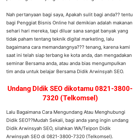
Nah pertanyaan bagi saya, Apakah sulit bagi anda?? tentu
bagi Penggiat Bisnis Online hal demikian adalah makanan
sehari hari mereka, tapi diluar sana sangat banyak yang
tidak paham tentang teknik digital marketing, lalu
bagaimana cara memandangnya??? tenang, karena kami
saat ini telah siap terbang ke kota anda, dan mengadakan
seminar Bersama anda, atau anda bias mengumpulkan
tim anda untuk belajar Bersama Didik Arwinsyah SEO.
Undang DIdik SEO dikotamu 0821-3800-
7320 (Telkomsel)
Lalu Bagaimana Cara Mengundang Atau Menghubungi
Didik SEO??Mudah Sekali, bagi anda yang ingin undang
Didik Arwinsyah SEO, silahkan WA/Telpon Didik
Arwinsyah SEO di 0821-3800-7320 (Telkomsel).