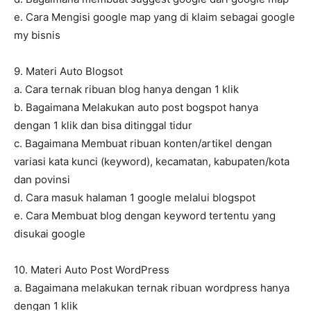
e. Cara Mengisi google map yang di klaim sebagai google
my bisnis
9. Materi Auto Blogsot
a. Cara ternak ribuan blog hanya dengan 1 klik
b. Bagaimana Melakukan auto post bogspot hanya
dengan 1 klik dan bisa ditinggal tidur
c. Bagaimana Membuat ribuan konten/artikel dengan
variasi kata kunci (keyword), kecamatan, kabupaten/kota
dan povinsi
d. Cara masuk halaman 1 google melalui blogspot
e. Cara Membuat blog dengan keyword tertentu yang
disukai google
10. Materi Auto Post WordPress
a. Bagaimana melakukan ternak ribuan wordpress hanya
dengan 1 klik