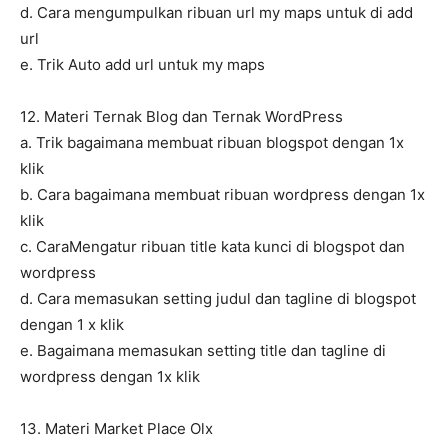
d. Cara mengumpulkan ribuan url my maps untuk di add
url
e. Trik Auto add url untuk my maps
12. Materi Ternak Blog dan Ternak WordPress
a. Trik bagaimana membuat ribuan blogspot dengan 1x
klik
b. Cara bagaimana membuat ribuan wordpress dengan 1x
klik
c. CaraMengatur ribuan title kata kunci di blogspot dan
wordpress
d. Cara memasukan setting judul dan tagline di blogspot
dengan 1 x klik
e. Bagaimana memasukan setting title dan tagline di
wordpress dengan 1x klik
13. Materi Market Place Olx