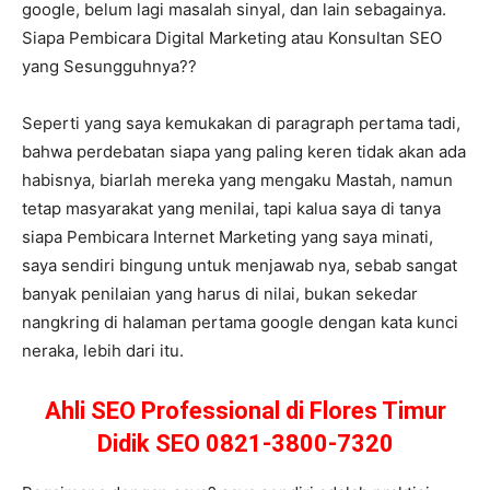
google, belum lagi masalah sinyal, dan lain sebagainya.
Siapa Pembicara Digital Marketing atau Konsultan SEO
yang Sesungguhnya??
Seperti yang saya kemukakan di paragraph pertama tadi,
bahwa perdebatan siapa yang paling keren tidak akan ada
habisnya, biarlah mereka yang mengaku Mastah, namun
tetap masyarakat yang menilai, tapi kalua saya di tanya
siapa Pembicara Internet Marketing yang saya minati,
saya sendiri bingung untuk menjawab nya, sebab sangat
banyak penilaian yang harus di nilai, bukan sekedar
nangkring di halaman pertama google dengan kata kunci
neraka, lebih dari itu.
Ahli SEO Professional di Flores Timur
Didik SEO 0821-3800-7320