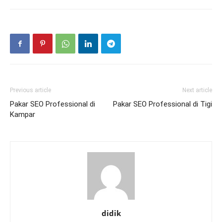
Previous article
Next article
Pakar SEO Professional di
Pakar SEO Professional di Tigi
Kampar
didik