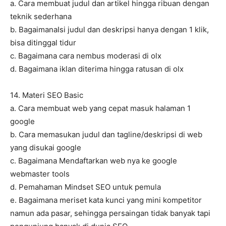
a. Cara membuat judul dan artikel hingga ribuan dengan
teknik sederhana
b. BagaimanaIsi judul dan deskripsi hanya dengan 1 klik,
bisa ditinggal tidur
c. Bagaimana cara nembus moderasi di olx
d. Bagaimana iklan diterima hingga ratusan di olx
14. Materi SEO Basic
a. Cara membuat web yang cepat masuk halaman 1
google
b. Cara memasukan judul dan tagline/deskripsi di web
yang disukai google
c. Bagaimana Mendaftarkan web nya ke google
webmaster tools
d. Pemahaman Mindset SEO untuk pemula
e. Bagaimana meriset kata kunci yang mini kompetitor
namun ada pasar, sehingga persaingan tidak banyak tapi