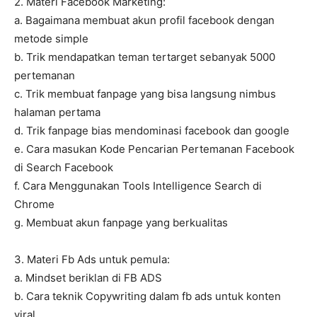
2. Materi Facebook Marketing:
a. Bagaimana membuat akun profil facebook dengan
metode simple
b. Trik mendapatkan teman tertarget sebanyak 5000
pertemanan
c. Trik membuat fanpage yang bisa langsung nimbus
halaman pertama
d. Trik fanpage bias mendominasi facebook dan google
e. Cara masukan Kode Pencarian Pertemanan Facebook
di Search Facebook
f. Cara Menggunakan Tools Intelligence Search di
Chrome
g. Membuat akun fanpage yang berkualitas
3. Materi Fb Ads untuk pemula:
a. Mindset beriklan di FB ADS
b. Cara teknik Copywriting dalam fb ads untuk konten
viral