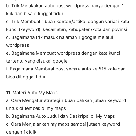
b. Trik Melakukan auto post wordpress hanya dengan 1
klik dan bisa ditinggal tidur
c. Trik Membuat ribuan konten/artikel dengan variasi kata
kunci (keyword), kecamatan, kabupaten/kota dan povinsi
d. Bagaimana trik masuk halaman 1 google melalui
wordpress
e. Bagaimana Membuat wordpress dengan kata kunci
tertentu yang disukai google
f. Bagaimana Membuat post secara auto ke 515 kota dan
bisa ditinggal tidur
11. Materi Auto My Maps
a. Cara Mengatur strategi ribuan bahkan jutaan keyword
untuk di tembak di my maps
b. Bagaimana Auto Judul dan Deskripsi di My Maps
c. Cara Menjalankan my maps sampai jutaan keyword
dengan 1x klik