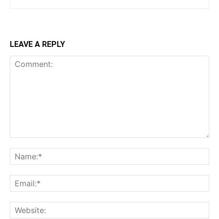
LEAVE A REPLY