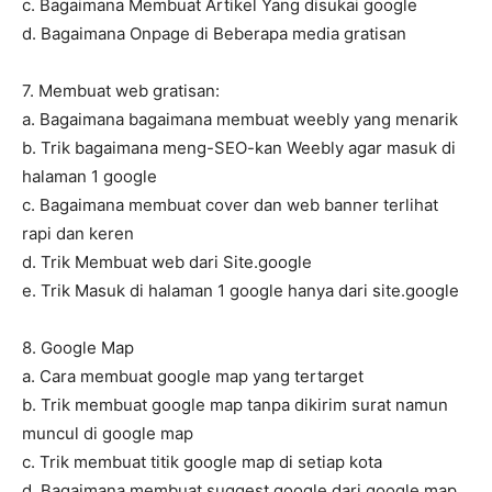
c. Bagaimana Membuat Artikel Yang disukai google
d. Bagaimana Onpage di Beberapa media gratisan
7. Membuat web gratisan:
a. Bagaimana bagaimana membuat weebly yang menarik
b. Trik bagaimana meng-SEO-kan Weebly agar masuk di
halaman 1 google
c. Bagaimana membuat cover dan web banner terlihat
rapi dan keren
d. Trik Membuat web dari Site.google
e. Trik Masuk di halaman 1 google hanya dari site.google
8. Google Map
a. Cara membuat google map yang tertarget
b. Trik membuat google map tanpa dikirim surat namun
muncul di google map
c. Trik membuat titik google map di setiap kota
d. Bagaimana membuat suggest google dari google map