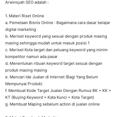
Arwinsyah SEO adalah :
1. Materi Riset Online
a. Pemetaan Bisnis Online : Bagaimana cara dasar belajar
digital marketing
b. Meriset keyword yang sesuai dengan produk masing
masing sehingga mudah untuk masuk posisi 1
c. Meriset Kota target dan peluang keyword yang minim
kompetitor namun ada pasar
d. Menentukan ribuan keyword target sesuai dengan
produk masing masing
e. Mencari Ide Jualan di Internet (Bagi Yang Belum
Mempunyai Produk)
f. Membuat Kode Target Jualan Dengan Rumus BK + KK +
KT (Buying Keyword + Kata Kunci + Kota Target)
g. Membuat Maping sebelum action di jualan online