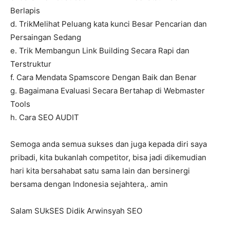
Berlapis
d. TrikMelihat Peluang kata kunci Besar Pencarian dan
Persaingan Sedang
e. Trik Membangun Link Building Secara Rapi dan
Terstruktur
f. Cara Mendata Spamscore Dengan Baik dan Benar
g. Bagaimana Evaluasi Secara Bertahap di Webmaster
Tools
h. Cara SEO AUDIT
Semoga anda semua sukses dan juga kepada diri saya
pribadi, kita bukanlah competitor, bisa jadi dikemudian
hari kita bersahabat satu sama lain dan bersinergi
bersama dengan Indonesia sejahtera,. amin
Salam SUkSES Didik Arwinsyah SEO