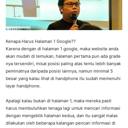
Kenapa Harus Halaman 1 Google??
Karena dengan di halaman 1 google, maka website anda
akan mudah di temukan, halaman pertama pun ada grade
nya tersendiri, misal posisi paling atas tentu lebih banyak
peminatnya daripada posisi lainnya, namun minimal 5
besar yang kalau lihat di handphone itu sudah memenuhi
layar handphone.
Apalagi kalau bukan di halaman 1, maka mereka pasti
harus membutuhkan tenaga lagi untuk mencari informasi
dengan mengeklik halaman kedua, dan itu sangat malas
dilakukan oleh beberapa kalangan pencari informasi di