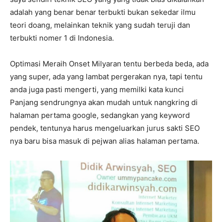
adalah yang benar benar terbukti bukan sekedar ilmu
teori doang, melainkan teknik yang sudah teruji dan
terbukti nomer 1 di Indonesia.
Optimasi Meraih Onset Milyaran tentu berbeda beda, ada
yang super, ada yang lambat pergerakan nya, tapi tentu
anda juga pasti mengerti, yang memilki kata kunci
Panjang sendrungnya akan mudah untuk nangkring di
halaman pertama google, sedangkan yang keyword
pendek, tentunya harus mengeluarkan jurus sakti SEO
nya baru bisa masuk di pejwan alias halaman pertama.