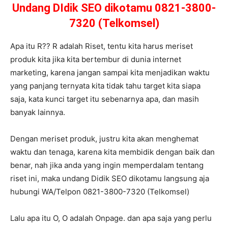
Undang DIdik SEO dikotamu 0821-3800-
7320 (Telkomsel)
Apa itu R?? R adalah Riset, tentu kita harus meriset
produk kita jika kita bertembur di dunia internet
marketing, karena jangan sampai kita menjadikan waktu
yang panjang ternyata kita tidak tahu target kita siapa
saja, kata kunci target itu sebenarnya apa, dan masih
banyak lainnya.
Dengan meriset produk, justru kita akan menghemat
waktu dan tenaga, karena kita membidik dengan baik dan
benar, nah jika anda yang ingin memperdalam tentang
riset ini, maka undang Didik SEO dikotamu langsung aja
hubungi WA/Telpon 0821-3800-7320 (Telkomsel)
Lalu apa itu O, O adalah Onpage. dan apa saja yang perlu