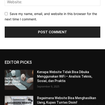
Save my name, email, and website in this browser for the
next time I comment.
EDITOR PICKS
Kenapa Website Tidak Bisa Dibuka
Menggunakan WiFi – Analisis Teknis,
Sosial, dan Praktis
September 9, 2025
Bagaimana Website Bisa Menghasilkan
Uang, Kupas Tuntas Disini!