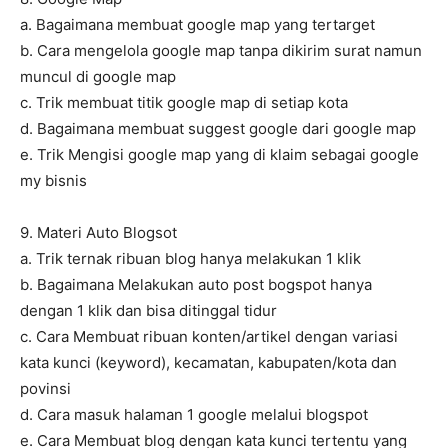
a. Bagaimana membuat google map yang tertarget
b. Cara mengelola google map tanpa dikirim surat namun
muncul di google map
c. Trik membuat titik google map di setiap kota
d. Bagaimana membuat suggest google dari google map
e. Trik Mengisi google map yang di klaim sebagai google
my bisnis
9. Materi Auto Blogsot
a. Trik ternak ribuan blog hanya melakukan 1 klik
b. Bagaimana Melakukan auto post bogspot hanya
dengan 1 klik dan bisa ditinggal tidur
c. Cara Membuat ribuan konten/artikel dengan variasi
kata kunci (keyword), kecamatan, kabupaten/kota dan
povinsi
d. Cara masuk halaman 1 google melalui blogspot
e. Cara Membuat blog dengan kata kunci tertentu yang