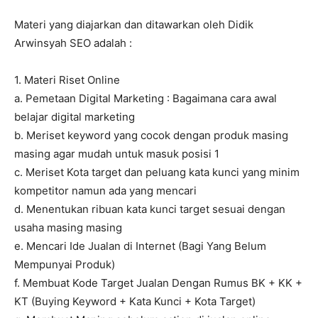
Materi yang diajarkan dan ditawarkan oleh Didik
Arwinsyah SEO adalah :
1. Materi Riset Online
a. Pemetaan Digital Marketing : Bagaimana cara awal
belajar digital marketing
b. Meriset keyword yang cocok dengan produk masing
masing agar mudah untuk masuk posisi 1
c. Meriset Kota target dan peluang kata kunci yang minim
kompetitor namun ada yang mencari
d. Menentukan ribuan kata kunci target sesuai dengan
usaha masing masing
e. Mencari Ide Jualan di Internet (Bagi Yang Belum
Mempunyai Produk)
f. Membuat Kode Target Jualan Dengan Rumus BK + KK +
KT (Buying Keyword + Kata Kunci + Kota Target)