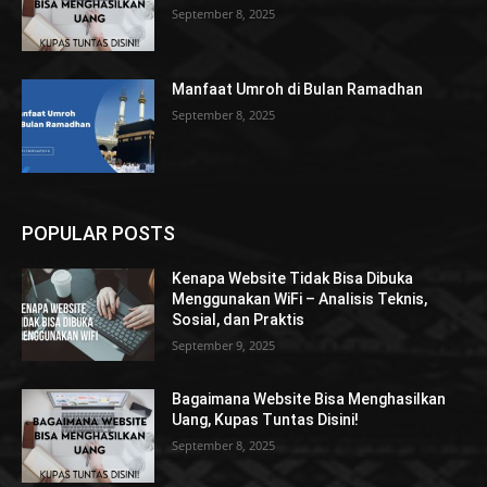
September 8, 2025
Manfaat Umroh di Bulan Ramadhan
September 8, 2025
POPULAR POSTS
Kenapa Website Tidak Bisa Dibuka
Menggunakan WiFi – Analisis Teknis,
Sosial, dan Praktis
September 9, 2025
Bagaimana Website Bisa Menghasilkan
Uang, Kupas Tuntas Disini!
September 8, 2025