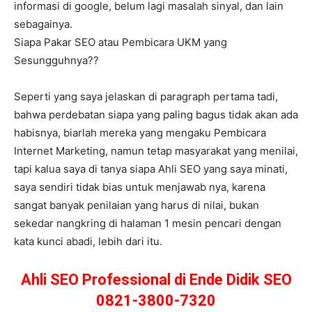
informasi di google, belum lagi masalah sinyal, dan lain
sebagainya.
Siapa Pakar SEO atau Pembicara UKM yang
Sesungguhnya??
Seperti yang saya jelaskan di paragraph pertama tadi,
bahwa perdebatan siapa yang paling bagus tidak akan ada
habisnya, biarlah mereka yang mengaku Pembicara
Internet Marketing, namun tetap masyarakat yang menilai,
tapi kalua saya di tanya siapa Ahli SEO yang saya minati,
saya sendiri tidak bias untuk menjawab nya, karena
sangat banyak penilaian yang harus di nilai, bukan
sekedar nangkring di halaman 1 mesin pencari dengan
kata kunci abadi, lebih dari itu.
Ahli SEO Professional di Ende Didik SEO
0821-3800-7320