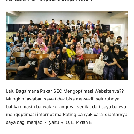
Lalu Bagaimana Pakar SEO Mengoptimasi Websitenya??
Mungkin jawaban saya tidak bisa mewakili seluruhnya,
bahkan masih banyak kurangnya, sedikit dari saya bahwa
mengoptimasi internet marketing banyak cara, diantarnya
saya bagi menjadi 4 yaitu R, O, L, P dan E