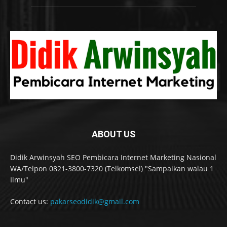
ABOUT US
Didik Arwinsyah SEO Pembicara Internet Marketing Nasional
WA/Telpon 0821-3800-7320 (Telkomsel) "Sampaikan walau 1
Ilmu"
Contact us:
pakarseodidik@gmail.com