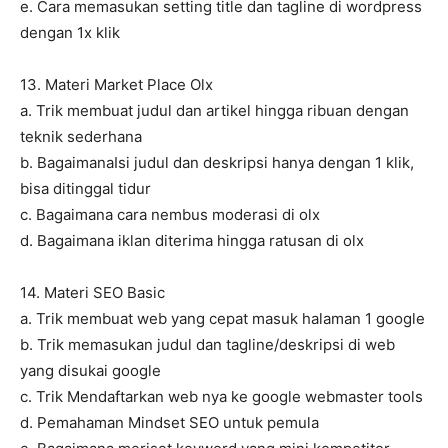
e. Cara memasukan setting title dan tagline di wordpress
dengan 1x klik
13. Materi Market Place Olx
a. Trik membuat judul dan artikel hingga ribuan dengan
teknik sederhana
b. BagaimanaIsi judul dan deskripsi hanya dengan 1 klik,
bisa ditinggal tidur
c. Bagaimana cara nembus moderasi di olx
d. Bagaimana iklan diterima hingga ratusan di olx
14. Materi SEO Basic
a. Trik membuat web yang cepat masuk halaman 1 google
b. Trik memasukan judul dan tagline/deskripsi di web
yang disukai google
c. Trik Mendaftarkan web nya ke google webmaster tools
d. Pemahaman Mindset SEO untuk pemula