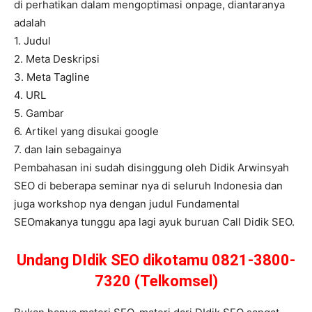
di perhatikan dalam mengoptimasi onpage, diantaranya
adalah
1. Judul
2. Meta Deskripsi
3. Meta Tagline
4. URL
5. Gambar
6. Artikel yang disukai google
7. dan lain sebagainya
Pembahasan ini sudah disinggung oleh Didik Arwinsyah
SEO di beberapa seminar nya di seluruh Indonesia dan
juga workshop nya dengan judul Fundamental
SEOmakanya tunggu apa lagi ayuk buruan Call Didik SEO.
Undang DIdik SEO dikotamu 0821-3800-
7320 (Telkomsel)