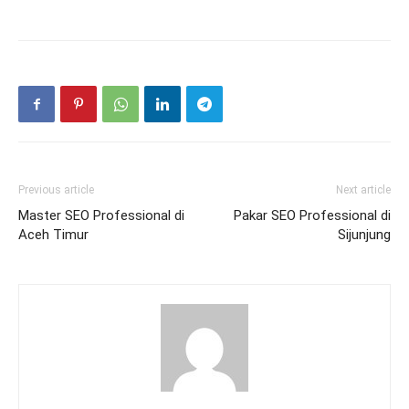
Previous article
Next article
Master SEO Professional di
Pakar SEO Professional di
Aceh Timur
Sijunjung