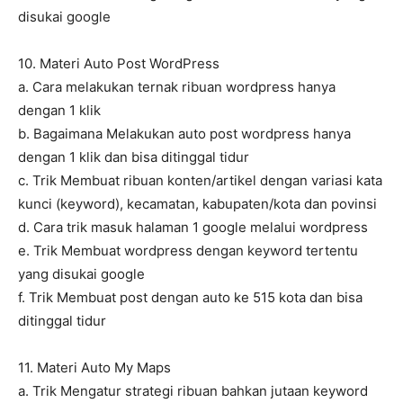
disukai google
10. Materi Auto Post WordPress
a. Cara melakukan ternak ribuan wordpress hanya
dengan 1 klik
b. Bagaimana Melakukan auto post wordpress hanya
dengan 1 klik dan bisa ditinggal tidur
c. Trik Membuat ribuan konten/artikel dengan variasi kata
kunci (keyword), kecamatan, kabupaten/kota dan povinsi
d. Cara trik masuk halaman 1 google melalui wordpress
e. Trik Membuat wordpress dengan keyword tertentu
yang disukai google
f. Trik Membuat post dengan auto ke 515 kota dan bisa
ditinggal tidur
11. Materi Auto My Maps
a. Trik Mengatur strategi ribuan bahkan jutaan keyword