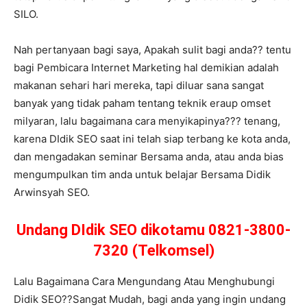
SILO.
Nah pertanyaan bagi saya, Apakah sulit bagi anda?? tentu
bagi Pembicara Internet Marketing hal demikian adalah
makanan sehari hari mereka, tapi diluar sana sangat
banyak yang tidak paham tentang teknik eraup omset
milyaran, lalu bagaimana cara menyikapinya??? tenang,
karena DIdik SEO saat ini telah siap terbang ke kota anda,
dan mengadakan seminar Bersama anda, atau anda bias
mengumpulkan tim anda untuk belajar Bersama Didik
Arwinsyah SEO.
Undang DIdik SEO dikotamu 0821-3800-
7320 (Telkomsel)
Lalu Bagaimana Cara Mengundang Atau Menghubungi
Didik SEO??Sangat Mudah, bagi anda yang ingin undang