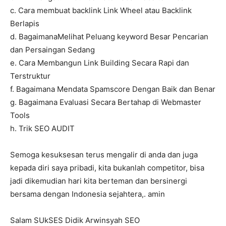
c. Cara membuat backlink Link Wheel atau Backlink
Berlapis
d. BagaimanaMelihat Peluang keyword Besar Pencarian
dan Persaingan Sedang
e. Cara Membangun Link Building Secara Rapi dan
Terstruktur
f. Bagaimana Mendata Spamscore Dengan Baik dan Benar
g. Bagaimana Evaluasi Secara Bertahap di Webmaster
Tools
h. Trik SEO AUDIT
Semoga kesuksesan terus mengalir di anda dan juga
kepada diri saya pribadi, kita bukanlah competitor, bisa
jadi dikemudian hari kita berteman dan bersinergi
bersama dengan Indonesia sejahtera,. amin
Salam SUkSES Didik Arwinsyah SEO