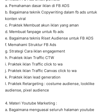
a. Pemahaman dasar iklan di FB ADS
b. Bagaimana teknik Copywriting dalam fb ads untuk
konten viral
c. Praktek Membuat akun iklan yang aman
d. Membuat fanpage untuk fb ads
e. Bagaimana teknis Riset Audiense untuk FB ADS
f. Memahami Struktur FB Ads
g. Strategi Cara iklan engagement
h. Praktek iklan Traffic CTW
i. Praktek iklan Traffic click to wa
j. Praktek iklan Traffic Canvas click to wa
k. Praktek iklan lead generation
l. Praktek Retargeting : costume audiense, looklike
audiense, pixel audience
4. Materi Youtube Marketing :
a. Bagaimana menguasai seluruh halaman youtube