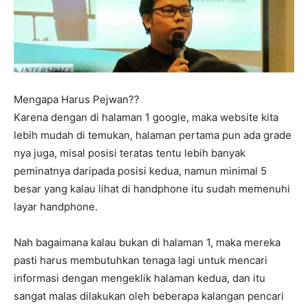
Mengapa Harus Pejwan??
Karena dengan di halaman 1 google, maka website kita
lebih mudah di temukan, halaman pertama pun ada grade
nya juga, misal posisi teratas tentu lebih banyak
peminatnya daripada posisi kedua, namun minimal 5
besar yang kalau lihat di handphone itu sudah memenuhi
layar handphone.
Nah bagaimana kalau bukan di halaman 1, maka mereka
pasti harus membutuhkan tenaga lagi untuk mencari
informasi dengan mengeklik halaman kedua, dan itu
sangat malas dilakukan oleh beberapa kalangan pencari