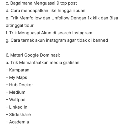
c. Bagaimana Menguasai 9 top post
d. Cara mendapatkan like hingga ribuan
e. Trik Memfollow dan Unfollow Dengan 1x klik dan Bisa
ditinggal tidur
f. Trik Menguasai Akun di search Instagram
g. Cara ternak akun instagram agar tidak di banned
6. Materi Google Dominasi:
a. Trik Memanfaatkan media gratisan:
– Kumparan
– My Maps
– Hub Docker
– Medium
– Wattpad
– Linked In
– Slideshare
– Academia