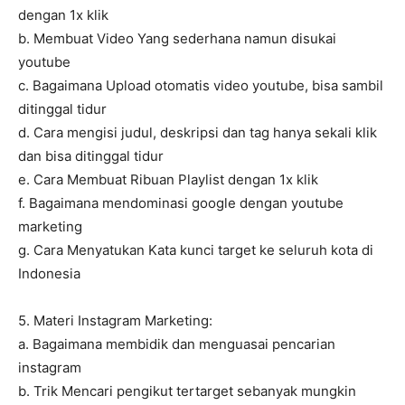
dengan 1x klik
b. Membuat Video Yang sederhana namun disukai
youtube
c. Bagaimana Upload otomatis video youtube, bisa sambil
ditinggal tidur
d. Cara mengisi judul, deskripsi dan tag hanya sekali klik
dan bisa ditinggal tidur
e. Cara Membuat Ribuan Playlist dengan 1x klik
f. Bagaimana mendominasi google dengan youtube
marketing
g. Cara Menyatukan Kata kunci target ke seluruh kota di
Indonesia
5. Materi Instagram Marketing:
a. Bagaimana membidik dan menguasai pencarian
instagram
b. Trik Mencari pengikut tertarget sebanyak mungkin