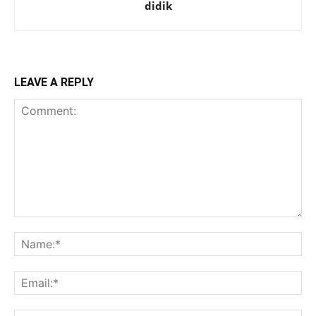
didik
LEAVE A REPLY