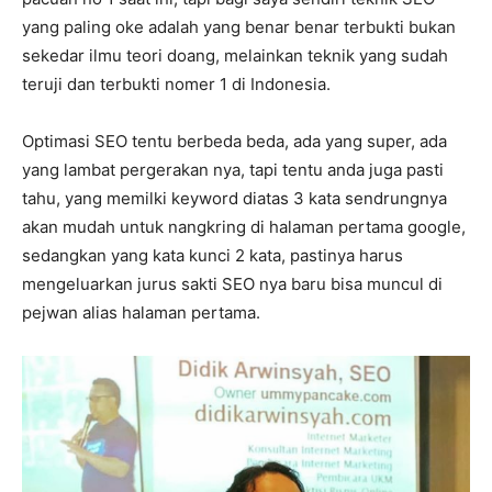
yang paling oke adalah yang benar benar terbukti bukan
sekedar ilmu teori doang, melainkan teknik yang sudah
teruji dan terbukti nomer 1 di Indonesia.
Optimasi SEO tentu berbeda beda, ada yang super, ada
yang lambat pergerakan nya, tapi tentu anda juga pasti
tahu, yang memilki keyword diatas 3 kata sendrungnya
akan mudah untuk nangkring di halaman pertama google,
sedangkan yang kata kunci 2 kata, pastinya harus
mengeluarkan jurus sakti SEO nya baru bisa muncul di
pejwan alias halaman pertama.