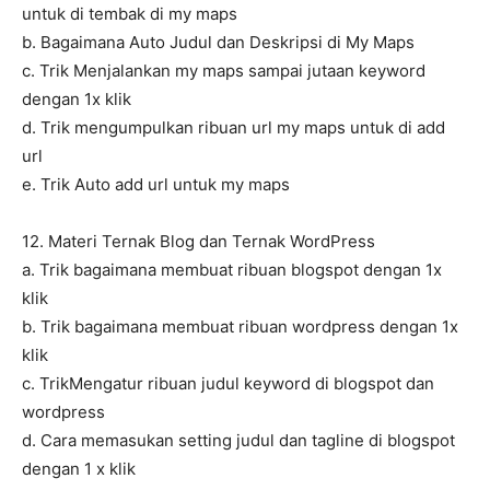
untuk di tembak di my maps
b. Bagaimana Auto Judul dan Deskripsi di My Maps
c. Trik Menjalankan my maps sampai jutaan keyword
dengan 1x klik
d. Trik mengumpulkan ribuan url my maps untuk di add
url
e. Trik Auto add url untuk my maps
12. Materi Ternak Blog dan Ternak WordPress
a. Trik bagaimana membuat ribuan blogspot dengan 1x
klik
b. Trik bagaimana membuat ribuan wordpress dengan 1x
klik
c. TrikMengatur ribuan judul keyword di blogspot dan
wordpress
d. Cara memasukan setting judul dan tagline di blogspot
dengan 1 x klik