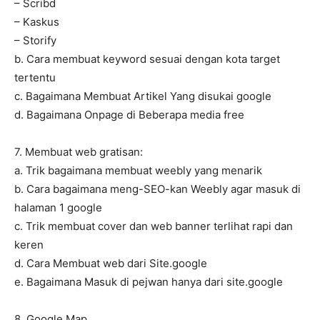
– Scribd
– Kaskus
– Storify
b. Cara membuat keyword sesuai dengan kota target
tertentu
c. Bagaimana Membuat Artikel Yang disukai google
d. Bagaimana Onpage di Beberapa media free
7. Membuat web gratisan:
a. Trik bagaimana membuat weebly yang menarik
b. Cara bagaimana meng-SEO-kan Weebly agar masuk di
halaman 1 google
c. Trik membuat cover dan web banner terlihat rapi dan
keren
d. Cara Membuat web dari Site.google
e. Bagaimana Masuk di pejwan hanya dari site.google
8. Google Map