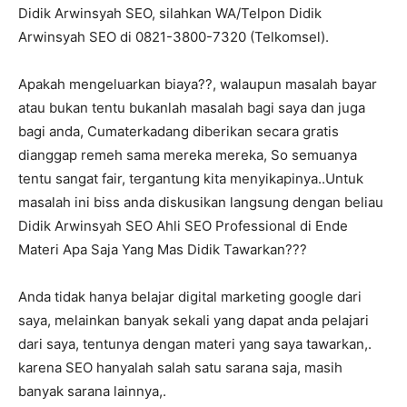
Didik Arwinsyah SEO, silahkan WA/Telpon Didik
Arwinsyah SEO di 0821-3800-7320 (Telkomsel).
Apakah mengeluarkan biaya??, walaupun masalah bayar
atau bukan tentu bukanlah masalah bagi saya dan juga
bagi anda, Cumaterkadang diberikan secara gratis
dianggap remeh sama mereka mereka, So semuanya
tentu sangat fair, tergantung kita menyikapinya..Untuk
masalah ini biss anda diskusikan langsung dengan beliau
Didik Arwinsyah SEO Ahli SEO Professional di Ende
Materi Apa Saja Yang Mas Didik Tawarkan???
Anda tidak hanya belajar digital marketing google dari
saya, melainkan banyak sekali yang dapat anda pelajari
dari saya, tentunya dengan materi yang saya tawarkan,.
karena SEO hanyalah salah satu sarana saja, masih
banyak sarana lainnya,.