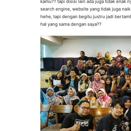
kamu?? tapi disisi lain ada juga tidak enak
search engine, website yang tidak juga naik
hehe, tapi dengan begitu justru jadi berta
hal yang sama dengan saya??