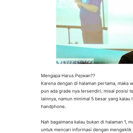
Mengapa Harus Pejwan??
Karena dengan di halaman pertama, maka we
pun ada grade nya tersendiri, misal posisi 
lainnya, namun minimal 5 besar yang kalau 
handphone.
Nah bagaimana kalau bukan di halaman 1, m
untuk mencari informasi dengan mengeklik 