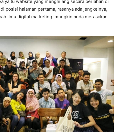
 nya yaitu website yang menghilang secara perlahan di
 di posisi halaman pertama, rasanya ada jengkelnya,
mbah ilmu digital marketing. mungkin anda merasakan