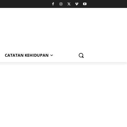
CATATAN KEHIDUPAN