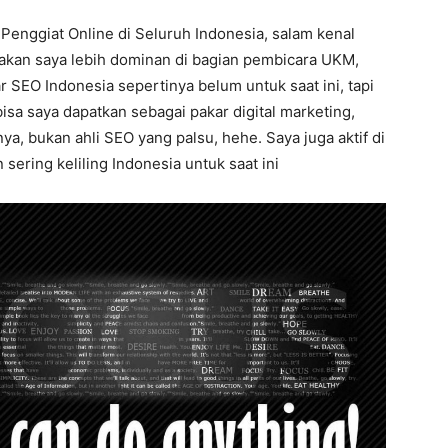
 Penggiat Online di Seluruh Indonesia, salam kenal
takan saya lebih dominan di bagian pembicara UKM,
 SEO Indonesia sepertinya belum untuk saat ini, tapi
isa saya dapatkan sebagai pakar digital marketing,
a, bukan ahli SEO yang palsu, hehe. Saya juga aktif di
sering keliling Indonesia untuk saat ini