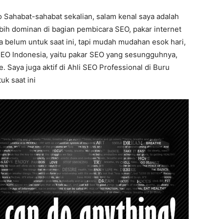
o Sahabat-sahabat sekalian, salam kenal saya adalah
ebih dominan di bagian pembicara SEO, pakar internet
 belum untuk saat ini, tapi mudah mudahan esok hari,
 SEO Indonesia, yaitu pakar SEO yang sesungguhnya,
 Saya juga aktif di Ahli SEO Professional di Buru
uk saat ini