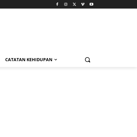
CATATAN KEHIDUPAN