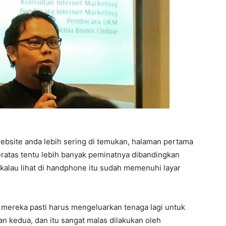
bsite anda lebih sering di temukan, halaman pertama
teratas tentu lebih banyak peminatnya dibandingkan
 kalau lihat di handphone itu sudah memenuhi layar
 mereka pasti harus mengeluarkan tenaga lagi untuk
n kedua, dan itu sangat malas dilakukan oleh