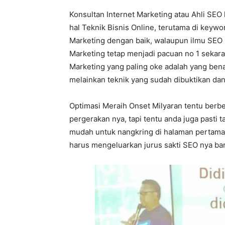
Konsultan Internet Marketing atau Ahli SEO
hal Teknik Bisnis Online, terutama di keywo
Marketing dengan baik, walaupun ilmu SEO b
Marketing tetap menjadi pacuan no 1 sekarang
Marketing yang paling oke adalah yang bena
melainkan teknik yang sudah dibuktikan dan 
Optimasi Meraih Onset Milyaran tentu berbe
pergerakan nya, tapi tentu anda juga pasti 
mudah untuk nangkring di halaman pertama
harus mengeluarkan jurus sakti SEO nya bar