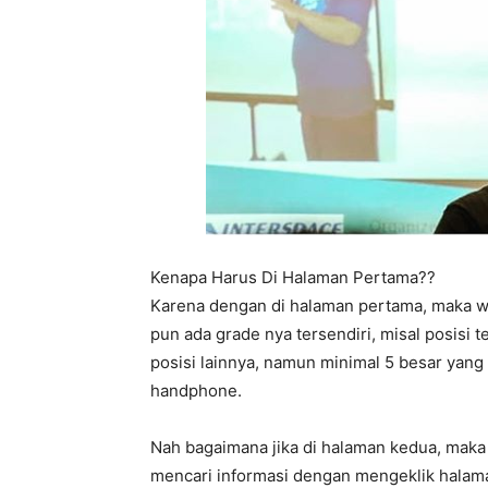
Kenapa Harus Di Halaman Pertama??
Karena dengan di halaman pertama, maka we
pun ada grade nya tersendiri, misal posisi 
posisi lainnya, namun minimal 5 besar yang
handphone.
Nah bagaimana jika di halaman kedua, maka
mencari informasi dengan mengeklik halama