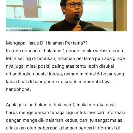
Mengapa Harus Di Halaman Pertama??
Karena dengan di halaman 1 google, maka website anda
lebih sering di temukan, halaman pertama pun ada grade
nya juga, misal posisi paling atas tentu lebih disukai
dibandingkan posisi kedua, namun minimal 5 besar yang
kalau lihat di handphone itu sudah memenuhi layar
handphone.
Apalagi kalau bukan di halaman 1, maka mereka pasti
harus mengeluarkan tenaga lagi untuk mencari informasi
dengan mengeklik halaman kedua, dan itu sangat malas
dilakukan oleh beberapa kalangan pencari informasi di