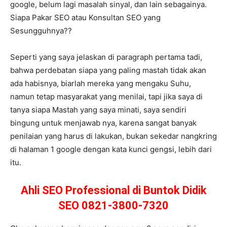
google, belum lagi masalah sinyal, dan lain sebagainya.
Siapa Pakar SEO atau Konsultan SEO yang
Sesungguhnya??
Seperti yang saya jelaskan di paragraph pertama tadi,
bahwa perdebatan siapa yang paling mastah tidak akan
ada habisnya, biarlah mereka yang mengaku Suhu,
namun tetap masyarakat yang menilai, tapi jika saya di
tanya siapa Mastah yang saya minati, saya sendiri
bingung untuk menjawab nya, karena sangat banyak
penilaian yang harus di lakukan, bukan sekedar nangkring
di halaman 1 google dengan kata kunci gengsi, lebih dari
itu.
Ahli SEO Professional di Buntok Didik
SEO 0821-3800-7320