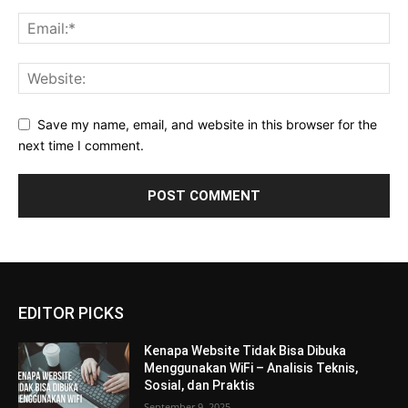
Save my name, email, and website in this browser for the
next time I comment.
EDITOR PICKS
Kenapa Website Tidak Bisa Dibuka
Menggunakan WiFi – Analisis Teknis,
Sosial, dan Praktis
September 9, 2025