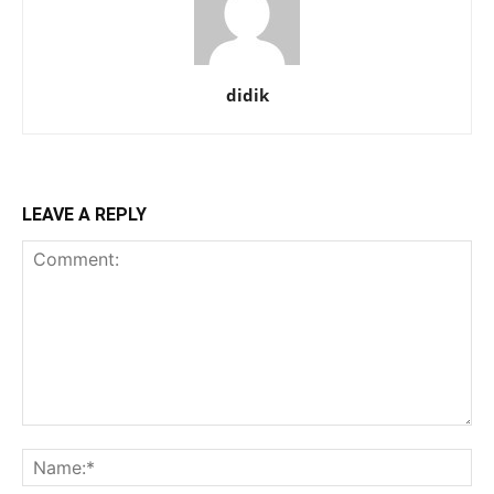
didik
LEAVE A REPLY