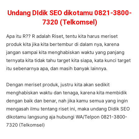
Undang DIdik SEO dikotamu 0821-3800-
7320 (Telkomsel)
Apa itu R?? R adalah Riset, tentu kita harus meriset
produk kita jika kita bertembur di dalam nya, karena
jangan sampai kita menghabiskan waktu yang panjang
ternyata kita tidak tahu target kita siapa, kata kunci target
itu sebenarnya apa, dan masih banyak lainnya.
Dengan meriset produk, justru kita akan sedikit
menghabiskan waktu dan tenaga, karena kita membidik
dengan baik dan benar, nah jika kamu semua yang ingin
mengasah ilmu tentang riset ini, maka undang Didik SEO
dikotamu langsung aja hubungi WA/Telpon 0821-3800-
7320 (Telkomsel)