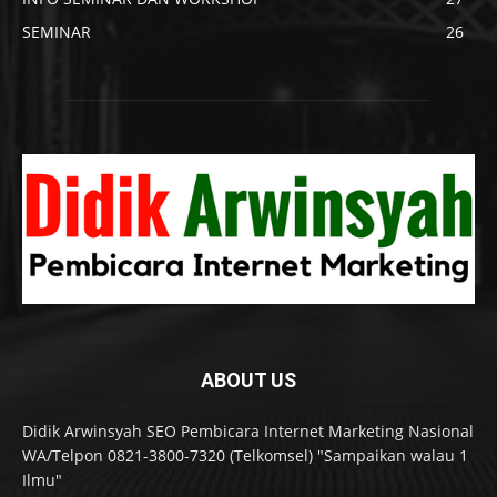
SEMINAR
26
ABOUT US
Didik Arwinsyah SEO Pembicara Internet Marketing Nasional
WA/Telpon 0821-3800-7320 (Telkomsel) "Sampaikan walau 1
Ilmu"