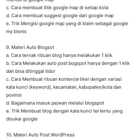
c. Cara membuat titik google map di setiap kota
d. Cara membuat suggest google dari google map
e. Trik Mengisi google map yang di klaim sebagai google
my bisnis
9. Materi Auto Blogsot
a. Cara ternak ribuan blog hanya melakukan 1 klik
b. Cara Melakukan auto post bogspot hanya dengan 1 klik
dan bisa ditinggal tidur
c. Cara Membuat ribuan konten/artikel dengan variasi
kata kunci (keyword), kecamatan, kabupaten/kota dan
povinsi
d. Bagaimana masuk pejwan melalui blogspot
e. Trik Membuat blog dengan kata kunci tertentu yang
disukai google
10. Materi Auto Post WordPress