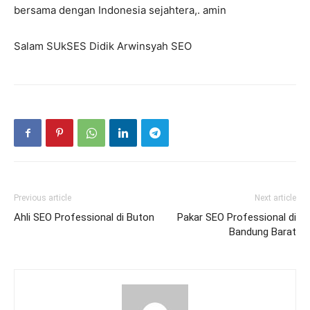
bersama dengan Indonesia sejahtera,. amin
Salam SUkSES Didik Arwinsyah SEO
Previous article
Next article
Ahli SEO Professional di Buton
Pakar SEO Professional di
Bandung Barat