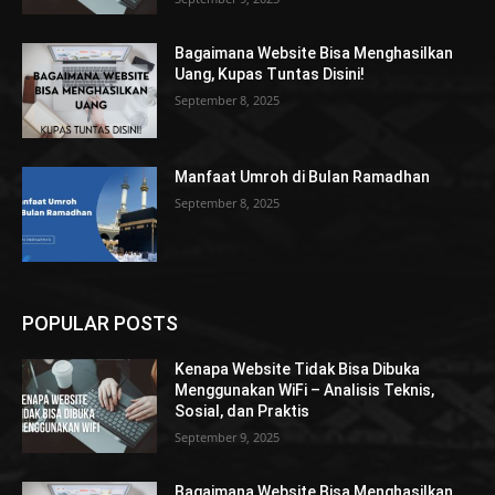
Bagaimana Website Bisa Menghasilkan
Uang, Kupas Tuntas Disini!
September 8, 2025
Manfaat Umroh di Bulan Ramadhan
September 8, 2025
POPULAR POSTS
Kenapa Website Tidak Bisa Dibuka
Menggunakan WiFi – Analisis Teknis,
Sosial, dan Praktis
September 9, 2025
Bagaimana Website Bisa Menghasilkan