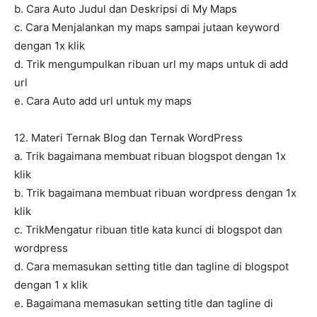
b. Cara Auto Judul dan Deskripsi di My Maps
c. Cara Menjalankan my maps sampai jutaan keyword
dengan 1x klik
d. Trik mengumpulkan ribuan url my maps untuk di add
url
e. Cara Auto add url untuk my maps
12. Materi Ternak Blog dan Ternak WordPress
a. Trik bagaimana membuat ribuan blogspot dengan 1x
klik
b. Trik bagaimana membuat ribuan wordpress dengan 1x
klik
c. TrikMengatur ribuan title kata kunci di blogspot dan
wordpress
d. Cara memasukan setting title dan tagline di blogspot
dengan 1 x klik
e. Bagaimana memasukan setting title dan tagline di