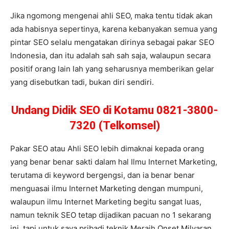
Jika ngomong mengenai ahli SEO, maka tentu tidak akan
ada habisnya sepertinya, karena kebanyakan semua yang
pintar SEO selalu mengatakan dirinya sebagai pakar SEO
Indonesia, dan itu adalah sah sah saja, walaupun secara
positif orang lain lah yang seharusnya memberikan gelar
yang disebutkan tadi, bukan diri sendiri.
Undang Didik SEO di Kotamu 0821-3800-
7320 (Telkomsel)
Pakar SEO atau Ahli SEO lebih dimaknai kepada orang
yang benar benar sakti dalam hal Ilmu Internet Marketing,
terutama di keyword bergengsi, dan ia benar benar
menguasai ilmu Internet Marketing dengan mumpuni,
walaupun ilmu Internet Marketing begitu sangat luas,
namun teknik SEO tetap dijadikan pacuan no 1 sekarang
ini, tapi untuk saya pribadi teknik Meraih Onset Milyaran