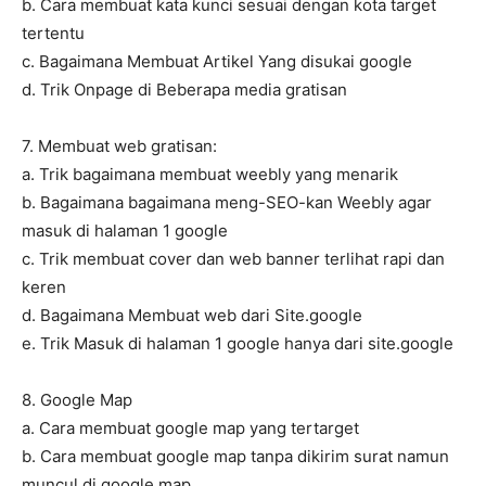
b. Cara membuat kata kunci sesuai dengan kota target
tertentu
c. Bagaimana Membuat Artikel Yang disukai google
d. Trik Onpage di Beberapa media gratisan
7. Membuat web gratisan:
a. Trik bagaimana membuat weebly yang menarik
b. Bagaimana bagaimana meng-SEO-kan Weebly agar
masuk di halaman 1 google
c. Trik membuat cover dan web banner terlihat rapi dan
keren
d. Bagaimana Membuat web dari Site.google
e. Trik Masuk di halaman 1 google hanya dari site.google
8. Google Map
a. Cara membuat google map yang tertarget
b. Cara membuat google map tanpa dikirim surat namun
muncul di google map