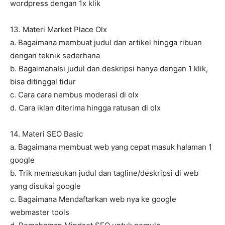
wordpress dengan 1x klik
13. Materi Market Place Olx
a. Bagaimana membuat judul dan artikel hingga ribuan
dengan teknik sederhana
b. BagaimanaIsi judul dan deskripsi hanya dengan 1 klik,
bisa ditinggal tidur
c. Cara cara nembus moderasi di olx
d. Cara iklan diterima hingga ratusan di olx
14. Materi SEO Basic
a. Bagaimana membuat web yang cepat masuk halaman 1
google
b. Trik memasukan judul dan tagline/deskripsi di web
yang disukai google
c. Bagaimana Mendaftarkan web nya ke google
webmaster tools