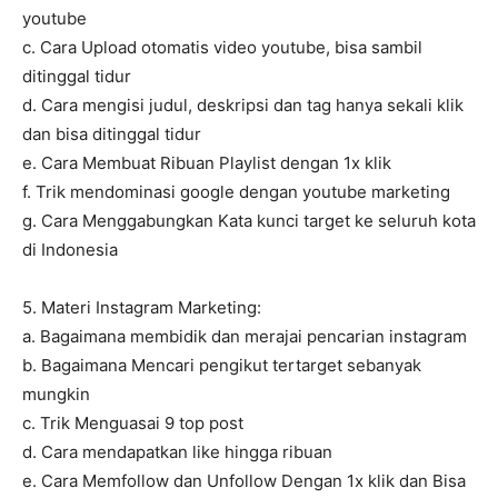
youtube
c. Cara Upload otomatis video youtube, bisa sambil
ditinggal tidur
d. Cara mengisi judul, deskripsi dan tag hanya sekali klik
dan bisa ditinggal tidur
e. Cara Membuat Ribuan Playlist dengan 1x klik
f. Trik mendominasi google dengan youtube marketing
g. Cara Menggabungkan Kata kunci target ke seluruh kota
di Indonesia
5. Materi Instagram Marketing:
a. Bagaimana membidik dan merajai pencarian instagram
b. Bagaimana Mencari pengikut tertarget sebanyak
mungkin
c. Trik Menguasai 9 top post
d. Cara mendapatkan like hingga ribuan
e. Cara Memfollow dan Unfollow Dengan 1x klik dan Bisa