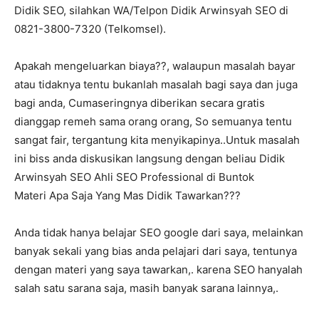
Didik SEO, silahkan WA/Telpon Didik Arwinsyah SEO di
0821-3800-7320 (Telkomsel).
Apakah mengeluarkan biaya??, walaupun masalah bayar
atau tidaknya tentu bukanlah masalah bagi saya dan juga
bagi anda, Cumaseringnya diberikan secara gratis
dianggap remeh sama orang orang, So semuanya tentu
sangat fair, tergantung kita menyikapinya..Untuk masalah
ini biss anda diskusikan langsung dengan beliau Didik
Arwinsyah SEO Ahli SEO Professional di Buntok
Materi Apa Saja Yang Mas Didik Tawarkan???
Anda tidak hanya belajar SEO google dari saya, melainkan
banyak sekali yang bias anda pelajari dari saya, tentunya
dengan materi yang saya tawarkan,. karena SEO hanyalah
salah satu sarana saja, masih banyak sarana lainnya,.