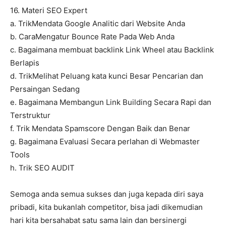
16. Materi SEO Expert
a. TrikMendata Google Analitic dari Website Anda
b. CaraMengatur Bounce Rate Pada Web Anda
c. Bagaimana membuat backlink Link Wheel atau Backlink
Berlapis
d. TrikMelihat Peluang kata kunci Besar Pencarian dan
Persaingan Sedang
e. Bagaimana Membangun Link Building Secara Rapi dan
Terstruktur
f. Trik Mendata Spamscore Dengan Baik dan Benar
g. Bagaimana Evaluasi Secara perlahan di Webmaster
Tools
h. Trik SEO AUDIT
Semoga anda semua sukses dan juga kepada diri saya
pribadi, kita bukanlah competitor, bisa jadi dikemudian
hari kita bersahabat satu sama lain dan bersinergi