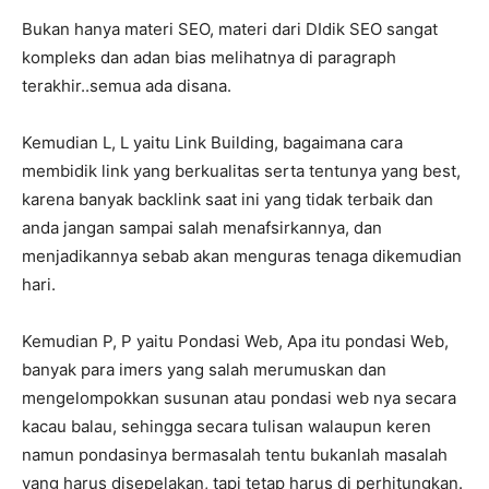
Bukan hanya materi SEO, materi dari DIdik SEO sangat
kompleks dan adan bias melihatnya di paragraph
terakhir..semua ada disana.
Kemudian L, L yaitu Link Building, bagaimana cara
membidik link yang berkualitas serta tentunya yang best,
karena banyak backlink saat ini yang tidak terbaik dan
anda jangan sampai salah menafsirkannya, dan
menjadikannya sebab akan menguras tenaga dikemudian
hari.
Kemudian P, P yaitu Pondasi Web, Apa itu pondasi Web,
banyak para imers yang salah merumuskan dan
mengelompokkan susunan atau pondasi web nya secara
kacau balau, sehingga secara tulisan walaupun keren
namun pondasinya bermasalah tentu bukanlah masalah
yang harus disepelakan, tapi tetap harus di perhitungkan.