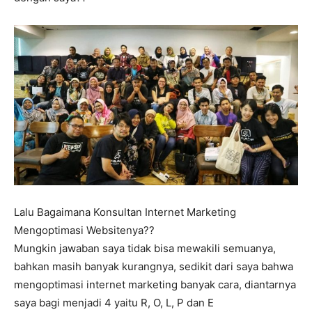
Lalu Bagaimana Konsultan Internet Marketing
Mengoptimasi Websitenya??
Mungkin jawaban saya tidak bisa mewakili semuanya,
bahkan masih banyak kurangnya, sedikit dari saya bahwa
mengoptimasi internet marketing banyak cara, diantarnya
saya bagi menjadi 4 yaitu R, O, L, P dan E