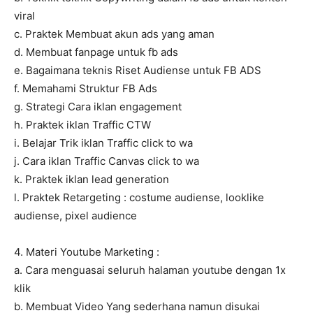
viral
c. Praktek Membuat akun ads yang aman
d. Membuat fanpage untuk fb ads
e. Bagaimana teknis Riset Audiense untuk FB ADS
f. Memahami Struktur FB Ads
g. Strategi Cara iklan engagement
h. Praktek iklan Traffic CTW
i. Belajar Trik iklan Traffic click to wa
j. Cara iklan Traffic Canvas click to wa
k. Praktek iklan lead generation
l. Praktek Retargeting : costume audiense, looklike
audiense, pixel audience
4. Materi Youtube Marketing :
a. Cara menguasai seluruh halaman youtube dengan 1x
klik
b. Membuat Video Yang sederhana namun disukai