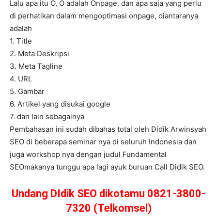
Lalu apa itu O, O adalah Onpage. dan apa saja yang perlu
di perhatikan dalam mengoptimasi onpage, diantaranya
adalah
1. Title
2. Meta Deskripsi
3. Meta Tagline
4. URL
5. Gambar
6. Artikel yang disukai google
7. dan lain sebagainya
Pembahasan ini sudah dibahas total oleh Didik Arwinsyah
SEO di beberapa seminar nya di seluruh Indonesia dan
juga workshop nya dengan judul Fundamental
SEOmakanya tunggu apa lagi ayuk buruan Call Didik SEO.
Undang DIdik SEO dikotamu 0821-3800-
7320 (Telkomsel)