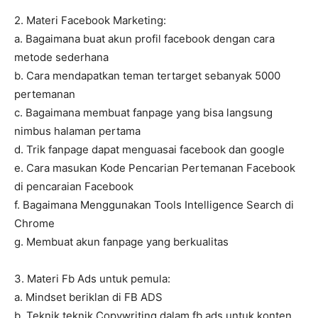
2. Materi Facebook Marketing:
a. Bagaimana buat akun profil facebook dengan cara
metode sederhana
b. Cara mendapatkan teman tertarget sebanyak 5000
pertemanan
c. Bagaimana membuat fanpage yang bisa langsung
nimbus halaman pertama
d. Trik fanpage dapat menguasai facebook dan google
e. Cara masukan Kode Pencarian Pertemanan Facebook
di pencaraian Facebook
f. Bagaimana Menggunakan Tools Intelligence Search di
Chrome
g. Membuat akun fanpage yang berkualitas
3. Materi Fb Ads untuk pemula:
a. Mindset beriklan di FB ADS
b. Teknik teknik Copywriting dalam fb ads untuk konten