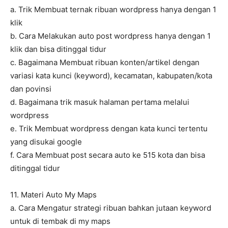
a. Trik Membuat ternak ribuan wordpress hanya dengan 1
klik
b. Cara Melakukan auto post wordpress hanya dengan 1
klik dan bisa ditinggal tidur
c. Bagaimana Membuat ribuan konten/artikel dengan
variasi kata kunci (keyword), kecamatan, kabupaten/kota
dan povinsi
d. Bagaimana trik masuk halaman pertama melalui
wordpress
e. Trik Membuat wordpress dengan kata kunci tertentu
yang disukai google
f. Cara Membuat post secara auto ke 515 kota dan bisa
ditinggal tidur
11. Materi Auto My Maps
a. Cara Mengatur strategi ribuan bahkan jutaan keyword
untuk di tembak di my maps