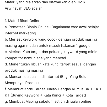
Materi yang diajarkan dan ditawarkan oleh Didik
Arwinsyah SEO adalah :
1. Materi Riset Online
a. Pemetaan Bisnis Online : Bagaimana cara awal belajar
internet marketing
b. Meriset keyword yang cocok dengan produk masing
masing agar mudah untuk masuk halaman 1 google
c. Meriset Kota target dan peluang keyword yang minim
kompetitor namun ada yang mencari
d. Menentukan ribuan kata kunci target sesuai dengan
produk masing masing
e. Mencari Ide Jualan di Internet (Bagi Yang Belum
Mempunyai Produk)
f. Membuat Kode Target Jualan Dengan Rumus BK + KK +
KT (Buying Keyword + Kata Kunci + Kota Target)
g. Membuat Maping sebelum action di jualan online