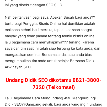
Ini yang disebut dengan SEO SILO.
Nah pertanyaan bagi saya, Apakah Susah bagi anda??
tentu bagi Penggiat Bisnis Online hal demikian adalah
makanan sehari hari mereka, tapi diluar sana sangat
banyak yang tidak paham tentang teknik bisnis online,
lalu bagaimana cara menyikapinya??? tenang, karena
saya dan tim saat ini telah siap terbang ke kota anda, dan
mengadakan seminar Bersama anda, atau anda bias
mengumpulkan tim anda untuk belajar Bersama Didik
Arwinsyah SEO.
Undang DIdik SEO dikotamu 0821-3800-
7320 (Telkomsel)
Lalu Bagaimana Cara Mengundang Atau Menghubungi
Didik SEO??Gampang sekali, bagi anda yang ingin undang