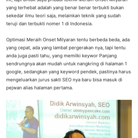
yang terhebat adalah yang benar benar terbukti bukan
sekedar ilmu teori saja, melainkan teknik yang sudah
teruji dan terbukti nomer 1 di Indonesia.
Optimasi Meraih Onset Milyaran tentu berbeda beda, ada
yang cepat, ada yang lambat pergerakan nya, tapi tentu
anda juga pasti tahu, yang memilki keywor Panjang
sendrungnya akan mudah untuk nangkring di halaman 1
google, sedangkan yang keyword pendek, pastinya harus
mengeluarkan jurus sakti SEO nya baru bisa masuk di
pejwan alias halaman pertama.