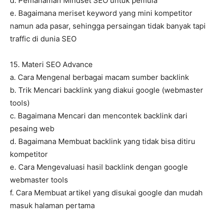
d. Pemahaman Mindset SEO untuk pemula
e. Bagaimana meriset keyword yang mini kompetitor
namun ada pasar, sehingga persaingan tidak banyak tapi
traffic di dunia SEO
15. Materi SEO Advance
a. Cara Mengenal berbagai macam sumber backlink
b. Trik Mencari backlink yang diakui google (webmaster
tools)
c. Bagaimana Mencari dan mencontek backlink dari
pesaing web
d. Bagaimana Membuat backlink yang tidak bisa ditiru
kompetitor
e. Cara Mengevaluasi hasil backlink dengan google
webmaster tools
f. Cara Membuat artikel yang disukai google dan mudah
masuk halaman pertama