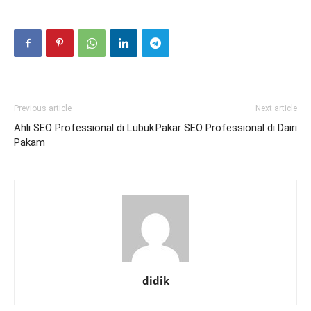
Previous article
Next article
Ahli SEO Professional di Lubuk
Pakar SEO Professional di Dairi
Pakam
didik