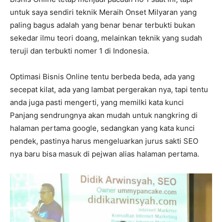
untuk saya sendiri teknik Meraih Onset Milyaran yang
paling bagus adalah yang benar benar terbukti bukan
sekedar ilmu teori doang, melainkan teknik yang sudah
teruji dan terbukti nomer 1 di Indonesia.
Optimasi Bisnis Online tentu berbeda beda, ada yang
secepat kilat, ada yang lambat pergerakan nya, tapi tentu
anda juga pasti mengerti, yang memilki kata kunci
Panjang sendrungnya akan mudah untuk nangkring di
halaman pertama google, sedangkan yang kata kunci
pendek, pastinya harus mengeluarkan jurus sakti SEO
nya baru bisa masuk di pejwan alias halaman pertama.