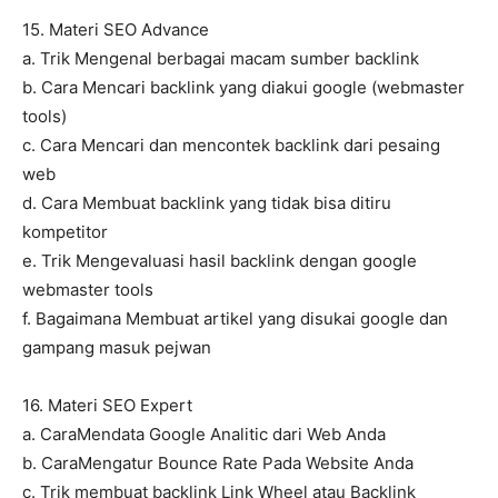
15. Materi SEO Advance
a. Trik Mengenal berbagai macam sumber backlink
b. Cara Mencari backlink yang diakui google (webmaster
tools)
c. Cara Mencari dan mencontek backlink dari pesaing
web
d. Cara Membuat backlink yang tidak bisa ditiru
kompetitor
e. Trik Mengevaluasi hasil backlink dengan google
webmaster tools
f. Bagaimana Membuat artikel yang disukai google dan
gampang masuk pejwan
16. Materi SEO Expert
a. CaraMendata Google Analitic dari Web Anda
b. CaraMengatur Bounce Rate Pada Website Anda
c. Trik membuat backlink Link Wheel atau Backlink