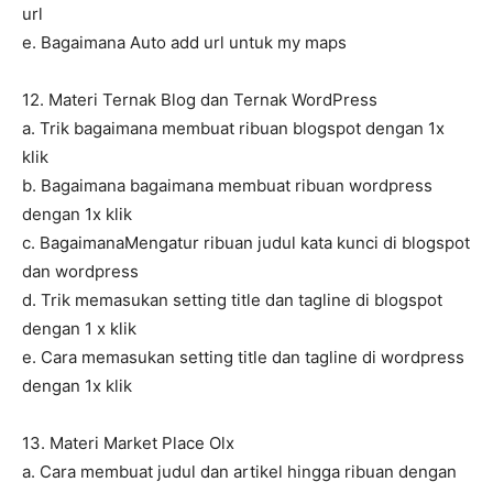
url
e. Bagaimana Auto add url untuk my maps
12. Materi Ternak Blog dan Ternak WordPress
a. Trik bagaimana membuat ribuan blogspot dengan 1x
klik
b. Bagaimana bagaimana membuat ribuan wordpress
dengan 1x klik
c. BagaimanaMengatur ribuan judul kata kunci di blogspot
dan wordpress
d. Trik memasukan setting title dan tagline di blogspot
dengan 1 x klik
e. Cara memasukan setting title dan tagline di wordpress
dengan 1x klik
13. Materi Market Place Olx
a. Cara membuat judul dan artikel hingga ribuan dengan