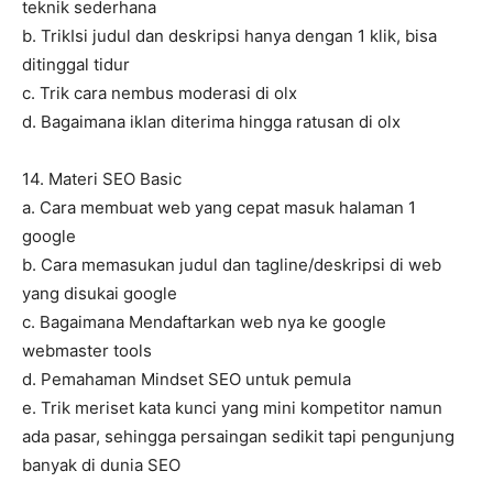
teknik sederhana
b. TrikIsi judul dan deskripsi hanya dengan 1 klik, bisa
ditinggal tidur
c. Trik cara nembus moderasi di olx
d. Bagaimana iklan diterima hingga ratusan di olx
14. Materi SEO Basic
a. Cara membuat web yang cepat masuk halaman 1
google
b. Cara memasukan judul dan tagline/deskripsi di web
yang disukai google
c. Bagaimana Mendaftarkan web nya ke google
webmaster tools
d. Pemahaman Mindset SEO untuk pemula
e. Trik meriset kata kunci yang mini kompetitor namun
ada pasar, sehingga persaingan sedikit tapi pengunjung
banyak di dunia SEO