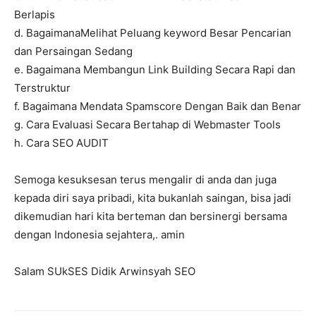
Berlapis
d. BagaimanaMelihat Peluang keyword Besar Pencarian
dan Persaingan Sedang
e. Bagaimana Membangun Link Building Secara Rapi dan
Terstruktur
f. Bagaimana Mendata Spamscore Dengan Baik dan Benar
g. Cara Evaluasi Secara Bertahap di Webmaster Tools
h. Cara SEO AUDIT
Semoga kesuksesan terus mengalir di anda dan juga
kepada diri saya pribadi, kita bukanlah saingan, bisa jadi
dikemudian hari kita berteman dan bersinergi bersama
dengan Indonesia sejahtera,. amin
Salam SUkSES Didik Arwinsyah SEO