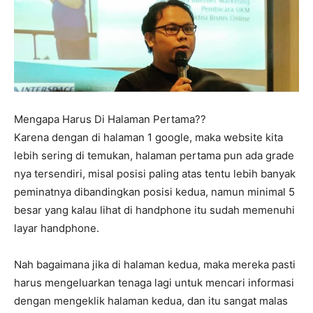
Mengapa Harus Di Halaman Pertama??
Karena dengan di halaman 1 google, maka website kita
lebih sering di temukan, halaman pertama pun ada grade
nya tersendiri, misal posisi paling atas tentu lebih banyak
peminatnya dibandingkan posisi kedua, namun minimal 5
besar yang kalau lihat di handphone itu sudah memenuhi
layar handphone.
Nah bagaimana jika di halaman kedua, maka mereka pasti
harus mengeluarkan tenaga lagi untuk mencari informasi
dengan mengeklik halaman kedua, dan itu sangat malas