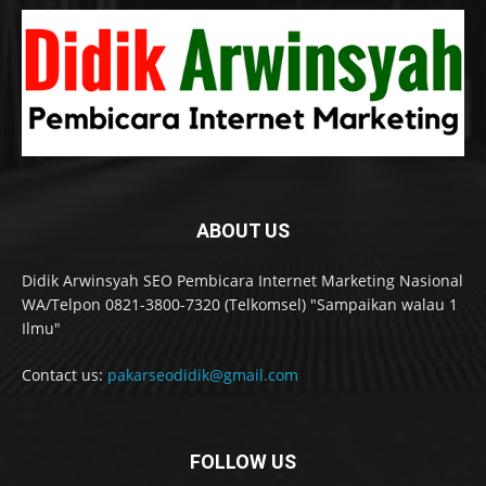
ABOUT US
Didik Arwinsyah SEO Pembicara Internet Marketing Nasional
WA/Telpon 0821-3800-7320 (Telkomsel) "Sampaikan walau 1
Ilmu"
Contact us:
pakarseodidik@gmail.com
FOLLOW US