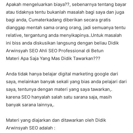
Apakah mengeluarkan biaya??, sebenarnya tentang bayar
atau tidaknya tentu bukanlah masalah bagi saya dan juga
bagi anda, Cumaterkadang diberikan secara gratis
dianggap mentah sama orang orang, jadi semuanya tentu
relative, tergantung anda menyikapinya..Untuk masalah
ini biss anda diskusikan langsung dengan beliau Didik
Arwinsyah SEO Ahli SEO Professional di Betun
Materi Apa Saja Yang Mas Didik Tawarkan???
Anda tidak hanya belajar digital marketing google dari
saya, melainkan banyak sekali yang bias anda pelajari dari
saya, tentunya dengan materi yang saya tawarkan,.
karena SEO hanyalah salah satu sarana saja, masih
banyak sarana lainnya,.
Materi yang diajarkan dan ditawarkan oleh Didik
Arwinsyah SEO adalah :