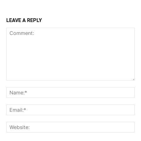
LEAVE A REPLY