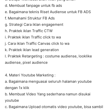
d. Membuat fanpage untuk fb ads
e. Bagaimana teknis Riset Audiense untuk FB ADS
f. Memahami Struktur FB Ads
g. Strategi Cara iklan engagement
h. Praktek iklan Traffic CTW
i. Praktek iklan Traffic click to wa
j. Cara iklan Traffic Canvas click to wa
k. Praktek iklan lead generation
l. Praktek Retargeting : costume audiense, looklike
audiense, pixel audience
4. Materi Youtube Marketing :
a. Bagaimana menguasai seluruh halaman youtube
dengan 1x klik
b. Membuat Video Yang sederhana namun disukai
youtube
c. Bagaimana Upload otomatis video youtube, bisa sambil