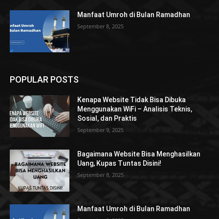
Manfaat Umroh di Bulan Ramadhan
September 8, 2025
POPULAR POSTS
Kenapa Website Tidak Bisa Dibuka
Menggunakan WiFi – Analisis Teknis,
Sosial, dan Praktis
September 9, 2025
Bagaimana Website Bisa Menghasilkan
Uang, Kupas Tuntas Disini!
September 8, 2025
Manfaat Umroh di Bulan Ramadhan