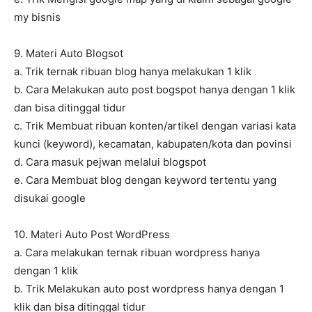
my bisnis
9. Materi Auto Blogsot
a. Trik ternak ribuan blog hanya melakukan 1 klik
b. Cara Melakukan auto post bogspot hanya dengan 1 klik
dan bisa ditinggal tidur
c. Trik Membuat ribuan konten/artikel dengan variasi kata
kunci (keyword), kecamatan, kabupaten/kota dan povinsi
d. Cara masuk pejwan melalui blogspot
e. Cara Membuat blog dengan keyword tertentu yang
disukai google
10. Materi Auto Post WordPress
a. Cara melakukan ternak ribuan wordpress hanya
dengan 1 klik
b. Trik Melakukan auto post wordpress hanya dengan 1
klik dan bisa ditinggal tidur