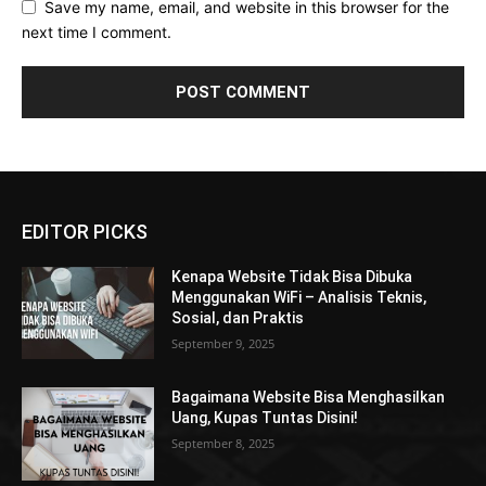
Save my name, email, and website in this browser for the
next time I comment.
EDITOR PICKS
Kenapa Website Tidak Bisa Dibuka
Menggunakan WiFi – Analisis Teknis,
Sosial, dan Praktis
September 9, 2025
Bagaimana Website Bisa Menghasilkan
Uang, Kupas Tuntas Disini!
September 8, 2025