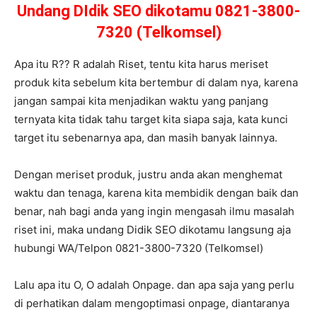
Undang DIdik SEO dikotamu 0821-3800-
7320 (Telkomsel)
Apa itu R?? R adalah Riset, tentu kita harus meriset
produk kita sebelum kita bertembur di dalam nya, karena
jangan sampai kita menjadikan waktu yang panjang
ternyata kita tidak tahu target kita siapa saja, kata kunci
target itu sebenarnya apa, dan masih banyak lainnya.
Dengan meriset produk, justru anda akan menghemat
waktu dan tenaga, karena kita membidik dengan baik dan
benar, nah bagi anda yang ingin mengasah ilmu masalah
riset ini, maka undang Didik SEO dikotamu langsung aja
hubungi WA/Telpon 0821-3800-7320 (Telkomsel)
Lalu apa itu O, O adalah Onpage. dan apa saja yang perlu
di perhatikan dalam mengoptimasi onpage, diantaranya