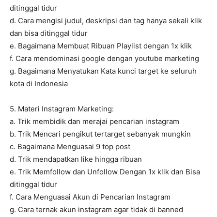
ditinggal tidur
d. Cara mengisi judul, deskripsi dan tag hanya sekali klik
dan bisa ditinggal tidur
e. Bagaimana Membuat Ribuan Playlist dengan 1x klik
f. Cara mendominasi google dengan youtube marketing
g. Bagaimana Menyatukan Kata kunci target ke seluruh
kota di Indonesia
5. Materi Instagram Marketing:
a. Trik membidik dan merajai pencarian instagram
b. Trik Mencari pengikut tertarget sebanyak mungkin
c. Bagaimana Menguasai 9 top post
d. Trik mendapatkan like hingga ribuan
e. Trik Memfollow dan Unfollow Dengan 1x klik dan Bisa
ditinggal tidur
f. Cara Menguasai Akun di Pencarian Instagram
g. Cara ternak akun instagram agar tidak di banned