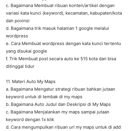
c. Bagaimana Membuat ribuan konten/artikel dengan
variasi kata kunci (keyword), kecamatan, kabupaten/kota
dan povinsi
d. Bagaimana trik masuk halaman 1 google melalui
wordpress
e. Cara Membuat wordpress dengan kata kunci tertentu
yang disukai google
f. Trik Membuat post secara auto ke 515 kota dan bisa
ditinggal tidur
11. Materi Auto My Maps
a. Bagaimana Mengatur strategi ribuan bahkan jutaan
keyword untuk di tembak di my maps
b. Bagaimana Auto Judul dan Deskripsi di My Maps
c. Bagaimana Menjalankan my maps sampai jutaan
keyword dengan 1x klik
d. Cara mengumpulkan ribuan url my maps untuk di add