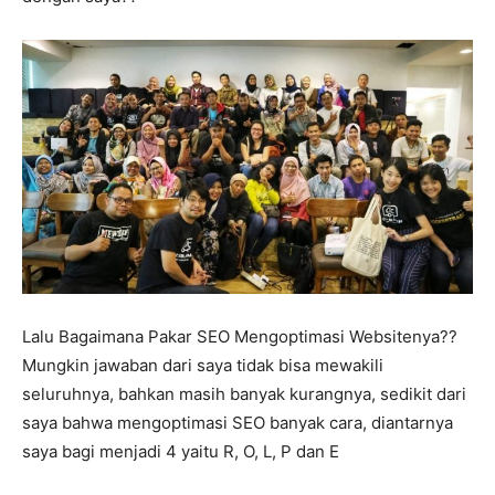
Lalu Bagaimana Pakar SEO Mengoptimasi Websitenya??
Mungkin jawaban dari saya tidak bisa mewakili
seluruhnya, bahkan masih banyak kurangnya, sedikit dari
saya bahwa mengoptimasi SEO banyak cara, diantarnya
saya bagi menjadi 4 yaitu R, O, L, P dan E