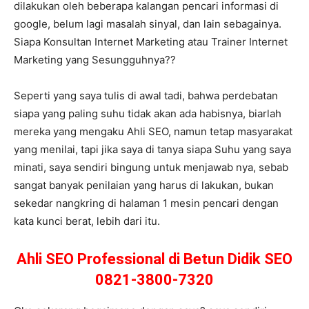
dilakukan oleh beberapa kalangan pencari informasi di
google, belum lagi masalah sinyal, dan lain sebagainya.
Siapa Konsultan Internet Marketing atau Trainer Internet
Marketing yang Sesungguhnya??
Seperti yang saya tulis di awal tadi, bahwa perdebatan
siapa yang paling suhu tidak akan ada habisnya, biarlah
mereka yang mengaku Ahli SEO, namun tetap masyarakat
yang menilai, tapi jika saya di tanya siapa Suhu yang saya
minati, saya sendiri bingung untuk menjawab nya, sebab
sangat banyak penilaian yang harus di lakukan, bukan
sekedar nangkring di halaman 1 mesin pencari dengan
kata kunci berat, lebih dari itu.
Ahli SEO Professional di Betun Didik SEO
0821-3800-7320