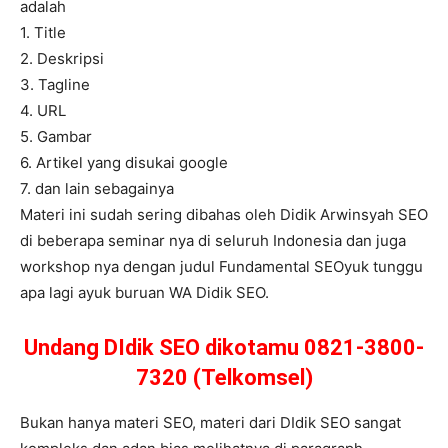
adalah
1. Title
2. Deskripsi
3. Tagline
4. URL
5. Gambar
6. Artikel yang disukai google
7. dan lain sebagainya
Materi ini sudah sering dibahas oleh Didik Arwinsyah SEO
di beberapa seminar nya di seluruh Indonesia dan juga
workshop nya dengan judul Fundamental SEOyuk tunggu
apa lagi ayuk buruan WA Didik SEO.
Undang DIdik SEO dikotamu 0821-3800-
7320 (Telkomsel)
Bukan hanya materi SEO, materi dari DIdik SEO sangat