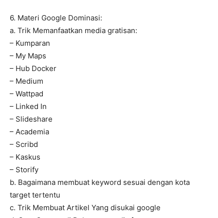
6. Materi Google Dominasi:
a. Trik Memanfaatkan media gratisan:
– Kumparan
– My Maps
– Hub Docker
– Medium
– Wattpad
– Linked In
– Slideshare
– Academia
– Scribd
– Kaskus
– Storify
b. Bagaimana membuat keyword sesuai dengan kota
target tertentu
c. Trik Membuat Artikel Yang disukai google