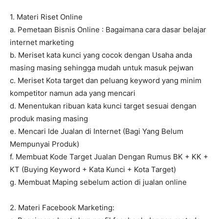
1. Materi Riset Online
a. Pemetaan Bisnis Online : Bagaimana cara dasar belajar
internet marketing
b. Meriset kata kunci yang cocok dengan Usaha anda
masing masing sehingga mudah untuk masuk pejwan
c. Meriset Kota target dan peluang keyword yang minim
kompetitor namun ada yang mencari
d. Menentukan ribuan kata kunci target sesuai dengan
produk masing masing
e. Mencari Ide Jualan di Internet (Bagi Yang Belum
Mempunyai Produk)
f. Membuat Kode Target Jualan Dengan Rumus BK + KK +
KT (Buying Keyword + Kata Kunci + Kota Target)
g. Membuat Maping sebelum action di jualan online
2. Materi Facebook Marketing: