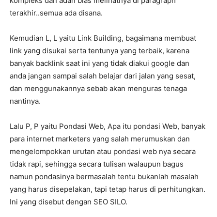
kompleks dan adan bias melihatnya di paragraph
terakhir..semua ada disana.
Kemudian L, L yaitu Link Building, bagaimana membuat
link yang disukai serta tentunya yang terbaik, karena
banyak backlink saat ini yang tidak diakui google dan
anda jangan sampai salah belajar dari jalan yang sesat,
dan menggunakannya sebab akan menguras tenaga
nantinya.
Lalu P, P yaitu Pondasi Web, Apa itu pondasi Web, banyak
para internet marketers yang salah merumuskan dan
mengelompokkan urutan atau pondasi web nya secara
tidak rapi, sehingga secara tulisan walaupun bagus
namun pondasinya bermasalah tentu bukanlah masalah
yang harus disepelakan, tapi tetap harus di perhitungkan.
Ini yang disebut dengan SEO SILO.