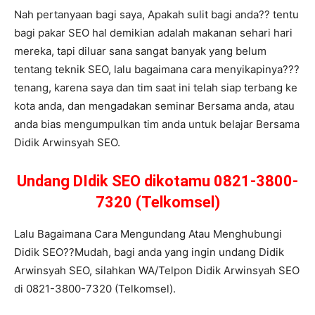
Nah pertanyaan bagi saya, Apakah sulit bagi anda?? tentu
bagi pakar SEO hal demikian adalah makanan sehari hari
mereka, tapi diluar sana sangat banyak yang belum
tentang teknik SEO, lalu bagaimana cara menyikapinya???
tenang, karena saya dan tim saat ini telah siap terbang ke
kota anda, dan mengadakan seminar Bersama anda, atau
anda bias mengumpulkan tim anda untuk belajar Bersama
Didik Arwinsyah SEO.
Undang DIdik SEO dikotamu 0821-3800-
7320 (Telkomsel)
Lalu Bagaimana Cara Mengundang Atau Menghubungi
Didik SEO??Mudah, bagi anda yang ingin undang Didik
Arwinsyah SEO, silahkan WA/Telpon Didik Arwinsyah SEO
di 0821-3800-7320 (Telkomsel).