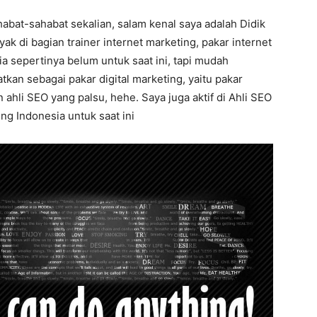
habat-sahabat sekalian, salam kenal saya adalah Didik
ak di bagian trainer internet marketing, pakar internet
 sepertinya belum untuk saat ini, tapi mudah
tkan sebagai pakar digital marketing, yaitu pakar
ahli SEO yang palsu, hehe. Saya juga aktif di Ahli SEO
ng Indonesia untuk saat ini