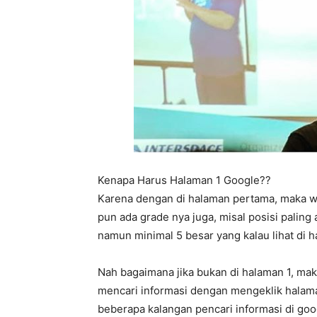
Kenapa Harus Halaman 1 Google??
Karena dengan di halaman pertama, maka w
pun ada grade nya juga, misal posisi paling 
namun minimal 5 besar yang kalau lihat di
Nah bagaimana jika bukan di halaman 1, ma
mencari informasi dengan mengeklik halama
beberapa kalangan pencari informasi di goog