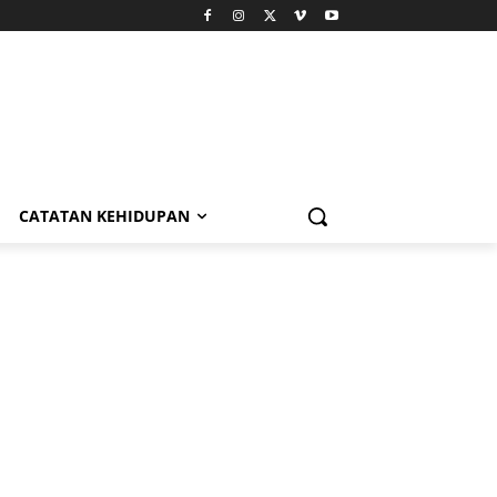
CATATAN KEHIDUPAN