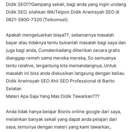
Didik SEO??Gampang sekali, bagi anda yang ingin undang
Didik SEO, silahkan WA/Telpon Didik Arwinsyah SEO di
0821-3800-7320 (Telkomsel).
Apakah mengeluarkan biaya??, sebenarnya masalah
bayar atau tidaknya tentu bukanlah masalah bagi saya dan
juga bagi anda, Cumaterkadang diberikan secara gratis
dianggap remeh sama mereka mereka, So semuanya
tentu relative, tergantung kita memandangnya..Untuk
masalah ini biss anda diskusikan langsung dengan beliau
Didik Arwinsyah SEO Ahli SEO Professional di Barito
Selatan
Materi Apa Saja Yang Mas Didik Tawarkan???
Anda tidak hanya belajar Bisnis online google dari saya,
melainkan banyak sekali yang dapat anda pelajari dari
saya, tentunya dengan materi yang kami tawarkan,.