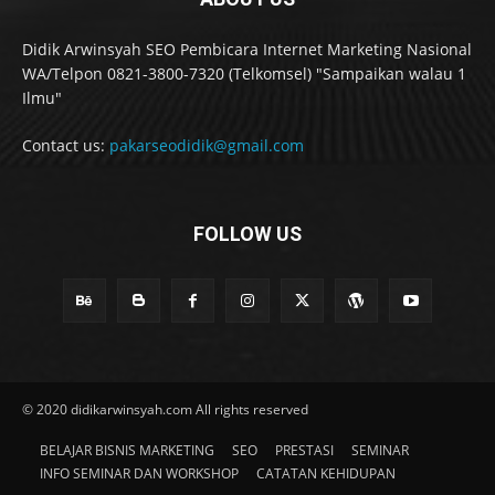
Didik Arwinsyah SEO Pembicara Internet Marketing Nasional
WA/Telpon 0821-3800-7320 (Telkomsel) "Sampaikan walau 1
Ilmu"
Contact us:
pakarseodidik@gmail.com
FOLLOW US
© 2020 didikarwinsyah.com All rights reserved
BELAJAR BISNIS MARKETING
SEO
PRESTASI
SEMINAR
INFO SEMINAR DAN WORKSHOP
CATATAN KEHIDUPAN