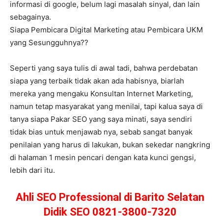
informasi di google, belum lagi masalah sinyal, dan lain
sebagainya.
Siapa Pembicara Digital Marketing atau Pembicara UKM
yang Sesungguhnya??
Seperti yang saya tulis di awal tadi, bahwa perdebatan
siapa yang terbaik tidak akan ada habisnya, biarlah
mereka yang mengaku Konsultan Internet Marketing,
namun tetap masyarakat yang menilai, tapi kalua saya di
tanya siapa Pakar SEO yang saya minati, saya sendiri
tidak bias untuk menjawab nya, sebab sangat banyak
penilaian yang harus di lakukan, bukan sekedar nangkring
di halaman 1 mesin pencari dengan kata kunci gengsi,
lebih dari itu.
Ahli SEO Professional di Barito Selatan
Didik SEO 0821-3800-7320