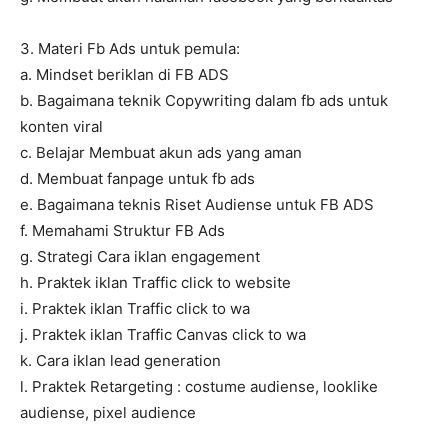
3. Materi Fb Ads untuk pemula:
a. Mindset beriklan di FB ADS
b. Bagaimana teknik Copywriting dalam fb ads untuk
konten viral
c. Belajar Membuat akun ads yang aman
d. Membuat fanpage untuk fb ads
e. Bagaimana teknis Riset Audiense untuk FB ADS
f. Memahami Struktur FB Ads
g. Strategi Cara iklan engagement
h. Praktek iklan Traffic click to website
i. Praktek iklan Traffic click to wa
j. Praktek iklan Traffic Canvas click to wa
k. Cara iklan lead generation
l. Praktek Retargeting : costume audiense, looklike
audiense, pixel audience