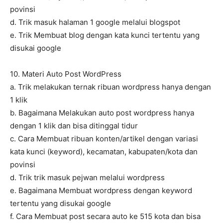
povinsi
d. Trik masuk halaman 1 google melalui blogspot
e. Trik Membuat blog dengan kata kunci tertentu yang
disukai google
10. Materi Auto Post WordPress
a. Trik melakukan ternak ribuan wordpress hanya dengan
1 klik
b. Bagaimana Melakukan auto post wordpress hanya
dengan 1 klik dan bisa ditinggal tidur
c. Cara Membuat ribuan konten/artikel dengan variasi
kata kunci (keyword), kecamatan, kabupaten/kota dan
povinsi
d. Trik trik masuk pejwan melalui wordpress
e. Bagaimana Membuat wordpress dengan keyword
tertentu yang disukai google
f. Cara Membuat post secara auto ke 515 kota dan bisa