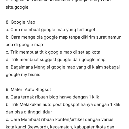
site.google
8. Google Map
a. Cara membuat google map yang tertarget
b. Cara mengelola google map tanpa dikirim surat namun
ada di google map
c. Trik membuat titik google map di setiap kota
d. Trik membuat suggest google dari google map
e. Bagaimana Mengisi google map yang di klaim sebagai
google my bisnis
9. Materi Auto Blogsot
a. Cara ternak ribuan blog hanya dengan 1 klik
b. Trik Melakukan auto post bogspot hanya dengan 1 klik
dan bisa ditinggal tidur
c. Cara Membuat ribuan konten/artikel dengan variasi
kata kunci (keyword), kecamatan, kabupaten/kota dan