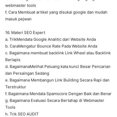
webmaster tools
f. Cara Membuat artikel yang disukai google dan mudah
masuk pejwan
16. Materi SEO Expert
a. TrikMendata Google Analitic dari Website Anda
b. CaraMengatur Bounce Rate Pada Website Anda
c. Bagaimana membuat backlink Link Wheel atau Backlink
Berlapis
d. BagaimanaMelihat Peluang kata kunci Besar Pencarian
dan Persaingan Sedang
e. Bagaimana Membangun Link Building Secara Rapi dan
Terstruktur
f. Bagaimana Mendata Spamscore Dengan Baik dan Benar
g. Bagaimana Evaluasi Secara Bertahap di Webmaster
Tools
h. Trik SEO AUDIT