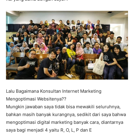
Lalu Bagaimana Konsultan Internet Marketing
Mengoptimasi Websitenya??
Mungkin jawaban saya tidak bisa mewakili seluruhnya,
bahkan masih banyak kurangnya, sedikit dari saya bahwa
mengoptimasi digital marketing banyak cara, diantarnya
saya bagi menjadi 4 yaitu R, O, L, P dan E