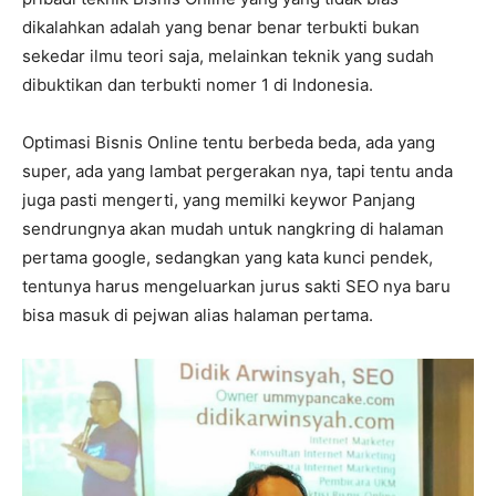
dikalahkan adalah yang benar benar terbukti bukan
sekedar ilmu teori saja, melainkan teknik yang sudah
dibuktikan dan terbukti nomer 1 di Indonesia.
Optimasi Bisnis Online tentu berbeda beda, ada yang
super, ada yang lambat pergerakan nya, tapi tentu anda
juga pasti mengerti, yang memilki keywor Panjang
sendrungnya akan mudah untuk nangkring di halaman
pertama google, sedangkan yang kata kunci pendek,
tentunya harus mengeluarkan jurus sakti SEO nya baru
bisa masuk di pejwan alias halaman pertama.