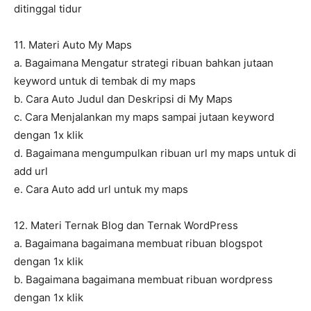
ditinggal tidur
11. Materi Auto My Maps
a. Bagaimana Mengatur strategi ribuan bahkan jutaan
keyword untuk di tembak di my maps
b. Cara Auto Judul dan Deskripsi di My Maps
c. Cara Menjalankan my maps sampai jutaan keyword
dengan 1x klik
d. Bagaimana mengumpulkan ribuan url my maps untuk di
add url
e. Cara Auto add url untuk my maps
12. Materi Ternak Blog dan Ternak WordPress
a. Bagaimana bagaimana membuat ribuan blogspot
dengan 1x klik
b. Bagaimana bagaimana membuat ribuan wordpress
dengan 1x klik