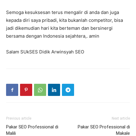
Semoga kesuksesan terus mengalir di anda dan juga
kepada diri saya pribadi, kita bukanlah competitor, bisa
jadi dikemudian hari kita berteman dan bersinergi
bersama dengan Indonesia sejahtera,. amin
Salam SUkSES Didik Arwinsyah SEO
Previous article
Next article
Pakar SEO Professional di
Pakar SEO Professional di
Malili
Makale