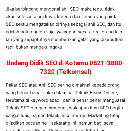
Jika berbincang mengenai ahli SEO, maka tentu tidak
akan selesai sepertinya, karena dari semua yang pintar
SEO selalu mengatakan dirinya sebagai ahli SEO, dan itu
adalah boleh boleh saja, walaupun secara real orang lain
lah yang sepaptutnya memberikan gelar yang disebutkan
tadi, bukan mengaku ngaku.
Undang Didik SEO di Kotamu 0821-3800-
7320 (Telkomsel)
Pakar SEO atau Ahli SEO sering dimaknai kepada orang
yang benar benar sakti dalam hal Teknik Bisnis Online,
terutama di keyword abadi, dan ia benar benar menguasai
Teknik SEO dengan mumpuni, walaupun ilmu SEO begitu
sangat luas, namun teknik Ilmu Internet Marketing tetap
dijadikan pacuan no 1 sekarang ini, namun bagi saya
pribadi teknik Bisnis Online yang yang tidak bias