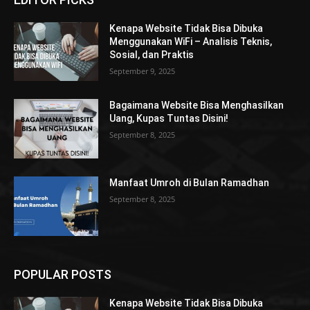
Kenapa Website Tidak Bisa Dibuka
Menggunakan WiFi – Analisis Teknis,
Sosial, dan Praktis
September 9, 2025
Bagaimana Website Bisa Menghasilkan
Uang, Kupas Tuntas Disini!
September 8, 2025
Manfaat Umroh di Bulan Ramadhan
September 8, 2025
POPULAR POSTS
Kenapa Website Tidak Bisa Dibuka