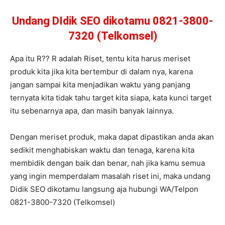
Undang DIdik SEO dikotamu 0821-3800-
7320 (Telkomsel)
Apa itu R?? R adalah Riset, tentu kita harus meriset
produk kita jika kita bertembur di dalam nya, karena
jangan sampai kita menjadikan waktu yang panjang
ternyata kita tidak tahu target kita siapa, kata kunci target
itu sebenarnya apa, dan masih banyak lainnya.
Dengan meriset produk, maka dapat dipastikan anda akan
sedikit menghabiskan waktu dan tenaga, karena kita
membidik dengan baik dan benar, nah jika kamu semua
yang ingin memperdalam masalah riset ini, maka undang
Didik SEO dikotamu langsung aja hubungi WA/Telpon
0821-3800-7320 (Telkomsel)