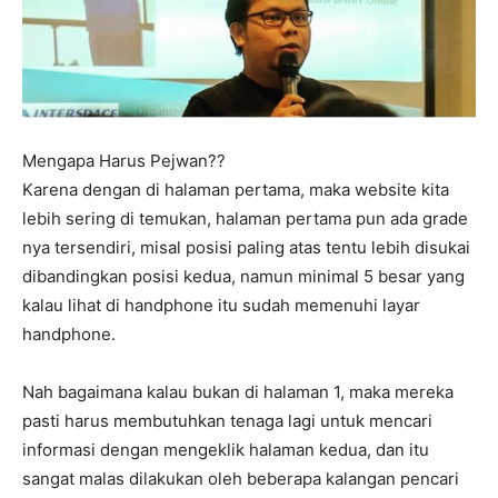
Mengapa Harus Pejwan??
Karena dengan di halaman pertama, maka website kita
lebih sering di temukan, halaman pertama pun ada grade
nya tersendiri, misal posisi paling atas tentu lebih disukai
dibandingkan posisi kedua, namun minimal 5 besar yang
kalau lihat di handphone itu sudah memenuhi layar
handphone.
Nah bagaimana kalau bukan di halaman 1, maka mereka
pasti harus membutuhkan tenaga lagi untuk mencari
informasi dengan mengeklik halaman kedua, dan itu
sangat malas dilakukan oleh beberapa kalangan pencari