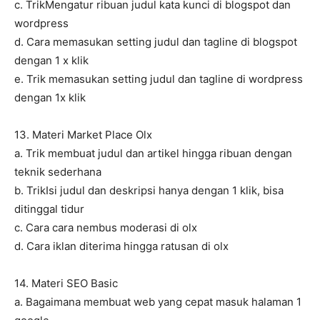
c. TrikMengatur ribuan judul kata kunci di blogspot dan
wordpress
d. Cara memasukan setting judul dan tagline di blogspot
dengan 1 x klik
e. Trik memasukan setting judul dan tagline di wordpress
dengan 1x klik
13. Materi Market Place Olx
a. Trik membuat judul dan artikel hingga ribuan dengan
teknik sederhana
b. TrikIsi judul dan deskripsi hanya dengan 1 klik, bisa
ditinggal tidur
c. Cara cara nembus moderasi di olx
d. Cara iklan diterima hingga ratusan di olx
14. Materi SEO Basic
a. Bagaimana membuat web yang cepat masuk halaman 1