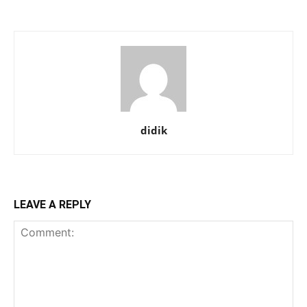
didik
LEAVE A REPLY