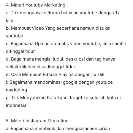
4. Materi Youtube Marketing :
a. Trik menguasai seluruh halaman youtube dengan 1x
klik
b. Membuat Video Yang sederhana namun disukai
youtube
c. Bagaimana Upload otomatis video youtube, bisa sambil
ditinggal tidur
d. Bagaimana mengisi judul, deskripsi dan tag hanya
sekali klik dan bisa ditinggal tidur
e. Cara Membuat Ribuan Playlist dengan 1x klik
f. Bagaimana mendominasi google dengan youtube
marketing
g. Trik Menyatukan Kata kunci target ke seluruh kota di
Indonesia
5. Materi Instagram Marketing:
a. Bagaimana membidik dan menguasai pencarian