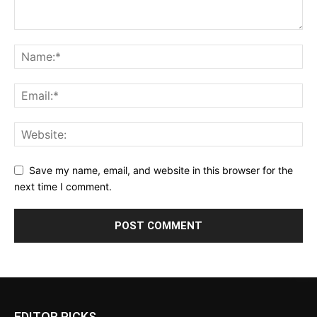
Save my name, email, and website in this browser for the
next time I comment.
EDITOR PICKS