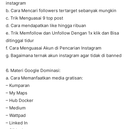
instagram
b. Cara Mencari followers tertarget sebanyak mungkin
c. Trik Menguasai 9 top post
d. Cara mendapatkan like hingga ribuan
e. Trik Memfollow dan Unfollow Dengan 1x klik dan Bisa
ditinggal tidur
f. Cara Menguasai Akun di Pencarian Instagram
g. Bagaimana ternak akun instagram agar tidak di banned
6. Materi Google Dominasi:
a. Cara Memanfaatkan media gratisan:
– Kumparan
– My Maps
– Hub Docker
– Medium
– Wattpad
– Linked In