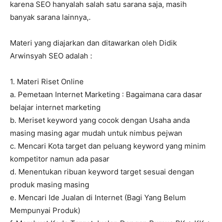
karena SEO hanyalah salah satu sarana saja, masih
banyak sarana lainnya,.
Materi yang diajarkan dan ditawarkan oleh Didik
Arwinsyah SEO adalah :
1. Materi Riset Online
a. Pemetaan Internet Marketing : Bagaimana cara dasar
belajar internet marketing
b. Meriset keyword yang cocok dengan Usaha anda
masing masing agar mudah untuk nimbus pejwan
c. Mencari Kota target dan peluang keyword yang minim
kompetitor namun ada pasar
d. Menentukan ribuan keyword target sesuai dengan
produk masing masing
e. Mencari Ide Jualan di Internet (Bagi Yang Belum
Mempunyai Produk)