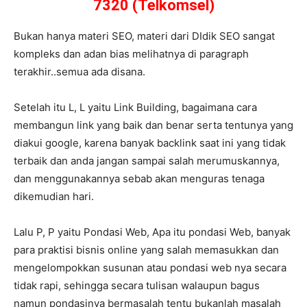
7320 (Telkomsel)
Bukan hanya materi SEO, materi dari DIdik SEO sangat
kompleks dan adan bias melihatnya di paragraph
terakhir..semua ada disana.
Setelah itu L, L yaitu Link Building, bagaimana cara
membangun link yang baik dan benar serta tentunya yang
diakui google, karena banyak backlink saat ini yang tidak
terbaik dan anda jangan sampai salah merumuskannya,
dan menggunakannya sebab akan menguras tenaga
dikemudian hari.
Lalu P, P yaitu Pondasi Web, Apa itu pondasi Web, banyak
para praktisi bisnis online yang salah memasukkan dan
mengelompokkan susunan atau pondasi web nya secara
tidak rapi, sehingga secara tulisan walaupun bagus
namun pondasinya bermasalah tentu bukanlah masalah