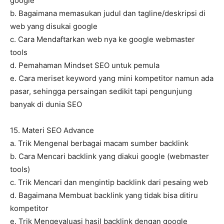
google
b. Bagaimana memasukan judul dan tagline/deskripsi di
web yang disukai google
c. Cara Mendaftarkan web nya ke google webmaster
tools
d. Pemahaman Mindset SEO untuk pemula
e. Cara meriset keyword yang mini kompetitor namun ada
pasar, sehingga persaingan sedikit tapi pengunjung
banyak di dunia SEO
15. Materi SEO Advance
a. Trik Mengenal berbagai macam sumber backlink
b. Cara Mencari backlink yang diakui google (webmaster
tools)
c. Trik Mencari dan mengintip backlink dari pesaing web
d. Bagaimana Membuat backlink yang tidak bisa ditiru
kompetitor
e. Trik Mengevaluasi hasil backlink dengan google