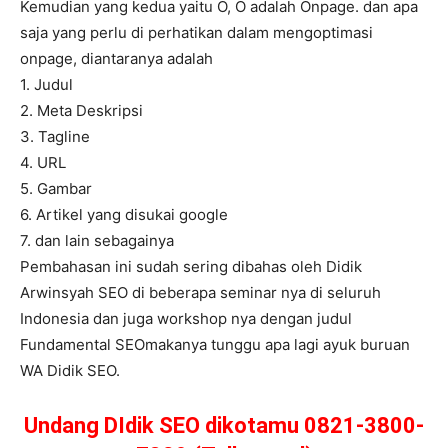
Kemudian yang kedua yaitu O, O adalah Onpage. dan apa
saja yang perlu di perhatikan dalam mengoptimasi
onpage, diantaranya adalah
1. Judul
2. Meta Deskripsi
3. Tagline
4. URL
5. Gambar
6. Artikel yang disukai google
7. dan lain sebagainya
Pembahasan ini sudah sering dibahas oleh Didik
Arwinsyah SEO di beberapa seminar nya di seluruh
Indonesia dan juga workshop nya dengan judul
Fundamental SEOmakanya tunggu apa lagi ayuk buruan
WA Didik SEO.
Undang DIdik SEO dikotamu 0821-3800-