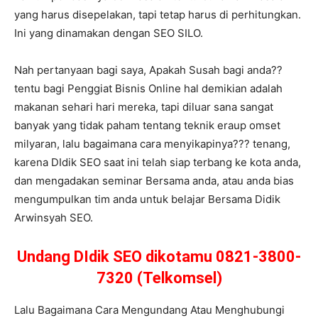
yang harus disepelakan, tapi tetap harus di perhitungkan.
Ini yang dinamakan dengan SEO SILO.
Nah pertanyaan bagi saya, Apakah Susah bagi anda??
tentu bagi Penggiat Bisnis Online hal demikian adalah
makanan sehari hari mereka, tapi diluar sana sangat
banyak yang tidak paham tentang teknik eraup omset
milyaran, lalu bagaimana cara menyikapinya??? tenang,
karena DIdik SEO saat ini telah siap terbang ke kota anda,
dan mengadakan seminar Bersama anda, atau anda bias
mengumpulkan tim anda untuk belajar Bersama Didik
Arwinsyah SEO.
Undang DIdik SEO dikotamu 0821-3800-
7320 (Telkomsel)
Lalu Bagaimana Cara Mengundang Atau Menghubungi