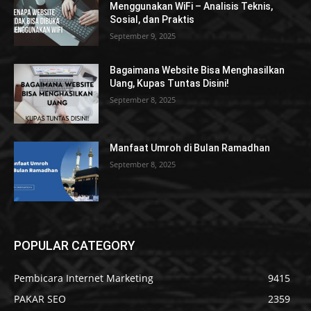
Menggunakan WiFi – Analisis Teknis,
Sosial, dan Praktis
September 9, 2025
Bagaimana Website Bisa Menghasilkan
Uang, Kupas Tuntas Disini!
September 8, 2025
Manfaat Umroh di Bulan Ramadhan
September 8, 2025
POPULAR CATEGORY
Pembicara Internet Marketing
9415
PAKAR SEO
2359