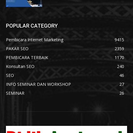
POPULAR CATEGORY
Pembicara Internet Marketing
9415
PAKAR SEO
2359
PEMBICARA TERBAIK
1170
Konsultan SEO
240
SEO
46
INFO SEMINAR DAN WORKSHOP
27
SEMINAR
26