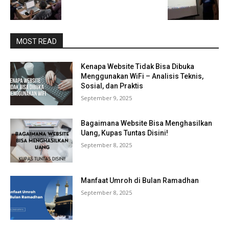
MOST READ
Kenapa Website Tidak Bisa Dibuka
Menggunakan WiFi – Analisis Teknis,
Sosial, dan Praktis
September 9, 2025
Bagaimana Website Bisa Menghasilkan
Uang, Kupas Tuntas Disini!
September 8, 2025
Manfaat Umroh di Bulan Ramadhan
September 8, 2025