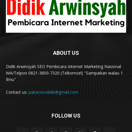
ABOUT US
Didik Arwinsyah SEO Pembicara Internet Marketing Nasional
WA/Telpon 0821-3800-7320 (Telkomsel) "Sampaikan walau 1
Ilmu"
Contact us:
pakarseodidik@gmail.com
FOLLOW US