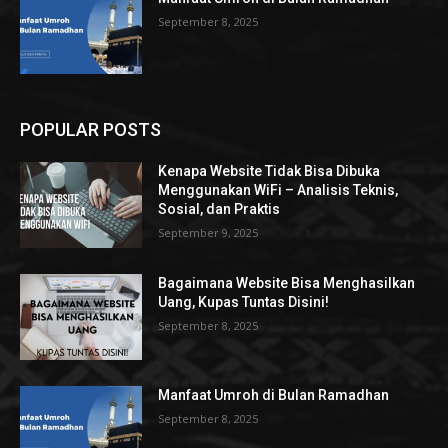
September 8, 2025
POPULAR POSTS
Kenapa Website Tidak Bisa Dibuka
Menggunakan WiFi – Analisis Teknis,
Sosial, dan Praktis
September 9, 2025
Bagaimana Website Bisa Menghasilkan
Uang, Kupas Tuntas Disini!
September 8, 2025
Manfaat Umroh di Bulan Ramadhan
September 8, 2025