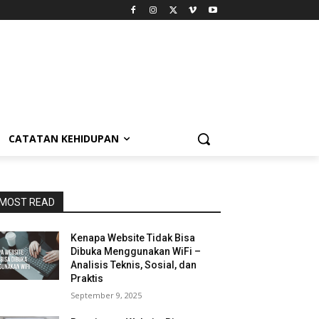
CATATAN KEHIDUPAN
MOST READ
Kenapa Website Tidak Bisa
Dibuka Menggunakan WiFi –
Analisis Teknis, Sosial, dan
Praktis
September 9, 2025