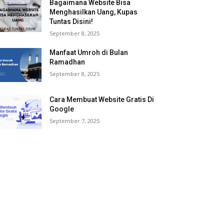
Bagaimana Website Bisa
Menghasilkan Uang, Kupas
Tuntas Disini!
September 8, 2025
Manfaat Umroh di Bulan
Ramadhan
September 8, 2025
Cara Membuat Website Gratis Di
Google
September 7, 2025