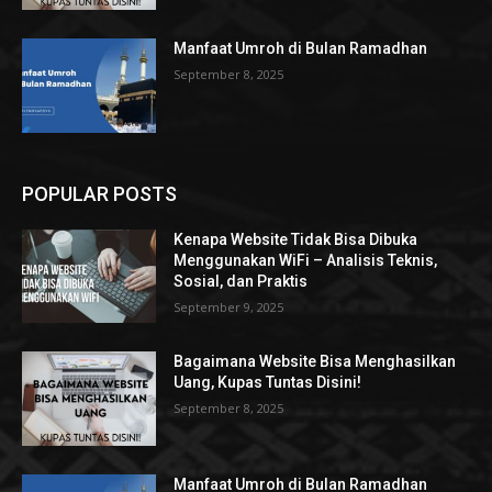
Manfaat Umroh di Bulan Ramadhan
September 8, 2025
POPULAR POSTS
Kenapa Website Tidak Bisa Dibuka
Menggunakan WiFi – Analisis Teknis,
Sosial, dan Praktis
September 9, 2025
Bagaimana Website Bisa Menghasilkan
Uang, Kupas Tuntas Disini!
September 8, 2025
Manfaat Umroh di Bulan Ramadhan