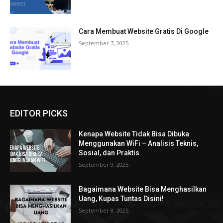
Cara Membuat Website Gratis Di Google
September 7, 2025
EDITOR PICKS
Kenapa Website Tidak Bisa Dibuka
Menggunakan WiFi – Analisis Teknis,
Sosial, dan Praktis
September 9, 2025
Bagaimana Website Bisa Menghasilkan
Uang, Kupas Tuntas Disini!
September 8, 2025