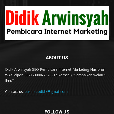
ABOUT US
Didik Arwinsyah SEO Pembicara Internet Marketing Nasional
WA/Telpon 0821-3800-7320 (Telkomsel) "Sampaikan walau 1
Ilmu"
Contact us:
pakarseodidik@gmail.com
FOLLOW US