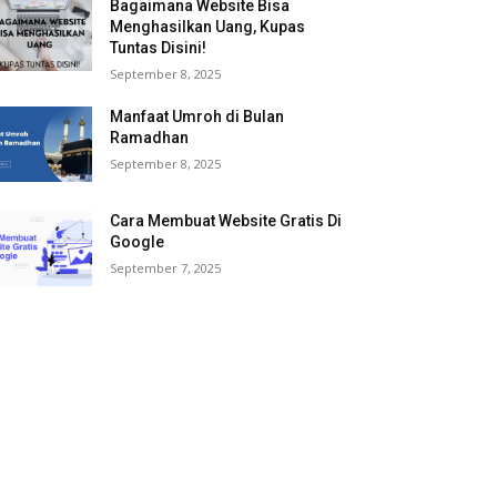
Bagaimana Website Bisa
Menghasilkan Uang, Kupas
Tuntas Disini!
September 8, 2025
Manfaat Umroh di Bulan
Ramadhan
September 8, 2025
Cara Membuat Website Gratis Di
Google
September 7, 2025