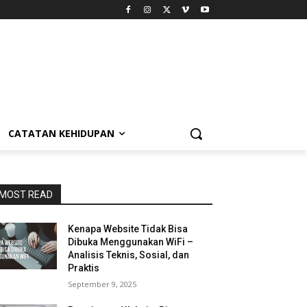
CATATAN KEHIDUPAN
MOST READ
Kenapa Website Tidak Bisa
Dibuka Menggunakan WiFi –
Analisis Teknis, Sosial, dan
Praktis
September 9, 2025