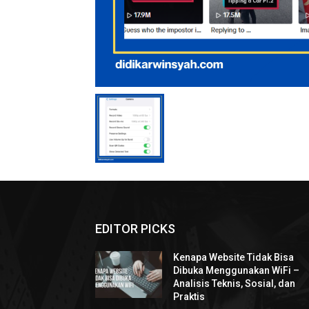
EDITOR PICKS
Kenapa Website Tidak Bisa
Dibuka Menggunakan WiFi –
Analisis Teknis, Sosial, dan
Praktis