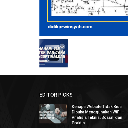
EDITOR PICKS
Kenapa Website Tidak Bisa
Dibuka Menggunakan WiFi –
Analisis Teknis, Sosial, dan
Praktis