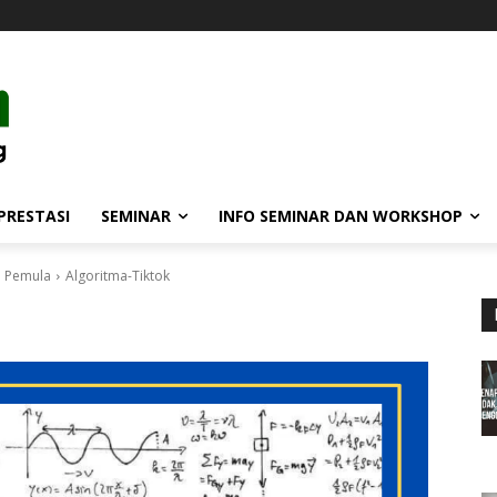
PRESTASI
SEMINAR
INFO SEMINAR DAN WORKSHOP
i Pemula
Algoritma-Tiktok