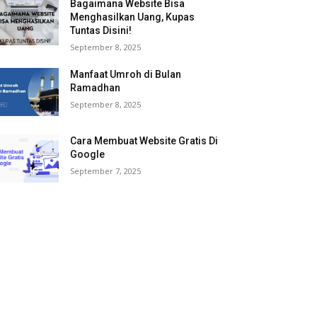
Bagaimana Website Bisa
Menghasilkan Uang, Kupas
Tuntas Disini!
September 8, 2025
Manfaat Umroh di Bulan
Ramadhan
September 8, 2025
Cara Membuat Website Gratis Di
Google
September 7, 2025