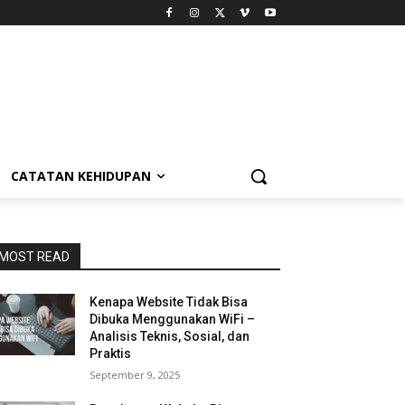
CATATAN KEHIDUPAN
MOST READ
Kenapa Website Tidak Bisa
Dibuka Menggunakan WiFi –
Analisis Teknis, Sosial, dan
Praktis
September 9, 2025