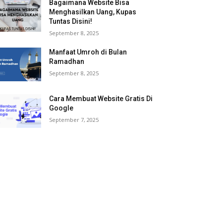
Bagaimana Website Bisa
Menghasilkan Uang, Kupas
Tuntas Disini!
September 8, 2025
Manfaat Umroh di Bulan
Ramadhan
September 8, 2025
Cara Membuat Website Gratis Di
Google
September 7, 2025