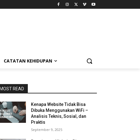
CATATAN KEHIDUPAN
MOST READ
Kenapa Website Tidak Bisa
Dibuka Menggunakan WiFi –
Analisis Teknis, Sosial, dan
Praktis
September 9, 2025