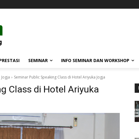
PRESTASI
SEMINAR
INFO SEMINAR DAN WORKSHOP
 Jogja
Seminar Public Speaking Class di Hotel Ariyuka Jogja
g Class di Hotel Ariyuka