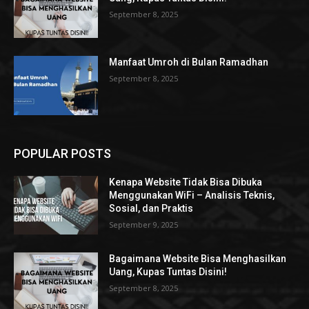
September 8, 2025
Manfaat Umroh di Bulan Ramadhan
September 8, 2025
POPULAR POSTS
Kenapa Website Tidak Bisa Dibuka
Menggunakan WiFi – Analisis Teknis,
Sosial, dan Praktis
September 9, 2025
Bagaimana Website Bisa Menghasilkan
Uang, Kupas Tuntas Disini!
September 8, 2025