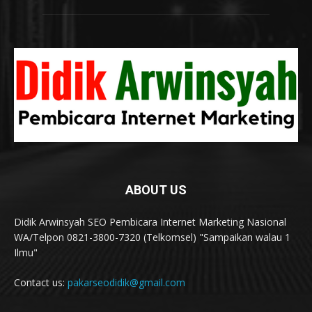
ABOUT US
Didik Arwinsyah SEO Pembicara Internet Marketing Nasional
WA/Telpon 0821-3800-7320 (Telkomsel) "Sampaikan walau 1
Ilmu"
Contact us:
pakarseodidik@gmail.com