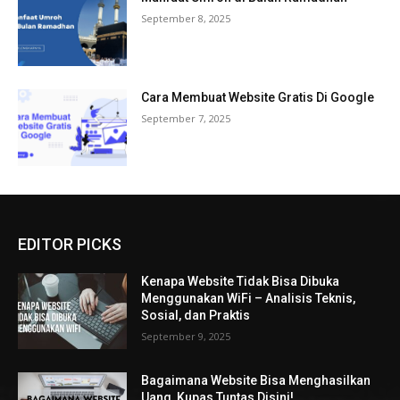
September 8, 2025
Cara Membuat Website Gratis Di Google
September 7, 2025
EDITOR PICKS
Kenapa Website Tidak Bisa Dibuka
Menggunakan WiFi – Analisis Teknis,
Sosial, dan Praktis
September 9, 2025
Bagaimana Website Bisa Menghasilkan
Uang, Kupas Tuntas Disini!