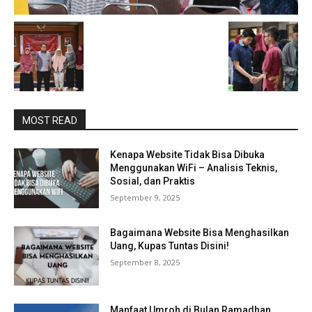
MOST READ
Kenapa Website Tidak Bisa Dibuka
Menggunakan WiFi – Analisis Teknis,
Sosial, dan Praktis
September 9, 2025
Bagaimana Website Bisa Menghasilkan
Uang, Kupas Tuntas Disini!
September 8, 2025
Manfaat Umroh di Bulan Ramadhan