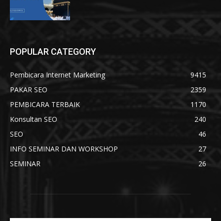
POPULAR CATEGORY
Pembicara Internet Marketing
9415
PAKAR SEO
2359
PEMBICARA TERBAIK
1170
Konsultan SEO
240
SEO
46
INFO SEMINAR DAN WORKSHOP
27
SEMINAR
26