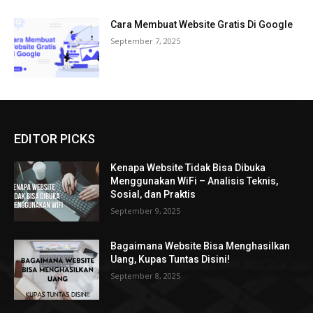
Cara Membuat Website Gratis Di Google
September 7, 2025
EDITOR PICKS
Kenapa Website Tidak Bisa Dibuka
Menggunakan WiFi – Analisis Teknis,
Sosial, dan Praktis
September 9, 2025
Bagaimana Website Bisa Menghasilkan
Uang, Kupas Tuntas Disini!
September 8, 2025