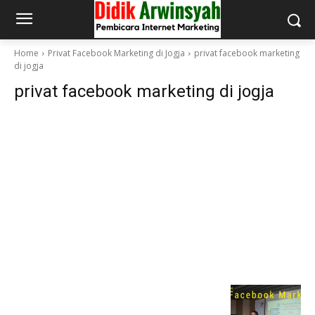
Home
Privat Facebook Marketing di Jogja
privat facebook marketing
di jogja
privat facebook marketing di jogja