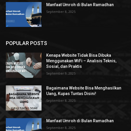
Manfaat Umroh di Bulan Ramadhan
September 8, 2025
POPULAR POSTS
Kenapa Website Tidak Bisa Dibuka
Menggunakan WiFi – Analisis Teknis,
Sosial, dan Praktis
September 9, 2025
Bagaimana Website Bisa Menghasilkan
Uang, Kupas Tuntas Disini!
September 8, 2025
Manfaat Umroh di Bulan Ramadhan
September 8, 2025