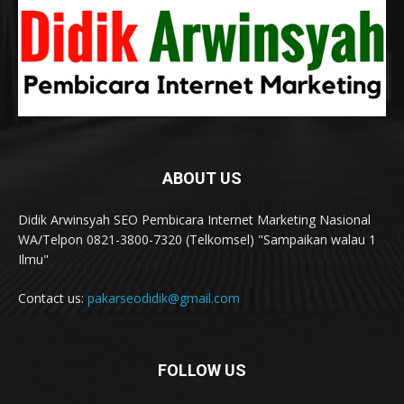
ABOUT US
Didik Arwinsyah SEO Pembicara Internet Marketing Nasional
WA/Telpon 0821-3800-7320 (Telkomsel) "Sampaikan walau 1
Ilmu"
Contact us:
pakarseodidik@gmail.com
FOLLOW US