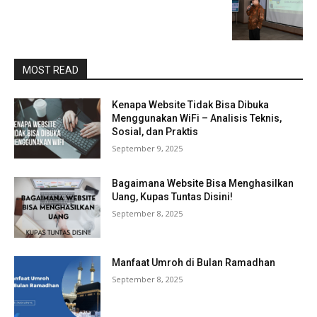
MOST READ
Kenapa Website Tidak Bisa Dibuka
Menggunakan WiFi – Analisis Teknis,
Sosial, dan Praktis
September 9, 2025
Bagaimana Website Bisa Menghasilkan
Uang, Kupas Tuntas Disini!
September 8, 2025
Manfaat Umroh di Bulan Ramadhan
September 8, 2025