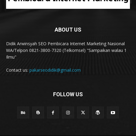
ABOUT US
Didik Arwinsyah SEO Pembicara Internet Marketing Nasional
WA/Telpon 0821-3800-7320 (Telkomsel) "Sampaikan walau 1
Ilmu"
Contact us:
pakarseodidik@gmail.com
FOLLOW US