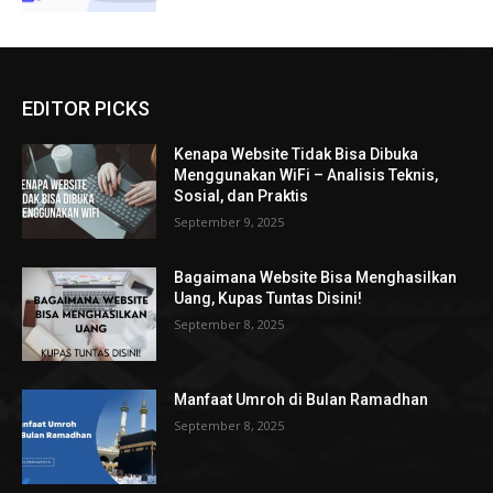
EDITOR PICKS
Kenapa Website Tidak Bisa Dibuka
Menggunakan WiFi – Analisis Teknis,
Sosial, dan Praktis
September 9, 2025
Bagaimana Website Bisa Menghasilkan
Uang, Kupas Tuntas Disini!
September 8, 2025
Manfaat Umroh di Bulan Ramadhan
September 8, 2025