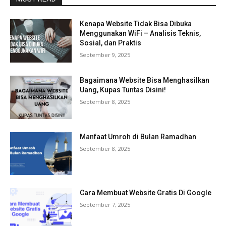
Kenapa Website Tidak Bisa Dibuka
Menggunakan WiFi – Analisis Teknis,
Sosial, dan Praktis
September 9, 2025
Bagaimana Website Bisa Menghasilkan
Uang, Kupas Tuntas Disini!
September 8, 2025
Manfaat Umroh di Bulan Ramadhan
September 8, 2025
Cara Membuat Website Gratis Di Google
September 7, 2025