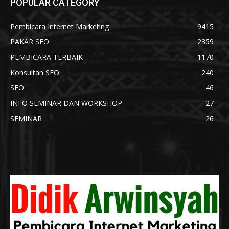
POPULAR CATEGORY
Pembicara Internet Marketing
9415
PAKAR SEO
2359
PEMBICARA TERBAIK
1170
Konsultan SEO
240
SEO
46
INFO SEMINAR DAN WORKSHOP
27
SEMINAR
26