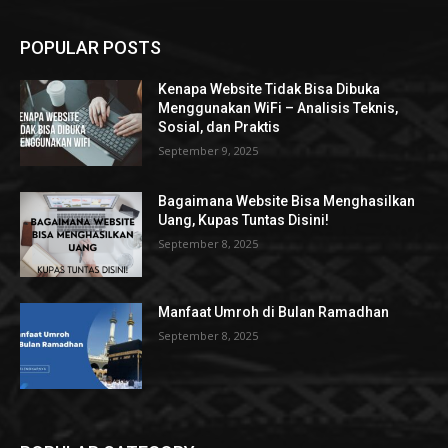
POPULAR POSTS
Kenapa Website Tidak Bisa Dibuka
Menggunakan WiFi – Analisis Teknis,
Sosial, dan Praktis
September 9, 2025
Bagaimana Website Bisa Menghasilkan
Uang, Kupas Tuntas Disini!
September 8, 2025
Manfaat Umroh di Bulan Ramadhan
September 8, 2025