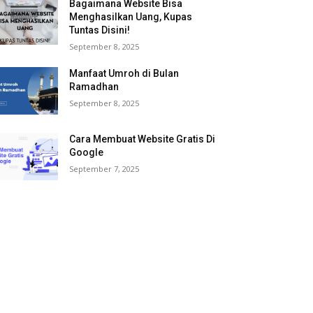
Bagaimana Website Bisa
Menghasilkan Uang, Kupas
Tuntas Disini!
September 8, 2025
Manfaat Umroh di Bulan
Ramadhan
September 8, 2025
Cara Membuat Website Gratis Di
Google
September 7, 2025