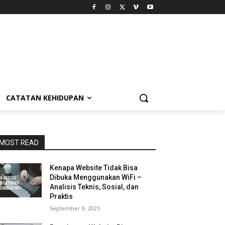
CATATAN KEHIDUPAN
MOST READ
Kenapa Website Tidak Bisa
Dibuka Menggunakan WiFi –
Analisis Teknis, Sosial, dan
Praktis
September 9, 2025