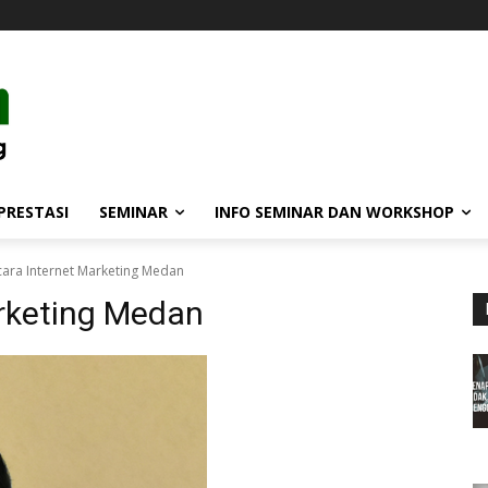
PRESTASI
SEMINAR
INFO SEMINAR DAN WORKSHOP
ara Internet Marketing Medan
rketing Medan