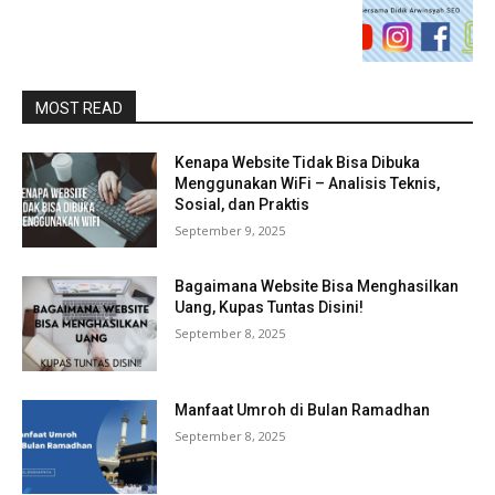
MOST READ
Kenapa Website Tidak Bisa Dibuka
Menggunakan WiFi – Analisis Teknis,
Sosial, dan Praktis
September 9, 2025
Bagaimana Website Bisa Menghasilkan
Uang, Kupas Tuntas Disini!
September 8, 2025
Manfaat Umroh di Bulan Ramadhan
September 8, 2025