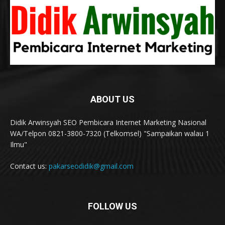
ABOUT US
Didik Arwinsyah SEO Pembicara Internet Marketing Nasional
WA/Telpon 0821-3800-7320 (Telkomsel) "Sampaikan walau 1
Ilmu"
Contact us:
pakarseodidik@gmail.com
FOLLOW US