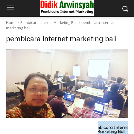
Home
Pembicara Internet Marketing Bali
pembicara internet
marketing bali
pembicara internet marketing bali