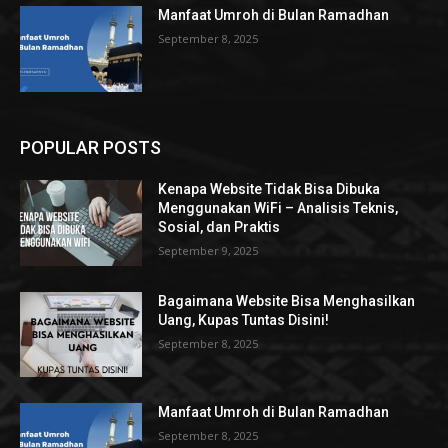
Manfaat Umroh di Bulan Ramadhan
September 8, 2025
POPULAR POSTS
Kenapa Website Tidak Bisa Dibuka
Menggunakan WiFi – Analisis Teknis,
Sosial, dan Praktis
September 9, 2025
Bagaimana Website Bisa Menghasilkan
Uang, Kupas Tuntas Disini!
September 8, 2025
Manfaat Umroh di Bulan Ramadhan
September 8, 2025