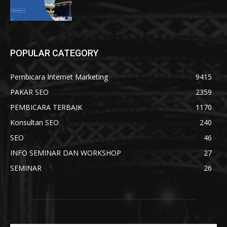
POPULAR CATEGORY
Pembicara Internet Marketing
9415
PAKAR SEO
2359
PEMBICARA TERBAIK
1170
Konsultan SEO
240
SEO
46
INFO SEMINAR DAN WORKSHOP
27
SEMINAR
26