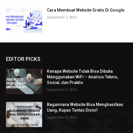
Cara Membuat Website Gratis Di Google
September 7, 2025
EDITOR PICKS
Kenapa Website Tidak Bisa Dibuka
Menggunakan WiFi – Analisis Teknis,
Sosial, dan Praktis
September 9, 2025
Bagaimana Website Bisa Menghasilkan
Uang, Kupas Tuntas Disini!
September 8, 2025