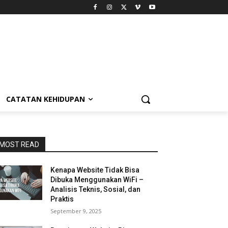
CATATAN KEHIDUPAN
MOST READ
Kenapa Website Tidak Bisa
Dibuka Menggunakan WiFi –
Analisis Teknis, Sosial, dan
Praktis
September 9, 2025