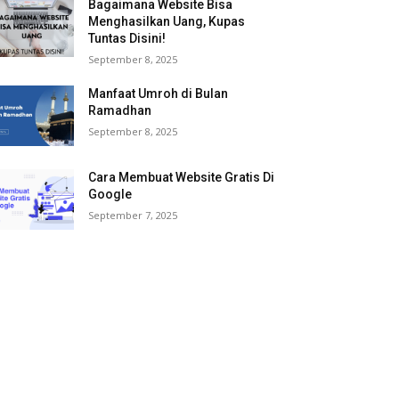
Bagaimana Website Bisa
Menghasilkan Uang, Kupas
Tuntas Disini!
September 8, 2025
Manfaat Umroh di Bulan
Ramadhan
September 8, 2025
Cara Membuat Website Gratis Di
Google
September 7, 2025