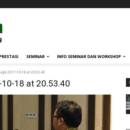
PRESTASI
SEMINAR
INFO SEMINAR DAN WORKSHOP
ge 2017-10-18 at 20.53.40
10-18 at 20.53.40