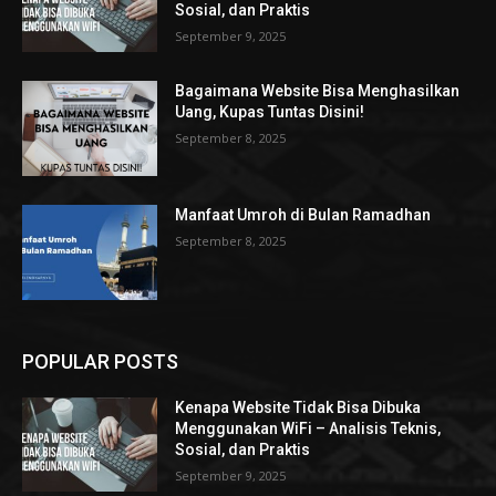
Sosial, dan Praktis
September 9, 2025
Bagaimana Website Bisa Menghasilkan
Uang, Kupas Tuntas Disini!
September 8, 2025
Manfaat Umroh di Bulan Ramadhan
September 8, 2025
POPULAR POSTS
Kenapa Website Tidak Bisa Dibuka
Menggunakan WiFi – Analisis Teknis,
Sosial, dan Praktis
September 9, 2025