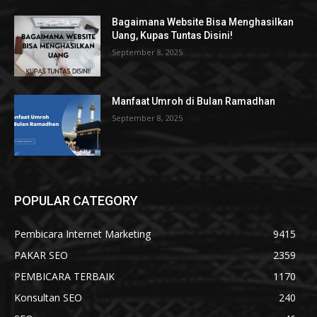
Bagaimana Website Bisa Menghasilkan
Uang, Kupas Tuntas Disini!
September 8, 2025
Manfaat Umroh di Bulan Ramadhan
September 8, 2025
POPULAR CATEGORY
Pembicara Internet Marketing
9415
PAKAR SEO
2359
PEMBICARA TERBAIK
1170
Konsultan SEO
240