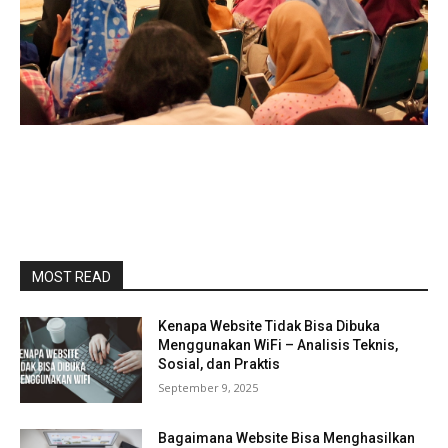
MOST READ
Kenapa Website Tidak Bisa Dibuka
Menggunakan WiFi – Analisis Teknis,
Sosial, dan Praktis
September 9, 2025
Bagaimana Website Bisa Menghasilkan