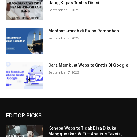
Uang, Kupas Tuntas Disini!
September 8, 2025
Manfaat Umroh di Bulan Ramadhan
September 8, 2025
Cara Membuat Website Gratis Di Google
September 7, 2025
EDITOR PICKS
Kenapa Website Tidak Bisa Dibuka
Menggunakan WiFi – Analisis Teknis,