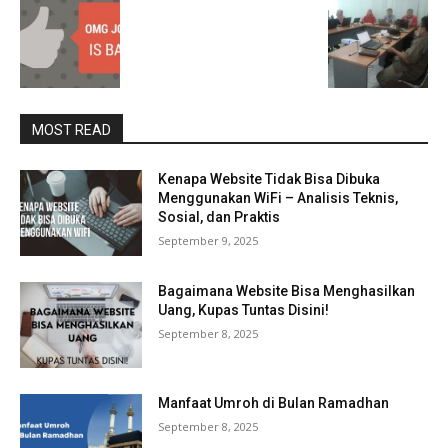
MOST READ
Kenapa Website Tidak Bisa Dibuka
Menggunakan WiFi – Analisis Teknis,
Sosial, dan Praktis
September 9, 2025
Bagaimana Website Bisa Menghasilkan
Uang, Kupas Tuntas Disini!
September 8, 2025
Manfaat Umroh di Bulan Ramadhan
September 8, 2025