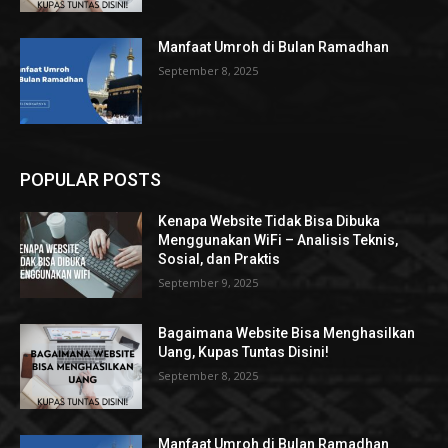
Manfaat Umroh di Bulan Ramadhan
September 8, 2025
POPULAR POSTS
Kenapa Website Tidak Bisa Dibuka
Menggunakan WiFi – Analisis Teknis,
Sosial, dan Praktis
September 9, 2025
Bagaimana Website Bisa Menghasilkan
Uang, Kupas Tuntas Disini!
September 8, 2025
Manfaat Umroh di Bulan Ramadhan