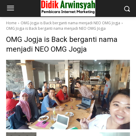
Home
OMG Jogja is Back berganti nama menjadi NEO OMG Jogja
OMG Jogja is Back berganti nama menjadi NEO OMG Jogja
OMG Jogja is Back berganti nama
menjadi NEO OMG Jogja