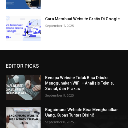
Cara Membuat Website Gratis Di Google
September 7, 2025
EDITOR PICKS
Kenapa Website Tidak Bisa Dibuka
Menggunakan WiFi – Analisis Teknis,
Sosial, dan Praktis
September 9, 2025
Bagaimana Website Bisa Menghasilkan
Uang, Kupas Tuntas Disini!
September 8, 2025