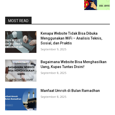
MOST READ
Kenapa Website Tidak Bisa Dibuka
Menggunakan WiFi – Analisis Teknis,
Sosial, dan Praktis
September 9, 2025
Bagaimana Website Bisa Menghasilkan
Uang, Kupas Tuntas Disini!
September 8, 2025
Manfaat Umroh di Bulan Ramadhan
September 8, 2025