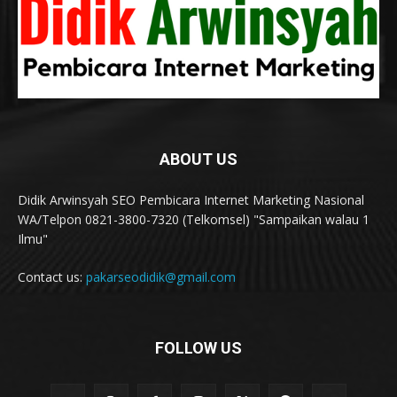
ABOUT US
Didik Arwinsyah SEO Pembicara Internet Marketing Nasional
WA/Telpon 0821-3800-7320 (Telkomsel) "Sampaikan walau 1
Ilmu"
Contact us:
pakarseodidik@gmail.com
FOLLOW US