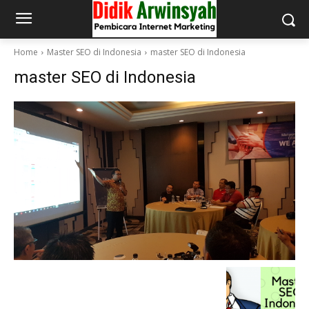
Home
Master SEO di Indonesia
master SEO di Indonesia
master SEO di Indonesia