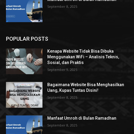
September 8, 2025
POPULAR POSTS
Kenapa Website Tidak Bisa Dibuka
Menggunakan WiFi – Analisis Teknis,
Sosial, dan Praktis
September 9, 2025
Bagaimana Website Bisa Menghasilkan
Uang, Kupas Tuntas Disini!
September 8, 2025
Manfaat Umroh di Bulan Ramadhan
September 8, 2025