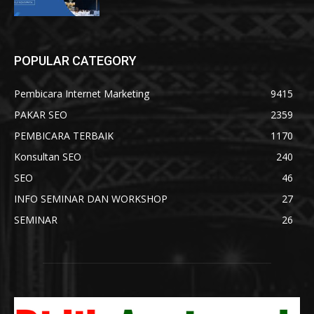
POPULAR CATEGORY
Pembicara Internet Marketing
9415
PAKAR SEO
2359
PEMBICARA TERBAIK
1170
Konsultan SEO
240
SEO
46
INFO SEMINAR DAN WORKSHOP
27
SEMINAR
26