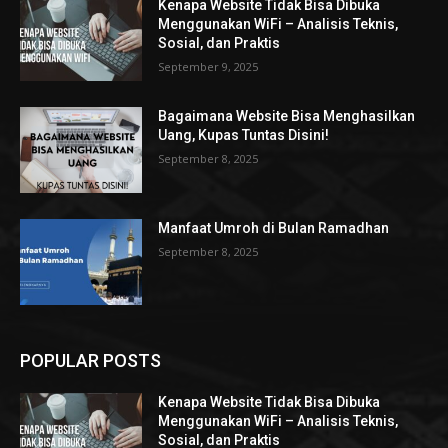
Kenapa Website Tidak Bisa Dibuka
Menggunakan WiFi – Analisis Teknis,
Sosial, dan Praktis
September 9, 2025
Bagaimana Website Bisa Menghasilkan
Uang, Kupas Tuntas Disini!
September 8, 2025
Manfaat Umroh di Bulan Ramadhan
September 8, 2025
POPULAR POSTS
Kenapa Website Tidak Bisa Dibuka
Menggunakan WiFi – Analisis Teknis,
Sosial, dan Praktis