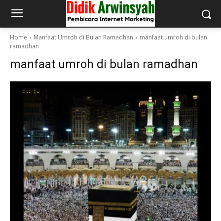
Home
Manfaat Umroh di Bulan Ramadhan
manfaat umroh di bulan
ramadhan
manfaat umroh di bulan ramadhan