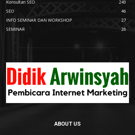
Konsultan SEO
240
SEO
46
INFO SEMINAR DAN WORKSHOP
27
SEMINAR
26
ABOUT US