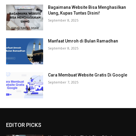
Bagaimana Website Bisa Menghasilkan
Uang, Kupas Tuntas Disini!
September 8, 2025
Manfaat Umroh di Bulan Ramadhan
September 8, 2025
Cara Membuat Website Gratis Di Google
September 7, 2025
EDITOR PICKS