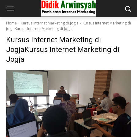
Home
Kursus Internet Marketing di Jogja
Kursus Internet Marketing di
JogjaKursus Internet Marketing di Jogja
Kursus Internet Marketing di
JogjaKursus Internet Marketing di
Jogja