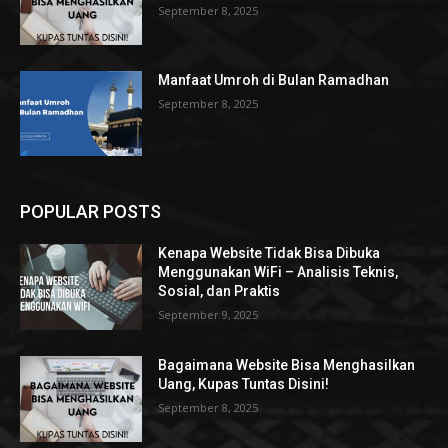
September 8, 2025
Manfaat Umroh di Bulan Ramadhan
September 8, 2025
POPULAR POSTS
Kenapa Website Tidak Bisa Dibuka
Menggunakan WiFi – Analisis Teknis,
Sosial, dan Praktis
September 9, 2025
Bagaimana Website Bisa Menghasilkan
Uang, Kupas Tuntas Disini!
September 8, 2025