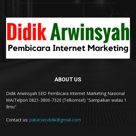
ABOUT US
Didik Arwinsyah SEO Pembicara Internet Marketing Nasional
WA/Telpon 0821-3800-7320 (Telkomsel) "Sampaikan walau 1
Ilmu"
Contact us:
pakarseodidik@gmail.com