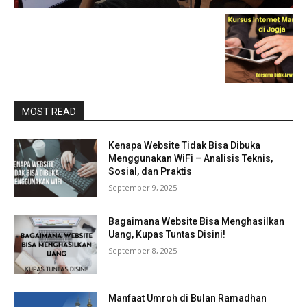
MOST READ
Kenapa Website Tidak Bisa Dibuka
Menggunakan WiFi – Analisis Teknis,
Sosial, dan Praktis
September 9, 2025
Bagaimana Website Bisa Menghasilkan
Uang, Kupas Tuntas Disini!
September 8, 2025
Manfaat Umroh di Bulan Ramadhan