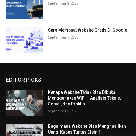
September 8, 2025
Cara Membuat Website Gratis Di Google
September 7, 2025
EDITOR PICKS
Kenapa Website Tidak Bisa Dibuka
Menggunakan WiFi – Analisis Teknis,
Sosial, dan Praktis
September 9, 2025
Bagaimana Website Bisa Menghasilkan
Uang, Kupas Tuntas Disini!