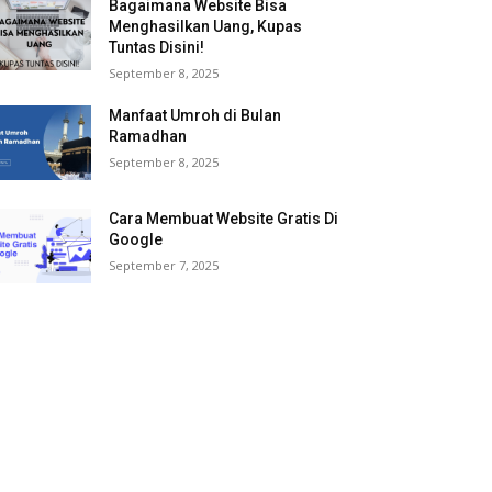
Bagaimana Website Bisa
Menghasilkan Uang, Kupas
Tuntas Disini!
September 8, 2025
Manfaat Umroh di Bulan
Ramadhan
September 8, 2025
Cara Membuat Website Gratis Di
Google
September 7, 2025