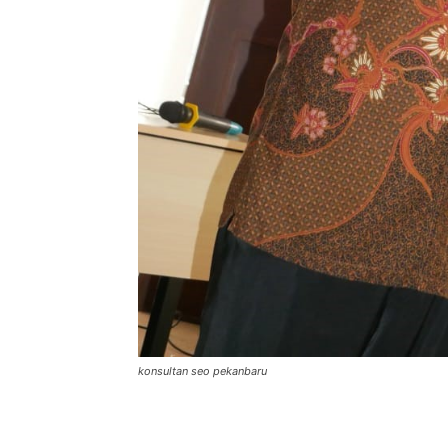
konsultan seo pekanbaru