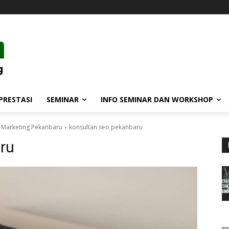
PRESTASI
SEMINAR
INFO SEMINAR DAN WORKSHOP
t Marketing Pekanbaru
konsultan seo pekanbaru
ru