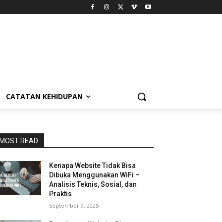
CATATAN KEHIDUPAN
MOST READ
Kenapa Website Tidak Bisa
Dibuka Menggunakan WiFi –
Analisis Teknis, Sosial, dan
Praktis
September 9, 2025