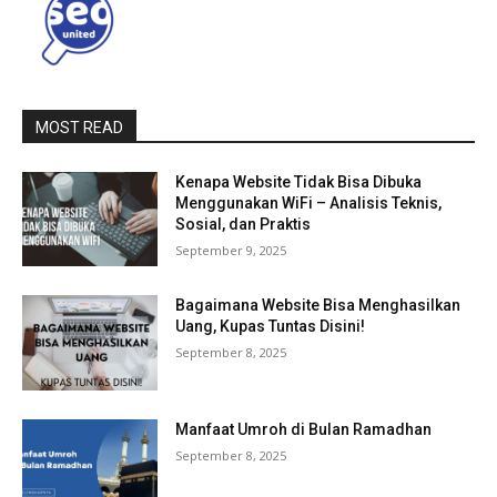
MOST READ
Kenapa Website Tidak Bisa Dibuka
Menggunakan WiFi – Analisis Teknis,
Sosial, dan Praktis
September 9, 2025
Bagaimana Website Bisa Menghasilkan
Uang, Kupas Tuntas Disini!
September 8, 2025
Manfaat Umroh di Bulan Ramadhan
September 8, 2025