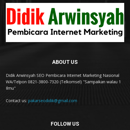
ABOUT US
Didik Arwinsyah SEO Pembicara Internet Marketing Nasional
WA/Telpon 0821-3800-7320 (Telkomsel) "Sampaikan walau 1
Ilmu"
Contact us:
pakarseodidik@gmail.com
FOLLOW US