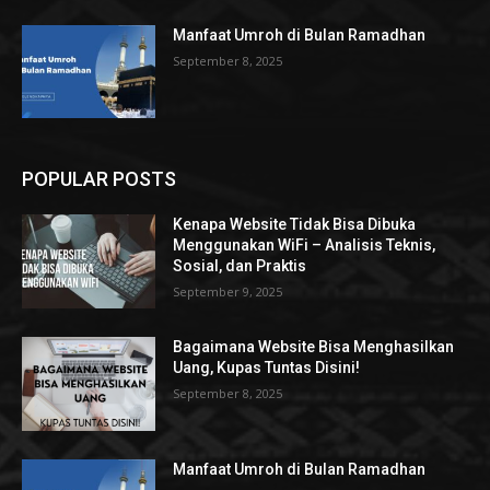
Manfaat Umroh di Bulan Ramadhan
September 8, 2025
POPULAR POSTS
Kenapa Website Tidak Bisa Dibuka
Menggunakan WiFi – Analisis Teknis,
Sosial, dan Praktis
September 9, 2025
Bagaimana Website Bisa Menghasilkan
Uang, Kupas Tuntas Disini!
September 8, 2025
Manfaat Umroh di Bulan Ramadhan