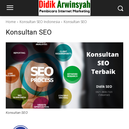
Home
Konsultan SEO Indonesia
Konsultan SEO
Konsultan SEO
Konsultan SEO