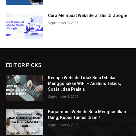
Cara Membuat Website Gratis Di Google
September 7, 2025
EDITOR PICKS
Kenapa Website Tidak Bisa Dibuka
Menggunakan WiFi – Analisis Teknis,
Sosial, dan Praktis
September 9, 2025
Bagaimana Website Bisa Menghasilkan
Uang, Kupas Tuntas Disini!
September 8, 2025