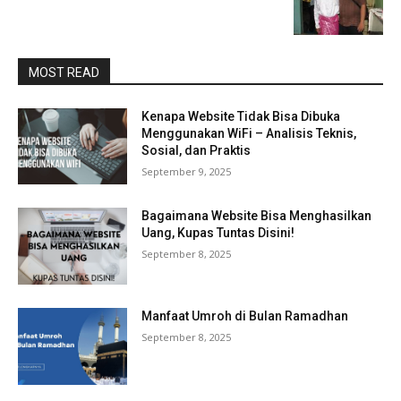
MOST READ
Kenapa Website Tidak Bisa Dibuka
Menggunakan WiFi – Analisis Teknis,
Sosial, dan Praktis
September 9, 2025
Bagaimana Website Bisa Menghasilkan
Uang, Kupas Tuntas Disini!
September 8, 2025
Manfaat Umroh di Bulan Ramadhan
September 8, 2025