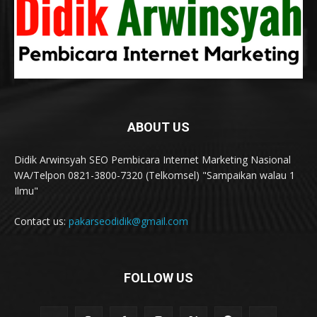
ABOUT US
Didik Arwinsyah SEO Pembicara Internet Marketing Nasional
WA/Telpon 0821-3800-7320 (Telkomsel) "Sampaikan walau 1
Ilmu"
Contact us:
pakarseodidik@gmail.com
FOLLOW US