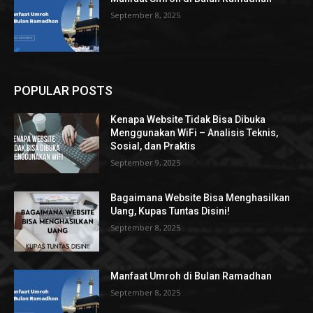
September 8, 2025
POPULAR POSTS
Kenapa Website Tidak Bisa Dibuka
Menggunakan WiFi – Analisis Teknis,
Sosial, dan Praktis
September 9, 2025
Bagaimana Website Bisa Menghasilkan
Uang, Kupas Tuntas Disini!
September 8, 2025
Manfaat Umroh di Bulan Ramadhan
September 8, 2025