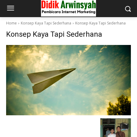
Home
Konsep Kaya Tapi Sederhana
Konsep Kaya Tapi Sederhana
Konsep Kaya Tapi Sederhana