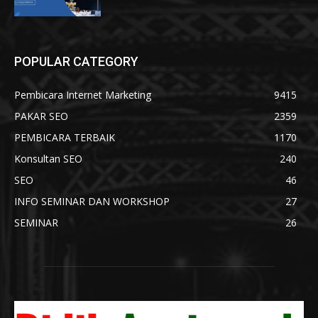
POPULAR CATEGORY
Pembicara Internet Marketing
9415
PAKAR SEO
2359
PEMBICARA TERBAIK
1170
Konsultan SEO
240
SEO
46
INFO SEMINAR DAN WORKSHOP
27
SEMINAR
26