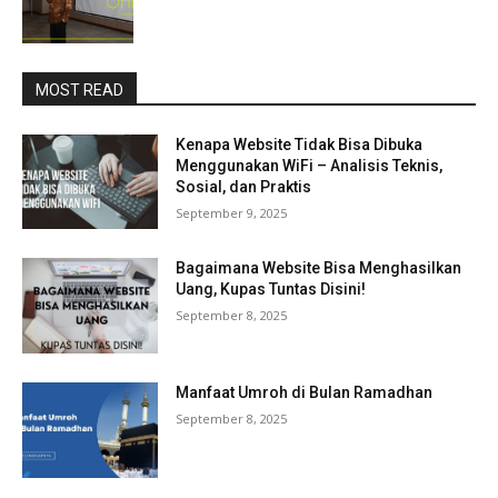
MOST READ
Kenapa Website Tidak Bisa Dibuka
Menggunakan WiFi – Analisis Teknis,
Sosial, dan Praktis
September 9, 2025
Bagaimana Website Bisa Menghasilkan
Uang, Kupas Tuntas Disini!
September 8, 2025
Manfaat Umroh di Bulan Ramadhan
September 8, 2025