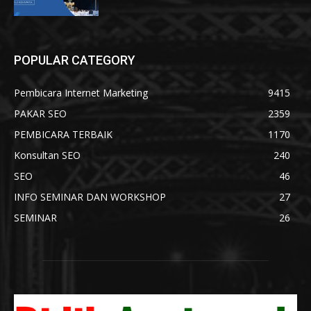
POPULAR CATEGORY
Pembicara Internet Marketing
9415
PAKAR SEO
2359
PEMBICARA TERBAIK
1170
Konsultan SEO
240
SEO
46
INFO SEMINAR DAN WORKSHOP
27
SEMINAR
26