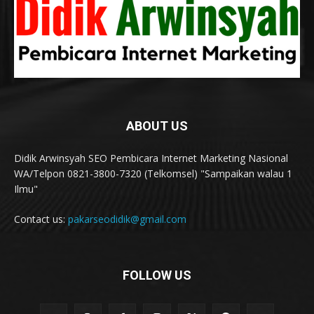
ABOUT US
Didik Arwinsyah SEO Pembicara Internet Marketing Nasional
WA/Telpon 0821-3800-7320 (Telkomsel) "Sampaikan walau 1
Ilmu"
Contact us:
pakarseodidik@gmail.com
FOLLOW US