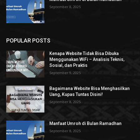
September 8, 2025
POPULAR POSTS
Kenapa Website Tidak Bisa Dibuka
Menggunakan WiFi – Analisis Teknis,
Sosial, dan Praktis
September 9, 2025
Bagaimana Website Bisa Menghasilkan
Uang, Kupas Tuntas Disini!
September 8, 2025
Manfaat Umroh di Bulan Ramadhan
September 8, 2025