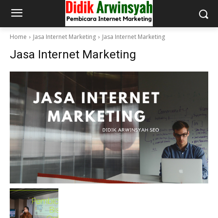
Home
Jasa Internet Marketing
Jasa Internet Marketing
Jasa Internet Marketing