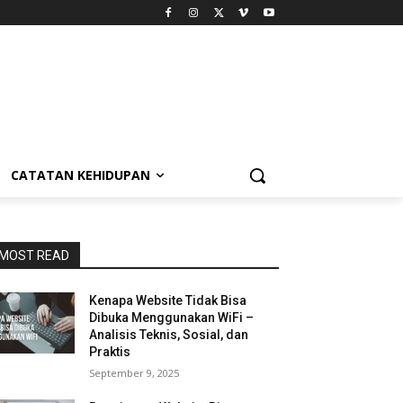
CATATAN KEHIDUPAN
MOST READ
Kenapa Website Tidak Bisa
Dibuka Menggunakan WiFi –
Analisis Teknis, Sosial, dan
Praktis
September 9, 2025