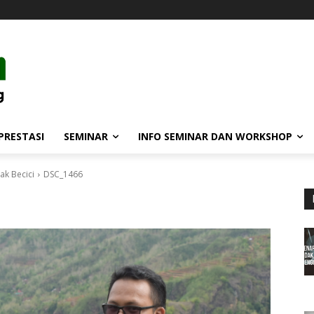
PRESTASI
SEMINAR
INFO SEMINAR DAN WORKSHOP
ak Becici
DSC_1466