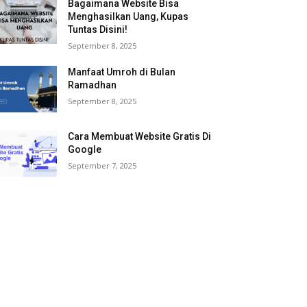
Bagaimana Website Bisa
Menghasilkan Uang, Kupas
Tuntas Disini!
September 8, 2025
Manfaat Umroh di Bulan
Ramadhan
September 8, 2025
Cara Membuat Website Gratis Di
Google
September 7, 2025